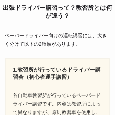
出張ドライバー講習って？教習所とは何
が違う？
ペーパードライバー向けの運転講習には、大き
く分けて以下の2種類があります。
1.教習所が行っているドライバー講
習会（初心者運手講習）
各自動車教習所が行っているペーパード
ライバー講習です。内容は教習所によっ
て異なりますが、原則教習車を使用し、