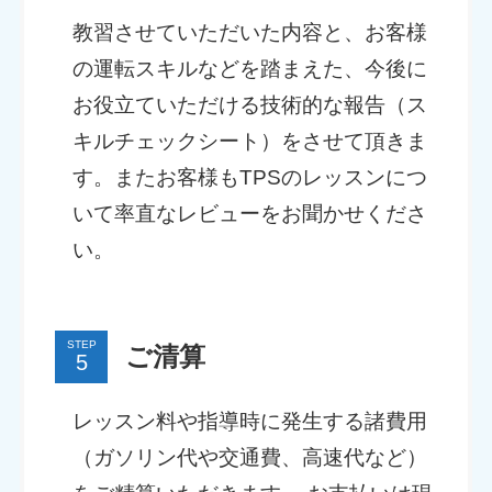
教習させていただいた内容と、お客様
の運転スキルなどを踏まえた、今後に
お役立ていただける技術的な報告（ス
キルチェックシート）をさせて頂きま
す。またお客様もTPSのレッスンにつ
いて率直なレビューをお聞かせくださ
い。
STEP
ご清算
レッスン料や指導時に発生する諸費用
（ガソリン代や交通費、高速代など）