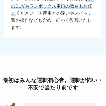
のSUVやワンボックス車両の教習もお任
せ
ください！国産車との違いやスイッチ
類の操作なども含め、細かく教習いたし
ます。
最初はみんな運転初心者。運転が怖い・
不安で当たり前です