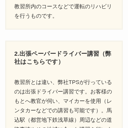
教習所内のコースなどで運転のリハビリ
を行うものです。
2.出張ペーパードライバー講習（弊
社はこちらです）
教習所とは違い、弊社TPSが行っている
のは出張ドライバー講習です。お客様の
もとへ教官が伺い、マイカーを使用（レ
ンタカーなどでの講習も可能です）。馬
込駅（都営地下鉄浅草線）周辺などの道