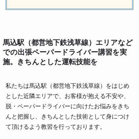
馬込駅（都営地下鉄浅草線）エリアなど
での出張ペーパードライバー講習を実
施。きちんとした運転技能を
私たちは馬込駅（都営地下鉄浅草線）をはじめ
とした近隣エリアで、お客様が抱える不安や、
脱・ペーパードライバーに向けたお悩みをきち
んと把握し、きちんとした技術として身につけ
て頂けるよう教習を行っております。