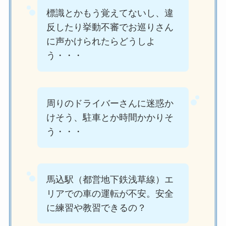
標識とかもう覚えてないし、違
反したり挙動不審でお巡りさん
に声かけられたらどうしよ
う・・・
周りのドライバーさんに迷惑か
けそう、駐車とか時間かかりそ
う・・・
馬込駅（都営地下鉄浅草線）エ
リアでの車の運転が不安。安全
に練習や教習できるの？