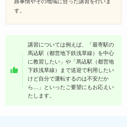
路事情やその地域に合った講習を行いま
す。
講習については例えば、「最寄駅の
馬込駅（都営地下鉄浅草線）を中心
に教習したい」や「馬込駅（都営地
下鉄浅草線）まで送迎で利用したい
けど自分で運転するのは不安だか
ら…」といったご要望にもお応えい
たします。