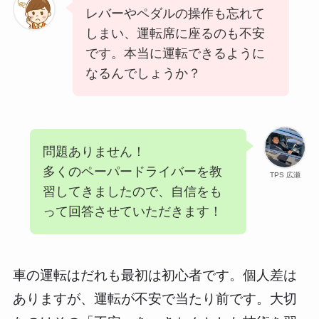
レバーやペダルの操作も忘れて
しまい、運転席に座るのも不安
です。本当に運転できるように
なるんでしょうか？
問題ありません！
多くのペーパードライバーを教
TPS 広瀬
習してきましたので、自信をも
って回答させていただきます！
車の運転はだれも最初は初心者です。個人差は
ありますが、運転が不安で当たり前です。大切