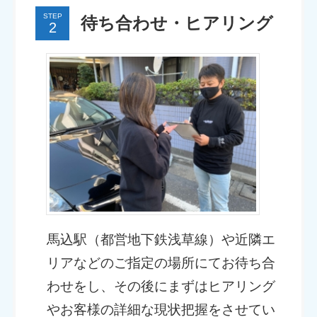
STEP
待ち合わせ・ヒアリング
馬込駅（都営地下鉄浅草線）や近隣エ
リアなどのご指定の場所にてお待ち合
わせをし、その後にまずはヒアリング
やお客様の詳細な現状把握をさせてい