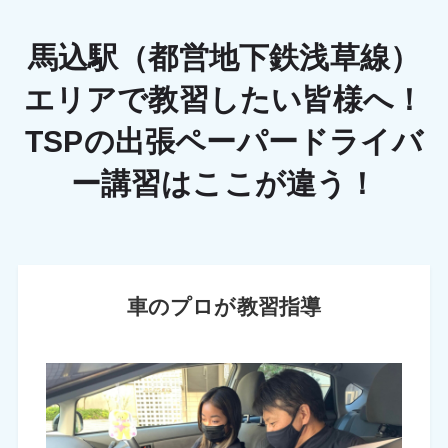
馬込駅（都営地下鉄浅草線）
エリアで教習したい皆様へ！
TSPの出張ペーパードライバ
ー講習はここが違う！
車のプロが教習指導