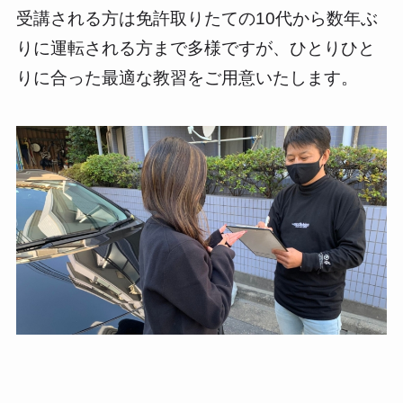
受講される方は免許取りたての10代から数年ぶ
りに運転される方まで多様ですが、ひとりひと
りに合った最適な教習をご用意いたします。