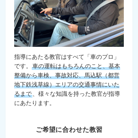
指導にあたる教官はすべて「車のプロ」
です。
車の運転はもちろんのこと、基本
整備から車検、事故対応、馬込駅（都営
地下鉄浅草線）エリアの交通事情にいた
るまで
、様々な知識を持った教官が指導
にあたります。
ご希望に合わせた教習