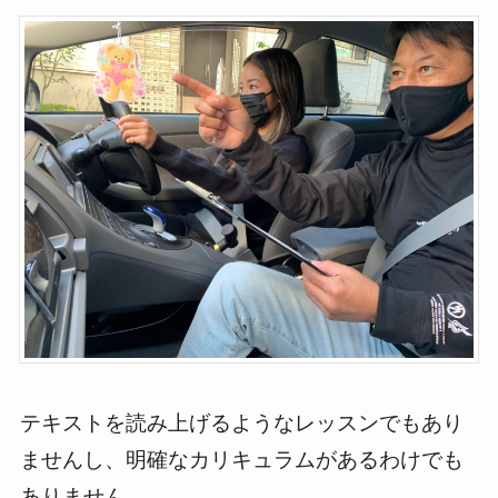
テキストを読み上げるようなレッスンでもあり
ませんし、明確なカリキュラムがあるわけでも
ありません。