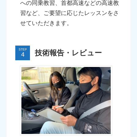
への同乗教習、首都高速などの高速教
習など、ご要望に応じたレッスンをさ
せていただきます。
STEP
技術報告・レビュー