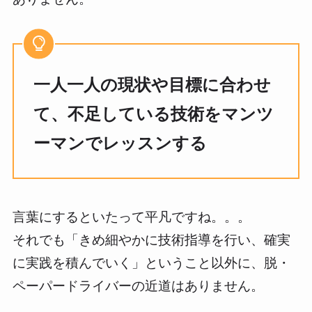
一人一人の現状や目標に合わせ
て、不足している技術をマンツ
ーマンでレッスンする
言葉にするといたって平凡ですね。。。
それでも「きめ細やかに技術指導を行い、確実
に実践を積んでいく」ということ以外に、脱・
ペーパードライバーの近道はありません。