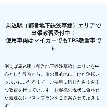
馬込駅（都営地下鉄浅草線）エリアで
出張教習受付中！
使用車両はマイカーでもTPS教習車で
も
例えば馬込駅（都営地下鉄浅草線）エリアを中
心とした教習から、旅の目的地に向けた運転レ
ッスンにいたるまで、ご要望に応じたさまざま
な教習を行っています。お客様の現状に合わせ
た最適なレッスンプランをご提案させて頂きま
す。