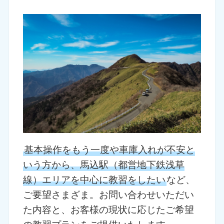
基本操作をもう一度や車庫入れが不安と
いう方から、馬込駅（都営地下鉄浅草
線）エリアを中心に教習をしたい
など、
ご要望さまざま。お問い合わせいただい
た内容と、お客様の現状に応じたご希望