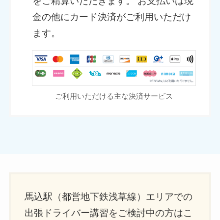
をご精算いただきます。 お支払いは現
金の他にカード決済がご利用いただけ
ます。
ご利用いただける主な決済サービス
馬込駅（都営地下鉄浅草線）エリアでの
出張ドライバー講習をご検討中の方はこ