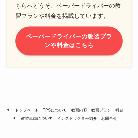
ちらへどうぞ。ペーパードライバーの教
習プランや料金を掲載しています。
ペーパードライバーの教習プラ
ンや料金はこちら
トップページ
TPSについて
教習内容
教習プラン・料金
教習車両について
インストラクター紹介
お問合せ
©
TPS｜東京ペーパードライバースクール.