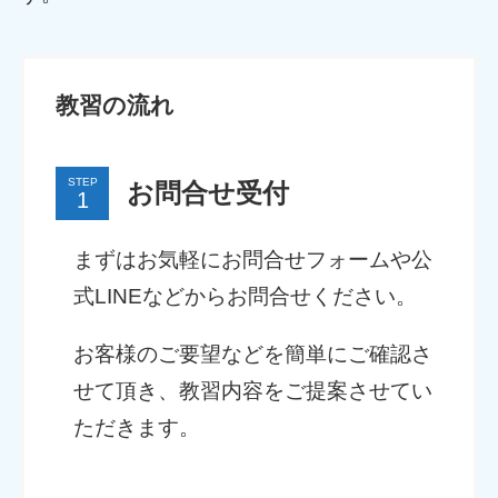
教習の流れ
STEP
お問合せ受付
まずはお気軽にお問合せフォームや公
式LINEなどからお問合せください。
お客様のご要望などを簡単にご確認さ
せて頂き、教習内容をご提案させてい
ただきます。