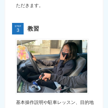
ただきます。
STEP
教習
基本操作説明や駐車レッスン、目的地