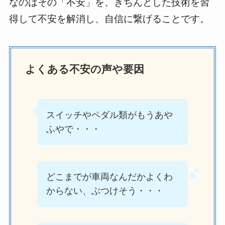
なのはその「不安」を、きちんとした技術を習
得して不安を解消し、自信に繋げることです。
よくある不安の声や要因
スイッチやペダル類がもうあや
ふやで・・・
どこまでが車両なんだかよくわ
からない、ぶつけそう・・・