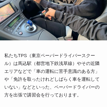
私たちTPS（東京ペーパードライバースクー
ル）は馬込駅（都営地下鉄浅草線）やその近隣
エリアなどで「車の運転に苦手意識のある方」
や「免許を取ったけれどしばらく車を運転して
いない」などといった、ペーパードライバーの
方を出張で講習会を行っております。