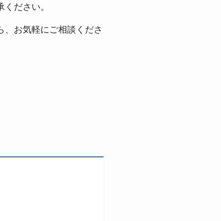
承ください。
ら、お気軽にご相談くださ