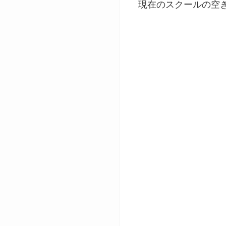
現在のスクールの空