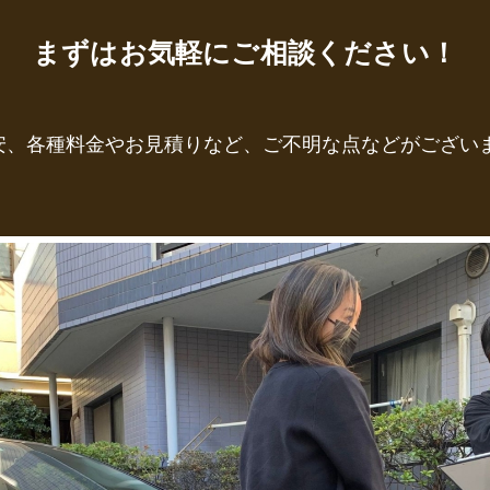
まずはお気軽にご相談ください！
安、各種料金やお見積りなど、ご不明な点などがござい