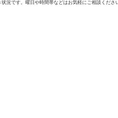
き状況です。曜日や時間帯などはお気軽にご相談くださ