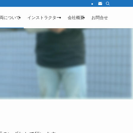
両について
インストラクター
会社概要
お問合せ