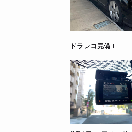
ドラレコ完備！