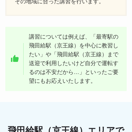
その地域に合った講習を行います。
講習については例えば、「最寄駅の
飛田給駅（京王線）を中心に教習し
たい」や「飛田給駅（京王線）まで
送迎で利用したいけど自分で運転す
るのは不安だから…」といったご要
望にもお応えいたします。
飛田給駅（京王線）エリアで