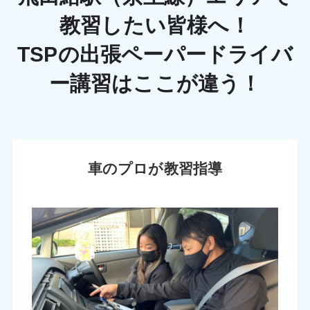
教習したい皆様へ！
TSPの出張ペーパードライバ
ー講習はここが違う！
車のプロが教習指導