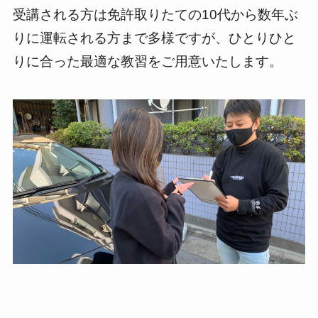
受講される方は免許取りたての10代から数年ぶ
りに運転される方まで多様ですが、ひとりひと
りに合った最適な教習をご用意いたします。