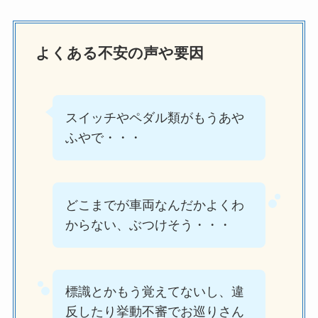
よくある不安の声や要因
スイッチやペダル類がもうあや
ふやで・・・
どこまでが車両なんだかよくわ
からない、ぶつけそう・・・
標識とかもう覚えてないし、違
反したり挙動不審でお巡りさん