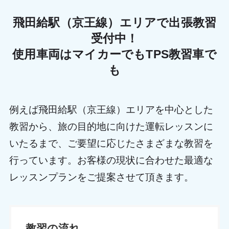
飛田給駅（京王線）エリアで出張教習
受付中！
使用車両はマイカーでもTPS教習車で
も
例えば飛田給駅（京王線）エリアを中心とした
教習から、旅の目的地に向けた運転レッスンに
いたるまで、ご要望に応じたさまざまな教習を
行っています。お客様の現状に合わせた最適な
レッスンプランをご提案させて頂きます。
教習の流れ