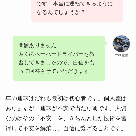
です。本当に運転できるように
なるんでしょうか？
問題ありません！
多くのペーパードライバーを教
TPS 広瀬
習してきましたので、自信をも
って回答させていただきます！
車の運転はだれも最初は初心者です。個人差は
ありますが、運転が不安で当たり前です。大切
なのはその「不安」を、きちんとした技術を習
得して不安を解消し、自信に繋げることです。