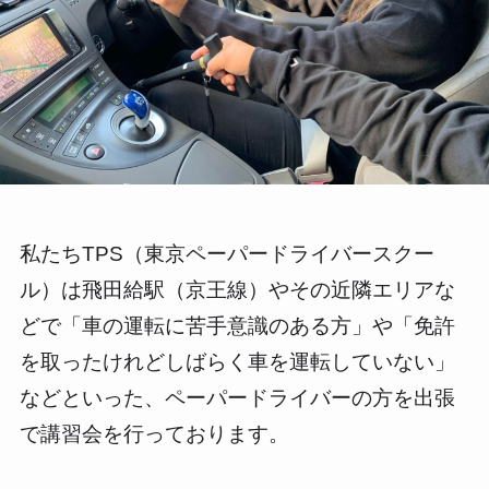
私たちTPS（東京ペーパードライバースクー
ル）は飛田給駅（京王線）やその近隣エリアな
どで「車の運転に苦手意識のある方」や「免許
を取ったけれどしばらく車を運転していない」
などといった、ペーパードライバーの方を出張
で講習会を行っております。