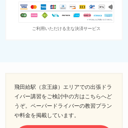
ご利用いただける主な決済サービス
飛田給駅（京王線）エリアでの出張ドラ
イバー講習をご検討中の方はこちらへど
うぞ。ペーパードライバーの教習プラン
や料金を掲載しています。