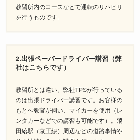
教習所内のコースなどで運転のリハビリ
を行うものです。
2.出張ペーパードライバー講習（弊
社はこちらです）
教習所とは違い、弊社TPSが行っている
のは出張ドライバー講習です。お客様の
もとへ教官が伺い、マイカーを使用（レ
ンタカーなどでの講習も可能です）。飛
田給駅（京王線）周辺などの道路事情や