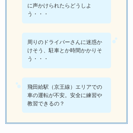
に声かけられたらどうしよ
う・・・
周りのドライバーさんに迷惑か
けそう、駐車とか時間かかりそ
う・・・
飛田給駅（京王線）エリアでの
車の運転が不安。安全に練習や
教習できるの？