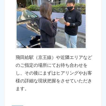
飛田給駅（京王線）や近隣エリアなど
のご指定の場所にてお待ち合わせを
し、その後にまずはヒアリングやお客
様の詳細な現状把握をさせていただき
ます。