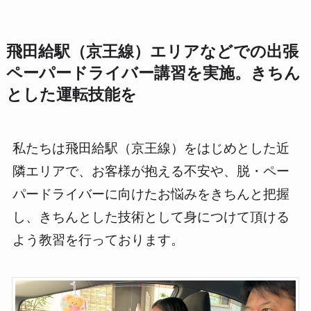
飛田給駅（京王線）エリアなどでの出張
ペーパードライバー講習を実施。きちん
とした運転技能を
私たちは飛田給駅（京王線）をはじめとした近
隣エリアで、お客様が抱える不安や、脱・ペー
パードライバーに向けたお悩みをきちんと把握
し、きちんとした技術として身につけて頂ける
よう教習を行っております。