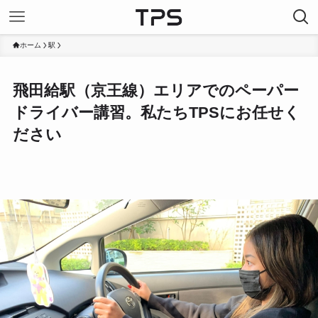
ホーム
駅
飛田給駅（京王線）エリアでのペーパー
ドライバー講習。私たちTPSにお任せく
ださい