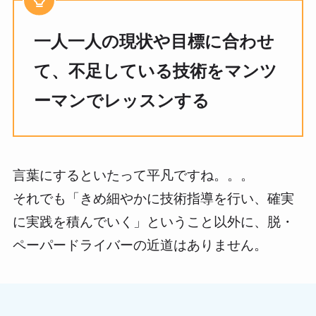
一人一人の現状や目標に合わせ
て、不足している技術をマンツ
ーマンでレッスンする
言葉にするといたって平凡ですね。。。
それでも「きめ細やかに技術指導を行い、確実
に実践を積んでいく」ということ以外に、脱・
ペーパードライバーの近道はありません。