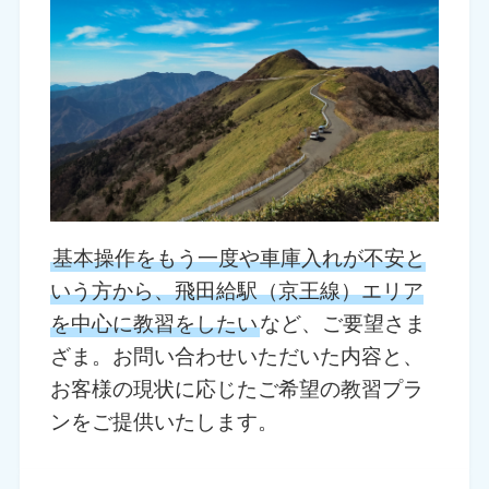
基本操作をもう一度や車庫入れが不安と
いう方から、飛田給駅（京王線）エリア
を中心に教習をしたい
など、ご要望さま
ざま。お問い合わせいただいた内容と、
お客様の現状に応じたご希望の教習プラ
ンをご提供いたします。