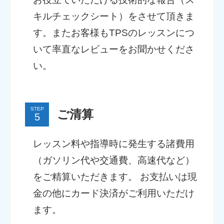
キルチェックシート）をさせて頂きま
す。またお客様もTPSのレッスンにつ
いて率直なレビューをお聞かせくださ
い。
STEP
ご清算
レッスン料や指導時に発生する諸費用
（ガソリン代や交通費、高速代など）
をご精算いただきます。 お支払いは現
金の他にカード決済がご利用いただけ
ます。