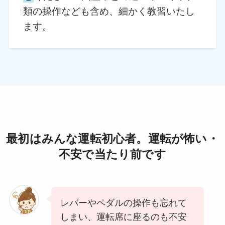
類の操作なども含め、細かく教習いたし
ます。
最初はみんな運転初心者。運転が怖い・
不安で当たり前です
レバーやペダルの操作も忘れて
しまい、運転席に座るのも不安