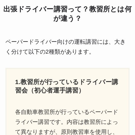
出張ドライバー講習って？教習所とは何
が違う？
ペーパードライバー向けの運転講習には、大き
く分けて以下の2種類があります。
1.教習所が行っているドライバー講
習会（初心者運手講習）
各自動車教習所が行っているペーパード
ライバー講習です。内容は教習所によっ
て異なりますが、原則教習車を使用し、