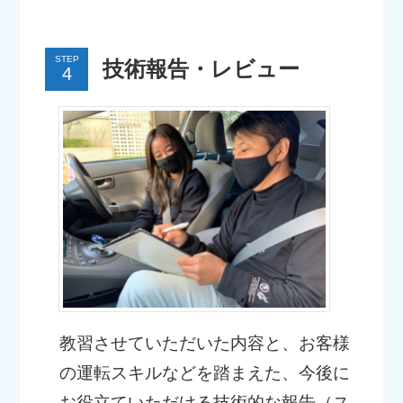
STEP
技術報告・レビュー
教習させていただいた内容と、お客様
の運転スキルなどを踏まえた、今後に
お役立ていただける技術的な報告（ス