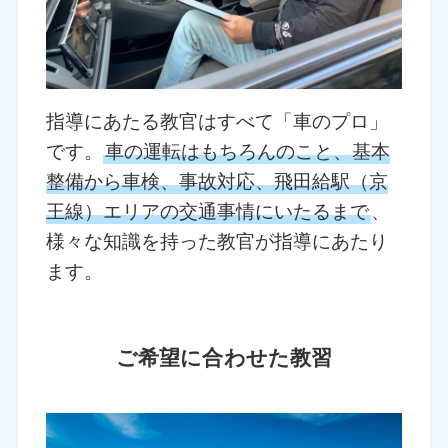
指導にあたる教官はすべて「車のプロ」
です。
車の運転はもちろんのこと、基本
整備から車検、事故対応、飛田給駅（京
王線）エリアの交通事情にいたるまで
、
様々な知識を持った教官が指導にあたり
ます。
ご希望に合わせた教習