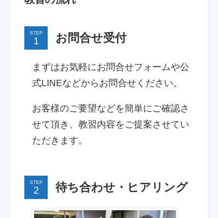
STEP
お問合せ受付
まずはお気軽にお問合せフォームや公
式LINEなどからお問合せください。
お客様のご要望などを簡単にご確認さ
せて頂き、教習内容をご提案させてい
ただきます。
STEP
待ち合わせ・ヒアリング