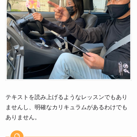
テキストを読み上げるようなレッスンでもあり
ませんし、明確なカリキュラムがあるわけでも
ありません。