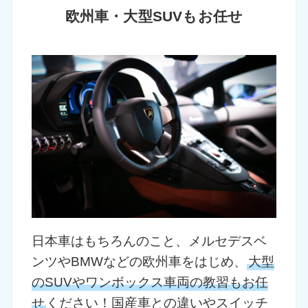
欧州車・大型SUVもお任せ
日本車はもちろんのこと、メルセデスベ
ンツやBMWなどの欧州車をはじめ、
大型
のSUVやワンボックス車両の教習もお任
せ
ください！国産車との違いやスイッチ