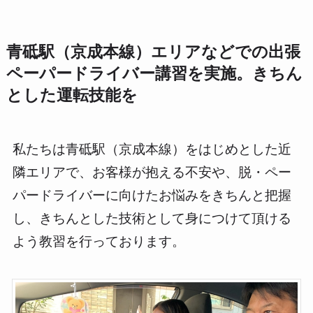
青砥駅（京成本線）エリアなどでの出張
ペーパードライバー講習を実施。きちん
とした運転技能を
私たちは青砥駅（京成本線）をはじめとした近
隣エリアで、お客様が抱える不安や、脱・ペー
パードライバーに向けたお悩みをきちんと把握
し、きちんとした技術として身につけて頂ける
よう教習を行っております。