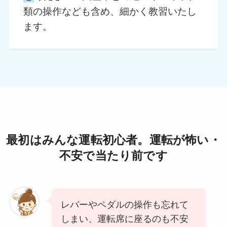
類の操作なども含め、細かく教習いたし
ます。
最初はみんな運転初心者。運転が怖い・
不安で当たり前です
レバーやペダルの操作も忘れて
しまい、運転席に座るのも不安