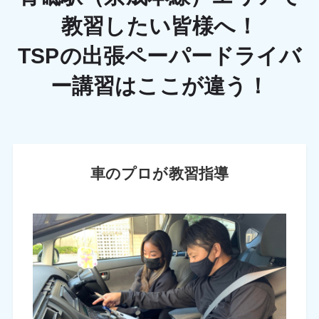
教習したい皆様へ！
TSPの出張ペーパードライバ
ー講習はここが違う！
車のプロが教習指導