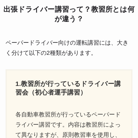
出張ドライバー講習って？教習所とは何
が違う？
ペーパードライバー向けの運転講習には、大き
く分けて以下の2種類があります。
1.教習所が行っているドライバー講
習会（初心者運手講習）
各自動車教習所が行っているペーパード
ライバー講習です。内容は教習所によっ
て異なりますが、原則教習車を使用し、