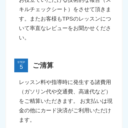
キルチェックシート）をさせて頂きま
す。またお客様もTPSのレッスンにつ
いて率直なレビューをお聞かせくださ
い。
STEP
ご清算
レッスン料や指導時に発生する諸費用
（ガソリン代や交通費、高速代など）
をご精算いただきます。 お支払いは現
金の他にカード決済がご利用いただけ
ます。