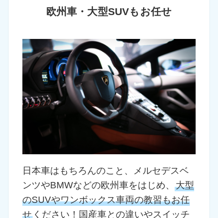
欧州車・大型SUVもお任せ
日本車はもちろんのこと、メルセデスベ
ンツやBMWなどの欧州車をはじめ、
大型
のSUVやワンボックス車両の教習もお任
せ
ください！国産車との違いやスイッチ