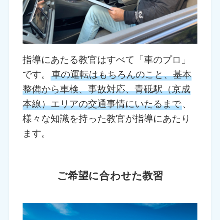
指導にあたる教官はすべて「車のプロ」
です。
車の運転はもちろんのこと、基本
整備から車検、事故対応、青砥駅（京成
本線）エリアの交通事情にいたるまで
、
様々な知識を持った教官が指導にあたり
ます。
ご希望に合わせた教習