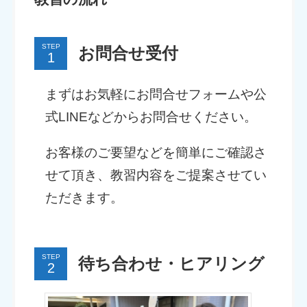
STEP
お問合せ受付
まずはお気軽にお問合せフォームや公
式LINEなどからお問合せください。
お客様のご要望などを簡単にご確認さ
せて頂き、教習内容をご提案させてい
ただきます。
STEP
待ち合わせ・ヒアリング