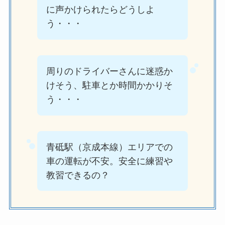
に声かけられたらどうしよ
う・・・
周りのドライバーさんに迷惑か
けそう、駐車とか時間かかりそ
う・・・
青砥駅（京成本線）エリアでの
車の運転が不安。安全に練習や
教習できるの？