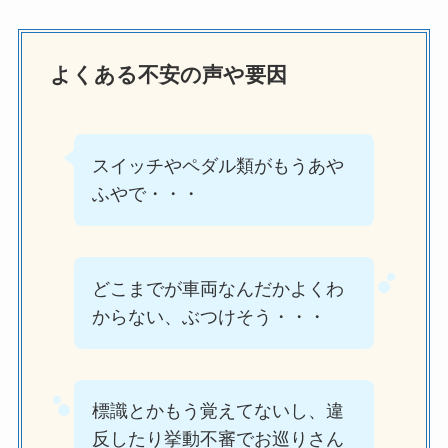
よくある不安の声や要因
スイッチやペダル類がもうあや
ふやで・・・
どこまでが車両なんだかよくわ
からない、ぶつけそう・・・
標識とかもう覚えてないし、違
反したり挙動不審でお巡りさん