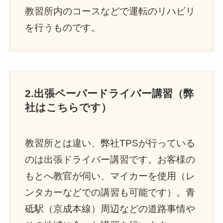
教習所内のコースなどで運転のリハビリ
を行うものです。
2.出張ペーパードライバー講習（弊
社はこちらです）
教習所とは違い、弊社TPSが行っている
のは出張ドライバー講習です。お客様の
もとへ教官が伺い、マイカーを使用（レ
ンタカーなどでの講習も可能です）。青
砥駅（京成本線）周辺などの道路事情や