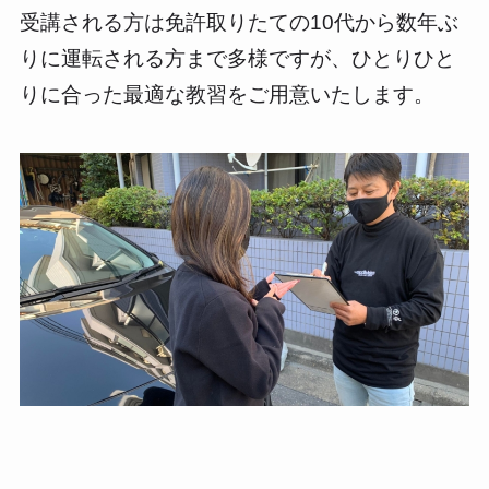
受講される方は免許取りたての10代から数年ぶ
りに運転される方まで多様ですが、ひとりひと
りに合った最適な教習をご用意いたします。