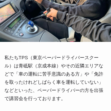
私たちTPS（東京ペーパードライバースクー
ル）は青砥駅（京成本線）やその近隣エリアな
どで「車の運転に苦手意識のある方」や「免許
を取ったけれどしばらく車を運転していない」
などといった、ペーパードライバーの方を出張
で講習会を行っております。