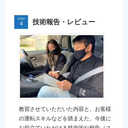
STEP
技術報告・レビュー
教習させていただいた内容と、お客様
の運転スキルなどを踏まえた、今後に
お役立ていただける技術的な報告（ス