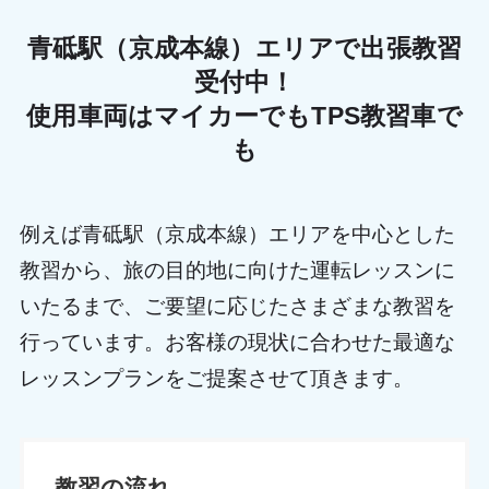
青砥駅（京成本線）エリアで出張教習
受付中！
使用車両はマイカーでもTPS教習車で
も
例えば青砥駅（京成本線）エリアを中心とした
教習から、旅の目的地に向けた運転レッスンに
いたるまで、ご要望に応じたさまざまな教習を
行っています。お客様の現状に合わせた最適な
レッスンプランをご提案させて頂きます。
教習の流れ