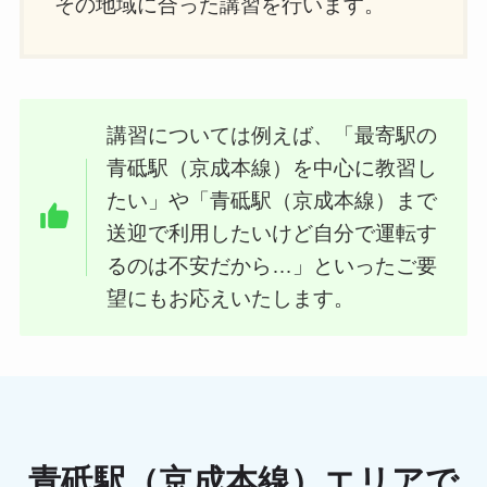
その地域に合った講習を行います。
講習については例えば、「最寄駅の
青砥駅（京成本線）を中心に教習し
たい」や「青砥駅（京成本線）まで
送迎で利用したいけど自分で運転す
るのは不安だから…」といったご要
望にもお応えいたします。
青砥駅（京成本線）エリアで