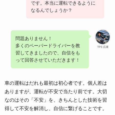
です。本当に運転できるように
なるんでしょうか？
問題ありません！
多くのペーパードライバーを教
TPS 広瀬
習してきましたので、自信をも
って回答させていただきます！
車の運転はだれも最初は初心者です。個人差は
ありますが、運転が不安で当たり前です。大切
なのはその「不安」を、きちんとした技術を習
得して不安を解消し、自信に繋げることです。