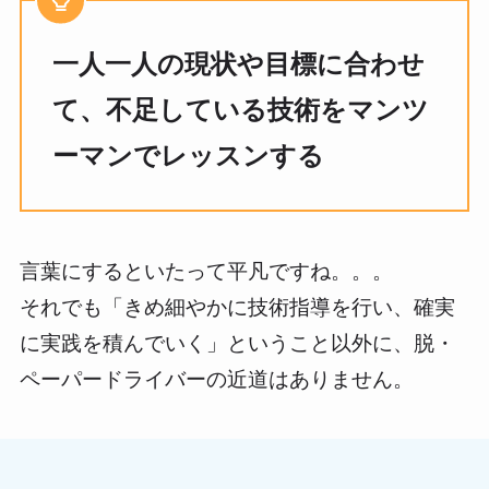
一人一人の現状や目標に合わせ
て、不足している技術をマンツ
ーマンでレッスンする
言葉にするといたって平凡ですね。。。
それでも「きめ細やかに技術指導を行い、確実
に実践を積んでいく」ということ以外に、脱・
ペーパードライバーの近道はありません。