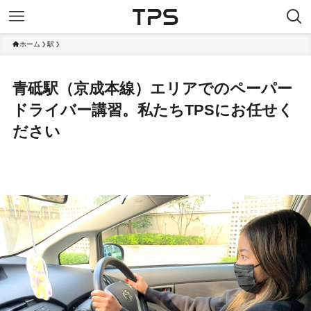
ホーム
駅
青砥駅（京成本線）エリアでのペーパー
ドライバー講習。私たちTPSにお任せく
ださい