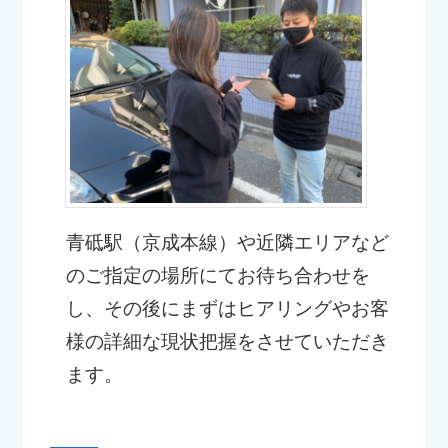
青砥駅（京成本線）や近隣エリアなど
のご指定の場所にてお待ち合わせを
し、その後にまずはヒアリングやお客
様の詳細な現状把握をさせていただき
ます。