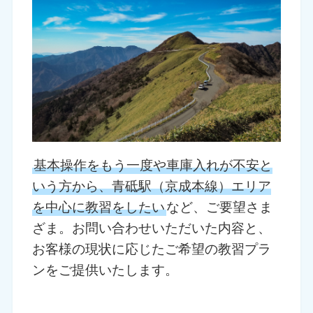
基本操作をもう一度や車庫入れが不安と
いう方から、青砥駅（京成本線）エリア
を中心に教習をしたい
など、ご要望さま
ざま。お問い合わせいただいた内容と、
お客様の現状に応じたご希望の教習プラ
ンをご提供いたします。