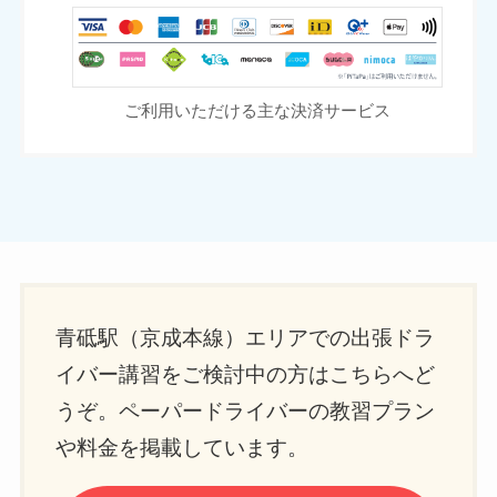
ご利用いただける主な決済サービス
青砥駅（京成本線）エリアでの出張ドラ
イバー講習をご検討中の方はこちらへど
うぞ。ペーパードライバーの教習プラン
や料金を掲載しています。