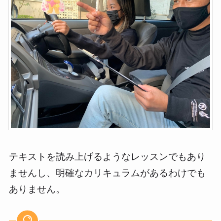
テキストを読み上げるようなレッスンでもあり
ませんし、明確なカリキュラムがあるわけでも
ありません。