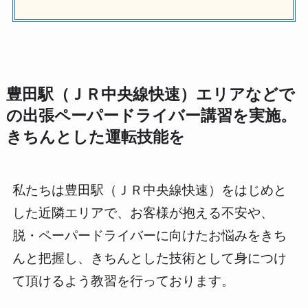
豊田駅（ＪＲ中央線快速）エリアなどで
の出張ペーパードライバー講習を実施。
きちんとした運転技能を
私たちは豊田駅（ＪＲ中央線快速）をはじめと
した近隣エリアで、お客様が抱える不安や、
脱・ペーパードライバーに向けたお悩みをきち
んと把握し、きちんとした技術として身につけ
て頂けるよう教習を行っております。