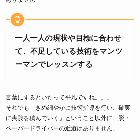
一人一人の現状や目標に合わせ
て、不足している技術をマンツ
ーマンでレッスンする
言葉にするといたって平凡ですね。。。
それでも「きめ細やかに技術指導を行い、確実
に実践を積んでいく」ということ以外に、脱・
ペーパードライバーの近道はありません。