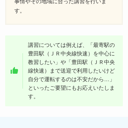
事情やその地域に合った講習を行いま
す。
講習については例えば、「最寄駅の
豊田駅（ＪＲ中央線快速）を中心に
教習したい」や「豊田駅（ＪＲ中央
線快速）まで送迎で利用したいけど
自分で運転するのは不安だから…」
といったご要望にもお応えいたしま
す。