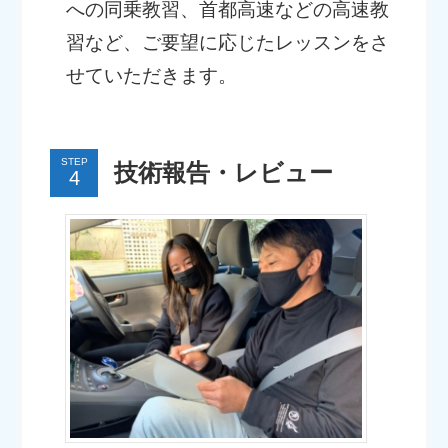
への同乗教習、首都高速などの高速教
習など、ご要望に応じたレッスンをさ
せていただきます。
STEP
技術報告・レビュー