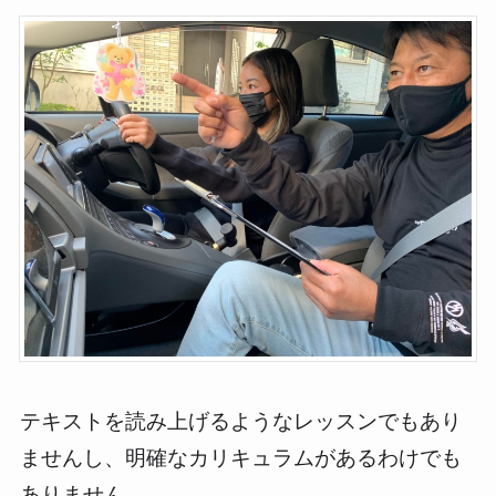
テキストを読み上げるようなレッスンでもあり
ませんし、明確なカリキュラムがあるわけでも
ありません。