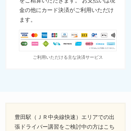
をご精算いただきます。 お支払いは現
金の他にカード決済がご利用いただけ
ます。
ご利用いただける主な決済サービス
豊田駅（ＪＲ中央線快速）エリアでの出
張ドライバー講習をご検討中の方はこち