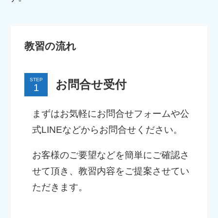
教習の流れ
STEP
お問合せ受付
まずはお気軽にお問合せフォームや公
式LINEなどからお問合せください。
お客様のご要望などを簡単にご確認さ
せて頂き、教習内容をご提案させてい
ただきます。