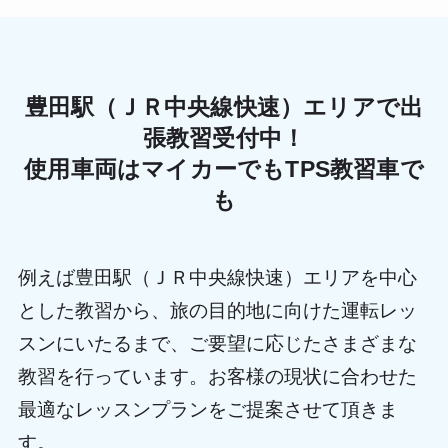
豊田駅（ＪＲ中央線快速）エリアで出
張教習受付中！
使用車両はマイカーでもTPS教習車で
も
例えば豊田駅（ＪＲ中央線快速）エリアを中心
とした教習から、旅の目的地に向けた運転レッ
スンにいたるまで、ご要望に応じたさまざまな
教習を行っています。お客様の現状に合わせた
最適なレッスンプランをご提案させて頂きま
す。