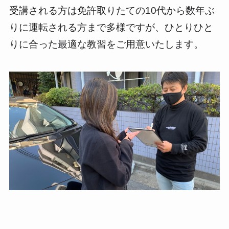
受講される方は免許取りたての10代から数年ぶ
りに運転される方まで多様ですが、ひとりひと
りに合った最適な教習をご用意いたします。