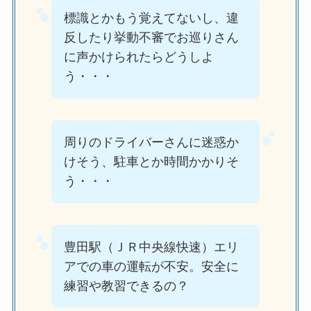
標識とかもう覚えてないし、違
反したり挙動不審でお巡りさん
に声かけられたらどうしよ
う・・・
周りのドライバーさんに迷惑か
けそう、駐車とか時間かかりそ
う・・・
豊田駅（ＪＲ中央線快速）エリ
アでの車の運転が不安。安全に
練習や教習できるの？