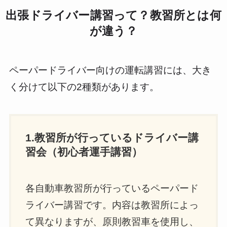
出張ドライバー講習って？教習所とは何
が違う？
ペーパードライバー向けの運転講習には、大き
く分けて以下の2種類があります。
1.教習所が行っているドライバー講
習会（初心者運手講習）
各自動車教習所が行っているペーパード
ライバー講習です。内容は教習所によっ
て異なりますが、原則教習車を使用し、