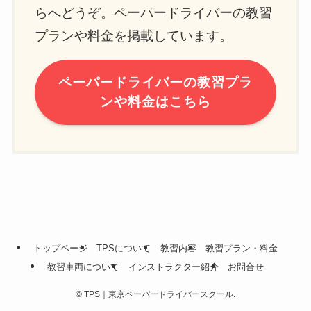
らへどうぞ。ペーパードライバーの教習
プランや料金を掲載しています。
ペーパードライバーの教習プラ
ンや料金はこちら
トップページ
TPSについて
教習内容
教習プラン・料金
教習車両について
インストラクター紹介
お問合せ
©
TPS｜東京ペーパードライバースクール.