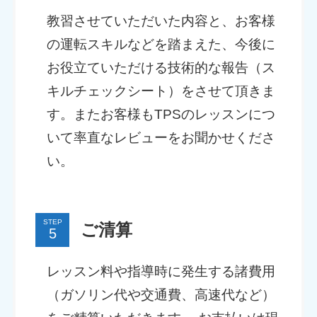
教習させていただいた内容と、お客様
の運転スキルなどを踏まえた、今後に
お役立ていただける技術的な報告（ス
キルチェックシート）をさせて頂きま
す。またお客様もTPSのレッスンにつ
いて率直なレビューをお聞かせくださ
い。
STEP
ご清算
レッスン料や指導時に発生する諸費用
（ガソリン代や交通費、高速代など）