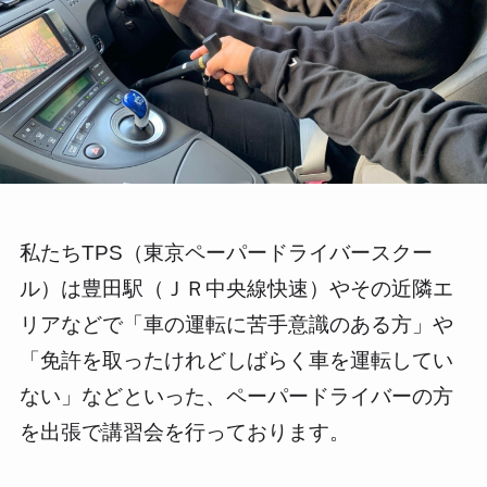
私たちTPS（東京ペーパードライバースクー
ル）は豊田駅（ＪＲ中央線快速）やその近隣エ
リアなどで「車の運転に苦手意識のある方」や
「免許を取ったけれどしばらく車を運転してい
ない」などといった、ペーパードライバーの方
を出張で講習会を行っております。