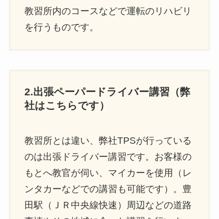
教習所内のコースなどで運転のリハビリ
を行うものです。
2.出張ペーパードライバー講習（弊
社はこちらです）
教習所とは違い、弊社TPSが行っている
のは出張ドライバー講習です。お客様の
もとへ教官が伺い、マイカーを使用（レ
ンタカーなどでの講習も可能です）。豊
田駅（ＪＲ中央線快速）周辺などの道路