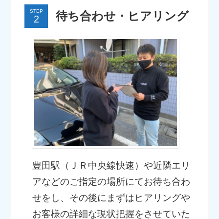
STEP
待ち合わせ・ヒアリング
豊田駅（ＪＲ中央線快速）や近隣エリ
アなどのご指定の場所にてお待ち合わ
せをし、その後にまずはヒアリングや
お客様の詳細な現状把握をさせていた