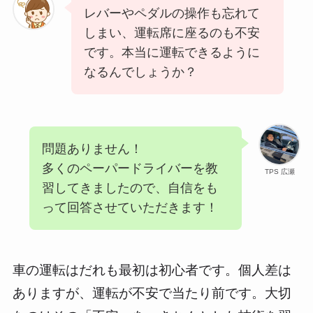
レバーやペダルの操作も忘れて
しまい、運転席に座るのも不安
です。本当に運転できるように
なるんでしょうか？
問題ありません！
多くのペーパードライバーを教
TPS 広瀬
習してきましたので、自信をも
って回答させていただきます！
車の運転はだれも最初は初心者です。個人差は
ありますが、運転が不安で当たり前です。大切