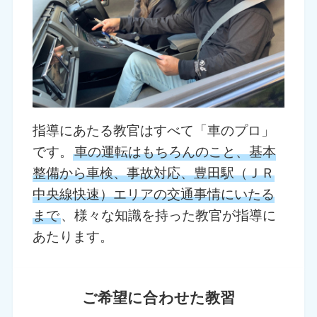
指導にあたる教官はすべて「車のプロ」
です。
車の運転はもちろんのこと、基本
整備から車検、事故対応、豊田駅（ＪＲ
中央線快速）エリアの交通事情にいたる
まで
、様々な知識を持った教官が指導に
あたります。
ご希望に合わせた教習