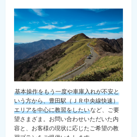
基本操作をもう一度や車庫入れが不安と
いう方から、豊田駅（ＪＲ中央線快速）
エリアを中心に教習をしたい
など、ご要
望さまざま。お問い合わせいただいた内
容と、お客様の現状に応じたご希望の教