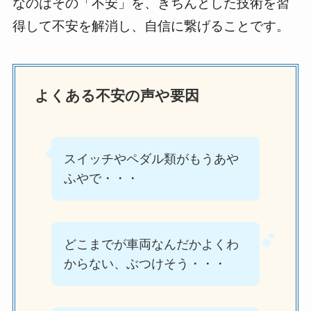
なのはその「不安」を、きちんとした技術を習
得して不安を解消し、自信に繋げることです。
よくある不安の声や要因
スイッチやペダル類がもうあや
ふやで・・・
どこまでが車両なんだかよくわ
からない、ぶつけそう・・・