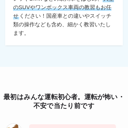
のSUVやワンボックス車両の教習もお任
せ
ください！国産車との違いやスイッチ
類の操作なども含め、細かく教習いたし
ます。
最初はみんな運転初心者。運転が怖い・
不安で当たり前です