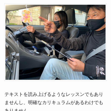
テキストを読み上げるようなレッスンでもあり
ませんし、明確なカリキュラムがあるわけでも
ありません。