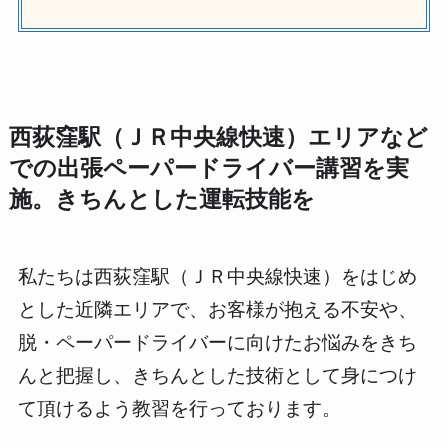
西荻窪駅（ＪＲ中央線快速）エリアなど
での出張ペーパードライバー講習を実
施。きちんとした運転技能を
私たちは西荻窪駅（ＪＲ中央線快速）をはじめ
とした近隣エリアで、お客様が抱える不安や、
脱・ペーパードライバーに向けたお悩みをきち
んと把握し、きちんとした技術として身につけ
て頂けるよう教習を行っております。