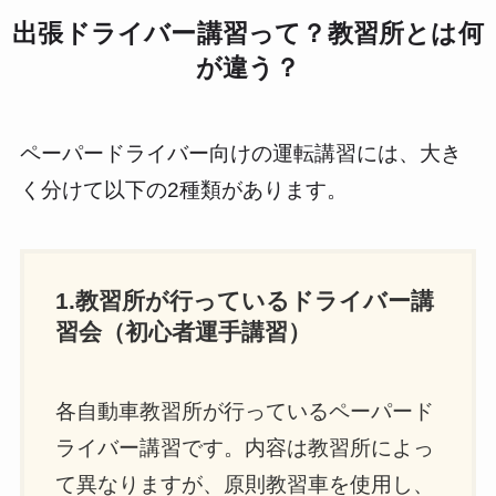
出張ドライバー講習って？教習所とは何
が違う？
ペーパードライバー向けの運転講習には、大き
く分けて以下の2種類があります。
1.教習所が行っているドライバー講
習会（初心者運手講習）
各自動車教習所が行っているペーパード
ライバー講習です。内容は教習所によっ
て異なりますが、原則教習車を使用し、