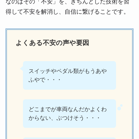
なのはその「不安」を、きちんとした技術を習
得して不安を解消し、自信に繋げることです。
よくある不安の声や要因
スイッチやペダル類がもうあや
ふやで・・・
どこまでが車両なんだかよくわ
からない、ぶつけそう・・・