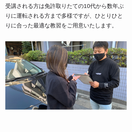
受講される方は免許取りたての10代から数年ぶ
りに運転される方まで多様ですが、ひとりひと
りに合った最適な教習をご用意いたします。