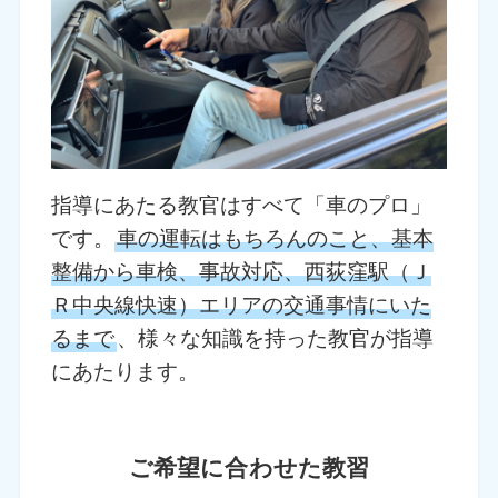
指導にあたる教官はすべて「車のプロ」
です。
車の運転はもちろんのこと、基本
整備から車検、事故対応、西荻窪駅（Ｊ
Ｒ中央線快速）エリアの交通事情にいた
るまで
、様々な知識を持った教官が指導
にあたります。
ご希望に合わせた教習