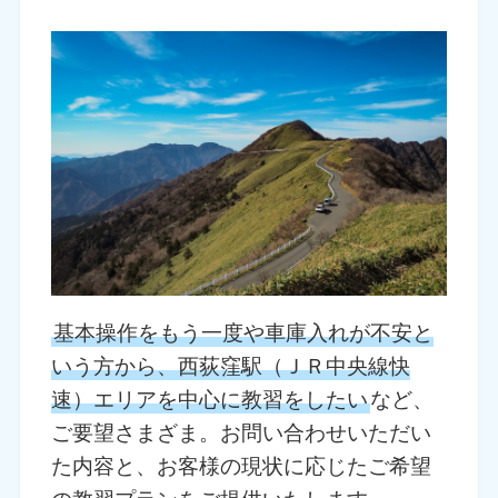
基本操作をもう一度や車庫入れが不安と
いう方から、西荻窪駅（ＪＲ中央線快
速）エリアを中心に教習をしたい
など、
ご要望さまざま。お問い合わせいただい
た内容と、お客様の現状に応じたご希望