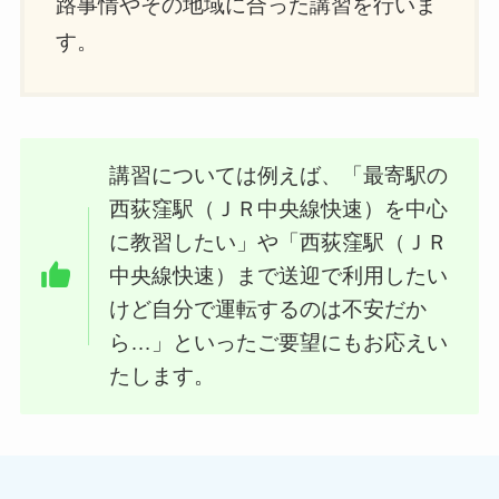
路事情やその地域に合った講習を行いま
す。
講習については例えば、「最寄駅の
西荻窪駅（ＪＲ中央線快速）を中心
に教習したい」や「西荻窪駅（ＪＲ
中央線快速）まで送迎で利用したい
けど自分で運転するのは不安だか
ら…」といったご要望にもお応えい
たします。