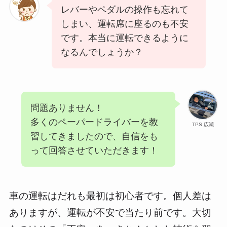
レバーやペダルの操作も忘れて
しまい、運転席に座るのも不安
です。本当に運転できるように
なるんでしょうか？
問題ありません！
多くのペーパードライバーを教
TPS 広瀬
習してきましたので、自信をも
って回答させていただきます！
車の運転はだれも最初は初心者です。個人差は
ありますが、運転が不安で当たり前です。大切