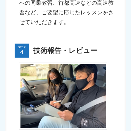
への同乗教習、首都高速などの高速教
習など、ご要望に応じたレッスンをさ
せていただきます。
STEP
技術報告・レビュー