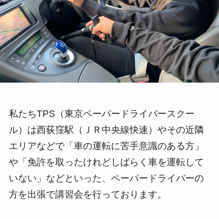
私たちTPS（東京ペーパードライバースクー
ル）は西荻窪駅（ＪＲ中央線快速）やその近隣
エリアなどで「車の運転に苦手意識のある方」
や「免許を取ったけれどしばらく車を運転して
いない」などといった、ペーパードライバーの
方を出張で講習会を行っております。