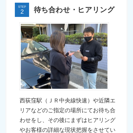
STEP
待ち合わせ・ヒアリング
西荻窪駅（ＪＲ中央線快速）や近隣エ
リアなどのご指定の場所にてお待ち合
わせをし、その後にまずはヒアリング
やお客様の詳細な現状把握をさせてい