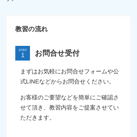
教習の流れ
STEP
お問合せ受付
まずはお気軽にお問合せフォームや公
式LINEなどからお問合せください。
お客様のご要望などを簡単にご確認さ
せて頂き、教習内容をご提案させてい
ただきます。