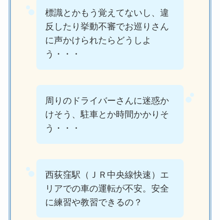
標識とかもう覚えてないし、違
反したり挙動不審でお巡りさん
に声かけられたらどうしよ
う・・・
周りのドライバーさんに迷惑か
けそう、駐車とか時間かかりそ
う・・・
西荻窪駅（ＪＲ中央線快速）エ
リアでの車の運転が不安。安全
に練習や教習できるの？