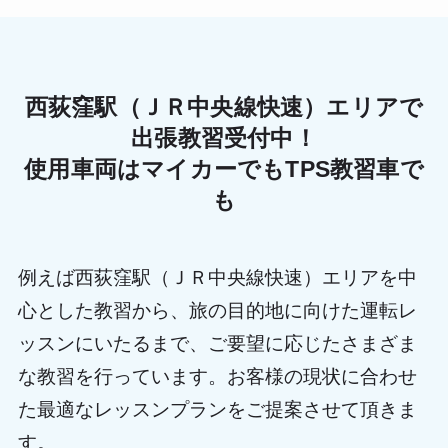
西荻窪駅（ＪＲ中央線快速）エリアで
出張教習受付中！
使用車両はマイカーでもTPS教習車で
も
例えば西荻窪駅（ＪＲ中央線快速）エリアを中
心とした教習から、旅の目的地に向けた運転レ
ッスンにいたるまで、ご要望に応じたさまざま
な教習を行っています。お客様の現状に合わせ
た最適なレッスンプランをご提案させて頂きま
す。