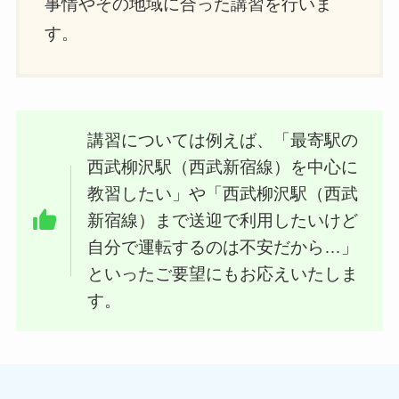
事情やその地域に合った講習を行いま
す。
講習については例えば、「最寄駅の
西武柳沢駅（西武新宿線）を中心に
教習したい」や「西武柳沢駅（西武
新宿線）まで送迎で利用したいけど
自分で運転するのは不安だから…」
といったご要望にもお応えいたしま
す。