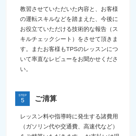
教習させていただいた内容と、お客様
の運転スキルなどを踏まえた、今後に
お役立ていただける技術的な報告（ス
キルチェックシート）をさせて頂きま
す。またお客様もTPSのレッスンにつ
いて率直なレビューをお聞かせくださ
い。
STEP
ご清算
レッスン料や指導時に発生する諸費用
（ガソリン代や交通費、高速代など）