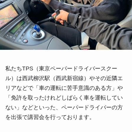
私たちTPS（東京ペーパードライバースクー
ル）は西武柳沢駅（西武新宿線）やその近隣エ
リアなどで「車の運転に苦手意識のある方」や
「免許を取ったけれどしばらく車を運転してい
ない」などといった、ペーパードライバーの方
を出張で講習会を行っております。