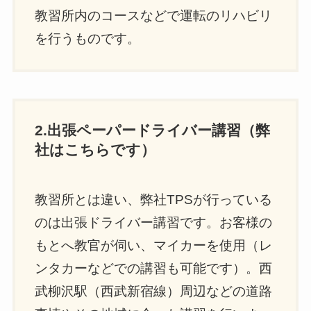
教習所内のコースなどで運転のリハビリ
を行うものです。
2.出張ペーパードライバー講習（弊
社はこちらです）
教習所とは違い、弊社TPSが行っている
のは出張ドライバー講習です。お客様の
もとへ教官が伺い、マイカーを使用（レ
ンタカーなどでの講習も可能です）。西
武柳沢駅（西武新宿線）周辺などの道路