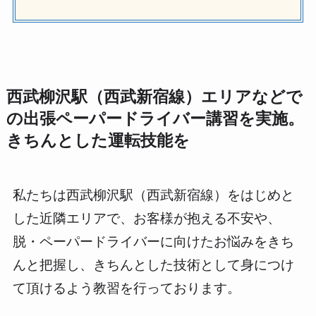
西武柳沢駅（西武新宿線）エリアなどで
の出張ペーパードライバー講習を実施。
きちんとした運転技能を
私たちは西武柳沢駅（西武新宿線）をはじめと
した近隣エリアで、お客様が抱える不安や、
脱・ペーパードライバーに向けたお悩みをきち
んと把握し、きちんとした技術として身につけ
て頂けるよう教習を行っております。