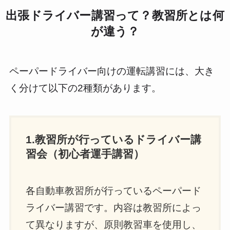
出張ドライバー講習って？教習所とは何
が違う？
ペーパードライバー向けの運転講習には、大き
く分けて以下の2種類があります。
1.教習所が行っているドライバー講
習会（初心者運手講習）
各自動車教習所が行っているペーパード
ライバー講習です。内容は教習所によっ
て異なりますが、原則教習車を使用し、