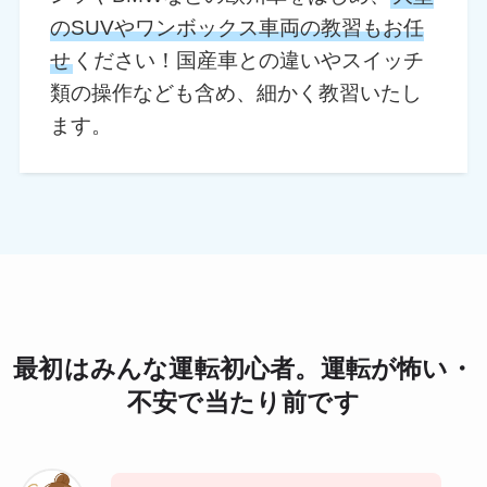
のSUVやワンボックス車両の教習もお任
せ
ください！国産車との違いやスイッチ
類の操作なども含め、細かく教習いたし
ます。
最初はみんな運転初心者。運転が怖い・
不安で当たり前です