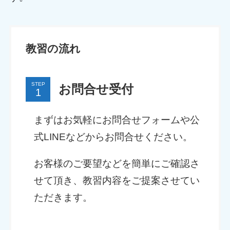
教習の流れ
STEP
お問合せ受付
まずはお気軽にお問合せフォームや公
式LINEなどからお問合せください。
お客様のご要望などを簡単にご確認さ
せて頂き、教習内容をご提案させてい
ただきます。