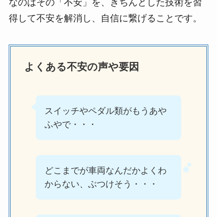
なのはその「不安」を、きちんとした技術を習
得して不安を解消し、自信に繋げることです。
よくある不安の声や要因
スイッチやペダル類がもうあや
ふやで・・・
どこまでが車両なんだかよくわ
からない、ぶつけそう・・・