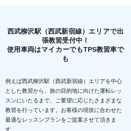
西武柳沢駅（西武新宿線）エリアで出
張教習受付中！
使用車両はマイカーでもTPS教習車で
も
例えば西武柳沢駅（西武新宿線）エリアを中心
とした教習から、旅の目的地に向けた運転レッ
スンにいたるまで、ご要望に応じたさまざまな
教習を行っています。お客様の現状に合わせた
最適なレッスンプランをご提案させて頂きま
す。