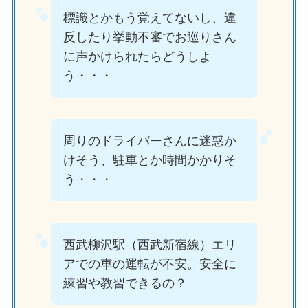
標識とかもう覚えてないし、違
反したり挙動不審でお巡りさん
に声かけられたらどうしよ
う・・・
周りのドライバーさんに迷惑か
けそう、駐車とか時間かかりそ
う・・・
西武柳沢駅（西武新宿線）エリ
アでの車の運転が不安。安全に
練習や教習できるの？