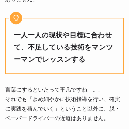
一人一人の現状や目標に合わせ
て、不足している技術をマンツ
ーマンでレッスンする
言葉にするといたって平凡ですね。。。
それでも「きめ細やかに技術指導を行い、確実
に実践を積んでいく」ということ以外に、脱・
ペーパードライバーの近道はありません。