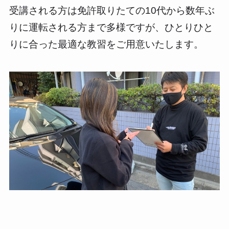
受講される方は免許取りたての10代から数年ぶ
りに運転される方まで多様ですが、ひとりひと
りに合った最適な教習をご用意いたします。