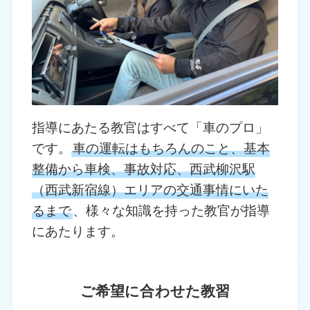
指導にあたる教官はすべて「車のプロ」
です。
車の運転はもちろんのこと、基本
整備から車検、事故対応、西武柳沢駅
（西武新宿線）エリアの交通事情にいた
るまで
、様々な知識を持った教官が指導
にあたります。
ご希望に合わせた教習