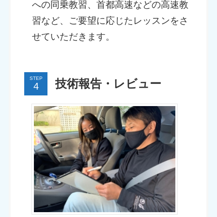
への同乗教習、首都高速などの高速教
習など、ご要望に応じたレッスンをさ
せていただきます。
STEP
技術報告・レビュー