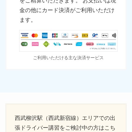
をご精算いただきます。 お支払いは現
金の他にカード決済がご利用いただけ
ます。
ご利用いただける主な決済サービス
西武柳沢駅（西武新宿線）エリアでの出
張ドライバー講習をご検討中の方はこち