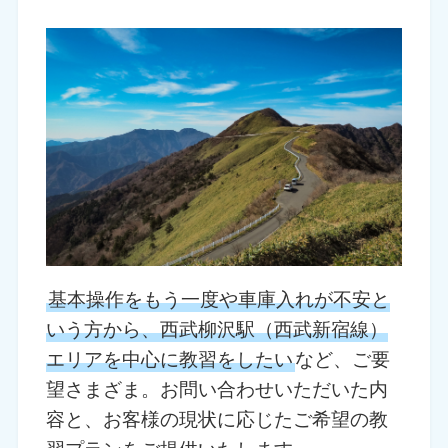
基本操作をもう一度や車庫入れが不安と
いう方から、西武柳沢駅（西武新宿線）
エリアを中心に教習をしたい
など、ご要
望さまざま。お問い合わせいただいた内
容と、お客様の現状に応じたご希望の教