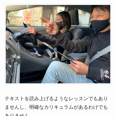
テキストを読み上げるようなレッスンでもあり
ませんし、明確なカリキュラムがあるわけでも
ありません。