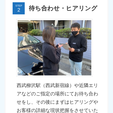
STEP
待ち合わせ・ヒアリング
西武柳沢駅（西武新宿線）や近隣エリ
アなどのご指定の場所にてお待ち合わ
せをし、その後にまずはヒアリングや
お客様の詳細な現状把握をさせていた