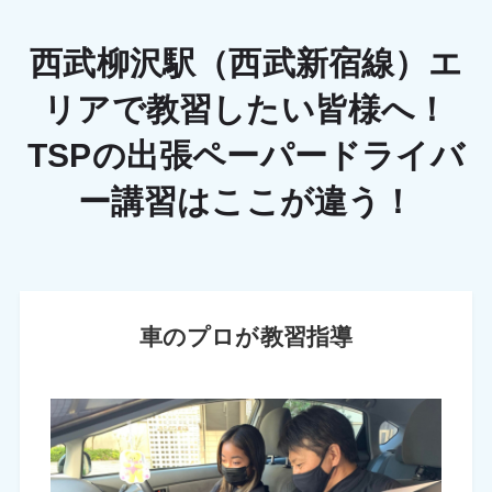
西武柳沢駅（西武新宿線）エ
リアで教習したい皆様へ！
TSPの出張ペーパードライバ
ー講習はここが違う！
車のプロが教習指導