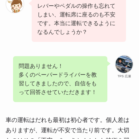
レバーやペダルの操作も忘れて
しまい、運転席に座るのも不安
です。本当に運転できるように
なるんでしょうか？
問題ありません！
多くのペーパードライバーを教
TPS 広瀬
習してきましたので、自信をも
って回答させていただきます！
車の運転はだれも最初は初心者です。個人差は
ありますが、運転が不安で当たり前です。大切