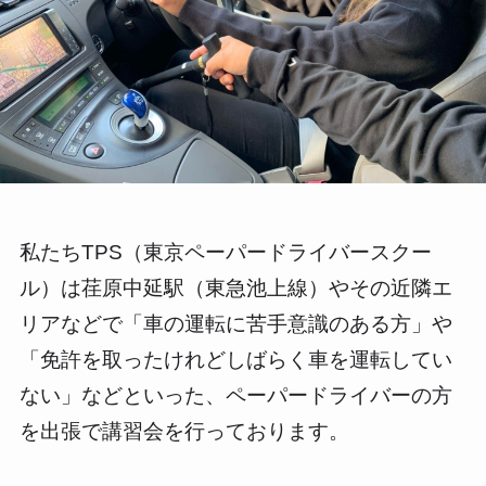
私たちTPS（東京ペーパードライバースクー
ル）は荏原中延駅（東急池上線）やその近隣エ
リアなどで「車の運転に苦手意識のある方」や
「免許を取ったけれどしばらく車を運転してい
ない」などといった、ペーパードライバーの方
を出張で講習会を行っております。