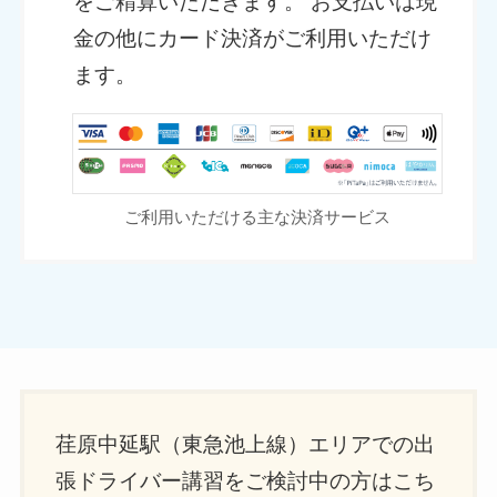
をご精算いただきます。 お支払いは現
金の他にカード決済がご利用いただけ
ます。
ご利用いただける主な決済サービス
荏原中延駅（東急池上線）エリアでの出
張ドライバー講習をご検討中の方はこち