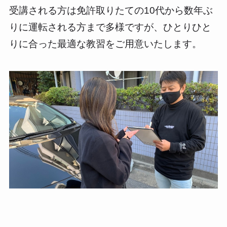
受講される方は免許取りたての10代から数年ぶ
りに運転される方まで多様ですが、ひとりひと
りに合った最適な教習をご用意いたします。