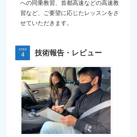
への同乗教習、首都高速などの高速教
習など、ご要望に応じたレッスンをさ
せていただきます。
STEP
技術報告・レビュー