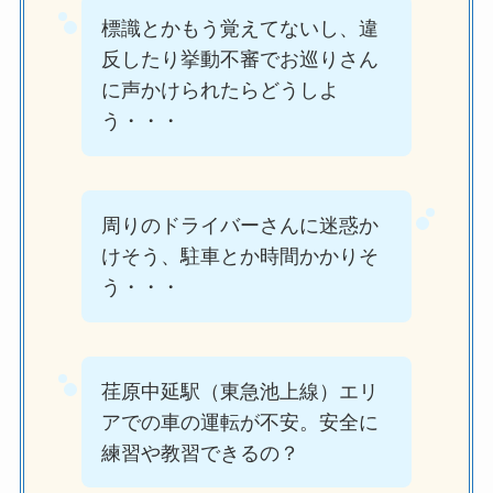
標識とかもう覚えてないし、違
反したり挙動不審でお巡りさん
に声かけられたらどうしよ
う・・・
周りのドライバーさんに迷惑か
けそう、駐車とか時間かかりそ
う・・・
荏原中延駅（東急池上線）エリ
アでの車の運転が不安。安全に
練習や教習できるの？