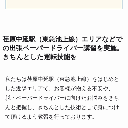
荏原中延駅（東急池上線）エリアなどで
の出張ペーパードライバー講習を実施。
きちんとした運転技能を
私たちは荏原中延駅（東急池上線）をはじめと
した近隣エリアで、お客様が抱える不安や、
脱・ペーパードライバーに向けたお悩みをきち
んと把握し、きちんとした技術として身につけ
て頂けるよう教習を行っております。