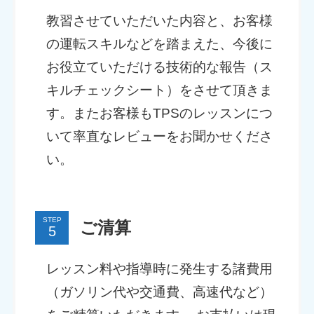
教習させていただいた内容と、お客様
の運転スキルなどを踏まえた、今後に
お役立ていただける技術的な報告（ス
キルチェックシート）をさせて頂きま
す。またお客様もTPSのレッスンにつ
いて率直なレビューをお聞かせくださ
い。
STEP
ご清算
レッスン料や指導時に発生する諸費用
（ガソリン代や交通費、高速代など）