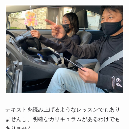
テキストを読み上げるようなレッスンでもあり
ませんし、明確なカリキュラムがあるわけでも
ありません。