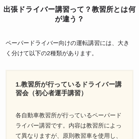
出張ドライバー講習って？教習所とは何
が違う？
ペーパードライバー向けの運転講習には、大き
く分けて以下の2種類があります。
1.教習所が行っているドライバー講
習会（初心者運手講習）
各自動車教習所が行っているペーパード
ライバー講習です。内容は教習所によっ
て異なりますが、原則教習車を使用し、