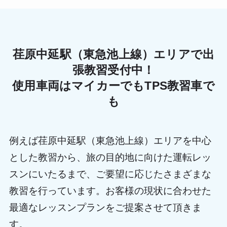
荏原中延駅（東急池上線）エリアで出
張教習受付中！
使用車両はマイカーでもTPS教習車で
も
例えば荏原中延駅（東急池上線）エリアを中心
とした教習から、旅の目的地に向けた運転レッ
スンにいたるまで、ご要望に応じたさまざまな
教習を行っています。お客様の現状に合わせた
最適なレッスンプランをご提案させて頂きま
す。