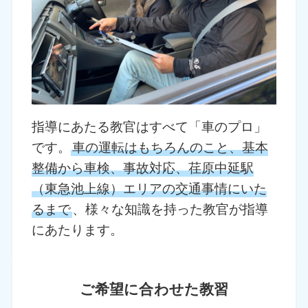
指導にあたる教官はすべて「車のプロ」
です。
車の運転はもちろんのこと、基本
整備から車検、事故対応、荏原中延駅
（東急池上線）エリアの交通事情にいた
るまで
、様々な知識を持った教官が指導
にあたります。
ご希望に合わせた教習