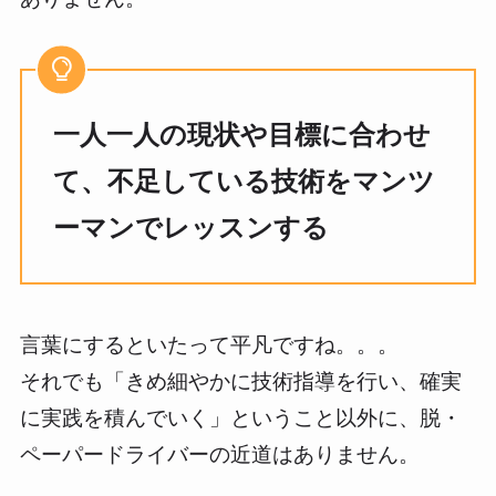
一人一人の現状や目標に合わせ
て、不足している技術をマンツ
ーマンでレッスンする
言葉にするといたって平凡ですね。。。
それでも「きめ細やかに技術指導を行い、確実
に実践を積んでいく」ということ以外に、脱・
ペーパードライバーの近道はありません。