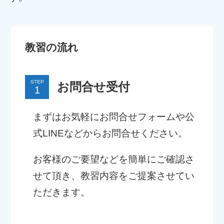
教習の流れ
STEP
お問合せ受付
まずはお気軽にお問合せフォームや公
式LINEなどからお問合せください。
お客様のご要望などを簡単にご確認さ
せて頂き、教習内容をご提案させてい
ただきます。