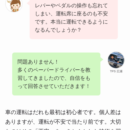
レバーやペダルの操作も忘れて
しまい、運転席に座るのも不安
です。本当に運転できるように
なるんでしょうか？
問題ありません！
多くのペーパードライバーを教
TPS 広瀬
習してきましたので、自信をも
って回答させていただきます！
車の運転はだれも最初は初心者です。個人差は
ありますが、運転が不安で当たり前です。大切