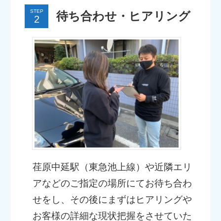
STEP
待ち合わせ・ヒアリング
荏原中延駅（東急池上線）や近隣エリ
アなどのご指定の場所にてお待ち合わ
せをし、その後にまずはヒアリングや
お客様の詳細な現状把握をさせていた