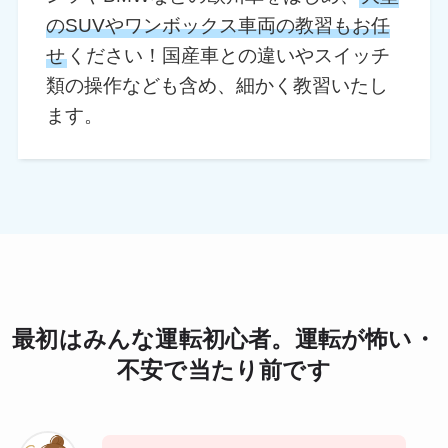
のSUVやワンボックス車両の教習もお任
せ
ください！国産車との違いやスイッチ
類の操作なども含め、細かく教習いたし
ます。
最初はみんな運転初心者。運転が怖い・
不安で当たり前です