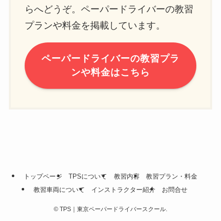
らへどうぞ。ペーパードライバーの教習
プランや料金を掲載しています。
ペーパードライバーの教習プラ
ンや料金はこちら
トップページ
TPSについて
教習内容
教習プラン・料金
教習車両について
インストラクター紹介
お問合せ
©
TPS｜東京ペーパードライバースクール.