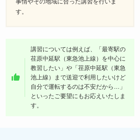
事情やその地域に合った講習を行いま
す。
講習については例えば、「最寄駅の
荏原中延駅（東急池上線）を中心に
教習したい」や「荏原中延駅（東急
池上線）まで送迎で利用したいけど
自分で運転するのは不安だから…」
といったご要望にもお応えいたしま
す。