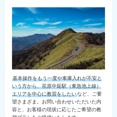
基本操作をもう一度や車庫入れが不安と
いう方から、荏原中延駅（東急池上線）
エリアを中心に教習をしたい
など、ご要
望さまざま。お問い合わせいただいた内
容と、お客様の現状に応じたご希望の教