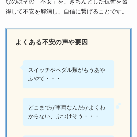
なのはその「不安」を、きちんとした技術を習
得して不安を解消し、自信に繋げることです。
よくある不安の声や要因
スイッチやペダル類がもうあや
ふやで・・・
どこまでが車両なんだかよくわ
からない、ぶつけそう・・・