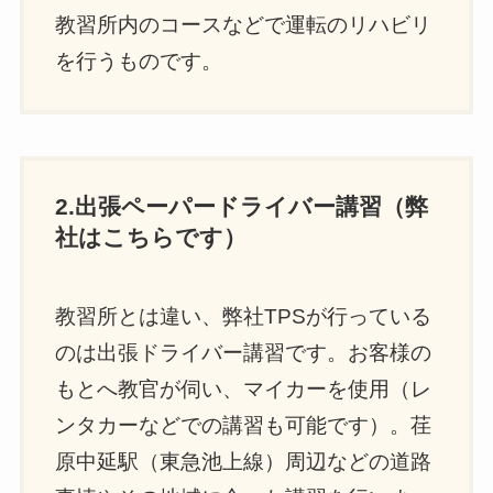
教習所内のコースなどで運転のリハビリ
を行うものです。
2.出張ペーパードライバー講習（弊
社はこちらです）
教習所とは違い、弊社TPSが行っている
のは出張ドライバー講習です。お客様の
もとへ教官が伺い、マイカーを使用（レ
ンタカーなどでの講習も可能です）。荏
原中延駅（東急池上線）周辺などの道路