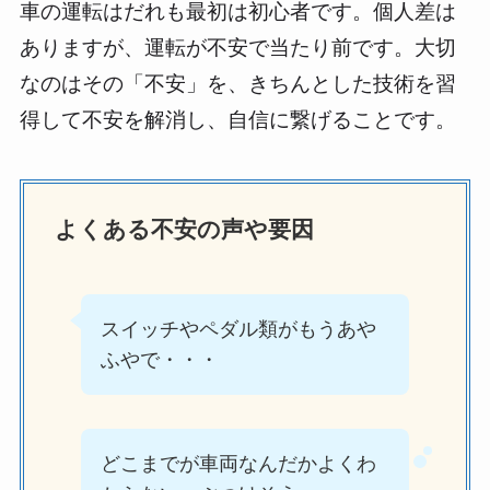
車の運転はだれも最初は初心者です。個人差は
ありますが、運転が不安で当たり前です。大切
なのはその「不安」を、きちんとした技術を習
得して不安を解消し、自信に繋げることです。
よくある不安の声や要因
スイッチやペダル類がもうあや
ふやで・・・
どこまでが車両なんだかよくわ