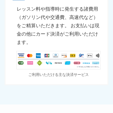
レッスン料や指導時に発生する諸費用
（ガソリン代や交通費、高速代など）
をご精算いただきます。 お支払いは現
金の他にカード決済がご利用いただけ
ます。
ご利用いただける主な決済サービス