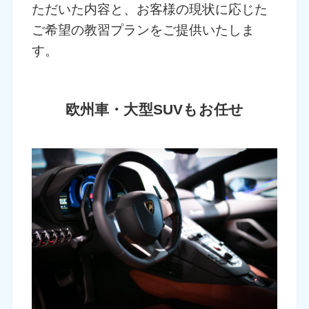
ただいた内容と、お客様の現状に応じた
ご希望の教習プランをご提供いたしま
す。
欧州車・大型SUVもお任せ