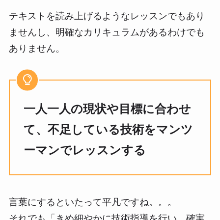
テキストを読み上げるようなレッスンでもあり
ませんし、明確なカリキュラムがあるわけでも
ありません。
一人一人の現状や目標に合わせ
て、不足している技術をマンツ
ーマンでレッスンする
言葉にするといたって平凡ですね。。。
それでも「きめ細やかに技術指導を行い、確実