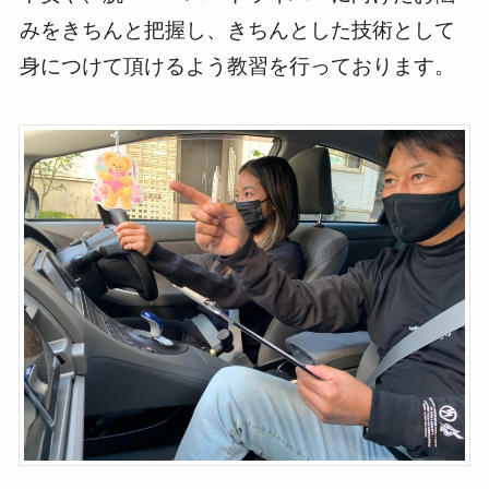
みをきちんと把握し、きちんとした技術として
身につけて頂けるよう教習を行っております。