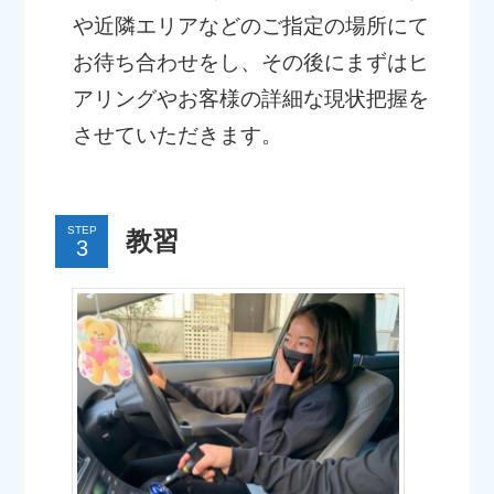
や近隣エリアなどのご指定の場所にて
お待ち合わせをし、その後にまずはヒ
アリングやお客様の詳細な現状把握を
させていただきます。
STEP
教習