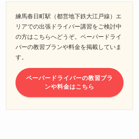
練馬春日町駅（都営地下鉄大江戸線）エ
リアでの出張ドライバー講習をご検討中
の方はこちらへどうぞ。ペーパードライ
バーの教習プランや料金を掲載していま
す。
ペーパードライバーの教習プラ
ンや料金はこちら