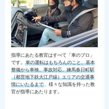
指導にあたる教官はすべて「車のプロ」
です。
車の運転はもちろんのこと、基本
整備から車検、事故対応、練馬春日町駅
（都営地下鉄大江戸線）エリアの交通事
情にいたるまで
、様々な知識を持った教
官が指導にあたります。