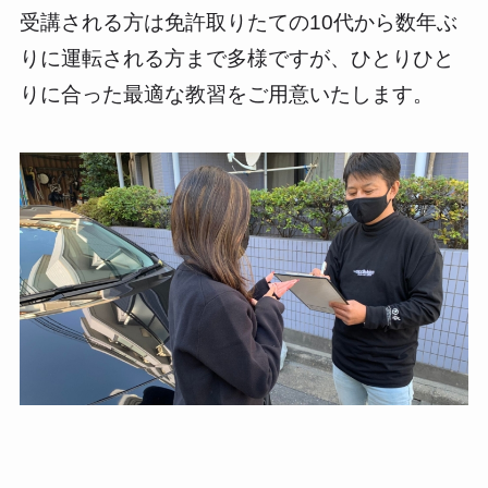
受講される方は免許取りたての10代から数年ぶ
りに運転される方まで多様ですが、ひとりひと
りに合った最適な教習をご用意いたします。