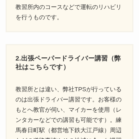
教習所内のコースなどで運転のリハビリ
を行うものです。
2.出張ペーパードライバー講習（弊
社はこちらです）
教習所とは違い、弊社TPSが行っている
のは出張ドライバー講習です。お客様の
もとへ教官が伺い、マイカーを使用（レ
ンタカーなどでの講習も可能です）。練
馬春日町駅（都営地下鉄大江戸線）周辺