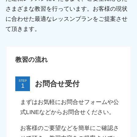
さまざまな教習を行っています。お客様の現状
に合わせた最適なレッスンプランをご提案させ
て頂きます。
教習の流れ
STEP
お問合せ受付
まずはお気軽にお問合せフォームや公
式LINEなどからお問合せください。
お客様のご要望などを簡単にご確認さ