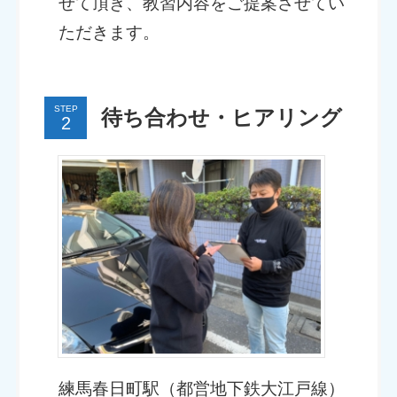
せて頂き、教習内容をご提案させてい
ただきます。
STEP
待ち合わせ・ヒアリング
練馬春日町駅（都営地下鉄大江戸線）