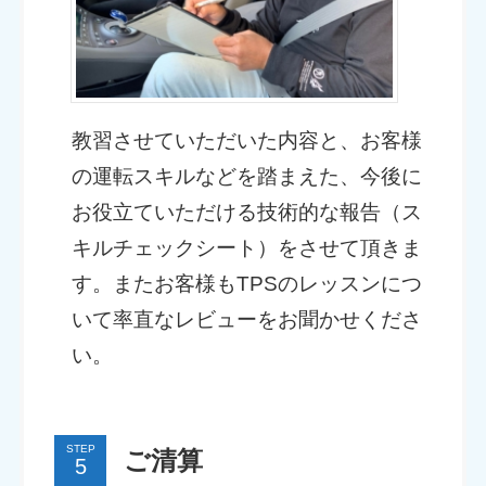
教習させていただいた内容と、お客様
の運転スキルなどを踏まえた、今後に
お役立ていただける技術的な報告（ス
キルチェックシート）をさせて頂きま
す。またお客様もTPSのレッスンにつ
いて率直なレビューをお聞かせくださ
い。
STEP
ご清算