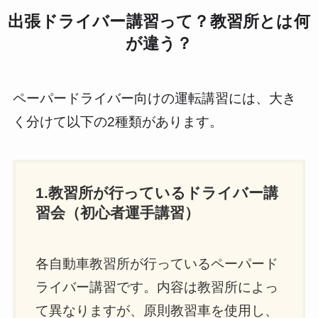
出張ドライバー講習って？教習所とは何
が違う？
ペーパードライバー向けの運転講習には、大き
く分けて以下の2種類があります。
1.教習所が行っているドライバー講
習会（初心者運手講習）
各自動車教習所が行っているペーパード
ライバー講習です。内容は教習所によっ
て異なりますが、原則教習車を使用し、