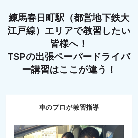
練馬春日町駅（都営地下鉄大
江戸線）エリアで教習したい
皆様へ！
TSPの出張ペーパードライバ
ー講習はここが違う！
車のプロが教習指導