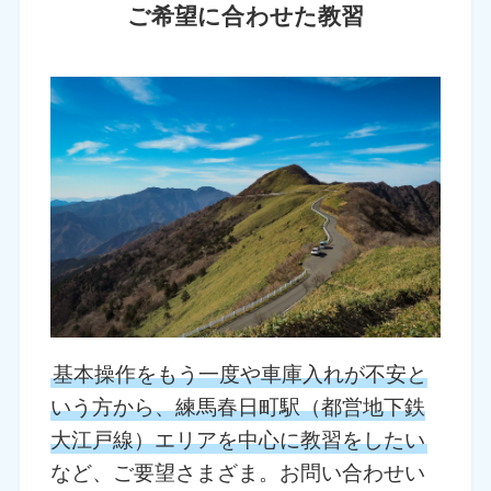
ご希望に合わせた教習
基本操作をもう一度や車庫入れが不安と
いう方から、練馬春日町駅（都営地下鉄
大江戸線）エリアを中心に教習をしたい
など、ご要望さまざま。お問い合わせい