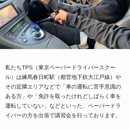
私たちTPS（東京ペーパードライバースクー
ル）は練馬春日町駅（都営地下鉄大江戸線）や
その近隣エリアなどで「車の運転に苦手意識の
ある方」や「免許を取ったけれどしばらく車を
運転していない」などといった、ペーパードラ
イバーの方を出張で講習会を行っております。