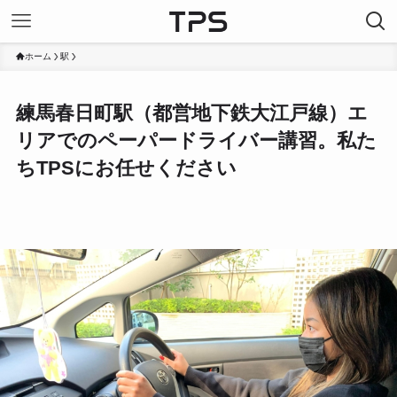
ホーム
駅
練馬春日町駅（都営地下鉄大江戸線）エ
リアでのペーパードライバー講習。私た
ちTPSにお任せください