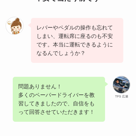
レバーやペダルの操作も忘れて
しまい、運転席に座るのも不安
です。本当に運転できるように
なるんでしょうか？
問題ありません！
多くのペーパードライバーを教
TPS 広瀬
習してきましたので、自信をも
って回答させていただきます！