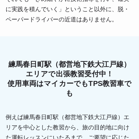
に実践を積んでいく」ということ以外に、脱・
ペーパードライバーの近道はありません。
練馬春日町駅（都営地下鉄大江戸線）
エリアで出張教習受付中！
使用車両はマイカーでもTPS教習車で
も
例えば練馬春日町駅（都営地下鉄大江戸線）エ
リアを中心とした教習から、旅の目的地に向け
た運転レッスンにいたるまで、ご要望に応じた