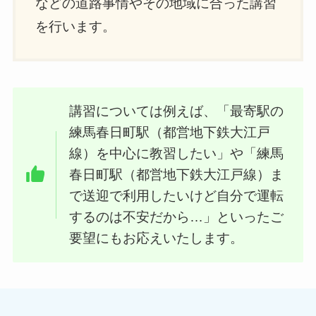
などの道路事情やその地域に合った講習
を行います。
講習については例えば、「最寄駅の
練馬春日町駅（都営地下鉄大江戸
線）を中心に教習したい」や「練馬
春日町駅（都営地下鉄大江戸線）ま
で送迎で利用したいけど自分で運転
するのは不安だから…」といったご
要望にもお応えいたします。