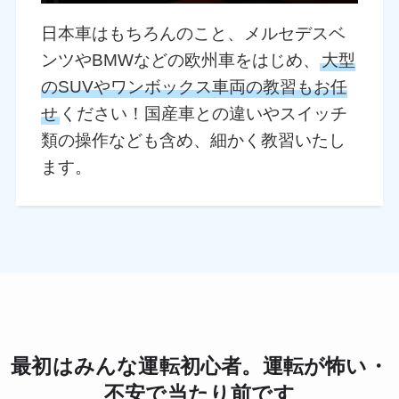
日本車はもちろんのこと、メルセデスベ
ンツやBMWなどの欧州車をはじめ、
大型
のSUVやワンボックス車両の教習もお任
せ
ください！国産車との違いやスイッチ
類の操作なども含め、細かく教習いたし
ます。
最初はみんな運転初心者。運転が怖い・
不安で当たり前です