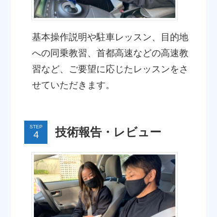
基本操作説明や駐車レッスン、目的地
への同乗教習、首都高速などの高速教
習など、ご要望に応じたレッスンをさ
せていただきます。
STEP
技術報告・レビュー