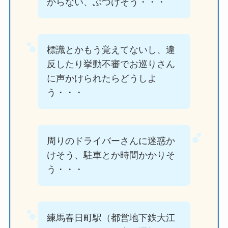
からない、ぶつけそう・・・
標識とかもう覚えてないし、違
反したり挙動不審でお巡りさん
に声かけられたらどうしよ
う・・・
周りのドライバーさんに迷惑か
けそう、駐車とか時間かかりそ
う・・・
練馬春日町駅（都営地下鉄大江