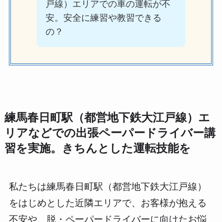
戸線）エリアでの車の運転が不
安。安全に練習や教習できる
の？
練馬春日町駅（都営地下鉄大江戸線）エ
リアなどでの出張ペーパードライバー講
習を実施。きちんとした運転技能を
私たちは練馬春日町駅（都営地下鉄大江戸線）
をはじめとした近隣エリアで、お客様が抱える
不安や、脱・ペーパードライバーに向けたお悩