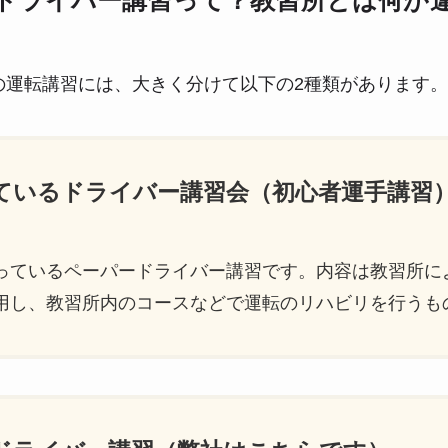
ドライバー講習って？教習所とは何が
の運転講習には、大きく分けて以下の2種類があります。
っているドライバー講習会（初心者運手講習
っているペーパードライバー講習です。内容は教習所に
用し、教習所内のコースなどで運転のリハビリを行うも