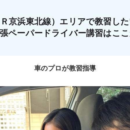
ＪＲ京浜東北線）エリアで教習した
出張ペーパードライバー講習はこ
車のプロが教習指導