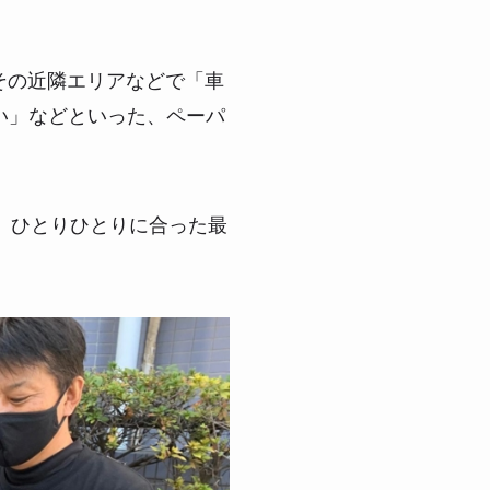
その近隣エリアなどで「車
い」などといった、ペーパ
、ひとりひとりに合った最