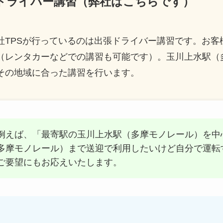
ードライバー講習（弊社はこちらです）
社TPSが行っているのは出張ドライバー講習です。お客
（レンタカーなどでの講習も可能です）。玉川上水駅（
その地域に合った講習を行います。
例えば、「最寄駅の玉川上水駅（多摩モノレール）を中
多摩モノレール）まで送迎で利用したいけど自分で運転
ご要望にもお応えいたします。