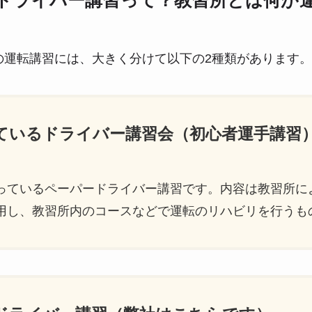
ドライバー講習って？教習所とは何が
の運転講習には、大きく分けて以下の2種類があります。
っているドライバー講習会（初心者運手講習
っているペーパードライバー講習です。内容は教習所に
用し、教習所内のコースなどで運転のリハビリを行うも