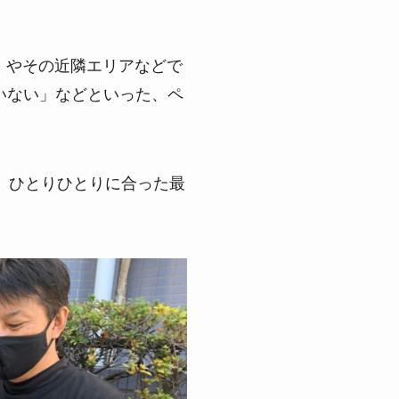
）やその近隣エリアなどで
いない」などといった、ペ
、ひとりひとりに合った最