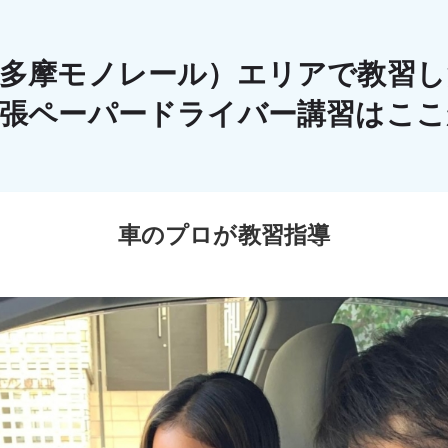
（多摩モノレール）エリアで教習し
出張ペーパードライバー講習はこ
車のプロが教習指導