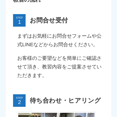
STEP
お問合せ受付
まずはお気軽にお問合せフォームや公
式LINEなどからお問合せください。
お客様のご要望などを簡単にご確認さ
せて頂き、教習内容をご提案させてい
ただきます。
STEP
待ち合わせ・ヒアリング