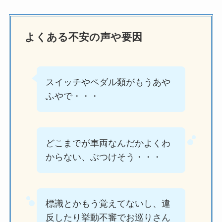
よくある不安の声や要因
スイッチやペダル類がもうあや
ふやで・・・
どこまでが車両なんだかよくわ
からない、ぶつけそう・・・
標識とかもう覚えてないし、違
反したり挙動不審でお巡りさん