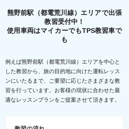
熊野前駅（都電荒川線）エリアで出張
教習受付中！
使用車両はマイカーでもTPS教習車で
も
例えば熊野前駅（都電荒川線）エリアを中心と
した教習から、旅の目的地に向けた運転レッス
ンにいたるまで、ご要望に応じたさまざまな教
習を行っています。お客様の現状に合わせた最
適なレッスンプランをご提案させて頂きます。
教習の流れ