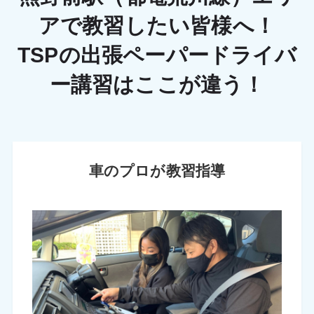
アで教習したい皆様へ！
TSPの出張ペーパードライバ
ー講習はここが違う！
車のプロが教習指導