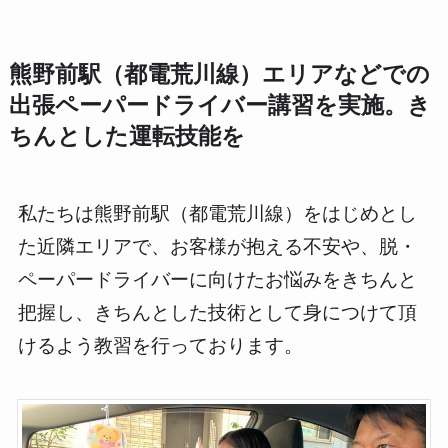
熊野前駅（都電荒川線）エリアなどでの
出張ペーパードライバー講習を実施。き
ちんとした運転技能を
私たちは熊野前駅（都電荒川線）をはじめとし
た近隣エリアで、お客様が抱える不安や、脱・
ペーパードライバーに向けたお悩みをきちんと
把握し、きちんとした技術として身につけて頂
けるよう教習を行っております。