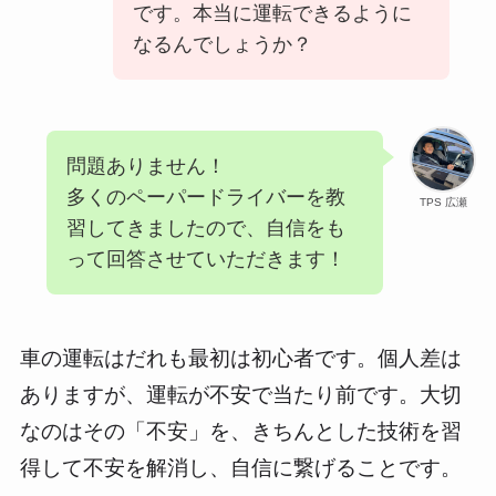
です。本当に運転できるように
なるんでしょうか？
問題ありません！
多くのペーパードライバーを教
TPS 広瀬
習してきましたので、自信をも
って回答させていただきます！
車の運転はだれも最初は初心者です。個人差は
ありますが、運転が不安で当たり前です。大切
なのはその「不安」を、きちんとした技術を習
得して不安を解消し、自信に繋げることです。