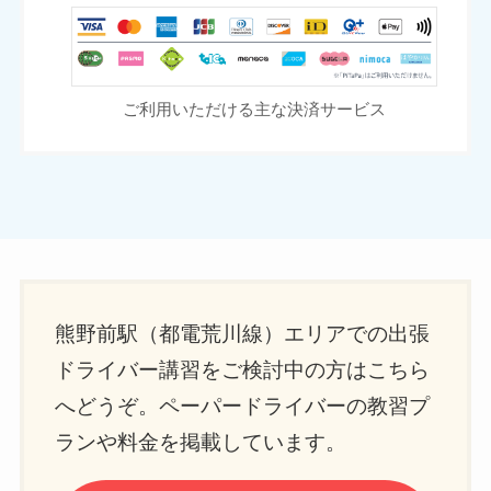
ご利用いただける主な決済サービス
熊野前駅（都電荒川線）エリアでの出張
ドライバー講習をご検討中の方はこちら
へどうぞ。ペーパードライバーの教習プ
ランや料金を掲載しています。