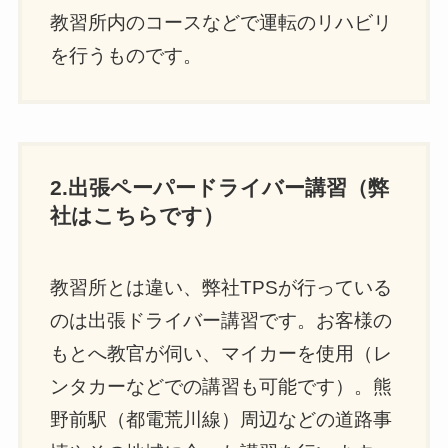
教習所内のコースなどで運転のリハビリ
を行うものです。
2.出張ペーパードライバー講習（弊
社はこちらです）
教習所とは違い、弊社TPSが行っている
のは出張ドライバー講習です。お客様の
もとへ教官が伺い、マイカーを使用（レ
ンタカーなどでの講習も可能です）。熊
野前駅（都電荒川線）周辺などの道路事