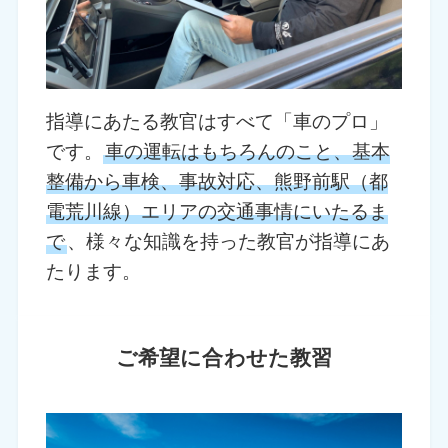
指導にあたる教官はすべて「車のプロ」
です。
車の運転はもちろんのこと、基本
整備から車検、事故対応、熊野前駅（都
電荒川線）エリアの交通事情にいたるま
で
、様々な知識を持った教官が指導にあ
たります。
ご希望に合わせた教習