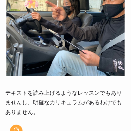
テキストを読み上げるようなレッスンでもあり
ませんし、明確なカリキュラムがあるわけでも
ありません。