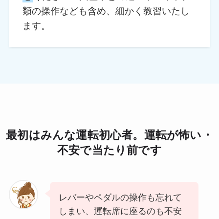
類の操作なども含め、細かく教習いたし
ます。
最初はみんな運転初心者。運転が怖い・
不安で当たり前です
レバーやペダルの操作も忘れて
しまい、運転席に座るのも不安