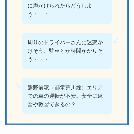
に声かけられたらどうしよ
う・・・
周りのドライバーさんに迷惑か
けそう、駐車とか時間かかりそ
う・・・
熊野前駅（都電荒川線）エリア
での車の運転が不安。安全に練
習や教習できるの？