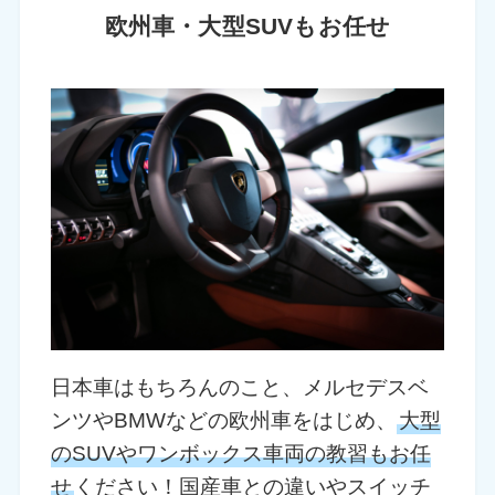
欧州車・大型SUVもお任せ
日本車はもちろんのこと、メルセデスベ
ンツやBMWなどの欧州車をはじめ、
大型
のSUVやワンボックス車両の教習もお任
せ
ください！国産車との違いやスイッチ