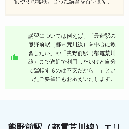
情やその地域に合った講習を行います。
講習については例えば、「最寄駅の
熊野前駅（都電荒川線）を中心に教
習したい」や「熊野前駅（都電荒川
線）まで送迎で利用したいけど自分
で運転するのは不安だから…」とい
ったご要望にもお応えいたします。
熊野前駅（都電荒川線）エリ