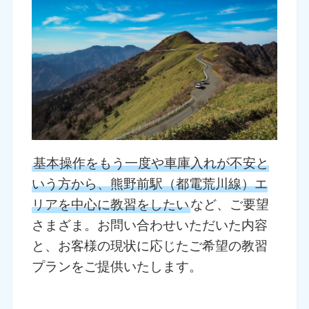
基本操作をもう一度や車庫入れが不安と
いう方から、熊野前駅（都電荒川線）エ
リアを中心に教習をしたい
など、ご要望
さまざま。お問い合わせいただいた内容
と、お客様の現状に応じたご希望の教習
プランをご提供いたします。