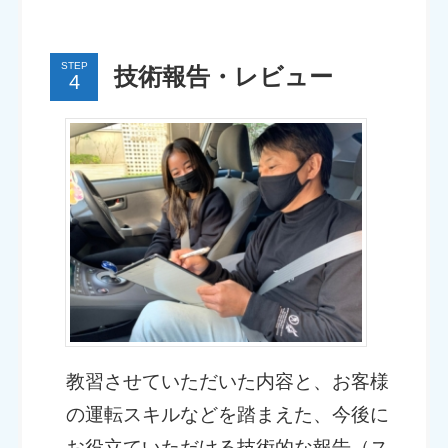
STEP
技術報告・レビュー
教習させていただいた内容と、お客様
の運転スキルなどを踏まえた、今後に
お役立ていただける技術的な報告（ス