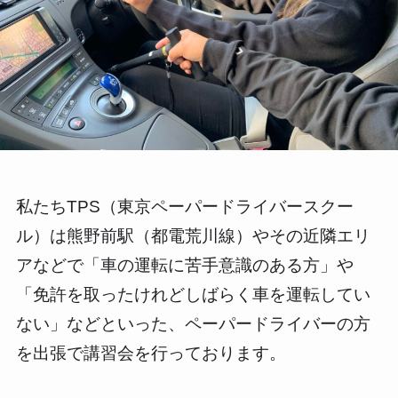
私たちTPS（東京ペーパードライバースクー
ル）は熊野前駅（都電荒川線）やその近隣エリ
アなどで「車の運転に苦手意識のある方」や
「免許を取ったけれどしばらく車を運転してい
ない」などといった、ペーパードライバーの方
を出張で講習会を行っております。