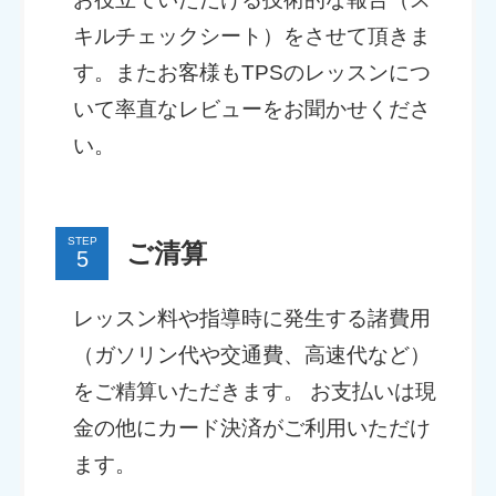
キルチェックシート）をさせて頂きま
す。またお客様もTPSのレッスンにつ
いて率直なレビューをお聞かせくださ
い。
STEP
ご清算
レッスン料や指導時に発生する諸費用
（ガソリン代や交通費、高速代など）
をご精算いただきます。 お支払いは現
金の他にカード決済がご利用いただけ
ます。