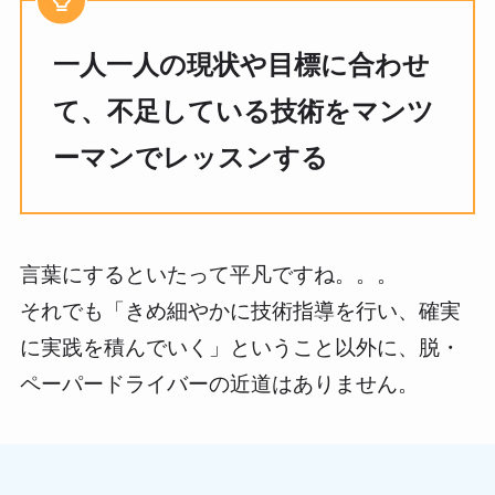
一人一人の現状や目標に合わせ
て、不足している技術をマンツ
ーマンでレッスンする
言葉にするといたって平凡ですね。。。
それでも「きめ細やかに技術指導を行い、確実
に実践を積んでいく」ということ以外に、脱・
ペーパードライバーの近道はありません。