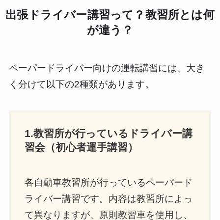
出張ドライバー講習って？教習所とは何
が違う？
ペーパードライバー向けの運転講習には、大き
く分けて以下の2種類があります。
1.教習所が行っているドライバー講
習会（初心者運手講習）
各自動車教習所が行っているペーパード
ライバー講習です。内容は教習所によっ
て異なりますが、原則教習車を使用し、