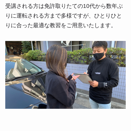
受講される方は免許取りたての10代から数年ぶ
りに運転される方まで多様ですが、ひとりひと
りに合った最適な教習をご用意いたします。