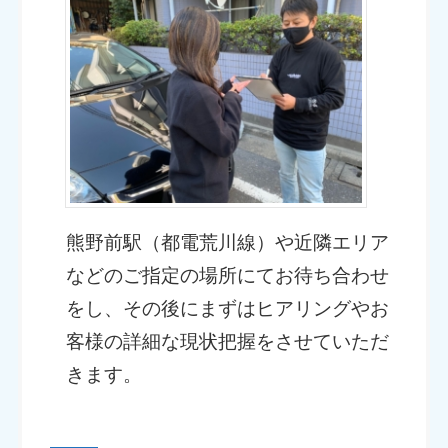
熊野前駅（都電荒川線）や近隣エリア
などのご指定の場所にてお待ち合わせ
をし、その後にまずはヒアリングやお
客様の詳細な現状把握をさせていただ
きます。