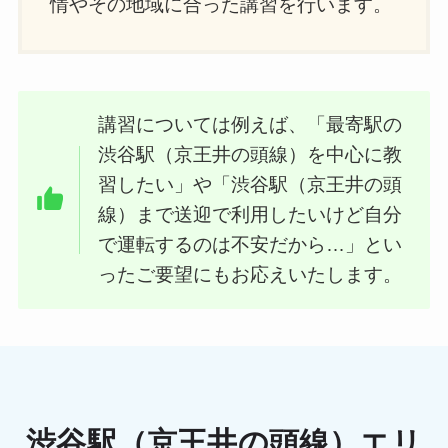
情やその地域に合った講習を行います。
講習については例えば、「最寄駅の
渋谷駅（京王井の頭線）を中心に教
習したい」や「渋谷駅（京王井の頭
線）まで送迎で利用したいけど自分
で運転するのは不安だから…」とい
ったご要望にもお応えいたします。
渋谷駅（京王井の頭線）エリ