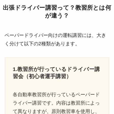
出張ドライバー講習って？教習所とは何
が違う？
ペーパードライバー向けの運転講習には、大き
く分けて以下の2種類があります。
1.教習所が行っているドライバー講
習会（初心者運手講習）
各自動車教習所が行っているペーパード
ライバー講習です。内容は教習所によっ
て異なりますが、原則教習車を使用し、