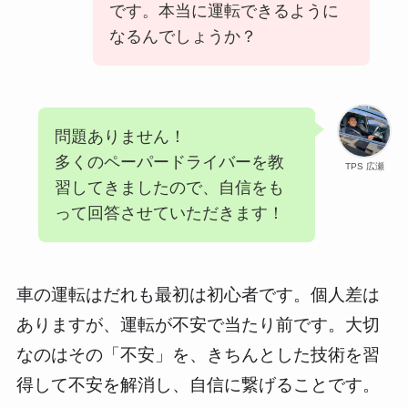
です。本当に運転できるように
なるんでしょうか？
問題ありません！
多くのペーパードライバーを教
TPS 広瀬
習してきましたので、自信をも
って回答させていただきます！
車の運転はだれも最初は初心者です。個人差は
ありますが、運転が不安で当たり前です。大切
なのはその「不安」を、きちんとした技術を習
得して不安を解消し、自信に繋げることです。