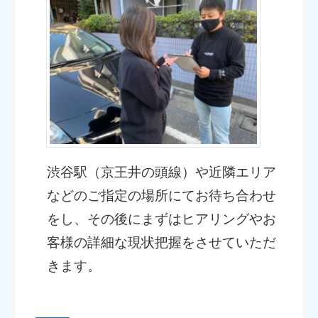
渋谷駅（京王井の頭線）や近隣エリア
などのご指定の場所にてお待ち合わせ
をし、その後にまずはヒアリングやお
客様の詳細な現状把握をさせていただ
きます。