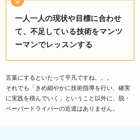
一人一人の現状や目標に合わせ
て、不足している技術をマンツ
ーマンでレッスンする
言葉にするといたって平凡ですね。。。
それでも「きめ細やかに技術指導を行い、確実
に実践を積んでいく」ということ以外に、脱・
ペーパードライバーの近道はありません。