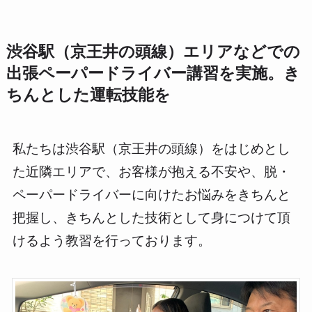
渋谷駅（京王井の頭線）エリアなどでの
出張ペーパードライバー講習を実施。き
ちんとした運転技能を
私たちは渋谷駅（京王井の頭線）をはじめとし
た近隣エリアで、お客様が抱える不安や、脱・
ペーパードライバーに向けたお悩みをきちんと
把握し、きちんとした技術として身につけて頂
けるよう教習を行っております。