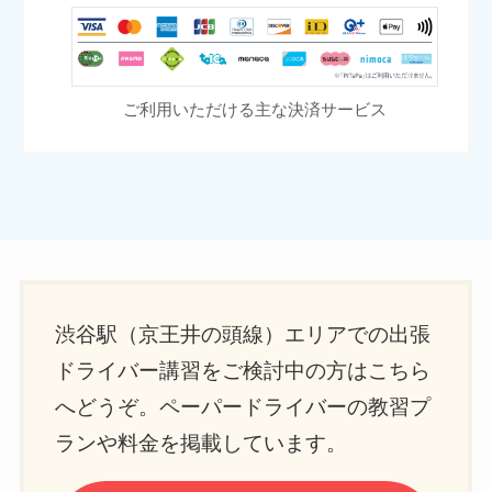
ご利用いただける主な決済サービス
渋谷駅（京王井の頭線）エリアでの出張
ドライバー講習をご検討中の方はこちら
へどうぞ。ペーパードライバーの教習プ
ランや料金を掲載しています。