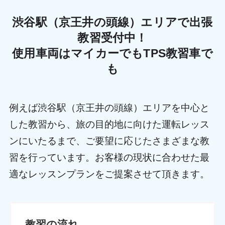
渋谷駅（京王井の頭線）エリアで出張
教習受付中！
使用車両はマイカーでもTPS教習車で
も
例えば渋谷駅（京王井の頭線）エリアを中心と
した教習から、旅の目的地に向けた運転レッス
ンにいたるまで、ご要望に応じたさまざまな教
習を行っています。お客様の現状に合わせた最
適なレッスンプランをご提案させて頂きます。
教習の流れ