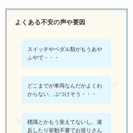
よくある不安の声や要因
スイッチやペダル類がもうあや
ふやで・・・
どこまでが車両なんだかよくわ
からない、ぶつけそう・・・
標識とかもう覚えてないし、違
反したり挙動不審でお巡りさん