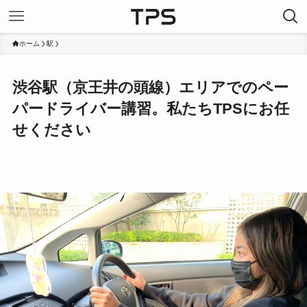
ホーム
駅
渋谷駅（京王井の頭線）エリアでのペー
パードライバー講習。私たちTPSにお任
せください