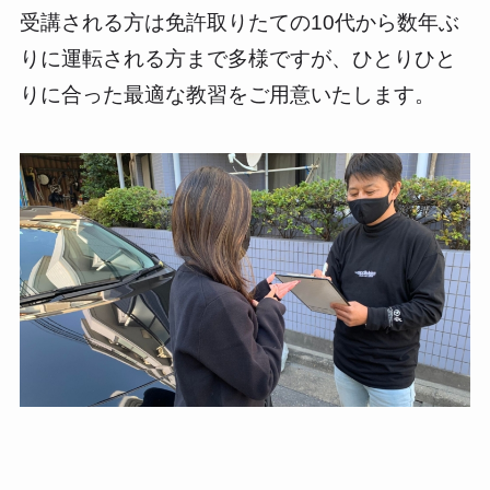
受講される方は免許取りたての10代から数年ぶ
りに運転される方まで多様ですが、ひとりひと
りに合った最適な教習をご用意いたします。