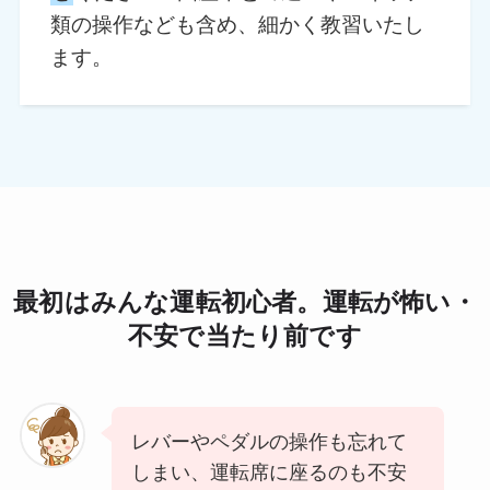
類の操作なども含め、細かく教習いたし
ます。
最初はみんな運転初心者。運転が怖い・
不安で当たり前です
レバーやペダルの操作も忘れて
しまい、運転席に座るのも不安