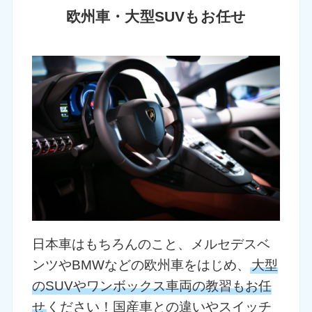
欧州車・大型SUVもお任せ
日本車はもちろんのこと、メルセデスベ
ンツやBMWなどの欧州車をはじめ、
大型
のSUVやワンボックス車両の教習もお任
せ
ください！国産車との違いやスイッチ