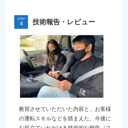
STEP
技術報告・レビュー
教習させていただいた内容と、お客様
の運転スキルなどを踏まえた、今後に
お役立ていただける技術的な報告（ス