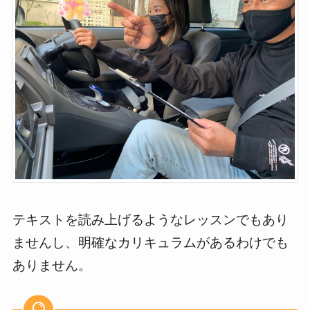
テキストを読み上げるようなレッスンでもあり
ませんし、明確なカリキュラムがあるわけでも
ありません。