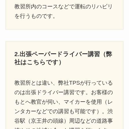
教習所内のコースなどで運転のリハビリ
を行うものです。
2.出張ペーパードライバー講習（弊
社はこちらです）
教習所とは違い、弊社TPSが行っている
のは出張ドライバー講習です。お客様の
もとへ教官が伺い、マイカーを使用（レ
ンタカーなどでの講習も可能です）。渋
谷駅（京王井の頭線）周辺などの道路事