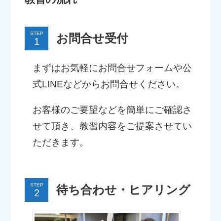
STEP
お問合せ受付
まずはお気軽にお問合せフォームや公
式LINEなどからお問合せください。
お客様のご要望などを簡単にご確認さ
せて頂き、教習内容をご提案させてい
ただきます。
STEP
待ち合わせ・ヒアリング