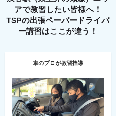
アで教習したい皆様へ！
TSPの出張ペーパードライバ
ー講習はここが違う！
車のプロが教習指導