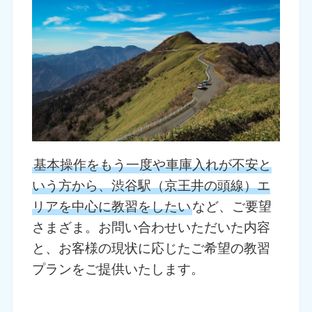
基本操作をもう一度や車庫入れが不安と
いう方から、渋谷駅（京王井の頭線）エ
リアを中心に教習をしたい
など、ご要望
さまざま。お問い合わせいただいた内容
と、お客様の現状に応じたご希望の教習
プランをご提供いたします。