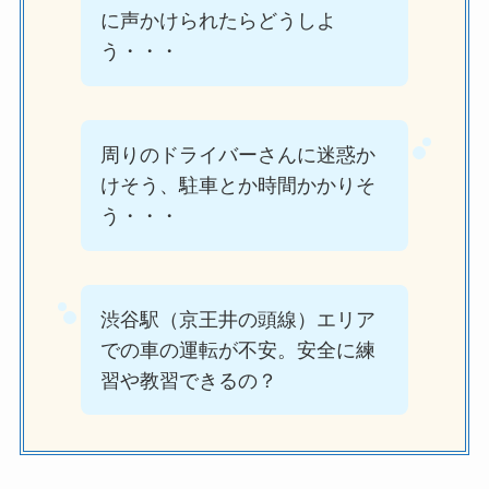
に声かけられたらどうしよ
う・・・
周りのドライバーさんに迷惑か
けそう、駐車とか時間かかりそ
う・・・
渋谷駅（京王井の頭線）エリア
での車の運転が不安。安全に練
習や教習できるの？