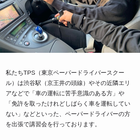
私たちTPS（東京ペーパードライバースクー
ル）は渋谷駅（京王井の頭線）やその近隣エリ
アなどで「車の運転に苦手意識のある方」や
「免許を取ったけれどしばらく車を運転してい
ない」などといった、ペーパードライバーの方
を出張で講習会を行っております。