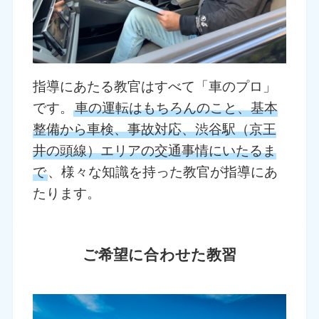
指導にあたる教官はすべて「車のプロ」
です。
車の運転はもちろんのこと、基本
整備から車検、事故対応、渋谷駅（京王
井の頭線）エリアの交通事情にいたるま
で
、様々な知識を持った教官が指導にあ
たります。
ご希望に合わせた教習