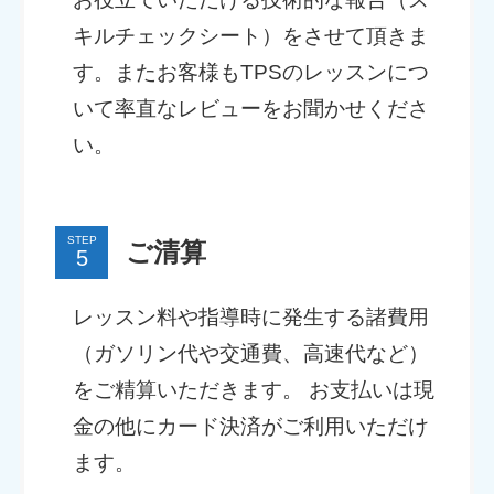
キルチェックシート）をさせて頂きま
す。またお客様もTPSのレッスンにつ
いて率直なレビューをお聞かせくださ
い。
STEP
ご清算
レッスン料や指導時に発生する諸費用
（ガソリン代や交通費、高速代など）
をご精算いただきます。 お支払いは現
金の他にカード決済がご利用いただけ
ます。