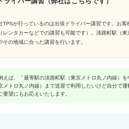
ードライバー講習（弊社はこちらです）
社TPSが行っているのは出張ドライバー講習です。お客
（レンタカーなどでの講習も可能です）。淡路町駅（東
やその地域に合った講習を行います。
例えば、「最寄駅の淡路町駅（東京メトロ丸ノ内線）を
京メトロ丸ノ内線）まで送迎で利用したいけど自分で運
ご要望にもお応えいたします。