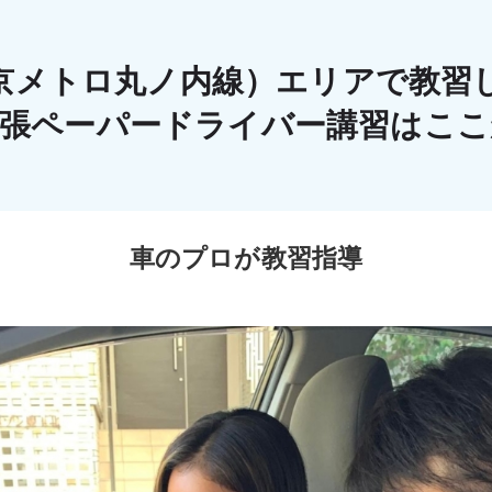
京メトロ丸ノ内線）エリアで教習
出張ペーパードライバー講習はこ
車のプロが教習指導