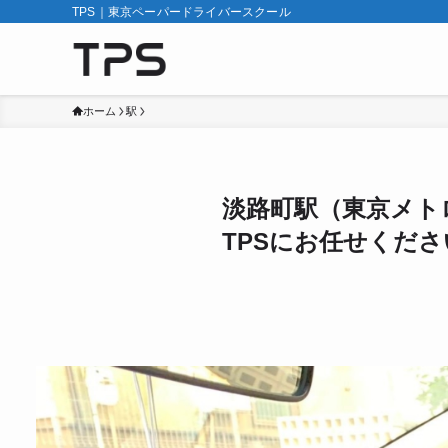
TPS｜東京ペーパードライバースクール
ホーム
駅
淡路町駅（東京メト
TPSにお任せくださ