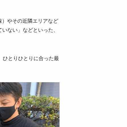
線）やその近隣エリアなど
ていない」などといった、
、ひとりひとりに合った最