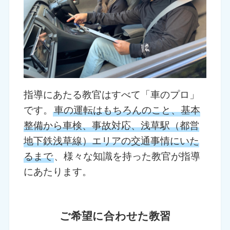
指導にあたる教官はすべて「車のプロ」
です。
車の運転はもちろんのこと、基本
整備から車検、事故対応、浅草駅（都営
地下鉄浅草線）エリアの交通事情にいた
るまで
、様々な知識を持った教官が指導
にあたります。
ご希望に合わせた教習