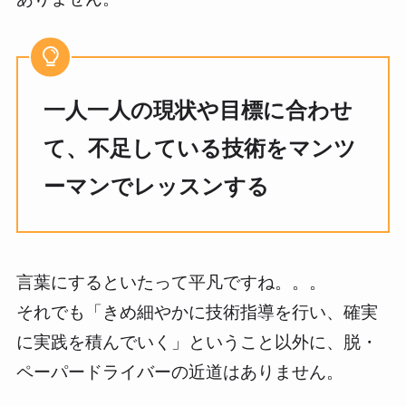
一人一人の現状や目標に合わせ
て、不足している技術をマンツ
ーマンでレッスンする
言葉にするといたって平凡ですね。。。
それでも「きめ細やかに技術指導を行い、確実
に実践を積んでいく」ということ以外に、脱・
ペーパードライバーの近道はありません。