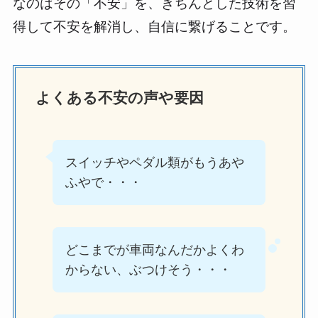
なのはその「不安」を、きちんとした技術を習
得して不安を解消し、自信に繋げることです。
よくある不安の声や要因
スイッチやペダル類がもうあや
ふやで・・・
どこまでが車両なんだかよくわ
からない、ぶつけそう・・・