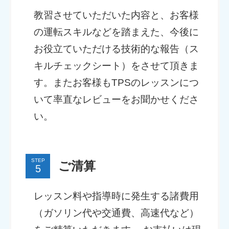
教習させていただいた内容と、お客様
の運転スキルなどを踏まえた、今後に
お役立ていただける技術的な報告（ス
キルチェックシート）をさせて頂きま
す。またお客様もTPSのレッスンにつ
いて率直なレビューをお聞かせくださ
い。
STEP
ご清算
レッスン料や指導時に発生する諸費用
（ガソリン代や交通費、高速代など）