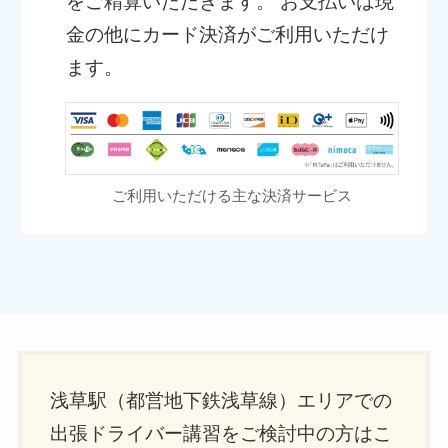
をご精算いただきます。 お支払いは現
金の他にカード決済がご利用いただけ
ます。
ご利用いただける主な決済サービス
浅草駅（都営地下鉄浅草線）エリアでの
出張ドライバー講習をご検討中の方はこ