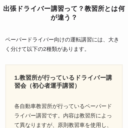
出張ドライバー講習って？教習所とは何
が違う？
ペーパードライバー向けの運転講習には、大き
く分けて以下の2種類があります。
1.教習所が行っているドライバー講
習会（初心者運手講習）
各自動車教習所が行っているペーパード
ライバー講習です。内容は教習所によっ
て異なりますが、原則教習車を使用し、