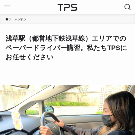
ホーム
駅
浅草駅（都営地下鉄浅草線）エリアでの
ペーパードライバー講習。私たちTPSに
お任せください