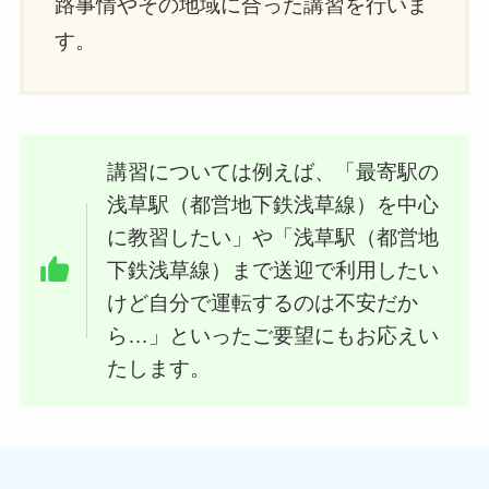
路事情やその地域に合った講習を行いま
す。
講習については例えば、「最寄駅の
浅草駅（都営地下鉄浅草線）を中心
に教習したい」や「浅草駅（都営地
下鉄浅草線）まで送迎で利用したい
けど自分で運転するのは不安だか
ら…」といったご要望にもお応えい
たします。