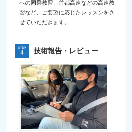
への同乗教習、首都高速などの高速教
習など、ご要望に応じたレッスンをさ
せていただきます。
STEP
技術報告・レビュー