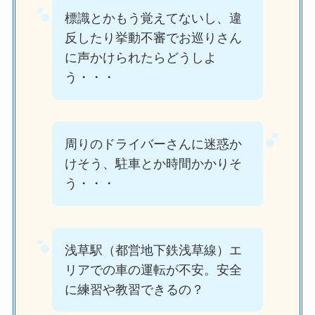
標識とかもう覚えてないし、違
反したり挙動不審でお巡りさん
に声かけられたらどうしよ
う・・・
周りのドライバーさんに迷惑か
けそう、駐車とか時間かかりそ
う・・・
浅草駅（都営地下鉄浅草線）エ
リアでの車の運転が不安。安全
に練習や教習できるの？