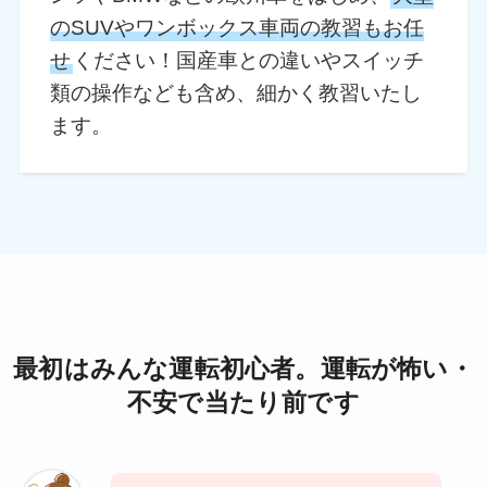
のSUVやワンボックス車両の教習もお任
せ
ください！国産車との違いやスイッチ
類の操作なども含め、細かく教習いたし
ます。
最初はみんな運転初心者。運転が怖い・
不安で当たり前です