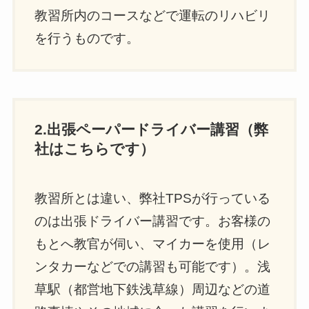
教習所内のコースなどで運転のリハビリ
を行うものです。
2.出張ペーパードライバー講習（弊
社はこちらです）
教習所とは違い、弊社TPSが行っている
のは出張ドライバー講習です。お客様の
もとへ教官が伺い、マイカーを使用（レ
ンタカーなどでの講習も可能です）。浅
草駅（都営地下鉄浅草線）周辺などの道