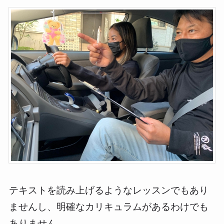
テキストを読み上げるようなレッスンでもあり
ませんし、明確なカリキュラムがあるわけでも
ありません。