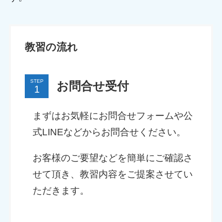
教習の流れ
STEP
お問合せ受付
まずはお気軽にお問合せフォームや公
式LINEなどからお問合せください。
お客様のご要望などを簡単にご確認さ
せて頂き、教習内容をご提案させてい
ただきます。