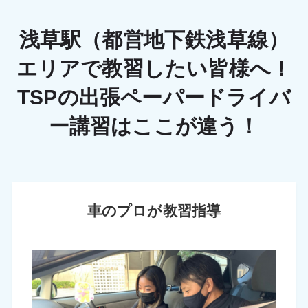
浅草駅（都営地下鉄浅草線）
エリアで教習したい皆様へ！
TSPの出張ペーパードライバ
ー講習はここが違う！
車のプロが教習指導