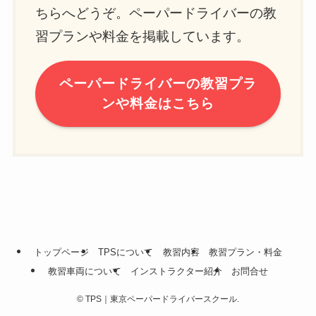
ちらへどうぞ。ペーパードライバーの教
習プランや料金を掲載しています。
ペーパードライバーの教習プラ
ンや料金はこちら
トップページ
TPSについて
教習内容
教習プラン・料金
教習車両について
インストラクター紹介
お問合せ
©
TPS｜東京ペーパードライバースクール.