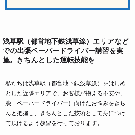
浅草駅（都営地下鉄浅草線）エリアなど
での出張ペーパードライバー講習を実
施。きちんとした運転技能を
私たちは浅草駅（都営地下鉄浅草線）をはじめ
とした近隣エリアで、お客様が抱える不安や、
脱・ペーパードライバーに向けたお悩みをきち
んと把握し、きちんとした技術として身につけ
て頂けるよう教習を行っております。