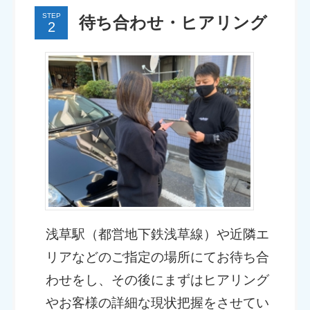
STEP
待ち合わせ・ヒアリング
浅草駅（都営地下鉄浅草線）や近隣エ
リアなどのご指定の場所にてお待ち合
わせをし、その後にまずはヒアリング
やお客様の詳細な現状把握をさせてい