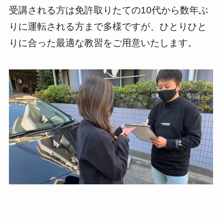
受講される方は免許取りたての10代から数年ぶ
りに運転される方まで多様ですが、ひとりひと
りに合った最適な教習をご用意いたします。