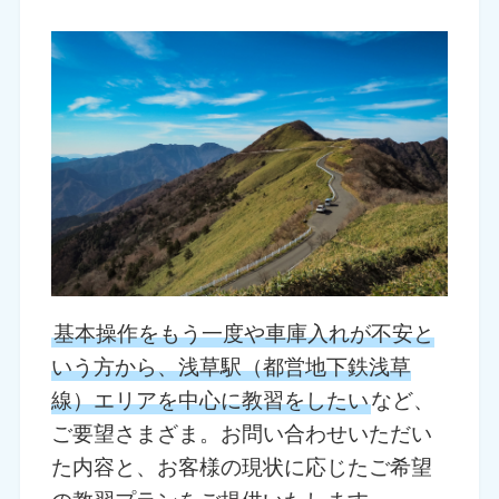
基本操作をもう一度や車庫入れが不安と
いう方から、浅草駅（都営地下鉄浅草
線）エリアを中心に教習をしたい
など、
ご要望さまざま。お問い合わせいただい
た内容と、お客様の現状に応じたご希望