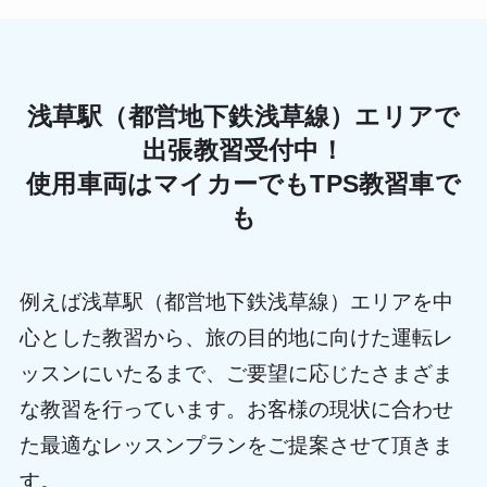
浅草駅（都営地下鉄浅草線）エリアで
出張教習受付中！
使用車両はマイカーでもTPS教習車で
も
例えば浅草駅（都営地下鉄浅草線）エリアを中
心とした教習から、旅の目的地に向けた運転レ
ッスンにいたるまで、ご要望に応じたさまざま
な教習を行っています。お客様の現状に合わせ
た最適なレッスンプランをご提案させて頂きま
す。