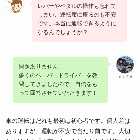
レバーやペダルの操作も忘れて
しまい、運転席に座るのも不安
です。本当に運転できるように
なるんでしょうか？
問題ありません！
多くのペーパードライバーを教
TPS 広瀬
習してきましたので、自信をも
って回答させていただきます！
車の運転はだれも最初は初心者です。個人差は
ありますが、運転が不安で当たり前です。大切