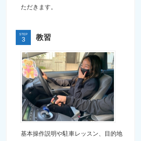
ただきます。
STEP
教習
基本操作説明や駐車レッスン、目的地