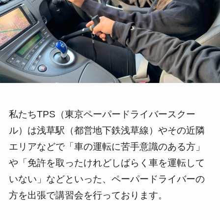
私たちTPS（東京ペーパードライバースクー
ル）は浅草駅（都営地下鉄浅草線）やその近隣
エリアなどで「車の運転に苦手意識のある方」
や「免許を取ったけれどしばらく車を運転して
いない」などといった、ペーパードライバーの
方を出張で講習会を行っております。