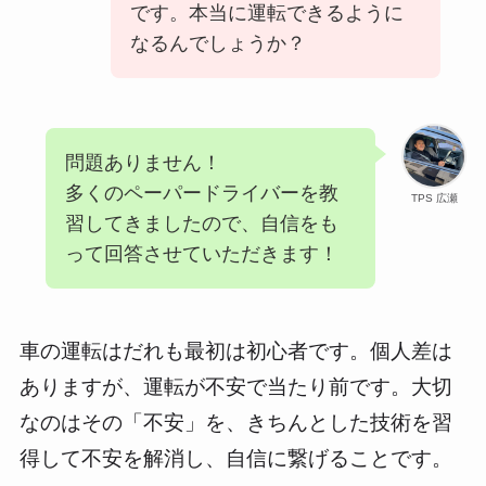
です。本当に運転できるように
なるんでしょうか？
問題ありません！
多くのペーパードライバーを教
TPS 広瀬
習してきましたので、自信をも
って回答させていただきます！
車の運転はだれも最初は初心者です。個人差は
ありますが、運転が不安で当たり前です。大切
なのはその「不安」を、きちんとした技術を習
得して不安を解消し、自信に繋げることです。