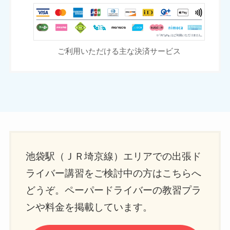
ご利用いただける主な決済サービス
池袋駅（ＪＲ埼京線）エリアでの出張ド
ライバー講習をご検討中の方はこちらへ
どうぞ。ペーパードライバーの教習プラ
ンや料金を掲載しています。