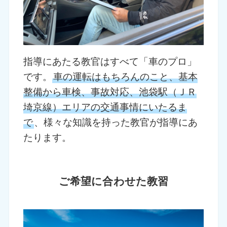
指導にあたる教官はすべて「車のプロ」
です。
車の運転はもちろんのこと、基本
整備から車検、事故対応、池袋駅（ＪＲ
埼京線）エリアの交通事情にいたるま
で
、様々な知識を持った教官が指導にあ
たります。
ご希望に合わせた教習