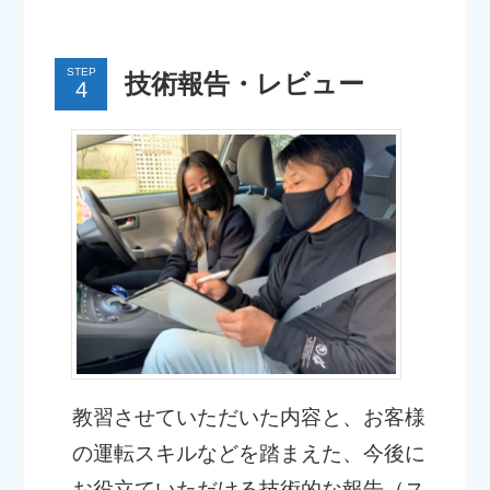
STEP
技術報告・レビュー
教習させていただいた内容と、お客様
の運転スキルなどを踏まえた、今後に
お役立ていただける技術的な報告（ス