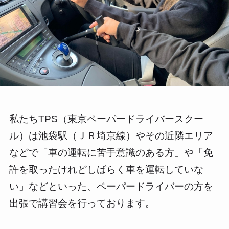
私たちTPS（東京ペーパードライバースクー
ル）は池袋駅（ＪＲ埼京線）やその近隣エリア
などで「車の運転に苦手意識のある方」や「免
許を取ったけれどしばらく車を運転していな
い」などといった、ペーパードライバーの方を
出張で講習会を行っております。