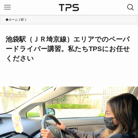
ホーム
駅
池袋駅（ＪＲ埼京線）エリアでのペーパ
ードライバー講習。私たちTPSにお任せ
ください