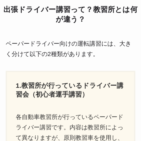
出張ドライバー講習って？教習所とは何
が違う？
ペーパードライバー向けの運転講習には、大き
く分けて以下の2種類があります。
1.教習所が行っているドライバー講
習会（初心者運手講習）
各自動車教習所が行っているペーパード
ライバー講習です。内容は教習所によっ
て異なりますが、原則教習車を使用し、