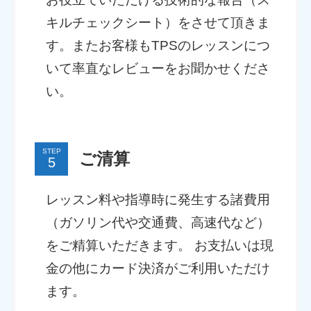
キルチェックシート）をさせて頂きま
す。またお客様もTPSのレッスンにつ
いて率直なレビューをお聞かせくださ
い。
STEP
ご清算
レッスン料や指導時に発生する諸費用
（ガソリン代や交通費、高速代など）
をご精算いただきます。 お支払いは現
金の他にカード決済がご利用いただけ
ます。