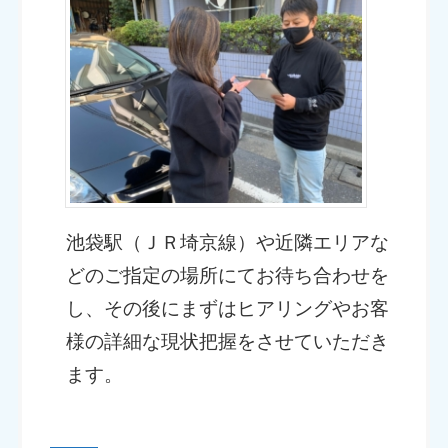
池袋駅（ＪＲ埼京線）や近隣エリアな
どのご指定の場所にてお待ち合わせを
し、その後にまずはヒアリングやお客
様の詳細な現状把握をさせていただき
ます。