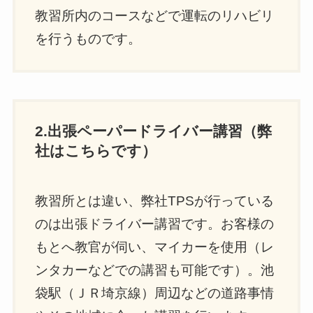
教習所内のコースなどで運転のリハビリ
を行うものです。
2.出張ペーパードライバー講習（弊
社はこちらです）
教習所とは違い、弊社TPSが行っている
のは出張ドライバー講習です。お客様の
もとへ教官が伺い、マイカーを使用（レ
ンタカーなどでの講習も可能です）。池
袋駅（ＪＲ埼京線）周辺などの道路事情