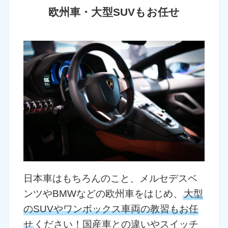
欧州車・大型SUVもお任せ
日本車はもちろんのこと、メルセデスベ
ンツやBMWなどの欧州車をはじめ、
大型
のSUVやワンボックス車両の教習もお任
せ
ください！国産車との違いやスイッチ