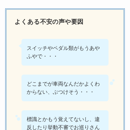
よくある不安の声や要因
スイッチやペダル類がもうあや
ふやで・・・
どこまでが車両なんだかよくわ
からない、ぶつけそう・・・
標識とかもう覚えてないし、違
反したり挙動不審でお巡りさん