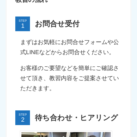
STEP
お問合せ受付
まずはお気軽にお問合せフォームや公
式LINEなどからお問合せください。
お客様のご要望などを簡単にご確認さ
せて頂き、教習内容をご提案させてい
ただきます。
STEP
待ち合わせ・ヒアリング