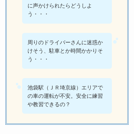
に声かけられたらどうしよ
う・・・
周りのドライバーさんに迷惑か
けそう、駐車とか時間かかりそ
う・・・
池袋駅（ＪＲ埼京線）エリアで
の車の運転が不安。安全に練習
や教習できるの？