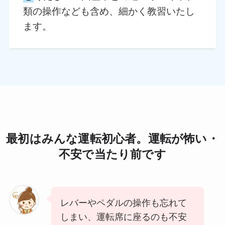
類の操作なども含め、細かく教習いたし
ます。
最初はみんな運転初心者。運転が怖い・
不安で当たり前です
レバーやペダルの操作も忘れて
しまい、運転席に座るのも不安