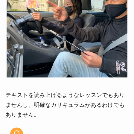
テキストを読み上げるようなレッスンでもあり
ませんし、明確なカリキュラムがあるわけでも
ありません。