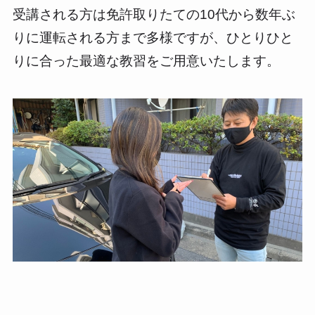
受講される方は免許取りたての10代から数年ぶ
りに運転される方まで多様ですが、ひとりひと
りに合った最適な教習をご用意いたします。