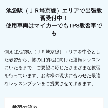
池袋駅（ＪＲ埼京線）エリアで出張教
習受付中！
使用車両はマイカーでもTPS教習車で
も
例えば池袋駅（ＪＲ埼京線）エリアを中心とし
た教習から、旅の目的地に向けた運転レッスン
にいたるまで、ご要望に応じたさまざまな教習
を行っています。お客様の現状に合わせた最適
なレッスンプランをご提案させて頂きます。
教習の流れ