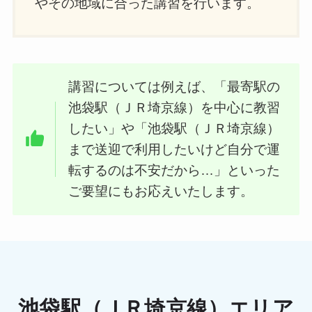
やその地域に合った講習を行います。
講習については例えば、「最寄駅の
池袋駅（ＪＲ埼京線）を中心に教習
したい」や「池袋駅（ＪＲ埼京線）
まで送迎で利用したいけど自分で運
転するのは不安だから…」といった
ご要望にもお応えいたします。
池袋駅（ＪＲ埼京線）エリア