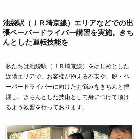
池袋駅（ＪＲ埼京線）エリアなどでの出
張ペーパードライバー講習を実施。きち
んとした運転技能を
私たちは池袋駅（ＪＲ埼京線）をはじめとした
近隣エリアで、お客様が抱える不安や、脱・ペ
ーパードライバーに向けたお悩みをきちんと把
握し、きちんとした技術として身につけて頂け
るよう教習を行っております。