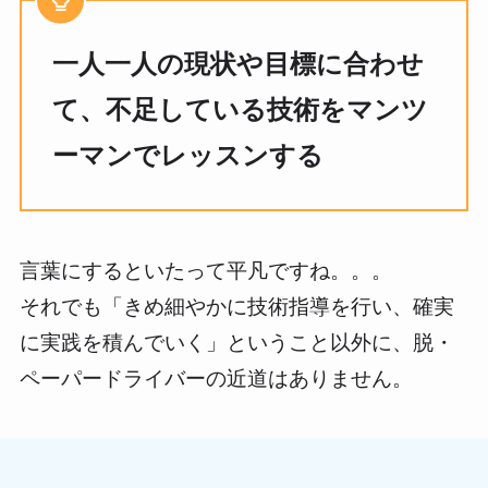
一人一人の現状や目標に合わせ
て、不足している技術をマンツ
ーマンでレッスンする
言葉にするといたって平凡ですね。。。
それでも「きめ細やかに技術指導を行い、確実
に実践を積んでいく」ということ以外に、脱・
ペーパードライバーの近道はありません。