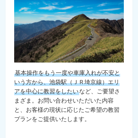
基本操作をもう一度や車庫入れが不安と
いう方から、池袋駅（ＪＲ埼京線）エリ
アを中心に教習をしたい
など、ご要望さ
まざま。お問い合わせいただいた内容
と、お客様の現状に応じたご希望の教習
プランをご提供いたします。