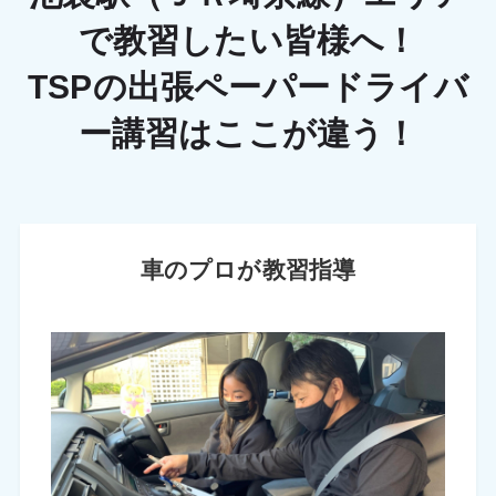
で教習したい皆様へ！
TSPの出張ペーパードライバ
ー講習はここが違う！
車のプロが教習指導