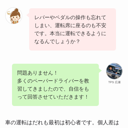
レバーやペダルの操作も忘れて
しまい、運転席に座るのも不安
です。本当に運転できるように
なるんでしょうか？
問題ありません！
多くのペーパードライバーを教
TPS 広瀬
習してきましたので、自信をも
って回答させていただきます！
車の運転はだれも最初は初心者です。個人差は