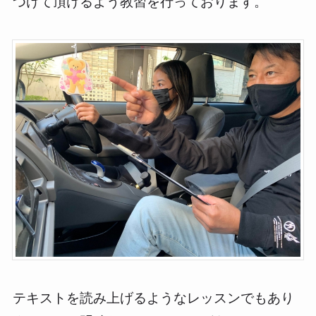
つけて頂けるよう教習を行っております。
テキストを読み上げるようなレッスンでもあり