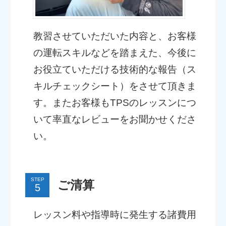
教習させていただいた内容と、お客様
の運転スキルなどを踏まえた、今後に
お役立ていただける技術的な報告（ス
キルチェックシート）をさせて頂きま
す。またお客様もTPSのレッスンにつ
いて率直なレビューをお聞かせくださ
い。
STEP
ご清算
レッスン料や指導時に発生する諸費用