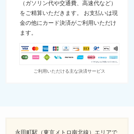
（ガソリン代や交通費、高速代など）
をご精算いただきます。 お支払いは現
金の他にカード決済がご利用いただけ
ます。
ご利用いただける主な決済サービス
永田町駅（東京メトロ南北線）エリアで