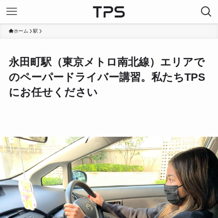
ホーム
駅
永田町駅（東京メトロ南北線）エリアで
のペーパードライバー講習。私たちTPS
にお任せください