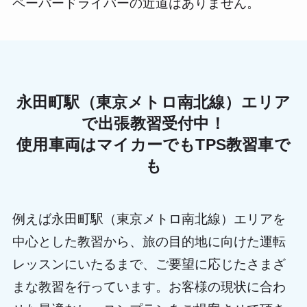
ペーパードライバーの近道はありません。
永田町駅（東京メトロ南北線）エリア
で出張教習受付中！
使用車両はマイカーでもTPS教習車で
も
例えば永田町駅（東京メトロ南北線）エリアを
中心とした教習から、旅の目的地に向けた運転
レッスンにいたるまで、ご要望に応じたさまざ
まな教習を行っています。お客様の現状に合わ