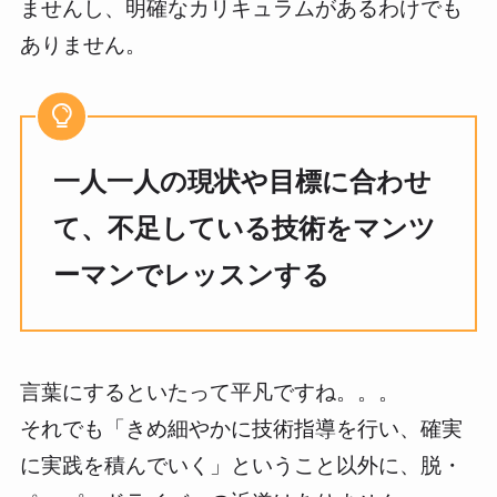
ませんし、明確なカリキュラムがあるわけでも
ありません。
一人一人の現状や目標に合わせ
て、不足している技術をマンツ
ーマンでレッスンする
言葉にするといたって平凡ですね。。。
それでも「きめ細やかに技術指導を行い、確実
に実践を積んでいく」ということ以外に、脱・