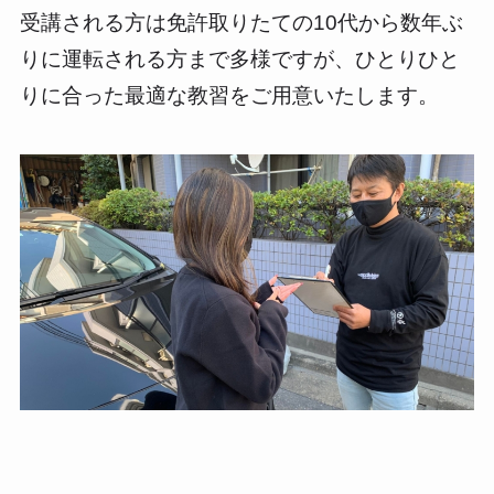
受講される方は免許取りたての10代から数年ぶ
りに運転される方まで多様ですが、ひとりひと
りに合った最適な教習をご用意いたします。