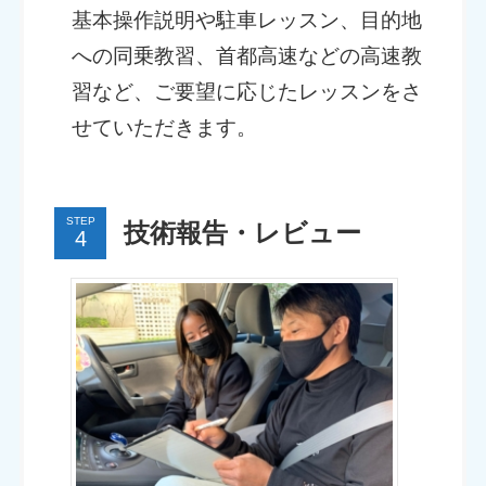
基本操作説明や駐車レッスン、目的地
への同乗教習、首都高速などの高速教
習など、ご要望に応じたレッスンをさ
せていただきます。
STEP
技術報告・レビュー