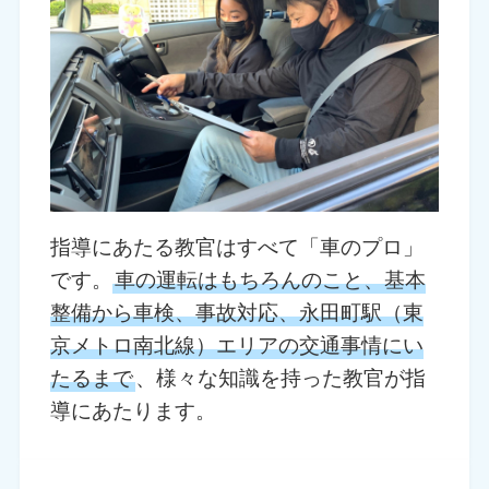
指導にあたる教官はすべて「車のプロ」
です。
車の運転はもちろんのこと、基本
整備から車検、事故対応、永田町駅（東
京メトロ南北線）エリアの交通事情にい
たるまで
、様々な知識を持った教官が指
導にあたります。