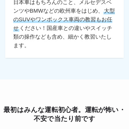
日本車はもちろんのこと、メルセデスベ
ンツやBMWなどの欧州車をはじめ、
大型
のSUVやワンボックス車両の教習もお任
せ
ください！国産車との違いやスイッチ
類の操作なども含め、細かく教習いたし
ます。
最初はみんな運転初心者。運転が怖い・
不安で当たり前です