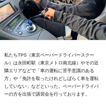
私たちTPS（東京ペーパードライバースクー
ル）は永田町駅（東京メトロ南北線）やその近
隣エリアなどで「車の運転に苦手意識のある
方」や「免許を取ったけれどしばらく車を運転
していない」などといった、ペーパードライバ
ーの方を出張で講習会を行っております。