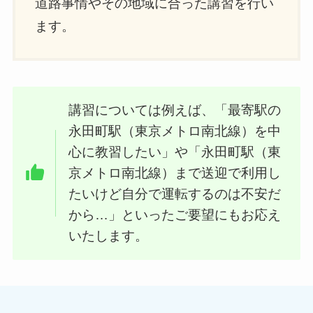
道路事情やその地域に合った講習を行い
ます。
講習については例えば、「最寄駅の
永田町駅（東京メトロ南北線）を中
心に教習したい」や「永田町駅（東
京メトロ南北線）まで送迎で利用し
たいけど自分で運転するのは不安だ
から…」といったご要望にもお応え
いたします。