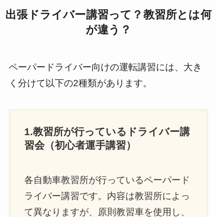
出張ドライバー講習って？教習所とは何
が違う？
ペーパードライバー向けの運転講習には、大き
く分けて以下の2種類があります。
1.教習所が行っているドライバー講
習会（初心者運手講習）
各自動車教習所が行っているペーパード
ライバー講習です。内容は教習所によっ
て異なりますが、原則教習車を使用し、