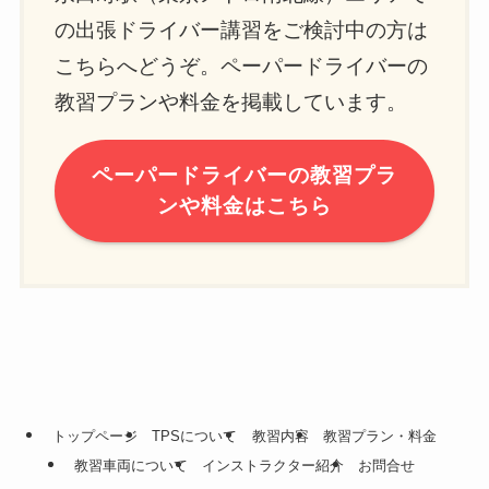
の出張ドライバー講習をご検討中の方は
こちらへどうぞ。ペーパードライバーの
教習プランや料金を掲載しています。
ペーパードライバーの教習プラ
ンや料金はこちら
トップページ
TPSについて
教習内容
教習プラン・料金
教習車両について
インストラクター紹介
お問合せ