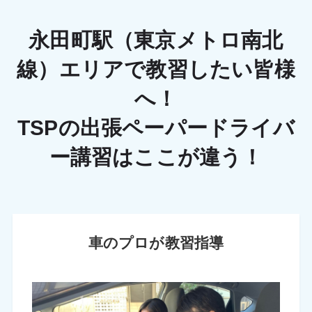
永田町駅（東京メトロ南北
線）エリアで教習したい皆様
へ！
TSPの出張ペーパードライバ
ー講習はここが違う！
車のプロが教習指導