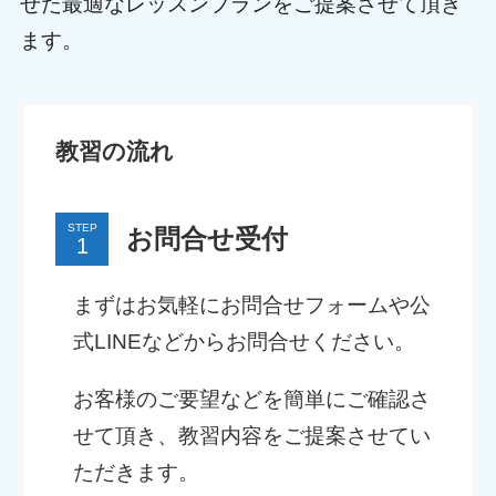
せた最適なレッスンプランをご提案させて頂き
ます。
教習の流れ
STEP
お問合せ受付
まずはお気軽にお問合せフォームや公
式LINEなどからお問合せください。
お客様のご要望などを簡単にご確認さ
せて頂き、教習内容をご提案させてい
ただきます。