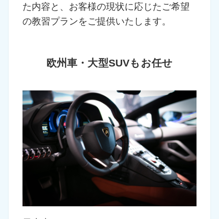
た内容と、お客様の現状に応じたご希望
の教習プランをご提供いたします。
欧州車・大型SUVもお任せ