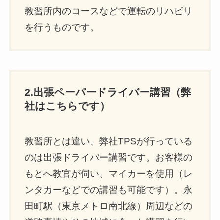
教習所内のコースなどで運転のリハビリ
を行うものです。
2.出張ペーパードライバー講習（弊
社はこちらです）
教習所とは違い、弊社TPSが行っている
のは出張ドライバー講習です。お客様の
もとへ教官が伺い、マイカーを使用（レ
ンタカーなどでの講習も可能です）。永
田町駅（東京メトロ南北線）周辺などの