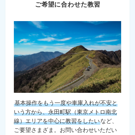
ご希望に合わせた教習
基本操作をもう一度や車庫入れが不安と
いう方から、永田町駅（東京メトロ南北
線）エリアを中心に教習をしたい
など、
ご要望さまざま。お問い合わせいただい