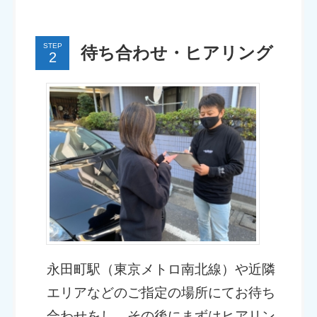
STEP
待ち合わせ・ヒアリング
永田町駅（東京メトロ南北線）や近隣
エリアなどのご指定の場所にてお待ち
合わせをし、その後にまずはヒアリン