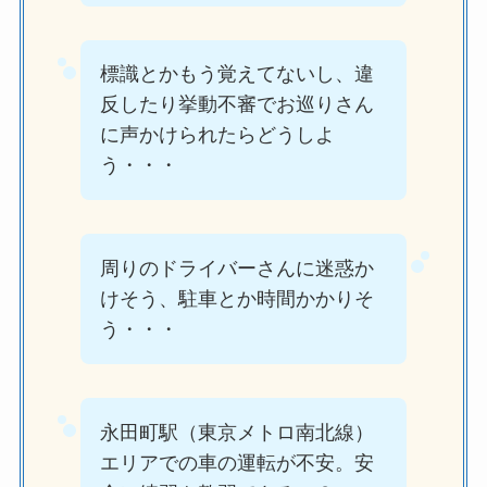
標識とかもう覚えてないし、違
反したり挙動不審でお巡りさん
に声かけられたらどうしよ
う・・・
周りのドライバーさんに迷惑か
けそう、駐車とか時間かかりそ
う・・・
永田町駅（東京メトロ南北線）
エリアでの車の運転が不安。安