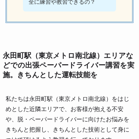
全に練習や教習できるの？
永田町駅（東京メトロ南北線）エリアな
どでの出張ペーパードライバー講習を実
施。きちんとした運転技能を
私たちは永田町駅（東京メトロ南北線）をはじ
めとした近隣エリアで、お客様が抱える不安
や、脱・ペーパードライバーに向けたお悩みを
きちんと把握し、きちんとした技術として身に