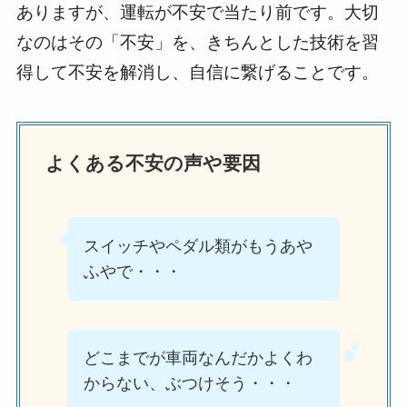
ありますが、運転が不安で当たり前です。大切
なのはその「不安」を、きちんとした技術を習
得して不安を解消し、自信に繋げることです。
よくある不安の声や要因
スイッチやペダル類がもうあや
ふやで・・・
どこまでが車両なんだかよくわ
からない、ぶつけそう・・・