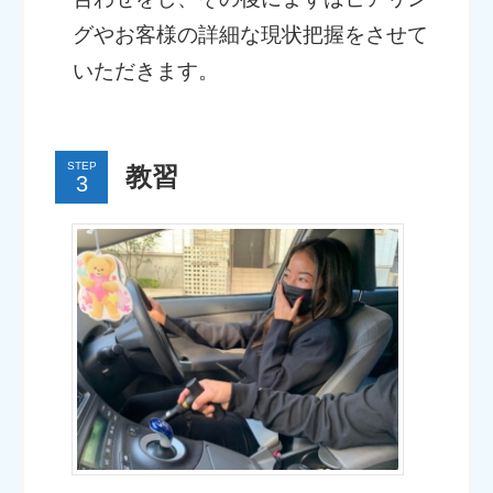
グやお客様の詳細な現状把握をさせて
いただきます。
STEP
教習