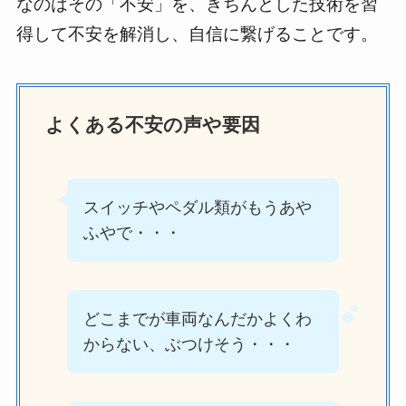
なのはその「不安」を、きちんとした技術を習
得して不安を解消し、自信に繋げることです。
よくある不安の声や要因
スイッチやペダル類がもうあや
ふやで・・・
どこまでが車両なんだかよくわ
からない、ぶつけそう・・・