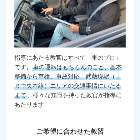
指導にあたる教官はすべて「車のプロ」
です。
車の運転はもちろんのこと、基本
整備から車検、事故対応、武蔵境駅（Ｊ
Ｒ中央本線）エリアの交通事情にいたる
まで
、様々な知識を持った教官が指導に
あたります。
ご希望に合わせた教習