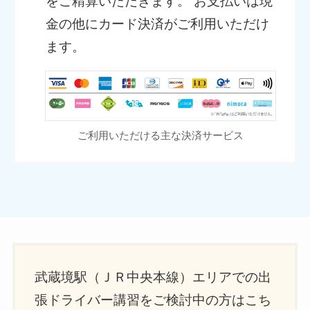
をご精算いただきます。 お支払いは現
金の他にカード決済がご利用いただけ
ます。
ご利用いただける主な決済サービス
武蔵境駅（ＪＲ中央本線）エリアでの出
張ドライバー講習をご検討中の方はこち