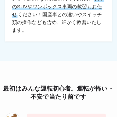
のSUVやワンボックス車両の教習もお任
せ
ください！国産車との違いやスイッチ
類の操作なども含め、細かく教習いたし
ます。
最初はみんな運転初心者。運転が怖い・
不安で当たり前です