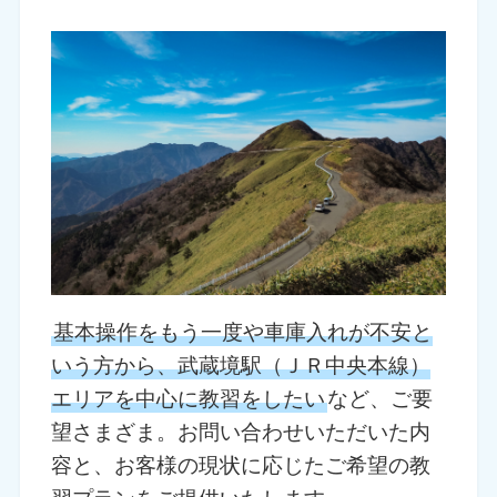
基本操作をもう一度や車庫入れが不安と
いう方から、武蔵境駅（ＪＲ中央本線）
エリアを中心に教習をしたい
など、ご要
望さまざま。お問い合わせいただいた内
容と、お客様の現状に応じたご希望の教