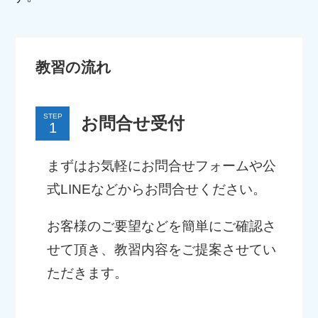
教習の流れ
STEP
お問合せ受付
まずはお気軽にお問合せフォームや公
式LINEなどからお問合せください。
お客様のご要望などを簡単にご確認さ
せて頂き、教習内容をご提案させてい
ただきます。