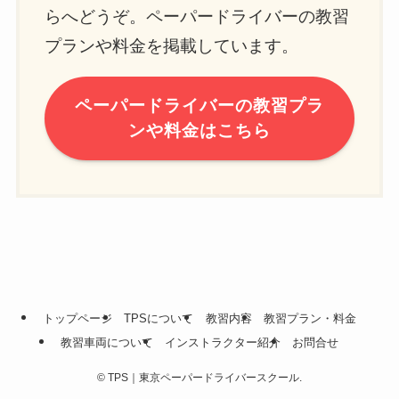
らへどうぞ。ペーパードライバーの教習
プランや料金を掲載しています。
ペーパードライバーの教習プラ
ンや料金はこちら
トップページ
TPSについて
教習内容
教習プラン・料金
教習車両について
インストラクター紹介
お問合せ
©
TPS｜東京ペーパードライバースクール.