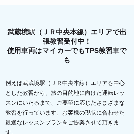
武蔵境駅（ＪＲ中央本線）エリアで出
張教習受付中！
使用車両はマイカーでもTPS教習車で
も
例えば武蔵境駅（ＪＲ中央本線）エリアを中心
とした教習から、旅の目的地に向けた運転レッ
スンにいたるまで、ご要望に応じたさまざまな
教習を行っています。お客様の現状に合わせた
最適なレッスンプランをご提案させて頂きま
す。