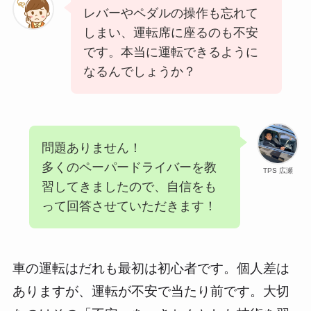
レバーやペダルの操作も忘れて
しまい、運転席に座るのも不安
です。本当に運転できるように
なるんでしょうか？
問題ありません！
多くのペーパードライバーを教
TPS 広瀬
習してきましたので、自信をも
って回答させていただきます！
車の運転はだれも最初は初心者です。個人差は
ありますが、運転が不安で当たり前です。大切