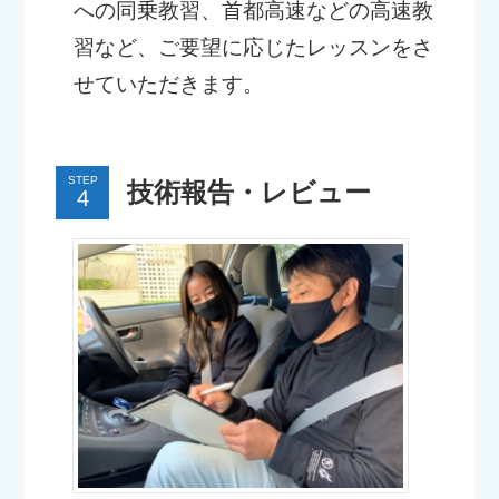
への同乗教習、首都高速などの高速教
習など、ご要望に応じたレッスンをさ
せていただきます。
STEP
技術報告・レビュー