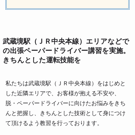
武蔵境駅（ＪＲ中央本線）エリアなどで
の出張ペーパードライバー講習を実施。
きちんとした運転技能を
私たちは武蔵境駅（ＪＲ中央本線）をはじめと
した近隣エリアで、お客様が抱える不安や、
脱・ペーパードライバーに向けたお悩みをきち
んと把握し、きちんとした技術として身につけ
て頂けるよう教習を行っております。