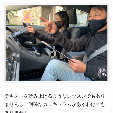
テキストを読み上げるようなレッスンでもあり
ませんし、明確なカリキュラムがあるわけでも
ありません。