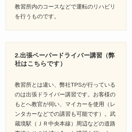
教習所内のコースなどで運転のリハビリ
を行うものです。
2.出張ペーパードライバー講習（弊
社はこちらです）
教習所とは違い、弊社TPSが行っている
のは出張ドライバー講習です。お客様の
もとへ教官が伺い、マイカーを使用（レ
ンタカーなどでの講習も可能です）。武
蔵境駅（ＪＲ中央本線）周辺などの道路