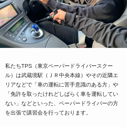
私たちTPS（東京ペーパードライバースクー
ル）は武蔵境駅（ＪＲ中央本線）やその近隣エ
リアなどで「車の運転に苦手意識のある方」や
「免許を取ったけれどしばらく車を運転してい
ない」などといった、ペーパードライバーの方
を出張で講習会を行っております。