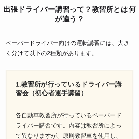
出張ドライバー講習って？教習所とは何
が違う？
ペーパードライバー向けの運転講習には、大き
く分けて以下の2種類があります。
1.教習所が行っているドライバー講
習会（初心者運手講習）
各自動車教習所が行っているペーパード
ライバー講習です。内容は教習所によっ
て異なりますが、原則教習車を使用し、