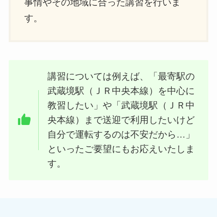
事情やその地域に合った講習を行いま
す。
講習については例えば、「最寄駅の
武蔵境駅（ＪＲ中央本線）を中心に
教習したい」や「武蔵境駅（ＪＲ中
央本線）まで送迎で利用したいけど
自分で運転するのは不安だから…」
といったご要望にもお応えいたしま
す。