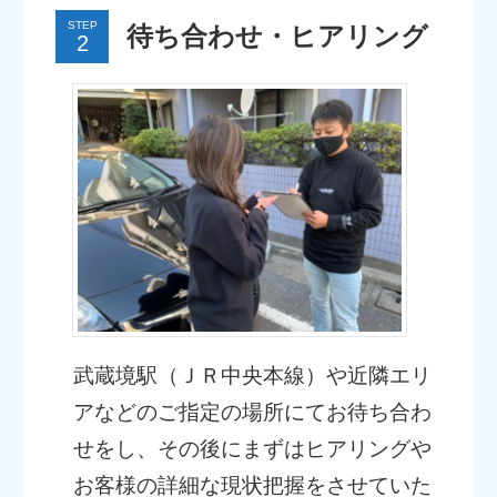
STEP
待ち合わせ・ヒアリング
武蔵境駅（ＪＲ中央本線）や近隣エリ
アなどのご指定の場所にてお待ち合わ
せをし、その後にまずはヒアリングや
お客様の詳細な現状把握をさせていた