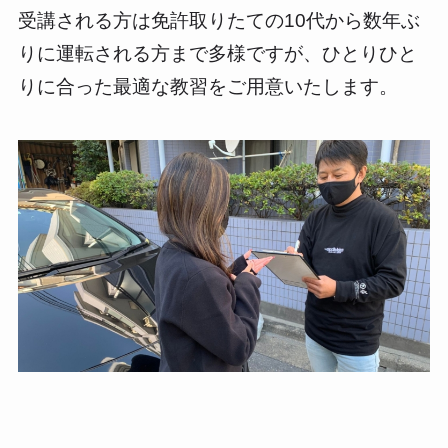
受講される方は免許取りたての10代から数年ぶ
りに運転される方まで多様ですが、ひとりひと
りに合った最適な教習をご用意いたします。