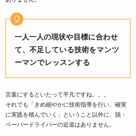
一人一人の現状や目標に合わせ
て、不足している技術をマンツ
ーマンでレッスンする
言葉にするといたって平凡ですね。。。
それでも「きめ細やかに技術指導を行い、確実
に実践を積んでいく」ということ以外に、脱・
ペーパードライバーの近道はありません。