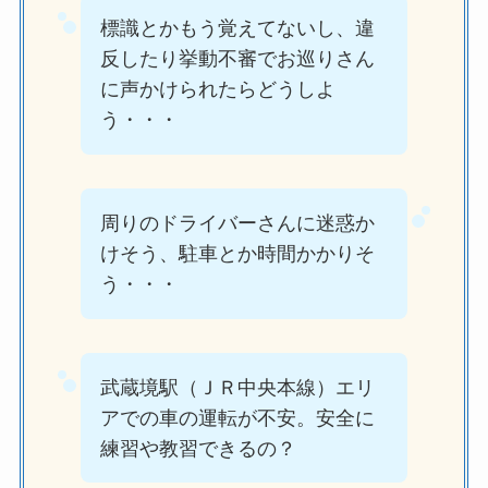
標識とかもう覚えてないし、違
反したり挙動不審でお巡りさん
に声かけられたらどうしよ
う・・・
周りのドライバーさんに迷惑か
けそう、駐車とか時間かかりそ
う・・・
武蔵境駅（ＪＲ中央本線）エリ
アでの車の運転が不安。安全に
練習や教習できるの？