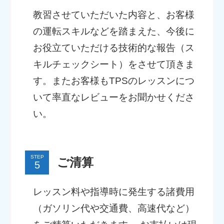
教習させていただいた内容と、お客様
の運転スキルなどを踏まえた、今後に
お役立ていただける技術的な報告（ス
キルチェックシート）をさせて頂きま
す。またお客様もTPSのレッスンにつ
いて率直なレビューをお聞かせくださ
い。
STEP
ご清算
レッスン料や指導時に発生する諸費用
（ガソリン代や交通費、高速代など）