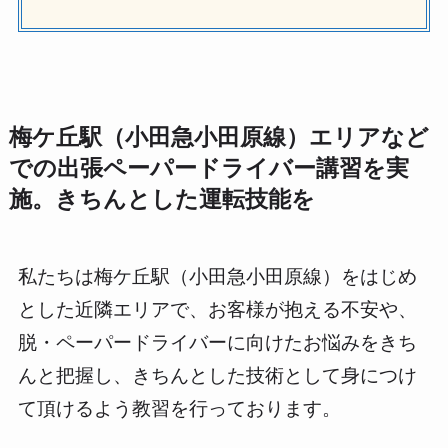
梅ケ丘駅（小田急小田原線）エリアなど
での出張ペーパードライバー講習を実
施。きちんとした運転技能を
私たちは梅ケ丘駅（小田急小田原線）をはじめ
とした近隣エリアで、お客様が抱える不安や、
脱・ペーパードライバーに向けたお悩みをきち
んと把握し、きちんとした技術として身につけ
て頂けるよう教習を行っております。