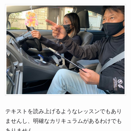
テキストを読み上げるようなレッスンでもあり
ませんし、明確なカリキュラムがあるわけでも
ありません。