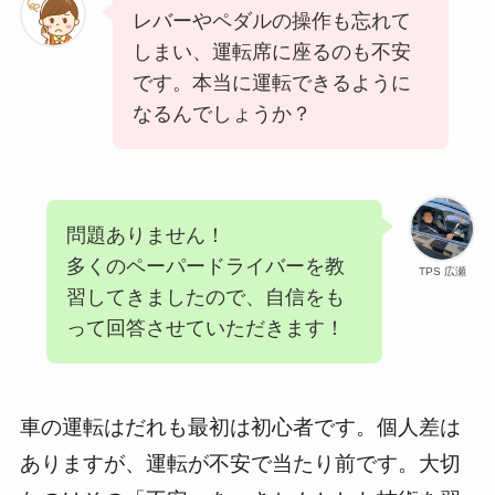
レバーやペダルの操作も忘れて
しまい、運転席に座るのも不安
です。本当に運転できるように
なるんでしょうか？
問題ありません！
多くのペーパードライバーを教
TPS 広瀬
習してきましたので、自信をも
って回答させていただきます！
車の運転はだれも最初は初心者です。個人差は
ありますが、運転が不安で当たり前です。大切