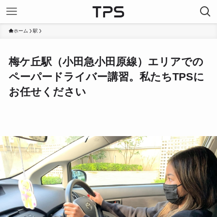
ホーム
駅
梅ケ丘駅（小田急小田原線）エリアでの
ペーパードライバー講習。私たちTPSに
お任せください