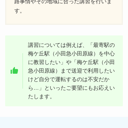
路事情やその地域に合った講習を行いま
す。
講習については例えば、「最寄駅の
梅ケ丘駅（小田急小田原線）を中心
に教習したい」や「梅ケ丘駅（小田
急小田原線）まで送迎で利用したい
けど自分で運転するのは不安だか
ら…」といったご要望にもお応えい
たします。