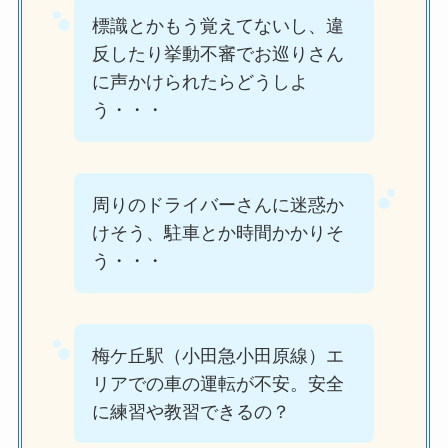
標識とかもう覚えてないし、違
反したり挙動不審でお巡りさん
に声かけられたらどうしよ
う・・・
周りのドライバーさんに迷惑か
けそう、駐車とか時間かかりそ
う・・・
梅ケ丘駅（小田急小田原線）エ
リアでの車の運転が不安。安全
に練習や教習できるの？