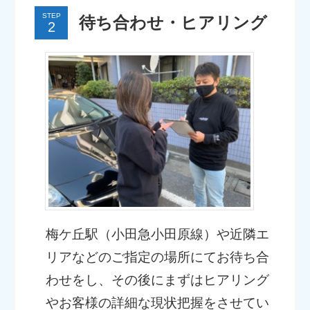
STEP
待ち合わせ・ヒアリング
梅ケ丘駅（小田急小田原線）や近隣エ
リアなどのご指定の場所にてお待ち合
わせをし、その後にまずはヒアリング
やお客様の詳細な現状把握をさせてい