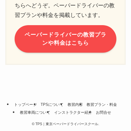
ちらへどうぞ。ペーパードライバーの教
習プランや料金を掲載しています。
ペーパードライバーの教習プラ
ンや料金はこちら
トップページ
TPSについて
教習内容
教習プラン・料金
教習車両について
インストラクター紹介
お問合せ
©
TPS｜東京ペーパードライバースクール.