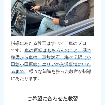
指導にあたる教官はすべて「車のプロ」
です。
車の運転はもちろんのこと、基本
整備から車検、事故対応、梅ケ丘駅（小
田急小田原線）エリアの交通事情にいた
るまで
、様々な知識を持った教官が指導
にあたります。
ご希望に合わせた教習