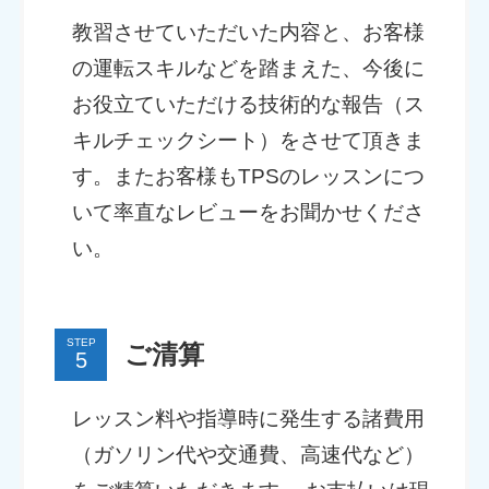
教習させていただいた内容と、お客様
の運転スキルなどを踏まえた、今後に
お役立ていただける技術的な報告（ス
キルチェックシート）をさせて頂きま
す。またお客様もTPSのレッスンにつ
いて率直なレビューをお聞かせくださ
い。
STEP
ご清算
レッスン料や指導時に発生する諸費用
（ガソリン代や交通費、高速代など）