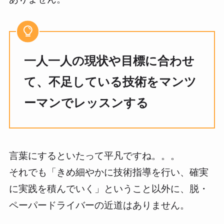
一人一人の現状や目標に合わせ
て、不足している技術をマンツ
ーマンでレッスンする
言葉にするといたって平凡ですね。。。
それでも「きめ細やかに技術指導を行い、確実
に実践を積んでいく」ということ以外に、脱・
ペーパードライバーの近道はありません。