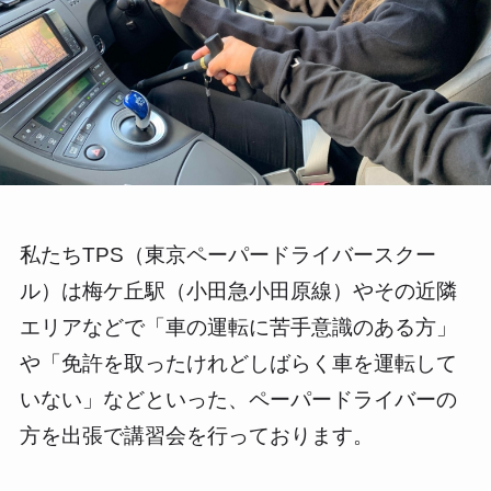
私たちTPS（東京ペーパードライバースクー
ル）は梅ケ丘駅（小田急小田原線）やその近隣
エリアなどで「車の運転に苦手意識のある方」
や「免許を取ったけれどしばらく車を運転して
いない」などといった、ペーパードライバーの
方を出張で講習会を行っております。