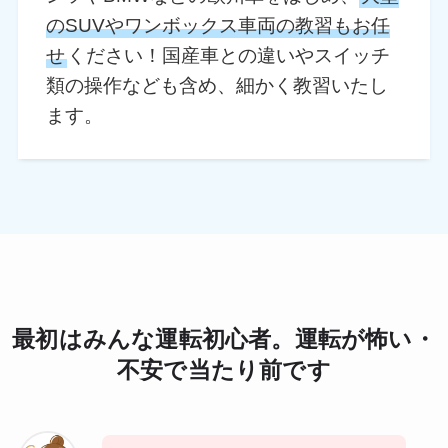
のSUVやワンボックス車両の教習もお任
せ
ください！国産車との違いやスイッチ
類の操作なども含め、細かく教習いたし
ます。
最初はみんな運転初心者。運転が怖い・
不安で当たり前です