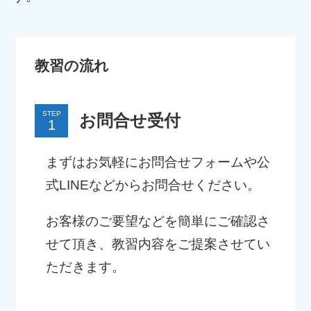
教習の流れ
STEP
お問合せ受付
まずはお気軽にお問合せフォームや公
式LINEなどからお問合せください。
お客様のご要望などを簡単にご確認さ
せて頂き、教習内容をご提案させてい
ただきます。