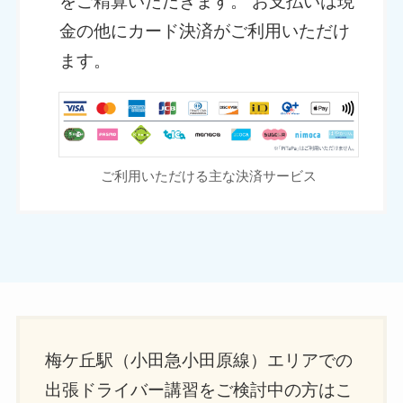
をご精算いただきます。 お支払いは現
金の他にカード決済がご利用いただけ
ます。
ご利用いただける主な決済サービス
梅ケ丘駅（小田急小田原線）エリアでの
出張ドライバー講習をご検討中の方はこ