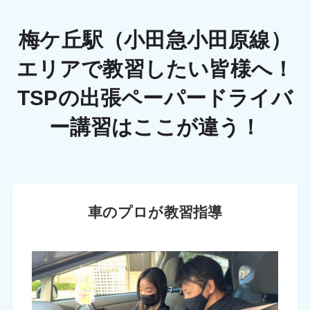
梅ケ丘駅（小田急小田原線）
エリアで教習したい皆様へ！
TSPの出張ペーパードライバ
ー講習はここが違う！
車のプロが教習指導