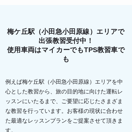
梅ケ丘駅（小田急小田原線）エリアで
出張教習受付中！
使用車両はマイカーでもTPS教習車で
も
例えば梅ケ丘駅（小田急小田原線）エリアを中
心とした教習から、旅の目的地に向けた運転レ
ッスンにいたるまで、ご要望に応じたさまざま
な教習を行っています。お客様の現状に合わせ
た最適なレッスンプランをご提案させて頂きま
す。