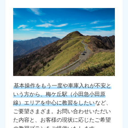
基本操作をもう一度や車庫入れが不安と
いう方から、梅ケ丘駅（小田急小田原
線）エリアを中心に教習をしたい
など、
ご要望さまざま。お問い合わせいただい
た内容と、お客様の現状に応じたご希望