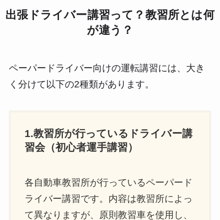
出張ドライバー講習って？教習所とは何
が違う？
ペーパードライバー向けの運転講習には、大き
く分けて以下の2種類があります。
1.教習所が行っているドライバー講
習会（初心者運手講習）
各自動車教習所が行っているペーパード
ライバー講習です。内容は教習所によっ
て異なりますが、原則教習車を使用し、