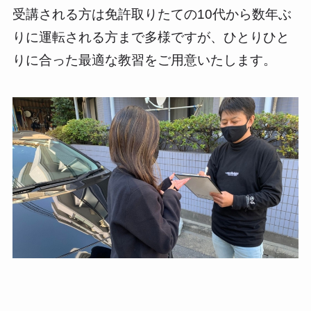
受講される方は免許取りたての10代から数年ぶ
りに運転される方まで多様ですが、ひとりひと
りに合った最適な教習をご用意いたします。