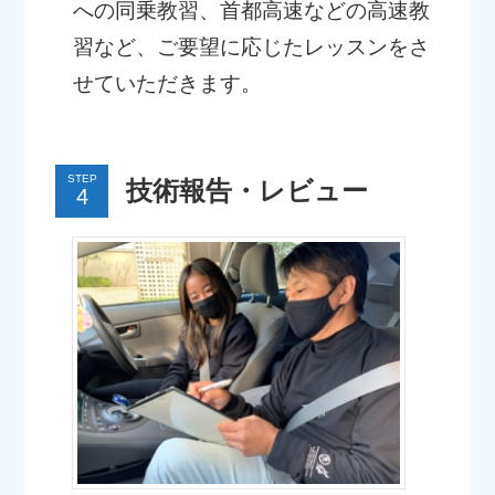
への同乗教習、首都高速などの高速教
習など、ご要望に応じたレッスンをさ
せていただきます。
STEP
技術報告・レビュー