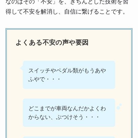
なのはその「不安」を、きちんとした技術を習
得して不安を解消し、自信に繋げることです。
よくある不安の声や要因
スイッチやペダル類がもうあや
ふやで・・・
どこまでが車両なんだかよくわ
からない、ぶつけそう・・・