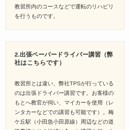
教習所内のコースなどで運転のリハビリ
を行うものです。
2.出張ペーパードライバー講習（弊
社はこちらです）
教習所とは違い、弊社TPSが行っている
のは出張ドライバー講習です。お客様の
もとへ教官が伺い、マイカーを使用（レ
ンタカーなどでの講習も可能です）。梅
ケ丘駅（小田急小田原線）周辺などの道