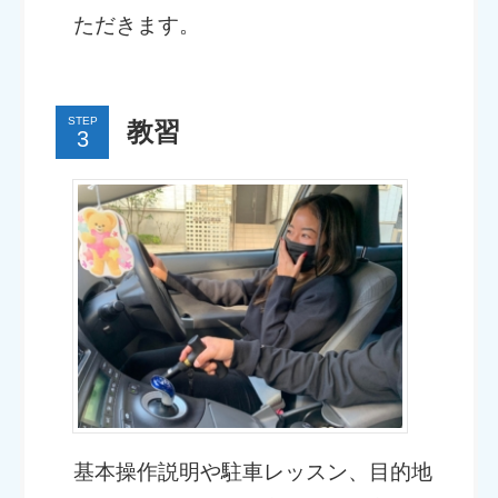
ただきます。
STEP
教習
基本操作説明や駐車レッスン、目的地