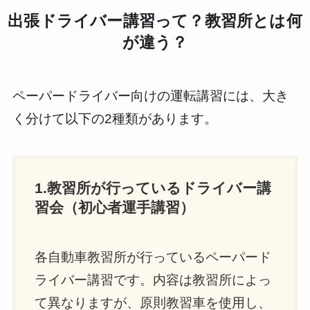
出張ドライバー講習って？教習所とは何
が違う？
ペーパードライバー向けの運転講習には、大き
く分けて以下の2種類があります。
1.教習所が行っているドライバー講
習会（初心者運手講習）
各自動車教習所が行っているペーパード
ライバー講習です。内容は教習所によっ
て異なりますが、原則教習車を使用し、