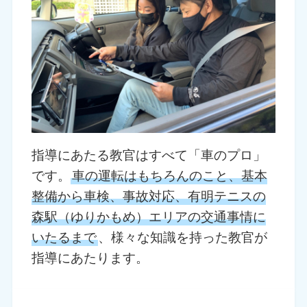
指導にあたる教官はすべて「車のプロ」
です。
車の運転はもちろんのこと、基本
整備から車検、事故対応、有明テニスの
森駅（ゆりかもめ）エリアの交通事情に
いたるまで
、様々な知識を持った教官が
指導にあたります。