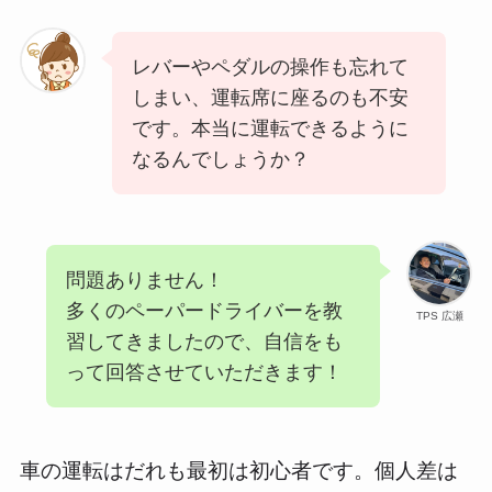
レバーやペダルの操作も忘れて
しまい、運転席に座るのも不安
です。本当に運転できるように
なるんでしょうか？
問題ありません！
多くのペーパードライバーを教
TPS 広瀬
習してきましたので、自信をも
って回答させていただきます！
車の運転はだれも最初は初心者です。個人差は