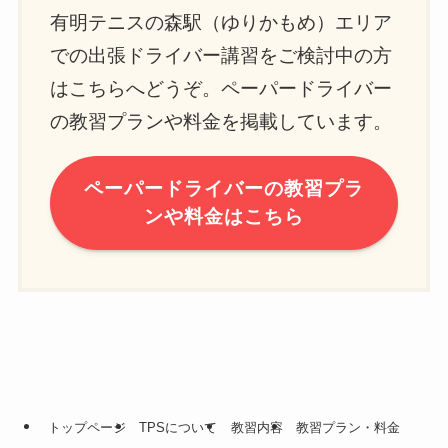
有明テニスの森駅（ゆりかもめ）エリア
での出張ドライバー講習をご検討中の方
はこちらへどうぞ。ペーパードライバー
の教習プランや料金を掲載しています。
ペーパードライバーの教習プラ
ンや料金はこちら
トップページ
TPSについて
教習内容
教習プラン・料金