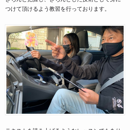
つけて頂けるよう教習を行っております。