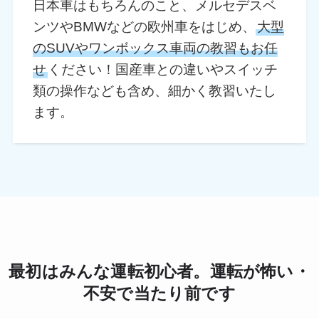
日本車はもちろんのこと、メルセデスベ
ンツやBMWなどの欧州車をはじめ、
大型
のSUVやワンボックス車両の教習もお任
せ
ください！国産車との違いやスイッチ
類の操作なども含め、細かく教習いたし
ます。
最初はみんな運転初心者。運転が怖い・
不安で当たり前です