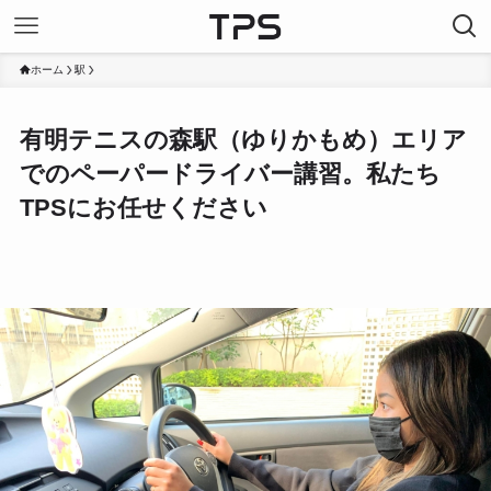
ホーム
駅
有明テニスの森駅（ゆりかもめ）エリア
でのペーパードライバー講習。私たち
TPSにお任せください