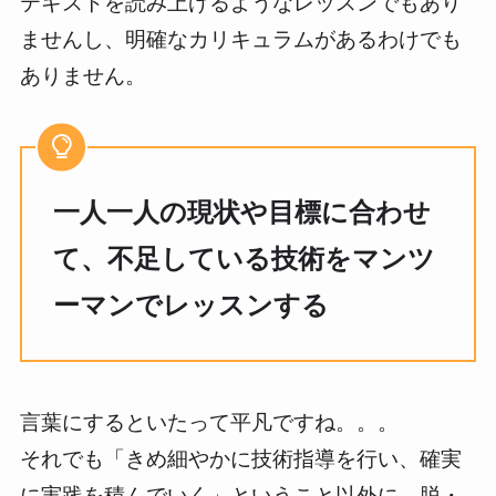
テキストを読み上げるようなレッスンでもあり
ませんし、明確なカリキュラムがあるわけでも
ありません。
一人一人の現状や目標に合わせ
て、不足している技術をマンツ
ーマンでレッスンする
言葉にするといたって平凡ですね。。。
それでも「きめ細やかに技術指導を行い、確実
に実践を積んでいく」ということ以外に、脱・