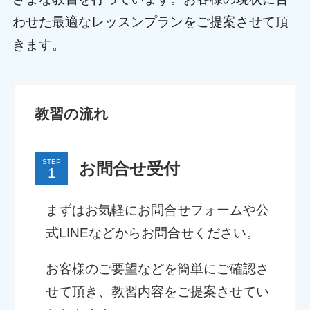
わせた最適なレッスンプランをご提案させて頂
きます。
教習の流れ
STEP
お問合せ受付
まずはお気軽にお問合せフォームや公
式LINEなどからお問合せください。
お客様のご要望などを簡単にご確認さ
せて頂き、教習内容をご提案させてい