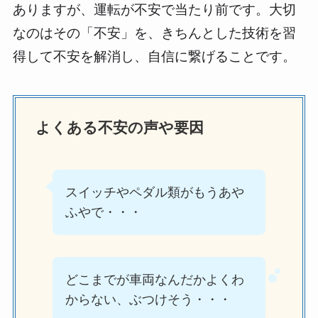
ありますが、運転が不安で当たり前です。大切
なのはその「不安」を、きちんとした技術を習
得して不安を解消し、自信に繋げることです。
よくある不安の声や要因
スイッチやペダル類がもうあや
ふやで・・・
どこまでが車両なんだかよくわ
からない、ぶつけそう・・・