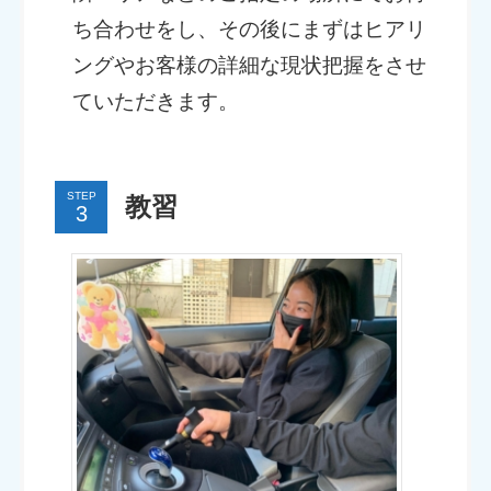
ち合わせをし、その後にまずはヒアリ
ングやお客様の詳細な現状把握をさせ
ていただきます。
STEP
教習