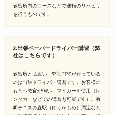
教習所内のコースなどで運転のリハビリ
を行うものです。
2.出張ペーパードライバー講習（弊
社はこちらです）
教習所とは違い、弊社TPSが行っている
のは出張ドライバー講習です。お客様の
もとへ教官が伺い、マイカーを使用（レ
ンタカーなどでの講習も可能です）。有
明テニスの森駅（ゆりかもめ）周辺など