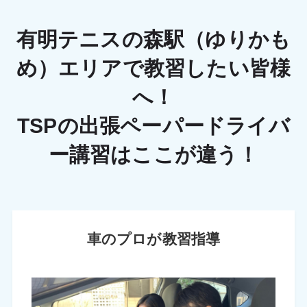
有明テニスの森駅（ゆりかも
め）エリアで教習したい皆様
へ！
TSPの出張ペーパードライバ
ー講習はここが違う！
車のプロが教習指導