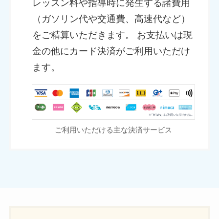
レッスン料や指導時に発生する諸費用
（ガソリン代や交通費、高速代など）
をご精算いただきます。 お支払いは現
金の他にカード決済がご利用いただけ
ます。
ご利用いただける主な決済サービス