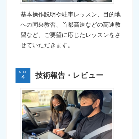
基本操作説明や駐車レッスン、目的地
への同乗教習、首都高速などの高速教
習など、ご要望に応じたレッスンをさ
せていただきます。
STEP
技術報告・レビュー