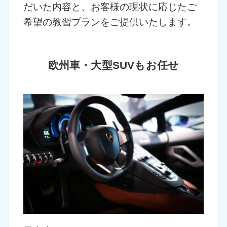
だいた内容と、お客様の現状に応じたご
希望の教習プランをご提供いたします。
欧州車・大型SUVもお任せ