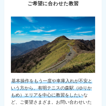
ご希望に合わせた教習
基本操作をもう一度や車庫入れが不安と
いう方から、有明テニスの森駅（ゆりか
もめ）エリアを中心に教習をしたい
な
ど、ご要望さまざま。お問い合わせいた