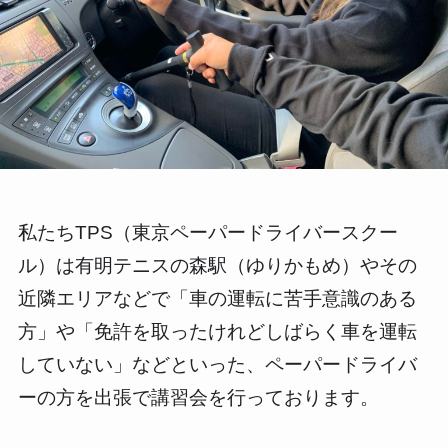
私たちTPS（東京ペーパードライバースクー
ル）は有明テニスの森駅（ゆりかもめ）やその
近隣エリアなどで「車の運転に苦手意識のある
方」や「免許を取ったけれどしばらく車を運転
していない」などといった、ペーパードライバ
ーの方を出張で講習会を行っております。