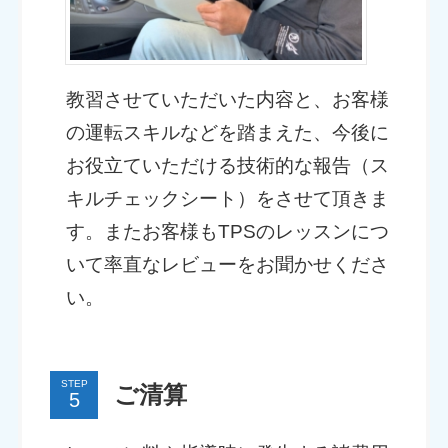
教習させていただいた内容と、お客様
の運転スキルなどを踏まえた、今後に
お役立ていただける技術的な報告（ス
キルチェックシート）をさせて頂きま
す。またお客様もTPSのレッスンにつ
いて率直なレビューをお聞かせくださ
い。
STEP
ご清算