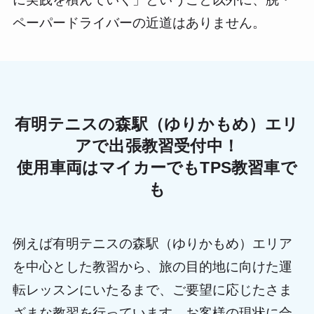
ペーパードライバーの近道はありません。
有明テニスの森駅（ゆりかもめ）エリ
アで出張教習受付中！
使用車両はマイカーでもTPS教習車で
も
例えば有明テニスの森駅（ゆりかもめ）エリア
を中心とした教習から、旅の目的地に向けた運
転レッスンにいたるまで、ご要望に応じたさま
ざまな教習を行っています。お客様の現状に合