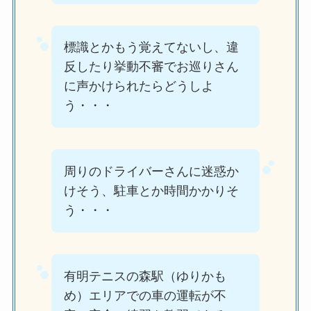
標識とかもう覚えてないし、違
反したり挙動不審でお巡りさん
に声かけられたらどうしよ
う・・・
周りのドライバーさんに迷惑か
けそう、駐車とか時間かかりそ
う・・・
有明テニスの森駅（ゆりかも
め）エリアでの車の運転が不