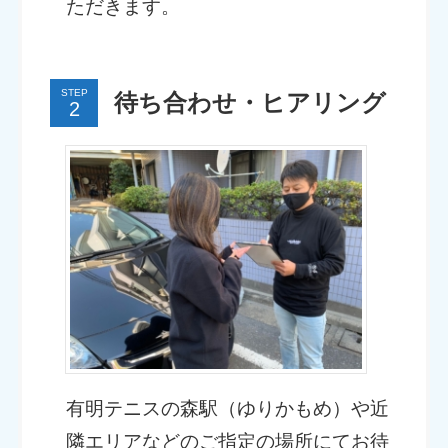
ただきます。
STEP
待ち合わせ・ヒアリング
有明テニスの森駅（ゆりかもめ）や近
隣エリアなどのご指定の場所にてお待