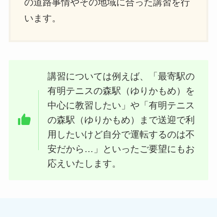
の道路事情やその地域に合った講習を行
います。
講習については例えば、「最寄駅の
有明テニスの森駅（ゆりかもめ）を
中心に教習したい」や「有明テニス
の森駅（ゆりかもめ）まで送迎で利
用したいけど自分で運転するのは不
安だから…」といったご要望にもお
応えいたします。