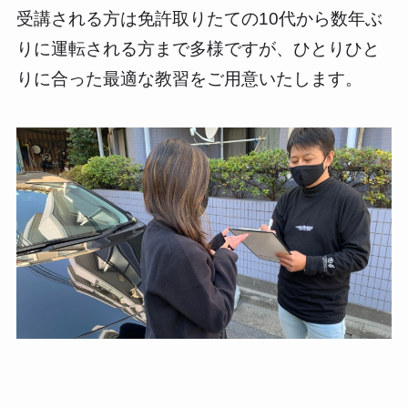
受講される方は免許取りたての10代から数年ぶ
りに運転される方まで多様ですが、ひとりひと
りに合った最適な教習をご用意いたします。