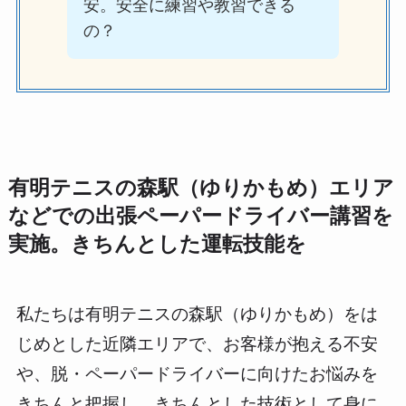
安。安全に練習や教習できる
の？
有明テニスの森駅（ゆりかもめ）エリア
などでの出張ペーパードライバー講習を
実施。きちんとした運転技能を
私たちは有明テニスの森駅（ゆりかもめ）をは
じめとした近隣エリアで、お客様が抱える不安
や、脱・ペーパードライバーに向けたお悩みを
きちんと把握し、きちんとした技術として身に