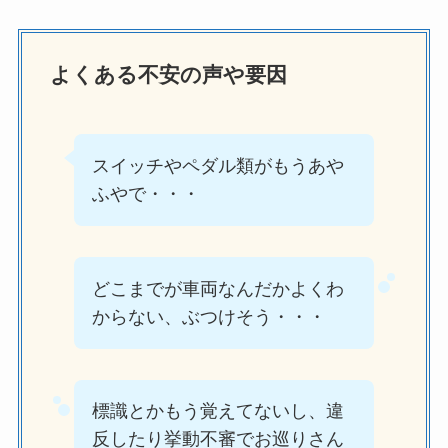
よくある不安の声や要因
スイッチやペダル類がもうあや
ふやで・・・
どこまでが車両なんだかよくわ
からない、ぶつけそう・・・
標識とかもう覚えてないし、違
反したり挙動不審でお巡りさん