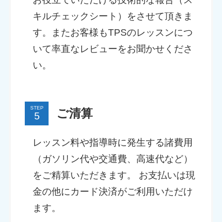
キルチェックシート）をさせて頂きま
す。またお客様もTPSのレッスンにつ
いて率直なレビューをお聞かせくださ
い。
STEP
ご清算
レッスン料や指導時に発生する諸費用
（ガソリン代や交通費、高速代など）
をご精算いただきます。 お支払いは現
金の他にカード決済がご利用いただけ
ます。