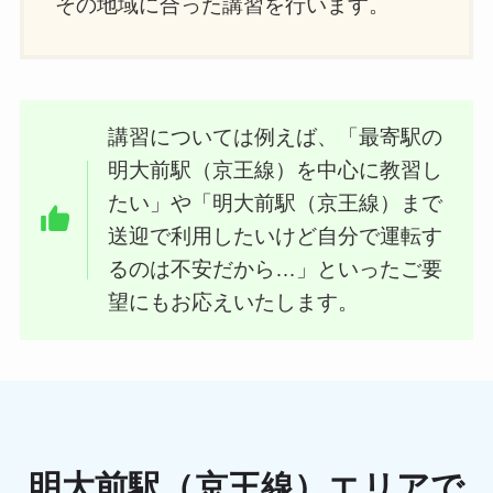
その地域に合った講習を行います。
講習については例えば、「最寄駅の
明大前駅（京王線）を中心に教習し
たい」や「明大前駅（京王線）まで
送迎で利用したいけど自分で運転す
るのは不安だから…」といったご要
望にもお応えいたします。
明大前駅（京王線）エリアで