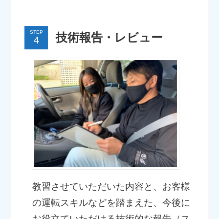
STEP
技術報告・レビュー
教習させていただいた内容と、お客様
の運転スキルなどを踏まえた、今後に
お役立ていただける技術的な報告（ス