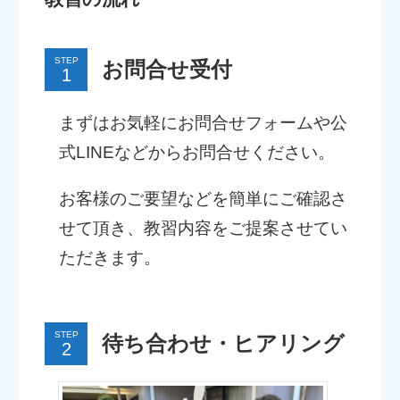
STEP
お問合せ受付
まずはお気軽にお問合せフォームや公
式LINEなどからお問合せください。
お客様のご要望などを簡単にご確認さ
せて頂き、教習内容をご提案させてい
ただきます。
STEP
待ち合わせ・ヒアリング