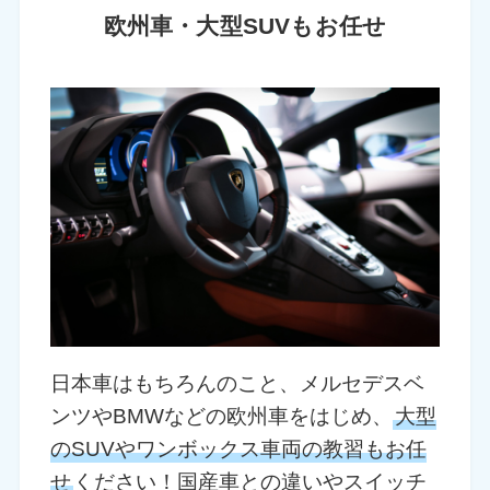
欧州車・大型SUVもお任せ
日本車はもちろんのこと、メルセデスベ
ンツやBMWなどの欧州車をはじめ、
大型
のSUVやワンボックス車両の教習もお任
せ
ください！国産車との違いやスイッチ