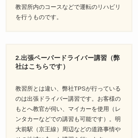
教習所内のコースなどで運転のリハビリ
を行うものです。
2.出張ペーパードライバー講習（弊
社はこちらです）
教習所とは違い、弊社TPSが行っている
のは出張ドライバー講習です。お客様の
もとへ教官が伺い、マイカーを使用（レ
ンタカーなどでの講習も可能です）。明
大前駅（京王線）周辺などの道路事情や