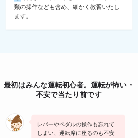
類の操作なども含め、細かく教習いたし
ます。
最初はみんな運転初心者。運転が怖い・
不安で当たり前です
レバーやペダルの操作も忘れて
しまい、運転席に座るのも不安