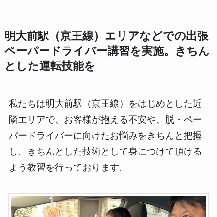
明大前駅（京王線）エリアなどでの出張
ペーパードライバー講習を実施。きちん
とした運転技能を
私たちは明大前駅（京王線）をはじめとした近
隣エリアで、お客様が抱える不安や、脱・ペー
パードライバーに向けたお悩みをきちんと把握
し、きちんとした技術として身につけて頂ける
よう教習を行っております。