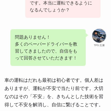
です。本当に運転できるように
なるんでしょうか？
問題ありません！
多くのペーパードライバーを教
TPS 広瀬
習してきましたので、自信をも
って回答させていただきます！
車の運転はだれも最初は初心者です。個人差は
ありますが、運転が不安で当たり前です。大切
なのはその「不安」を、きちんとした技術を習
得して不安を解消し、自信に繋げることです。