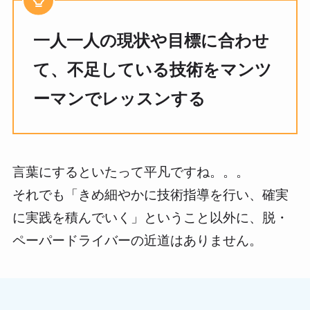
一人一人の現状や目標に合わせ
て、不足している技術をマンツ
ーマンでレッスンする
言葉にするといたって平凡ですね。。。
それでも「きめ細やかに技術指導を行い、確実
に実践を積んでいく」ということ以外に、脱・
ペーパードライバーの近道はありません。