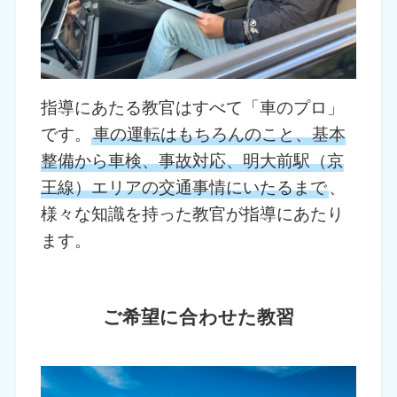
指導にあたる教官はすべて「車のプロ」
です。
車の運転はもちろんのこと、基本
整備から車検、事故対応、明大前駅（京
王線）エリアの交通事情にいたるまで
、
様々な知識を持った教官が指導にあたり
ます。
ご希望に合わせた教習