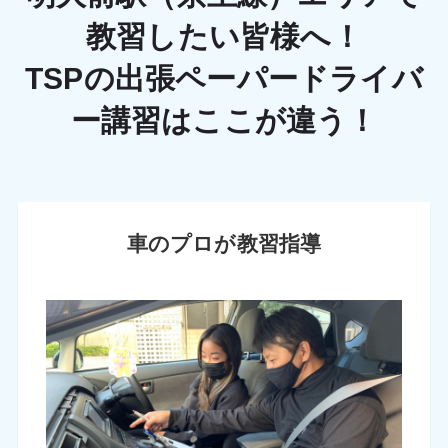
教習したい皆様へ！
TSPの出張ペーパードライバ
ー講習はここが違う！
車のプロが教習指導