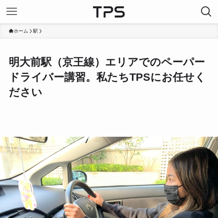
ホーム
駅
明大前駅（京王線）エリアでのペーパー
ドライバー講習。私たちTPSにお任せく
ださい