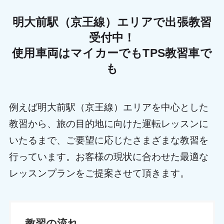
明大前駅（京王線）エリアで出張教習
受付中！
使用車両はマイカーでもTPS教習車で
も
例えば明大前駅（京王線）エリアを中心とした
教習から、旅の目的地に向けた運転レッスンに
いたるまで、ご要望に応じたさまざまな教習を
行っています。お客様の現状に合わせた最適な
レッスンプランをご提案させて頂きます。
教習の流れ