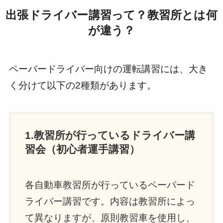
出張ドライバー講習って？教習所とは何
が違う？
ペーパードライバー向けの運転講習には、大き
く分けて以下の2種類があります。
1.教習所が行っているドライバー講
習会（初心者運手講習）
各自動車教習所が行っているペーパード
ライバー講習です。内容は教習所によっ
て異なりますが、原則教習車を使用し、