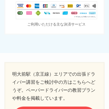
ご利用いただける主な決済サービス
明大前駅（京王線）エリアでの出張ドラ
イバー講習をご検討中の方はこちらへど
うぞ。ペーパードライバーの教習プラン
や料金を掲載しています。