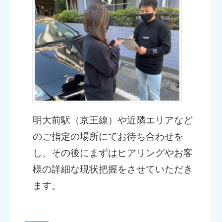
明大前駅（京王線）や近隣エリアなど
のご指定の場所にてお待ち合わせを
し、その後にまずはヒアリングやお客
様の詳細な現状把握をさせていただき
ます。