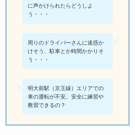
に声かけられたらどうしよ
う・・・
周りのドライバーさんに迷惑か
けそう、駐車とか時間かかりそ
う・・・
明大前駅（京王線）エリアでの
車の運転が不安。安全に練習や
教習できるの？