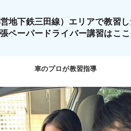
都営地下鉄三田線）エリアで教習し
出張ペーパードライバー講習はこ
車のプロが教習指導