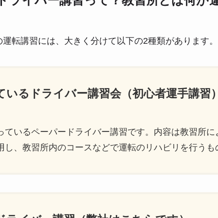
ドライバー講習って？教習所とは何が
の運転講習には、大きく分けて以下の2種類があります。
っているドライバー講習会（初心者運手講習
っているペーパードライバー講習です。内容は教習所に
用し、教習所内のコースなどで運転のリハビリを行うも