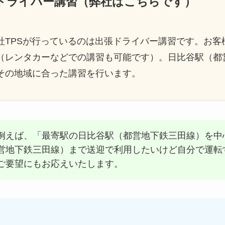
ードライバー講習（弊社はこちらです）
社TPSが行っているのは出張ドライバー講習です。お客
（レンタカーなどでの講習も可能です）。日比谷駅（都
その地域に合った講習を行います。
例えば、「最寄駅の日比谷駅（都営地下鉄三田線）を中
営地下鉄三田線）まで送迎で利用したいけど自分で運転
ご要望にもお応えいたします。