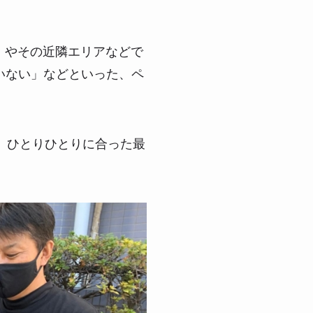
）やその近隣エリアなどで
いない」などといった、ペ
、ひとりひとりに合った最