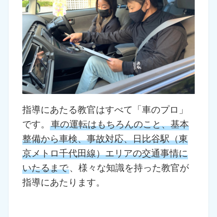
指導にあたる教官はすべて「車のプロ」
です。
車の運転はもちろんのこと、基本
整備から車検、事故対応、日比谷駅（東
京メトロ千代田線）エリアの交通事情に
いたるまで
、様々な知識を持った教官が
指導にあたります。