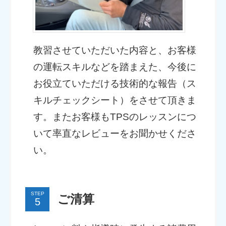
教習させていただいた内容と、お客様
の運転スキルなどを踏まえた、今後に
お役立ていただける技術的な報告（ス
キルチェックシート）をさせて頂きま
す。またお客様もTPSのレッスンにつ
いて率直なレビューをお聞かせくださ
い。
STEP
ご清算