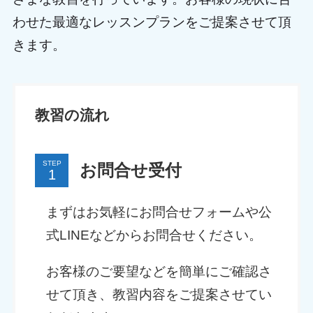
わせた最適なレッスンプランをご提案させて頂
きます。
教習の流れ
STEP
お問合せ受付
まずはお気軽にお問合せフォームや公
式LINEなどからお問合せください。
お客様のご要望などを簡単にご確認さ
せて頂き、教習内容をご提案させてい