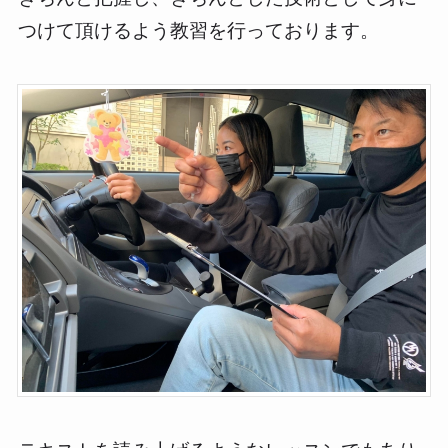
つけて頂けるよう教習を行っております。