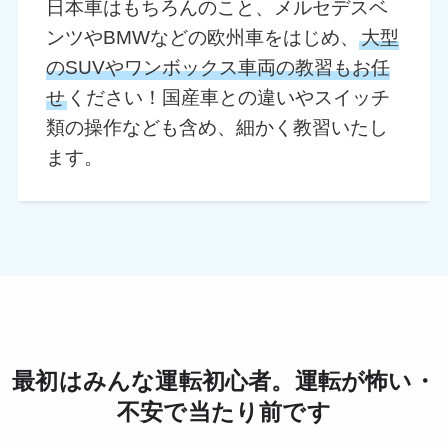
日本車はもちろんのこと、メルセデスベ
ンツやBMWなどの欧州車をはじめ、
大型
のSUVやワンボックス車両の教習もお任
せ
ください！国産車との違いやスイッチ
類の操作なども含め、細かく教習いたし
ます。
最初はみんな運転初心者。運転が怖い・
不安で当たり前です