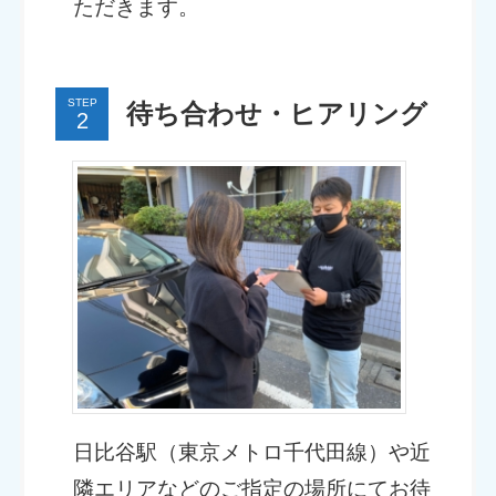
ただきます。
STEP
待ち合わせ・ヒアリング
日比谷駅（東京メトロ千代田線）や近
隣エリアなどのご指定の場所にてお待