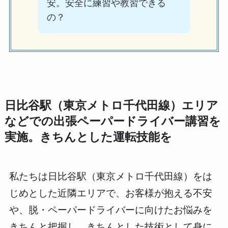
安。安全に練習や教習できる
の？
日比谷駅（東京メトロ千代田線）エリア
などでの出張ペーパードライバー講習を
実施。きちんとした運転技能を
私たちは日比谷駅（東京メトロ千代田線）をは
じめとした近隣エリアで、お客様が抱える不安
や、脱・ペーパードライバーに向けたお悩みを
きちんと把握し、きちんとした技術として身に