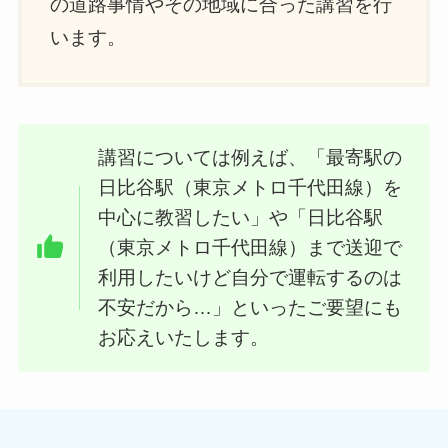
の道路事情やその地域に合った講習を行
います。
講習については例えば、「最寄駅の
日比谷駅（東京メトロ千代田線）を
中心に教習したい」や「日比谷駅
（東京メトロ千代田線）まで送迎で
利用したいけど自分で運転するのは
不安だから…」といったご要望にも
お応えいたします。