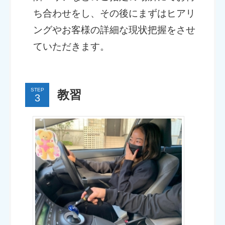
ち合わせをし、その後にまずはヒアリ
ングやお客様の詳細な現状把握をさせ
ていただきます。
STEP
教習