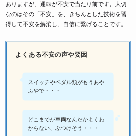
ありますが、運転が不安で当たり前です。大切
なのはその「不安」を、きちんとした技術を習
得して不安を解消し、自信に繋げることです。
よくある不安の声や要因
スイッチやペダル類がもうあや
ふやで・・・
どこまでが車両なんだかよくわ
からない、ぶつけそう・・・