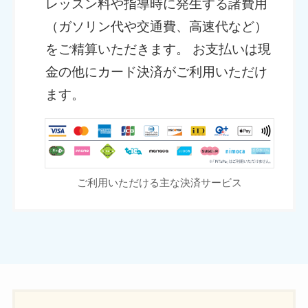
レッスン料や指導時に発生する諸費用
（ガソリン代や交通費、高速代など）
をご精算いただきます。 お支払いは現
金の他にカード決済がご利用いただけ
ます。
ご利用いただける主な決済サービス