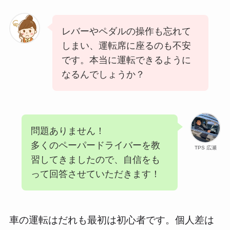
レバーやペダルの操作も忘れて
しまい、運転席に座るのも不安
です。本当に運転できるように
なるんでしょうか？
問題ありません！
多くのペーパードライバーを教
TPS 広瀬
習してきましたので、自信をも
って回答させていただきます！
車の運転はだれも最初は初心者です。個人差は