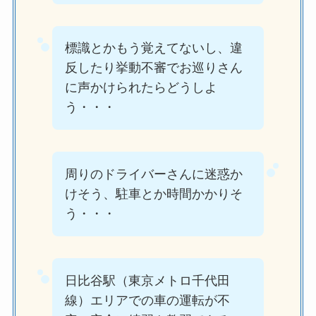
標識とかもう覚えてないし、違
反したり挙動不審でお巡りさん
に声かけられたらどうしよ
う・・・
周りのドライバーさんに迷惑か
けそう、駐車とか時間かかりそ
う・・・
日比谷駅（東京メトロ千代田
線）エリアでの車の運転が不