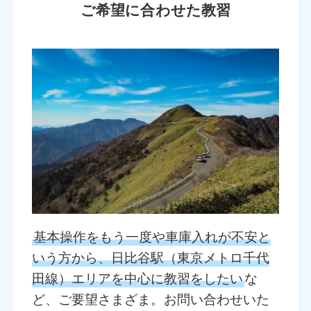
ご希望に合わせた教習
基本操作をもう一度や車庫入れが不安と
いう方から、日比谷駅（東京メトロ千代
田線）エリアを中心に教習をしたい
な
ど、ご要望さまざま。お問い合わせいた