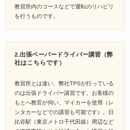
教習所内のコースなどで運転のリハビリ
を行うものです。
2.出張ペーパードライバー講習（弊
社はこちらです）
教習所とは違い、弊社TPSが行っている
のは出張ドライバー講習です。お客様の
もとへ教官が伺い、マイカーを使用（レ
ンタカーなどでの講習も可能です）。日
比谷駅（東京メトロ千代田線）周辺など