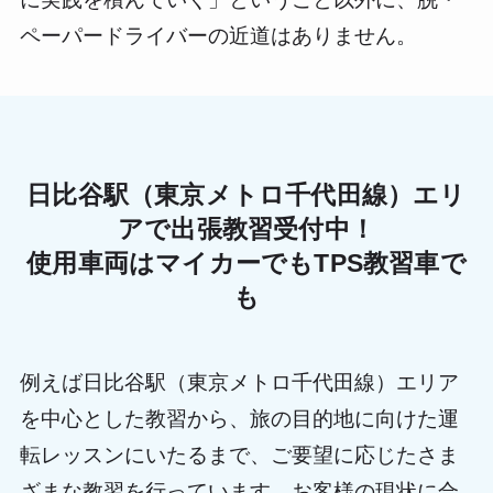
ペーパードライバーの近道はありません。
日比谷駅（東京メトロ千代田線）エリ
アで出張教習受付中！
使用車両はマイカーでもTPS教習車で
も
例えば日比谷駅（東京メトロ千代田線）エリア
を中心とした教習から、旅の目的地に向けた運
転レッスンにいたるまで、ご要望に応じたさま
ざまな教習を行っています。お客様の現状に合