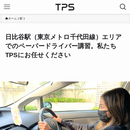
ホーム
駅
日比谷駅（東京メトロ千代田線）エリア
でのペーパードライバー講習。私たち
TPSにお任せください