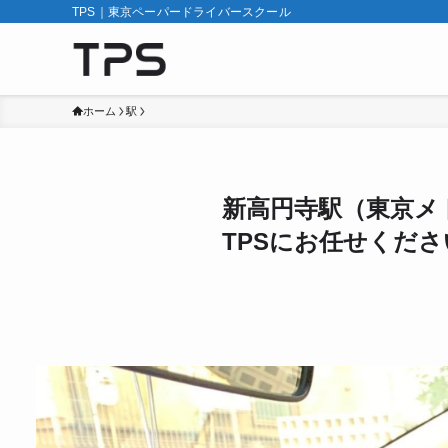
TPS｜東京ペーパードライバースクール
ホーム
駅
新高円寺駅（東京メ
TPSにお任せくださ