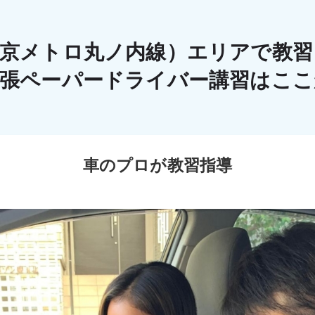
東京メトロ丸ノ内線）エリアで教習
出張ペーパードライバー講習はこ
車のプロが教習指導