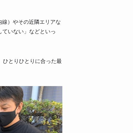
内線）やその近隣エリアな
していない」などといっ
、ひとりひとりに合った最