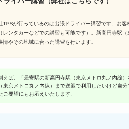
ードライバー講習（弊社はこちらです）
社TPSが行っているのは出張ドライバー講習です。お客
（レンタカーなどでの講習も可能です）。新高円寺駅（
事情やその地域に合った講習を行います。
例えば、「最寄駅の新高円寺駅（東京メトロ丸ノ内線）
（東京メトロ丸ノ内線）まで送迎で利用したいけど自分
たご要望にもお応えいたします。