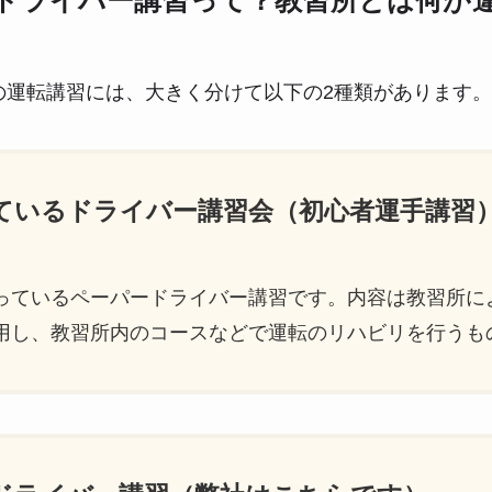
ドライバー講習って？教習所とは何が
の運転講習には、大きく分けて以下の2種類があります。
っているドライバー講習会（初心者運手講習
っているペーパードライバー講習です。内容は教習所に
用し、教習所内のコースなどで運転のリハビリを行うも