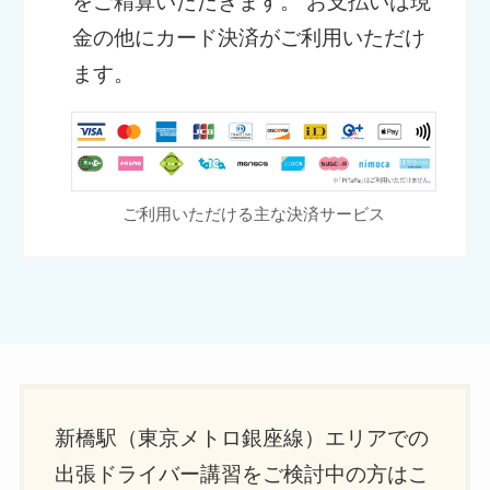
をご精算いただきます。 お支払いは現
金の他にカード決済がご利用いただけ
ます。
ご利用いただける主な決済サービス
新橋駅（東京メトロ銀座線）エリアでの
出張ドライバー講習をご検討中の方はこ