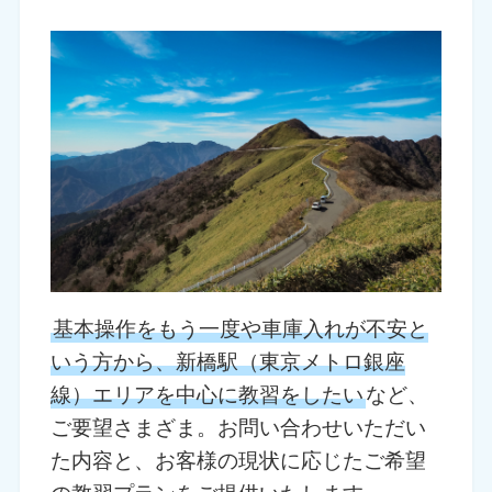
基本操作をもう一度や車庫入れが不安と
いう方から、新橋駅（東京メトロ銀座
線）エリアを中心に教習をしたい
など、
ご要望さまざま。お問い合わせいただい
た内容と、お客様の現状に応じたご希望