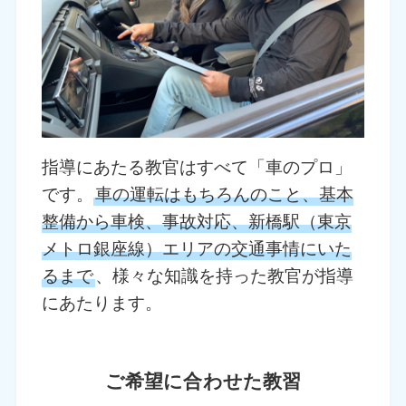
指導にあたる教官はすべて「車のプロ」
です。
車の運転はもちろんのこと、基本
整備から車検、事故対応、新橋駅（東京
メトロ銀座線）エリアの交通事情にいた
るまで
、様々な知識を持った教官が指導
にあたります。
ご希望に合わせた教習