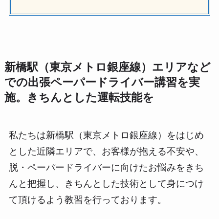
新橋駅（東京メトロ銀座線）エリアなど
での出張ペーパードライバー講習を実
施。きちんとした運転技能を
私たちは新橋駅（東京メトロ銀座線）をはじめ
とした近隣エリアで、お客様が抱える不安や、
脱・ペーパードライバーに向けたお悩みをきち
んと把握し、きちんとした技術として身につけ
て頂けるよう教習を行っております。