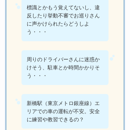
標識とかもう覚えてないし、違
反したり挙動不審でお巡りさん
に声かけられたらどうしよ
う・・・
周りのドライバーさんに迷惑か
けそう、駐車とか時間かかりそ
う・・・
新橋駅（東京メトロ銀座線）エ
リアでの車の運転が不安。安全
に練習や教習できるの？