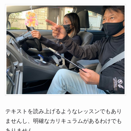
テキストを読み上げるようなレッスンでもあり
ませんし、明確なカリキュラムがあるわけでも
ありません。