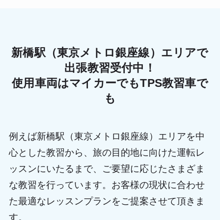
新橋駅（東京メトロ銀座線）エリアで
出張教習受付中！
使用車両はマイカーでもTPS教習車で
も
例えば新橋駅（東京メトロ銀座線）エリアを中
心とした教習から、旅の目的地に向けた運転レ
ッスンにいたるまで、ご要望に応じたさまざま
な教習を行っています。お客様の現状に合わせ
た最適なレッスンプランをご提案させて頂きま
す。