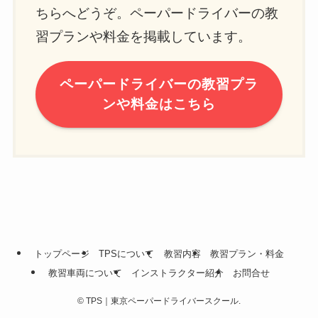
ちらへどうぞ。ペーパードライバーの教
習プランや料金を掲載しています。
ペーパードライバーの教習プラ
ンや料金はこちら
トップページ
TPSについて
教習内容
教習プラン・料金
教習車両について
インストラクター紹介
お問合せ
©
TPS｜東京ペーパードライバースクール.