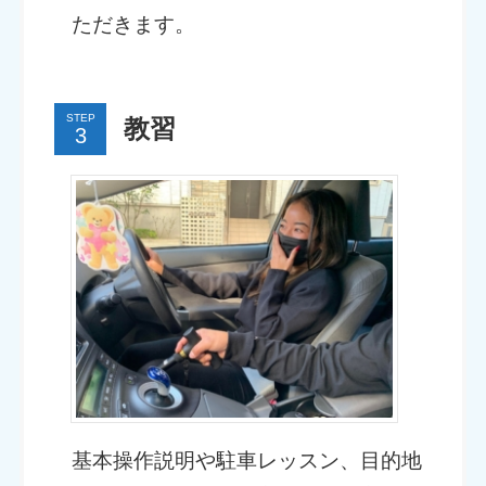
ただきます。
STEP
教習
基本操作説明や駐車レッスン、目的地