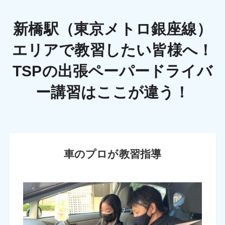
新橋駅（東京メトロ銀座線）
エリアで教習したい皆様へ！
TSPの出張ペーパードライバ
ー講習はここが違う！
車のプロが教習指導