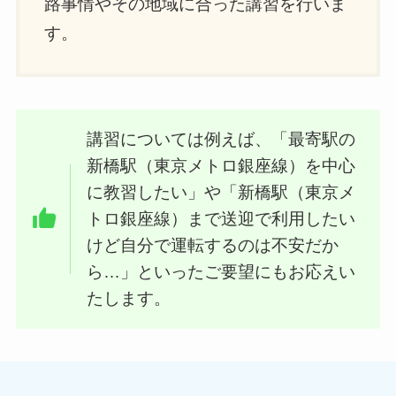
路事情やその地域に合った講習を行いま
す。
講習については例えば、「最寄駅の
新橋駅（東京メトロ銀座線）を中心
に教習したい」や「新橋駅（東京メ
トロ銀座線）まで送迎で利用したい
けど自分で運転するのは不安だか
ら…」といったご要望にもお応えい
たします。