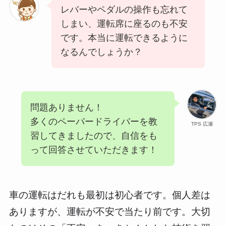
レバーやペダルの操作も忘れて
しまい、運転席に座るのも不安
です。本当に運転できるように
なるんでしょうか？
問題ありません！
多くのペーパードライバーを教
TPS 広瀬
習してきましたので、自信をも
って回答させていただきます！
車の運転はだれも最初は初心者です。個人差は
ありますが、運転が不安で当たり前です。大切