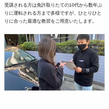
受講される方は免許取りたての10代から数年ぶ
りに運転される方まで多様ですが、ひとりひと
りに合った最適な教習をご用意いたします。