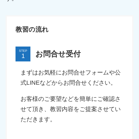
教習の流れ
STEP
お問合せ受付
まずはお気軽にお問合せフォームや公
式LINEなどからお問合せください。
お客様のご要望などを簡単にご確認さ
せて頂き、教習内容をご提案させてい
ただきます。