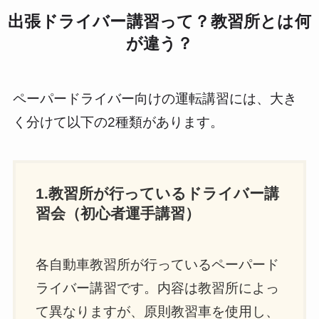
出張ドライバー講習って？教習所とは何
が違う？
ペーパードライバー向けの運転講習には、大き
く分けて以下の2種類があります。
1.教習所が行っているドライバー講
習会（初心者運手講習）
各自動車教習所が行っているペーパード
ライバー講習です。内容は教習所によっ
て異なりますが、原則教習車を使用し、