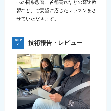
への同乗教習、首都高速などの高速教
習など、ご要望に応じたレッスンをさ
せていただきます。
STEP
技術報告・レビュー