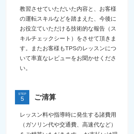
教習させていただいた内容と、お客様
の運転スキルなどを踏まえた、今後に
お役立ていただける技術的な報告（ス
キルチェックシート）をさせて頂きま
す。またお客様もTPSのレッスンにつ
いて率直なレビューをお聞かせくださ
い。
STEP
ご清算
レッスン料や指導時に発生する諸費用
（ガソリン代や交通費、高速代など）