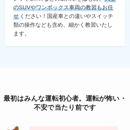
のSUVやワンボックス車両の教習もお任
せ
ください！国産車との違いやスイッチ
類の操作なども含め、細かく教習いたし
ます。
最初はみんな運転初心者。運転が怖い・
不安で当たり前です