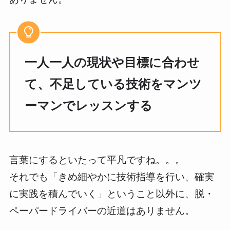
一人一人の現状や目標に合わせ
て、不足している技術をマンツ
ーマンでレッスンする
言葉にするといたって平凡ですね。。。
それでも「きめ細やかに技術指導を行い、確実
に実践を積んでいく」ということ以外に、脱・
ペーパードライバーの近道はありません。