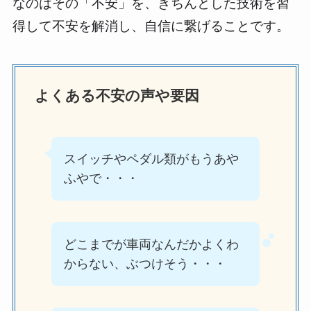
なのはその「不安」を、きちんとした技術を習
得して不安を解消し、自信に繋げることです。
よくある不安の声や要因
スイッチやペダル類がもうあや
ふやで・・・
どこまでが車両なんだかよくわ
からない、ぶつけそう・・・