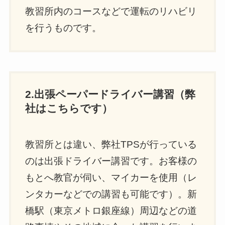
教習所内のコースなどで運転のリハビリ
を行うものです。
2.出張ペーパードライバー講習（弊
社はこちらです）
教習所とは違い、弊社TPSが行っている
のは出張ドライバー講習です。お客様の
もとへ教官が伺い、マイカーを使用（レ
ンタカーなどでの講習も可能です）。新
橋駅（東京メトロ銀座線）周辺などの道