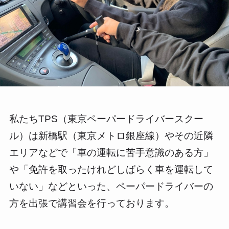
私たちTPS（東京ペーパードライバースクー
ル）は新橋駅（東京メトロ銀座線）やその近隣
エリアなどで「車の運転に苦手意識のある方」
や「免許を取ったけれどしばらく車を運転して
いない」などといった、ペーパードライバーの
方を出張で講習会を行っております。