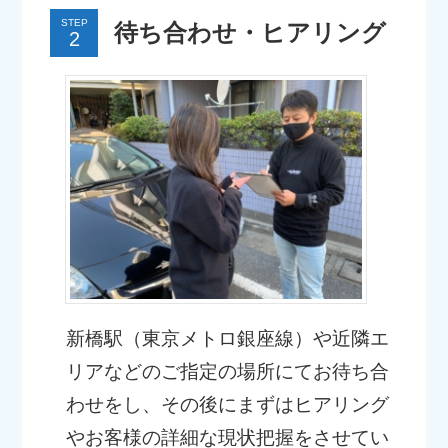
STEP
待ち合わせ・ヒアリング
新橋駅（東京メトロ銀座線）や近隣エ
リアなどのご指定の場所にてお待ち合
わせをし、その後にまずはヒアリング
やお客様の詳細な現状把握をさせてい