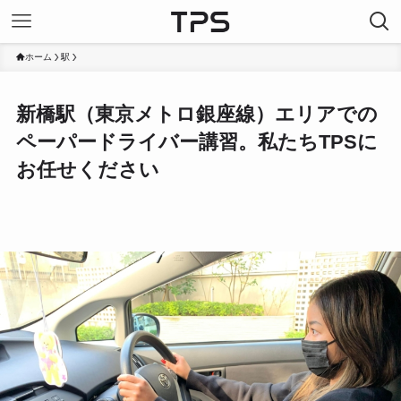
ホーム
駅
新橋駅（東京メトロ銀座線）エリアでの
ペーパードライバー講習。私たちTPSに
お任せください