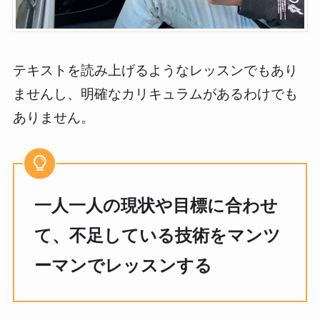
テキストを読み上げるようなレッスンでもあり
ませんし、明確なカリキュラムがあるわけでも
ありません。
一人一人の現状や目標に合わせ
て、不足している技術をマンツ
ーマンでレッスンする