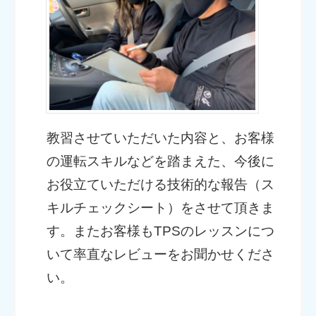
教習させていただいた内容と、お客様
の運転スキルなどを踏まえた、今後に
お役立ていただける技術的な報告（ス
キルチェックシート）をさせて頂きま
す。またお客様もTPSのレッスンにつ
いて率直なレビューをお聞かせくださ
い。