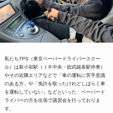
私たちTPS（東京ペーパードライバースクー
ル）は新小岩駅（ＪＲ中央・総武線各駅停車）
やその近隣エリアなどで「車の運転に苦手意識
のある方」や「免許を取ったけれどしばらく車
を運転していない」などといった、ペーパード
ライバーの方を出張で講習会を行っておりま
す。