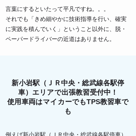
言葉にするといたって平凡ですね。。。
それでも「きめ細やかに技術指導を行い、確実
に実践を積んでいく」ということ以外に、脱・
ペーパードライバーの近道はありません。
新小岩駅（ＪＲ中央・総武線各駅停
車）エリアで出張教習受付中！
使用車両はマイカーでもTPS教習車で
も
例えば新小岩駅（ＪＲ中央・総武線各駅停車）