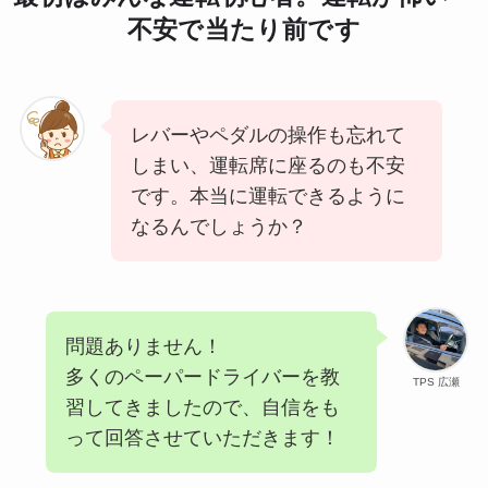
不安で当たり前です
レバーやペダルの操作も忘れて
しまい、運転席に座るのも不安
です。本当に運転できるように
なるんでしょうか？
問題ありません！
多くのペーパードライバーを教
TPS 広瀬
習してきましたので、自信をも
って回答させていただきます！