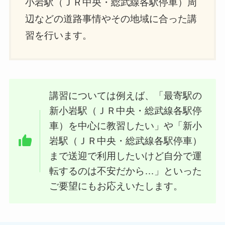
小岩駅（ＪＲ中央・総武線各駅停車）周
辺などの道路事情やその地域に合った講
習を行います。
講習については例えば、「最寄駅の
新小岩駅（ＪＲ中央・総武線各駅停
車）を中心に教習したい」や「新小
岩駅（ＪＲ中央・総武線各駅停車）
まで送迎で利用したいけど自分で運
転するのは不安だから…」といった
ご要望にもお応えいたします。