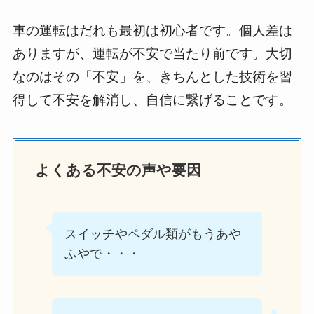
車の運転はだれも最初は初心者です。個人差は
ありますが、運転が不安で当たり前です。大切
なのはその「不安」を、きちんとした技術を習
得して不安を解消し、自信に繋げることです。
よくある不安の声や要因
スイッチやペダル類がもうあや
ふやで・・・