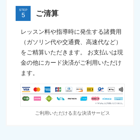
STEP
ご清算
レッスン料や指導時に発生する諸費用
（ガソリン代や交通費、高速代など）
をご精算いただきます。 お支払いは現
金の他にカード決済がご利用いただけ
ます。
ご利用いただける主な決済サービス