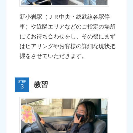
新小岩駅（ＪＲ中央・総武線各駅停
車）や近隣エリアなどのご指定の場所
にてお待ち合わせをし、その後にまず
はヒアリングやお客様の詳細な現状把
握をさせていただきます。
STEP
教習