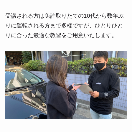
受講される方は免許取りたての10代から数年ぶ
りに運転される方まで多様ですが、ひとりひと
りに合った最適な教習をご用意いたします。