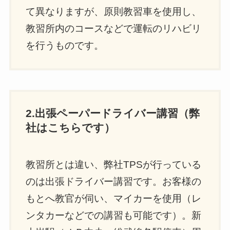
て異なりますが、原則教習車を使用し、
教習所内のコースなどで運転のリハビリ
を行うものです。
2.出張ペーパードライバー講習（弊
社はこちらです）
教習所とは違い、弊社TPSが行っている
のは出張ドライバー講習です。お客様の
もとへ教官が伺い、マイカーを使用（レ
ンタカーなどでの講習も可能です）。新