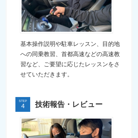
基本操作説明や駐車レッスン、目的地
への同乗教習、首都高速などの高速教
習など、ご要望に応じたレッスンをさ
せていただきます。
STEP
技術報告・レビュー