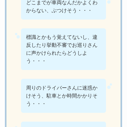
どこまでが車両なんだかよくわ
からない、ぶつけそう・・・
標識とかもう覚えてないし、違
反したり挙動不審でお巡りさん
に声かけられたらどうしよ
う・・・
周りのドライバーさんに迷惑か
けそう、駐車とか時間かかりそ
う・・・