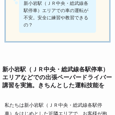
新小岩駅（ＪＲ中央・総武線各
駅停車）エリアでの車の運転が
不安。安全に練習や教習できる
の？
新小岩駅（ＪＲ中央・総武線各駅停車）
エリアなどでの出張ペーパードライバー
講習を実施。きちんとした運転技能を
私たちは新小岩駅（ＪＲ中央・総武線各駅停
車）をはじめとした近隣エリアで、お客様が抱