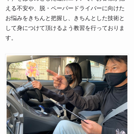
える不安や、脱・ペーパードライバーに向けた
お悩みをきちんと把握し、きちんとした技術と
して身につけて頂けるよう教習を行っておりま
す。