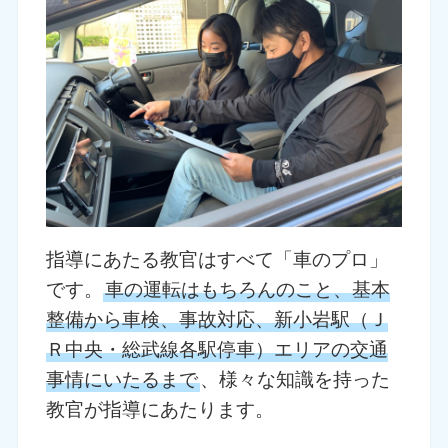
指導にあたる教官はすべて「車のプロ」
です。
車の運転はもちろんのこと、基本
整備から車検、事故対応、新小岩駅（Ｊ
Ｒ中央・総武線各駅停車）エリアの交通
事情にいたるまで
、様々な知識を持った
教官が指導にあたります。