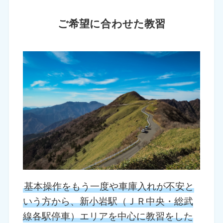
ご希望に合わせた教習
基本操作をもう一度や車庫入れが不安と
いう方から、新小岩駅（ＪＲ中央・総武
線各駅停車）エリアを中心に教習をした