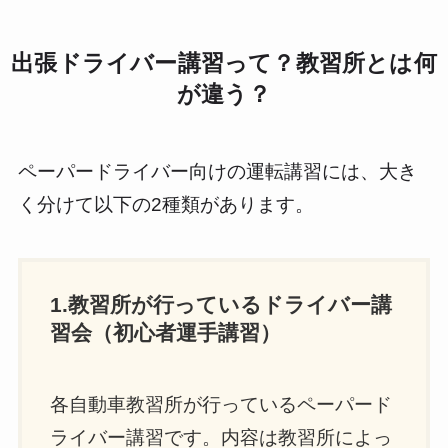
出張ドライバー講習って？教習所とは何
が違う？
ペーパードライバー向けの運転講習には、大き
く分けて以下の2種類があります。
1.教習所が行っているドライバー講
習会（初心者運手講習）
各自動車教習所が行っているペーパード
ライバー講習です。内容は教習所によっ