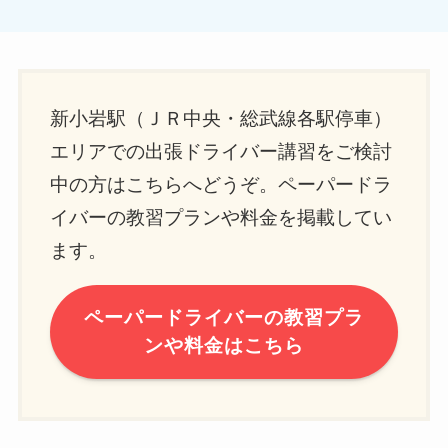
新小岩駅（ＪＲ中央・総武線各駅停車）
エリアでの出張ドライバー講習をご検討
中の方はこちらへどうぞ。ペーパードラ
イバーの教習プランや料金を掲載してい
ます。
ペーパードライバーの教習プラ
ンや料金はこちら