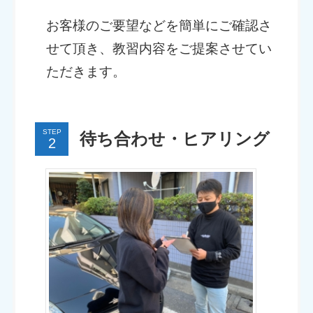
お客様のご要望などを簡単にご確認さ
せて頂き、教習内容をご提案させてい
ただきます。
STEP
待ち合わせ・ヒアリング