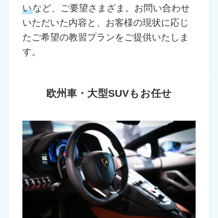
い
など、ご要望さまざま。お問い合わせ
いただいた内容と、お客様の現状に応じ
たご希望の教習プランをご提供いたしま
す。
欧州車・大型SUVもお任せ