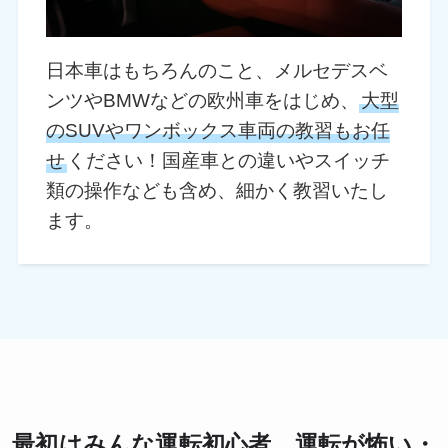
日本車はもちろんのこと、メルセデスベ
ンツやBMWなどの欧州車をはじめ、
大型
のSUVやワンボックス車両の教習もお任
せ
ください！国産車との違いやスイッチ
類の操作なども含め、細かく教習いたし
ます。
最初はみんな運転初心者。運転が怖い・