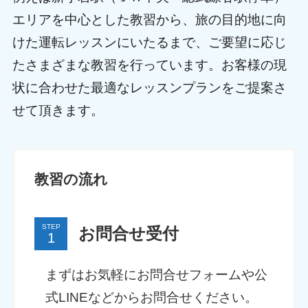
エリアを中心とした教習から、旅の目的地に向
けた運転レッスンにいたるまで、ご要望に応じ
たさまざまな教習を行っています。お客様の現
状に合わせた最適なレッスンプランをご提案さ
せて頂きます。
教習の流れ
STEP
お問合せ受付
まずはお気軽にお問合せフォームや公
式LINEなどからお問合せください。