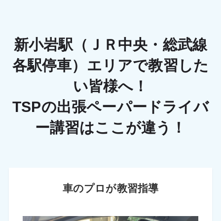
新小岩駅（ＪＲ中央・総武線
各駅停車）エリアで教習した
い皆様へ！
TSPの出張ペーパードライバ
ー講習はここが違う！
車のプロが教習指導