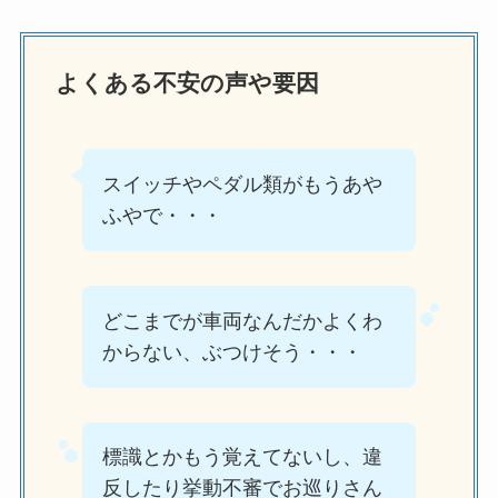
よくある不安の声や要因
スイッチやペダル類がもうあや
ふやで・・・
どこまでが車両なんだかよくわ
からない、ぶつけそう・・・
標識とかもう覚えてないし、違
反したり挙動不審でお巡りさん