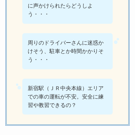
に声かけられたらどうしよ
う・・・
周りのドライバーさんに迷惑か
けそう、駐車とか時間かかりそ
う・・・
新宿駅（ＪＲ中央本線）エリア
での車の運転が不安。安全に練
習や教習できるの？