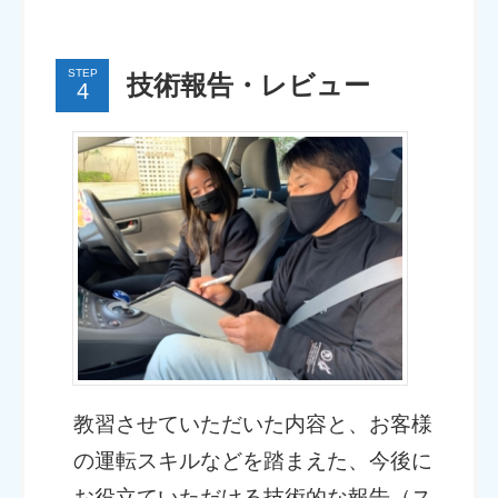
STEP
技術報告・レビュー
教習させていただいた内容と、お客様
の運転スキルなどを踏まえた、今後に
お役立ていただける技術的な報告（ス