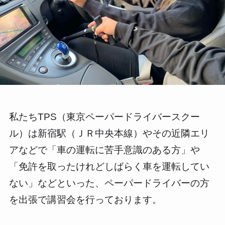
私たちTPS（東京ペーパードライバースクー
ル）は新宿駅（ＪＲ中央本線）やその近隣エリ
アなどで「車の運転に苦手意識のある方」や
「免許を取ったけれどしばらく車を運転してい
ない」などといった、ペーパードライバーの方
を出張で講習会を行っております。