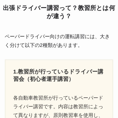
出張ドライバー講習って？教習所とは何
が違う？
ペーパードライバー向けの運転講習には、大き
く分けて以下の2種類があります。
1.教習所が行っているドライバー講
習会（初心者運手講習）
各自動車教習所が行っているペーパード
ライバー講習です。内容は教習所によっ
て異なりますが、原則教習車を使用し、