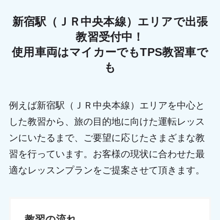
新宿駅（ＪＲ中央本線）エリアで出張
教習受付中！
使用車両はマイカーでもTPS教習車で
も
例えば新宿駅（ＪＲ中央本線）エリアを中心と
した教習から、旅の目的地に向けた運転レッス
ンにいたるまで、ご要望に応じたさまざまな教
習を行っています。お客様の現状に合わせた最
適なレッスンプランをご提案させて頂きます。
教習の流れ