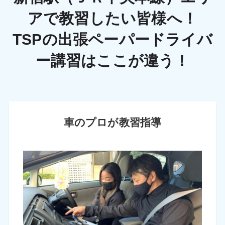
アで教習したい皆様へ！
TSPの出張ペーパードライバ
ー講習はここが違う！
車のプロが教習指導