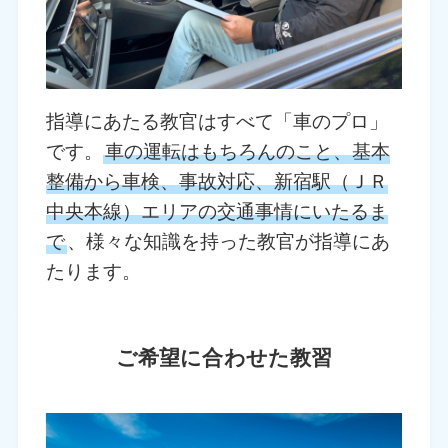
指導にあたる教官はすべて「車のプロ」
です。
車の運転はもちろんのこと、基本
整備から車検、事故対応、新宿駅（ＪＲ
中央本線）エリアの交通事情にいたるま
で
、様々な知識を持った教官が指導にあ
たります。
ご希望に合わせた教習