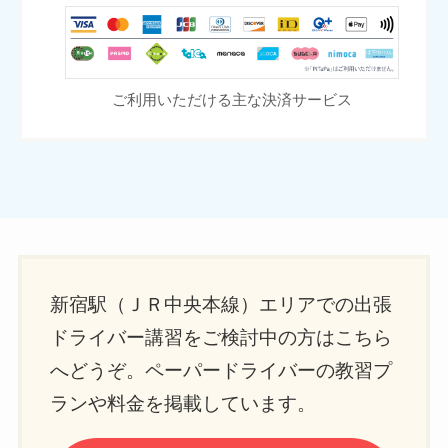
ご利用いただける主な決済サービス
新宿駅（ＪＲ中央本線）エリアでの出張
ドライバー講習をご検討中の方はこちら
へどうぞ。ペーパードライバーの教習プ
ランや料金を掲載しています。