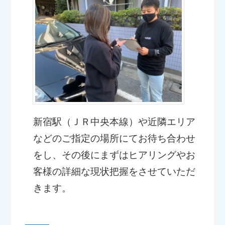
新宿駅（ＪＲ中央本線）や近隣エリア
などのご指定の場所にてお待ち合わせ
をし、その後にまずはヒアリングやお
客様の詳細な現状把握をさせていただ
きます。