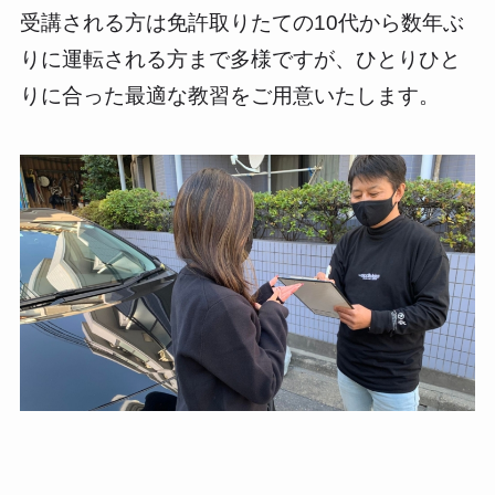
受講される方は免許取りたての10代から数年ぶ
りに運転される方まで多様ですが、ひとりひと
りに合った最適な教習をご用意いたします。