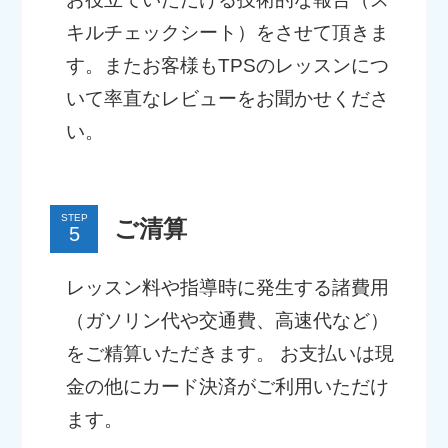
キルチェックシート）をさせて頂きま
す。またお客様もTPSのレッスンにつ
いて率直なレビューをお聞かせくださ
い。
STEP
ご清算
レッスン料や指導時に発生する諸費用
（ガソリン代や交通費、高速代など）
をご精算いただきます。 お支払いは現
金の他にカード決済がご利用いただけ
ます。