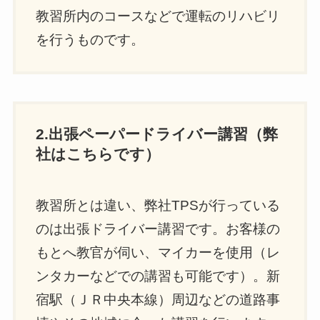
教習所内のコースなどで運転のリハビリ
を行うものです。
2.出張ペーパードライバー講習（弊
社はこちらです）
教習所とは違い、弊社TPSが行っている
のは出張ドライバー講習です。お客様の
もとへ教官が伺い、マイカーを使用（レ
ンタカーなどでの講習も可能です）。新
宿駅（ＪＲ中央本線）周辺などの道路事