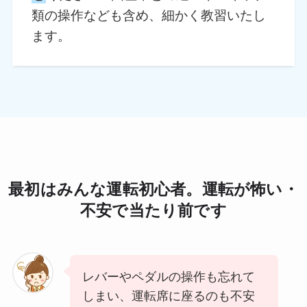
類の操作なども含め、細かく教習いたし
ます。
最初はみんな運転初心者。運転が怖い・
不安で当たり前です
レバーやペダルの操作も忘れて
しまい、運転席に座るのも不安