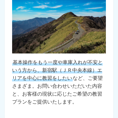
基本操作をもう一度や車庫入れが不安と
いう方から、新宿駅（ＪＲ中央本線）エ
リアを中心に教習をしたい
など、ご要望
さまざま。お問い合わせいただいた内容
と、お客様の現状に応じたご希望の教習
プランをご提供いたします。