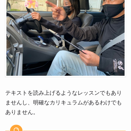
テキストを読み上げるようなレッスンでもあり
ませんし、明確なカリキュラムがあるわけでも
ありません。