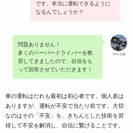
です。本当に運転できるように
なるんでしょうか？
問題ありません！
多くのペーパードライバーを教
TPS 広瀬
習してきましたので、自信をも
って回答させていただきます！
車の運転はだれも最初は初心者です。個人差は
ありますが、運転が不安で当たり前です。大切
なのはその「不安」を、きちんとした技術を習
得して不安を解消し、自信に繋げることです。