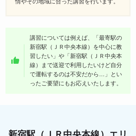
情やその地域に合った講習を行います。
講習については例えば、「最寄駅の
新宿駅（ＪＲ中央本線）を中心に教
習したい」や「新宿駅（ＪＲ中央本
線）まで送迎で利用したいけど自分
で運転するのは不安だから…」とい
ったご要望にもお応えいたします。
新宿駅（ＪＲ中央本線）エリ