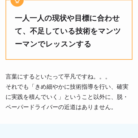
一人一人の現状や目標に合わせ
て、不足している技術をマンツ
ーマンでレッスンする
言葉にするといたって平凡ですね。。。
それでも「きめ細やかに技術指導を行い、確実
に実践を積んでいく」ということ以外に、脱・
ペーパードライバーの近道はありません。