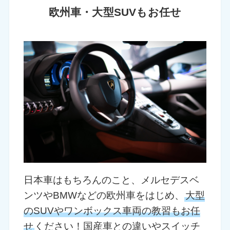
欧州車・大型SUVもお任せ
日本車はもちろんのこと、メルセデスベ
ンツやBMWなどの欧州車をはじめ、
大型
のSUVやワンボックス車両の教習もお任
せ
ください！国産車との違いやスイッチ