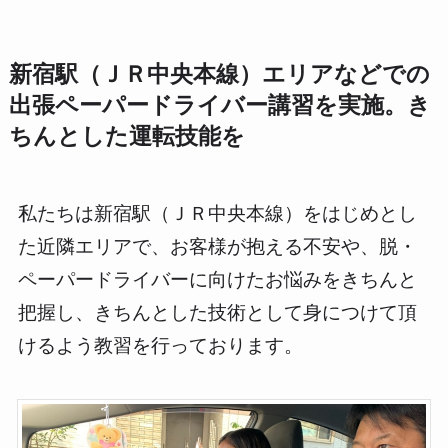
新宿駅（ＪＲ中央本線）エリアなどでの
出張ペーパードライバー講習を実施。き
ちんとした運転技能を
私たちは新宿駅（ＪＲ中央本線）をはじめとし
た近隣エリアで、お客様が抱える不安や、脱・
ペーパードライバーに向けたお悩みをきちんと
把握し、きちんとした技術として身につけて頂
けるよう教習を行っております。