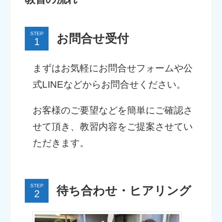
STEP
お問合せ受付
まずはお気軽にお問合せフォームや公
式LINEなどからお問合せください。
お客様のご要望などを簡単にご確認さ
せて頂き、教習内容をご提案させてい
ただきます。
STEP
待ち合わせ・ヒアリング