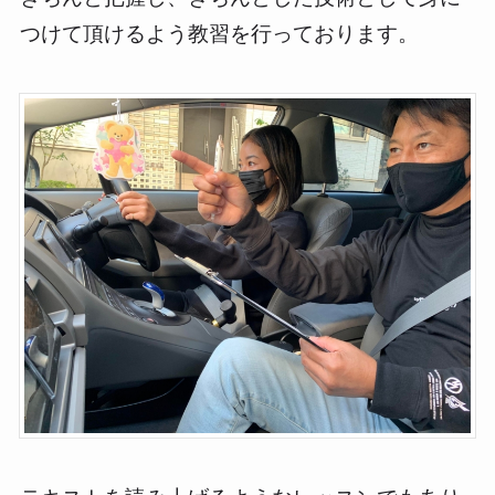
つけて頂けるよう教習を行っております。