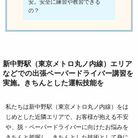
安。安全に練習や教習できる
の？
新中野駅（東京メトロ丸ノ内線）エリア
などでの出張ペーパードライバー講習を
実施。きちんとした運転技能を
私たちは新中野駅（東京メトロ丸ノ内線）をは
じめとした近隣エリアで、お客様が抱える不安
や、脱・ペーパードライバーに向けたお悩みを
きちんと把握し、きちんとした技術として身に