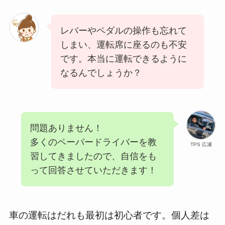
レバーやペダルの操作も忘れて
しまい、運転席に座るのも不安
です。本当に運転できるように
なるんでしょうか？
問題ありません！
多くのペーパードライバーを教
TPS 広瀬
習してきましたので、自信をも
って回答させていただきます！
車の運転はだれも最初は初心者です。個人差は