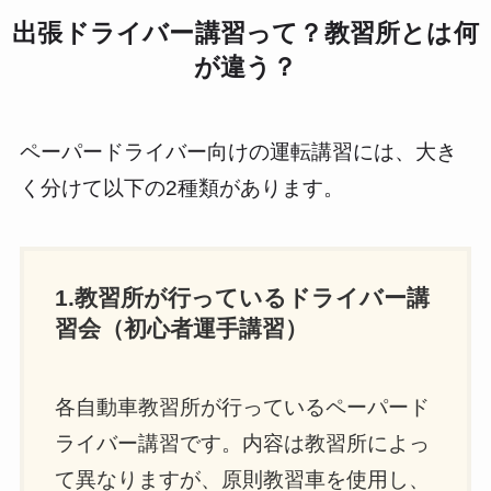
出張ドライバー講習って？教習所とは何
が違う？
ペーパードライバー向けの運転講習には、大き
く分けて以下の2種類があります。
1.教習所が行っているドライバー講
習会（初心者運手講習）
各自動車教習所が行っているペーパード
ライバー講習です。内容は教習所によっ
て異なりますが、原則教習車を使用し、