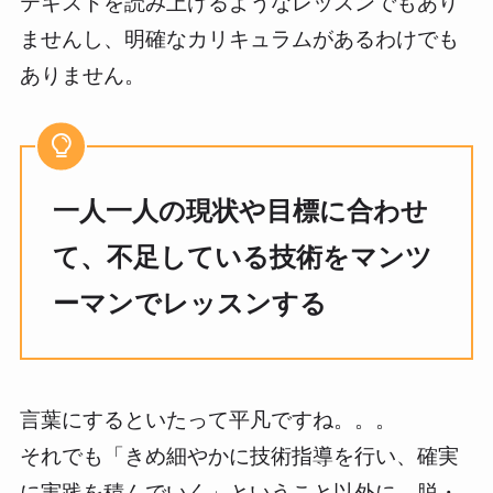
テキストを読み上げるようなレッスンでもあり
ませんし、明確なカリキュラムがあるわけでも
ありません。
一人一人の現状や目標に合わせ
て、不足している技術をマンツ
ーマンでレッスンする
言葉にするといたって平凡ですね。。。
それでも「きめ細やかに技術指導を行い、確実
に実践を積んでいく」ということ以外に、脱・