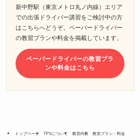
新中野駅（東京メトロ丸ノ内線）エリア
での出張ドライバー講習をご検討中の方
はこちらへどうぞ。ペーパードライバー
の教習プランや料金を掲載しています。
ペーパードライバーの教習プラ
ンや料金はこちら
トップページ
TPSについて
教習内容
教習プラン・料金