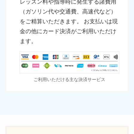
レッスン料や指導時に発生する諸費用
（ガソリン代や交通費、高速代など）
をご精算いただきます。 お支払いは現
金の他にカード決済がご利用いただけ
ます。
ご利用いただける主な決済サービス