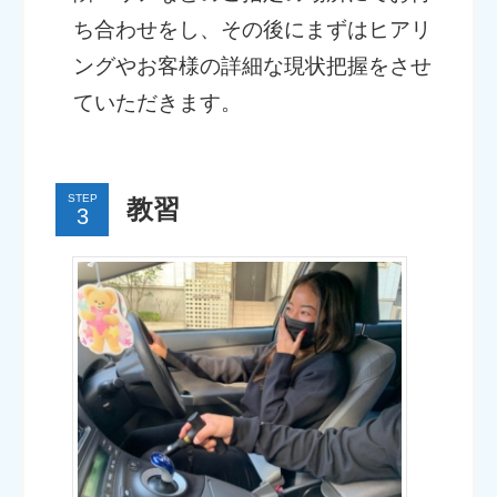
ち合わせをし、その後にまずはヒアリ
ングやお客様の詳細な現状把握をさせ
ていただきます。
STEP
教習