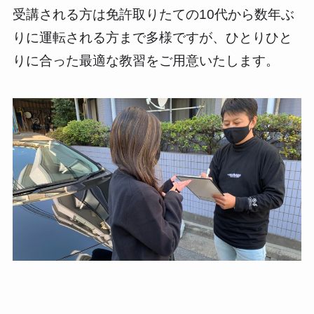
受講される方は免許取りたての10代から数年ぶ
りに運転される方まで多様ですが、ひとりひと
りに合った最適な教習をご用意いたします。