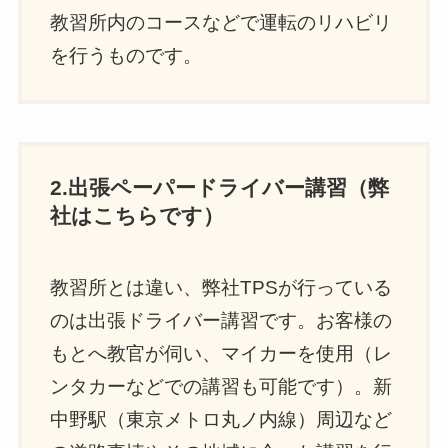
教習所内のコースなどで運転のリハビリ
を行うものです。
2.出張ペーパードライバー講習（弊
社はこちらです）
教習所とは違い、弊社TPSが行っている
のは出張ドライバー講習です。お客様の
もとへ教官が伺い、マイカーを使用（レ
ンタカーなどでの講習も可能です）。新
中野駅（東京メトロ丸ノ内線）周辺など