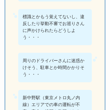
標識とかもう覚えてないし、違
反したり挙動不審でお巡りさん
に声かけられたらどうしよ
う・・・
周りのドライバーさんに迷惑か
けそう、駐車とか時間かかりそ
う・・・
新中野駅（東京メトロ丸ノ内
線）エリアでの車の運転が不