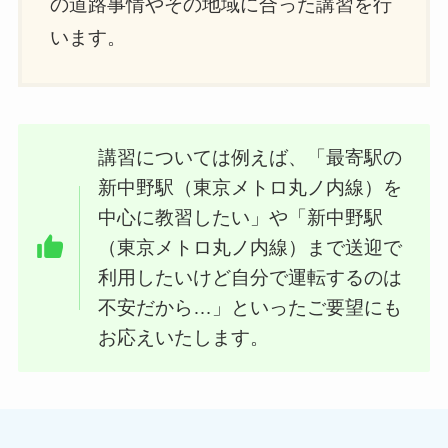
の道路事情やその地域に合った講習を行
います。
講習については例えば、「最寄駅の
新中野駅（東京メトロ丸ノ内線）を
中心に教習したい」や「新中野駅
（東京メトロ丸ノ内線）まで送迎で
利用したいけど自分で運転するのは
不安だから…」といったご要望にも
お応えいたします。