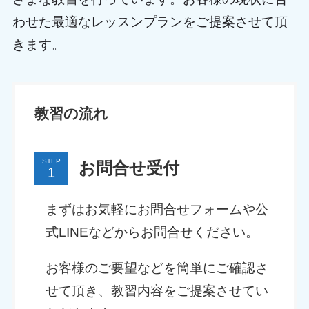
わせた最適なレッスンプランをご提案させて頂
きます。
教習の流れ
STEP
お問合せ受付
まずはお気軽にお問合せフォームや公
式LINEなどからお問合せください。
お客様のご要望などを簡単にご確認さ
せて頂き、教習内容をご提案させてい