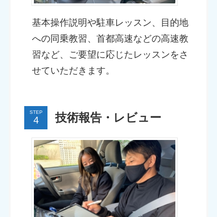
基本操作説明や駐車レッスン、目的地
への同乗教習、首都高速などの高速教
習など、ご要望に応じたレッスンをさ
せていただきます。
STEP
技術報告・レビュー