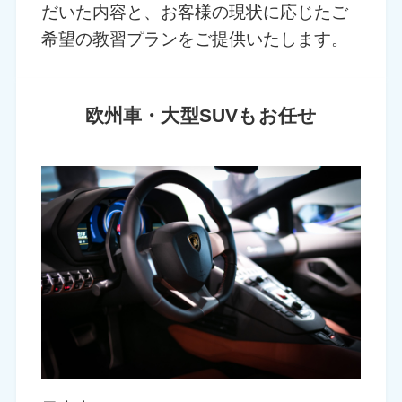
だいた内容と、お客様の現状に応じたご
希望の教習プランをご提供いたします。
欧州車・大型SUVもお任せ