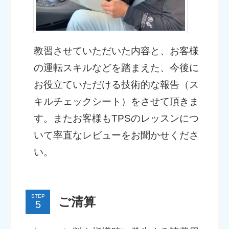
教習させていただいた内容と、お客様
の運転スキルなどを踏まえた、今後に
お役立ていただける技術的な報告（ス
キルチェックシート）をさせて頂きま
す。またお客様もTPSのレッスンにつ
いて率直なレビューをお聞かせくださ
い。
STEP
ご清算