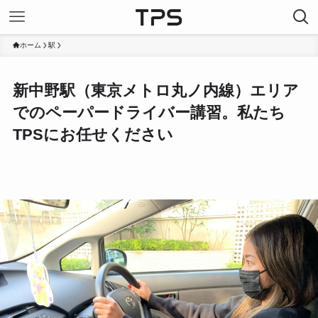
ホーム
駅
新中野駅（東京メトロ丸ノ内線）エリア
でのペーパードライバー講習。私たち
TPSにお任せください