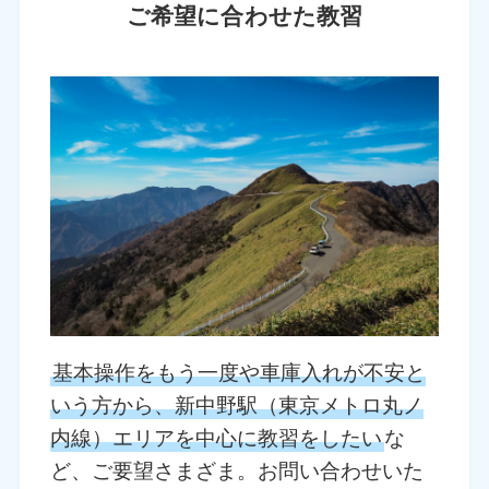
ご希望に合わせた教習
基本操作をもう一度や車庫入れが不安と
いう方から、新中野駅（東京メトロ丸ノ
内線）エリアを中心に教習をしたい
な
ど、ご要望さまざま。お問い合わせいた