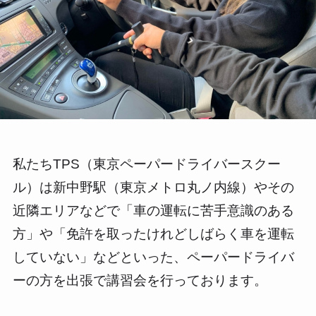
私たちTPS（東京ペーパードライバースクー
ル）は新中野駅（東京メトロ丸ノ内線）やその
近隣エリアなどで「車の運転に苦手意識のある
方」や「免許を取ったけれどしばらく車を運転
していない」などといった、ペーパードライバ
ーの方を出張で講習会を行っております。