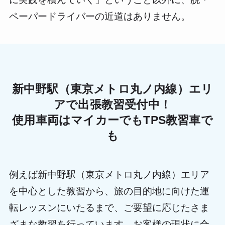
ペーパードライバーの近道はありません。
新中野駅（東京メトロ丸ノ内線）エリ
アで出張教習受付中！
使用車両はマイカーでもTPS教習車で
も
例えば新中野駅（東京メトロ丸ノ内線）エリア
を中心とした教習から、旅の目的地に向けた運
転レッスンにいたるまで、ご要望に応じたさま
ざまな教習を行っています。お客様の現状に合