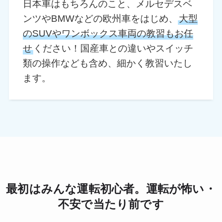
日本車はもちろんのこと、メルセデスベ
ンツやBMWなどの欧州車をはじめ、
大型
のSUVやワンボックス車両の教習もお任
せ
ください！国産車との違いやスイッチ
類の操作なども含め、細かく教習いたし
ます。
最初はみんな運転初心者。運転が怖い・
不安で当たり前です