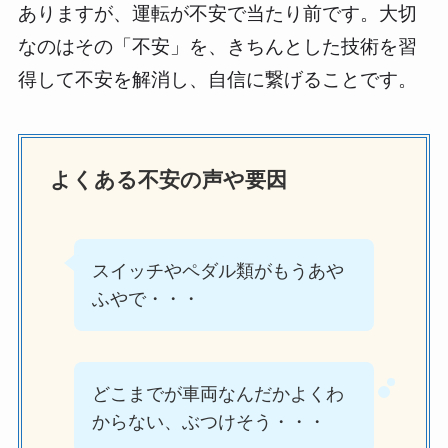
ありますが、運転が不安で当たり前です。大切
なのはその「不安」を、きちんとした技術を習
得して不安を解消し、自信に繋げることです。
よくある不安の声や要因
スイッチやペダル類がもうあや
ふやで・・・
どこまでが車両なんだかよくわ
からない、ぶつけそう・・・