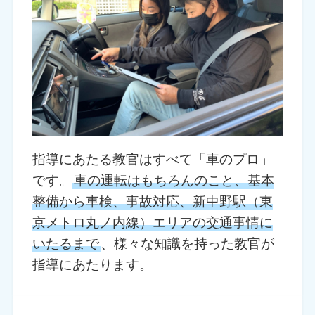
指導にあたる教官はすべて「車のプロ」
です。
車の運転はもちろんのこと、基本
整備から車検、事故対応、新中野駅（東
京メトロ丸ノ内線）エリアの交通事情に
いたるまで
、様々な知識を持った教官が
指導にあたります。