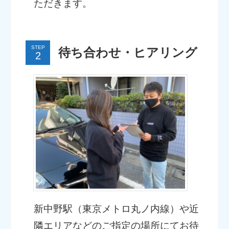
ただきます。
STEP
待ち合わせ・ヒアリング
新中野駅（東京メトロ丸ノ内線）や近
隣エリアなどのご指定の場所にてお待