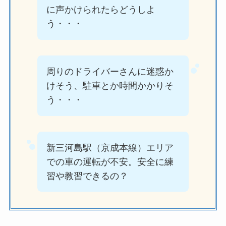
に声かけられたらどうしよ
う・・・
周りのドライバーさんに迷惑か
けそう、駐車とか時間かかりそ
う・・・
新三河島駅（京成本線）エリア
での車の運転が不安。安全に練
習や教習できるの？