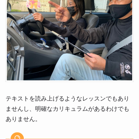
テキストを読み上げるようなレッスンでもあり
ませんし、明確なカリキュラムがあるわけでも
ありません。