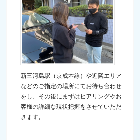
新三河島駅（京成本線）や近隣エリア
などのご指定の場所にてお待ち合わせ
をし、その後にまずはヒアリングやお
客様の詳細な現状把握をさせていただ
きます。