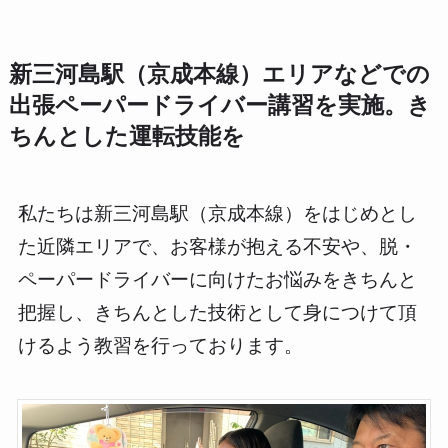
新三河島駅（京成本線）エリアなどでの
出張ペーパードライバー講習を実施。き
ちんとした運転技能を
私たちは新三河島駅（京成本線）をはじめとし
た近隣エリアで、お客様が抱える不安や、脱・
ペーパードライバーに向けたお悩みをきちんと
把握し、きちんとした技術として身につけて頂
けるよう教習を行っております。