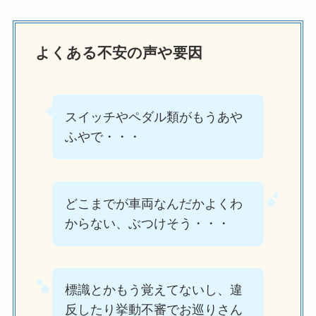
よくある不安の声や要因
スイッチやペダル類がもうあや
ふやで・・・
どこまでが車両なんだかよくわ
からない、ぶつけそう・・・
標識とかもう覚えてないし、違
反したり挙動不審でお巡りさん