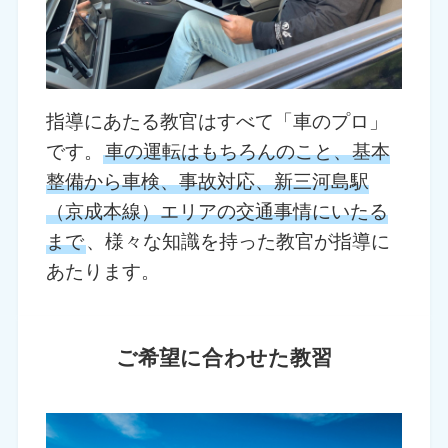
指導にあたる教官はすべて「車のプロ」
です。
車の運転はもちろんのこと、基本
整備から車検、事故対応、新三河島駅
（京成本線）エリアの交通事情にいたる
まで
、様々な知識を持った教官が指導に
あたります。
ご希望に合わせた教習