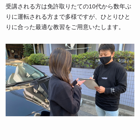
受講される方は免許取りたての10代から数年ぶ
りに運転される方まで多様ですが、ひとりひと
りに合った最適な教習をご用意いたします。