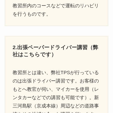
教習所内のコースなどで運転のリハビリ
を行うものです。
2.出張ペーパードライバー講習（弊
社はこちらです）
教習所とは違い、弊社TPSが行っている
のは出張ドライバー講習です。お客様の
もとへ教官が伺い、マイカーを使用（レ
ンタカーなどでの講習も可能です）。新
三河島駅（京成本線）周辺などの道路事