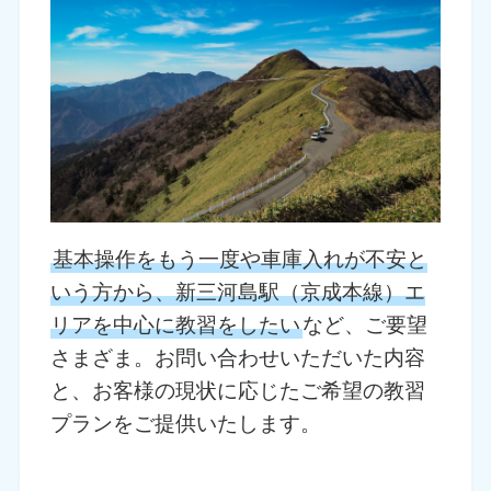
基本操作をもう一度や車庫入れが不安と
いう方から、新三河島駅（京成本線）エ
リアを中心に教習をしたい
など、ご要望
さまざま。お問い合わせいただいた内容
と、お客様の現状に応じたご希望の教習
プランをご提供いたします。