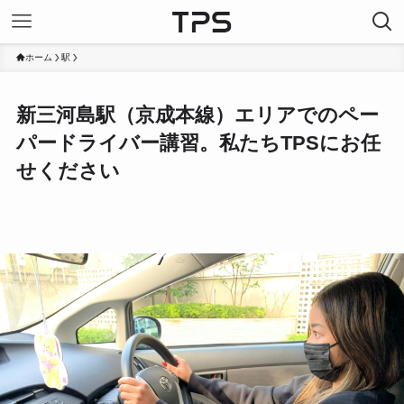
ホーム
駅
新三河島駅（京成本線）エリアでのペー
パードライバー講習。私たちTPSにお任
せください