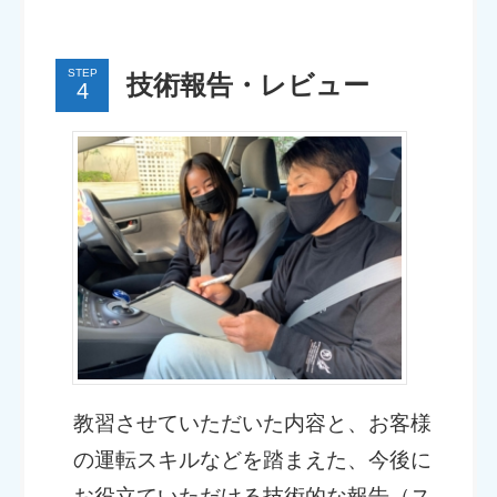
STEP
技術報告・レビュー
教習させていただいた内容と、お客様
の運転スキルなどを踏まえた、今後に
お役立ていただける技術的な報告（ス