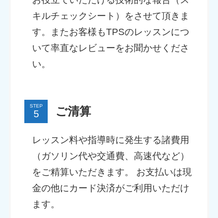
キルチェックシート）をさせて頂きま
す。またお客様もTPSのレッスンにつ
いて率直なレビューをお聞かせくださ
い。
STEP
ご清算
レッスン料や指導時に発生する諸費用
（ガソリン代や交通費、高速代など）
をご精算いただきます。 お支払いは現
金の他にカード決済がご利用いただけ
ます。