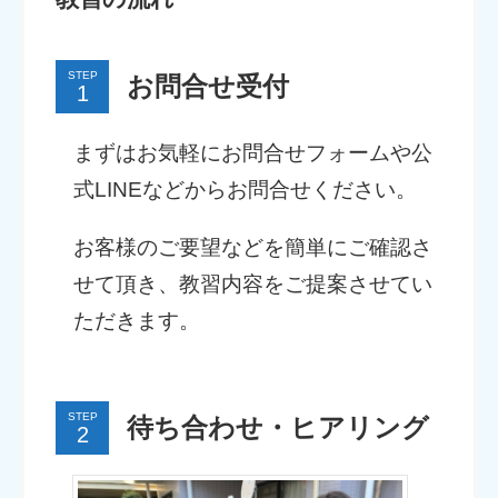
STEP
お問合せ受付
まずはお気軽にお問合せフォームや公
式LINEなどからお問合せください。
お客様のご要望などを簡単にご確認さ
せて頂き、教習内容をご提案させてい
ただきます。
STEP
待ち合わせ・ヒアリング