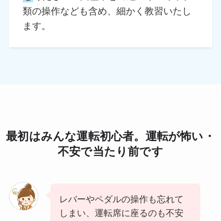
類の操作なども含め、細かく教習いたし
ます。
最初はみんな運転初心者。運転が怖い・
不安で当たり前です
レバーやペダルの操作も忘れて
しまい、運転席に座るのも不安