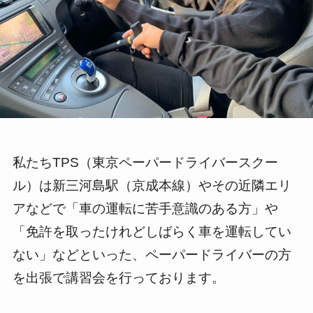
私たちTPS（東京ペーパードライバースクー
ル）は新三河島駅（京成本線）やその近隣エリ
アなどで「車の運転に苦手意識のある方」や
「免許を取ったけれどしばらく車を運転してい
ない」などといった、ペーパードライバーの方
を出張で講習会を行っております。