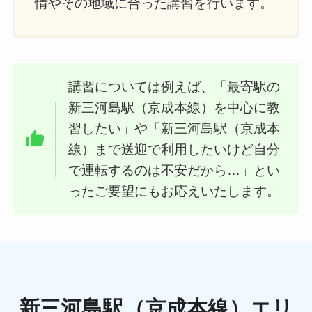
情やその地域に合った講習を行います。
講習については例えば、「最寄駅の
新三河島駅（京成本線）を中心に教
習したい」や「新三河島駅（京成本
線）まで送迎で利用したいけど自分
で運転するのは不安だから…」とい
ったご要望にもお応えいたします。
新三河島駅（京成本線）エリ