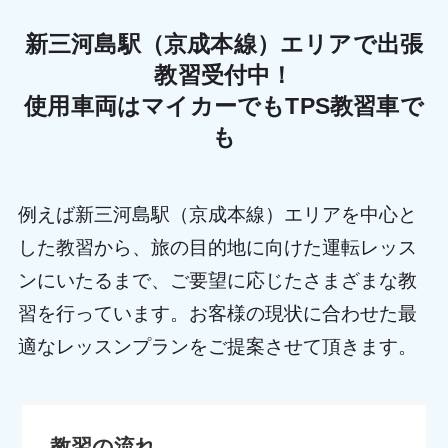
新三河島駅（京成本線）エリアで出張
教習受付中！
使用車両はマイカーでもTPS教習車で
も
例えば新三河島駅（京成本線）エリアを中心と
した教習から、旅の目的地に向けた運転レッス
ンにいたるまで、ご要望に応じたさまざまな教
習を行っています。お客様の現状に合わせた最
適なレッスンプランをご提案させて頂きます。
教習の流れ