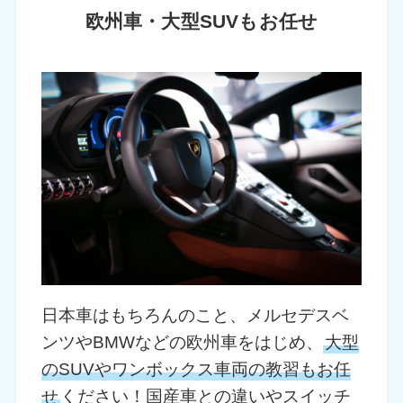
欧州車・大型SUVもお任せ
日本車はもちろんのこと、メルセデスベ
ンツやBMWなどの欧州車をはじめ、
大型
のSUVやワンボックス車両の教習もお任
せ
ください！国産車との違いやスイッチ