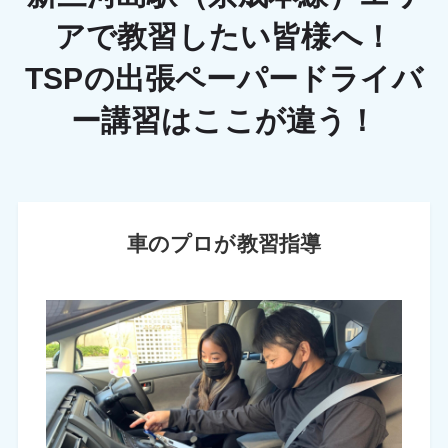
アで教習したい皆様へ！
TSPの出張ペーパードライバ
ー講習はここが違う！
車のプロが教習指導