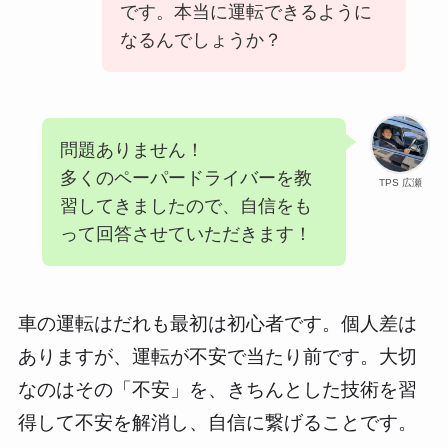
です。本当に運転できるように
なるんでしょうか？
問題ありません！
多くのペーパードライバーを教
TPS 広瀬
習してきましたので、自信をも
って回答させていただきます！
車の運転はだれも最初は初心者です。個人差は
ありますが、運転が不安で当たり前です。大切
なのはその「不安」を、きちんとした技術を習
得して不安を解消し、自信に繋げることです。