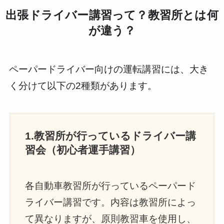
出張ドライバー講習って？教習所とは何
が違う？
ペーパードライバー向けの運転講習には、大き
く分けて以下の2種類があります。
1.教習所が行っているドライバー講
習会（初心者運手講習）
各自動車教習所が行っているペーパード
ライバー講習です。内容は教習所によっ
て異なりますが、原則教習車を使用し、