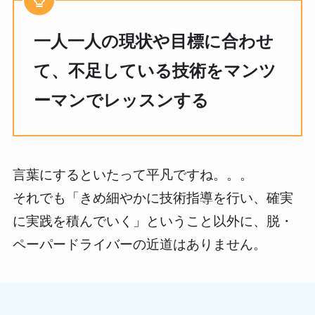
一人一人の現状や目標に合わせ
て、不足している技術をマンツ
ーマンでレッスンする
言葉にするといたって平凡ですね。。。
それでも「きめ細やかに技術指導を行い、確実
に実践を積んでいく」ということ以外に、脱・
ペーパードライバーの近道はありません。