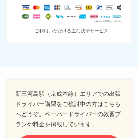
ご利用いただける主な決済サービス
新三河島駅（京成本線）エリアでの出張
ドライバー講習をご検討中の方はこちら
へどうぞ。ペーパードライバーの教習プ
ランや料金を掲載しています。