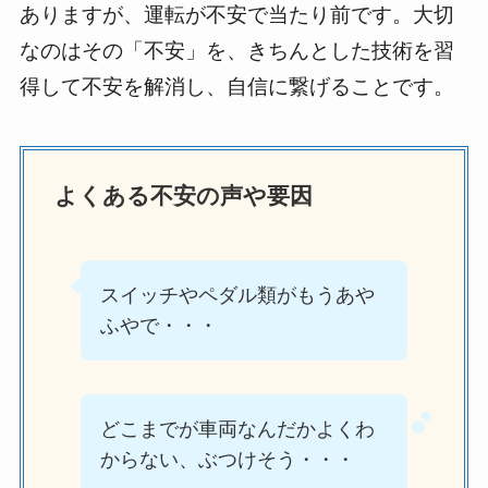
ありますが、運転が不安で当たり前です。大切
なのはその「不安」を、きちんとした技術を習
得して不安を解消し、自信に繋げることです。
よくある不安の声や要因
スイッチやペダル類がもうあや
ふやで・・・
どこまでが車両なんだかよくわ
からない、ぶつけそう・・・