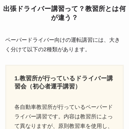
出張ドライバー講習って？教習所とは何
が違う？
ペーパードライバー向けの運転講習には、大き
く分けて以下の2種類があります。
1.教習所が行っているドライバー講
習会（初心者運手講習）
各自動車教習所が行っているペーパード
ライバー講習です。内容は教習所によっ
て異なりますが、原則教習車を使用し、