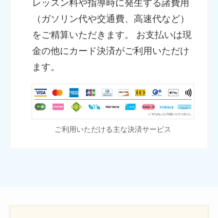
レッスン料や指導時に発生する諸費用
（ガソリン代や交通費、高速代など）
をご精算いただきます。 お支払いは現
金の他にカード決済がご利用いただけ
ます。
ご利用いただける主な決済サービス