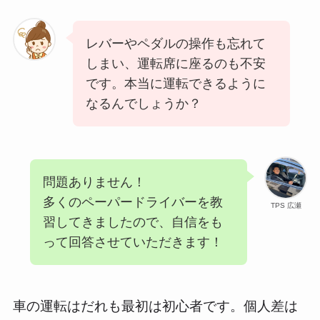
レバーやペダルの操作も忘れて
しまい、運転席に座るのも不安
です。本当に運転できるように
なるんでしょうか？
問題ありません！
多くのペーパードライバーを教
TPS 広瀬
習してきましたので、自信をも
って回答させていただきます！
車の運転はだれも最初は初心者です。個人差は