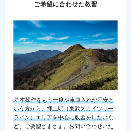
ご希望に合わせた教習
基本操作をもう一度や車庫入れが不安と
いう方から、押上駅（東武スカイツリー
ライン）エリアを中心に教習をしたい
な
ど、ご要望さまざま。お問い合わせいた