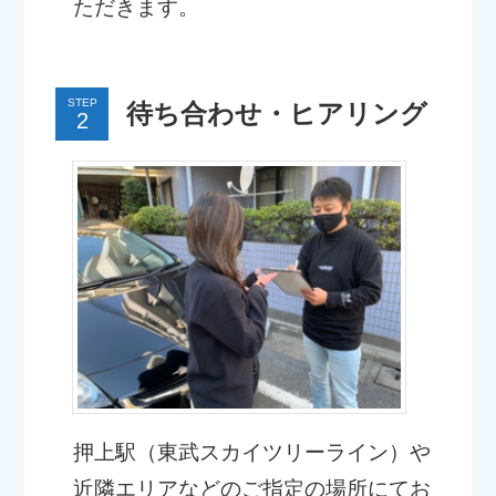
ただきます。
STEP
待ち合わせ・ヒアリング
押上駅（東武スカイツリーライン）や
近隣エリアなどのご指定の場所にてお