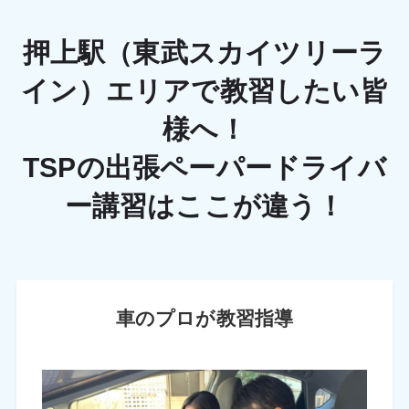
押上駅（東武スカイツリーラ
イン）エリアで教習したい皆
様へ！
TSPの出張ペーパードライバ
ー講習はここが違う！
車のプロが教習指導