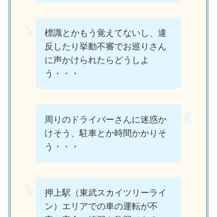
標識とかもう覚えてないし、違
反したり挙動不審でお巡りさん
に声かけられたらどうしよ
う・・・
周りのドライバーさんに迷惑か
けそう、駐車とか時間かかりそ
う・・・
押上駅（東武スカイツリーライ
ン）エリアでの車の運転が不