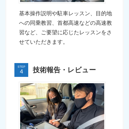
基本操作説明や駐車レッスン、目的地
への同乗教習、首都高速などの高速教
習など、ご要望に応じたレッスンをさ
せていただきます。
STEP
技術報告・レビュー