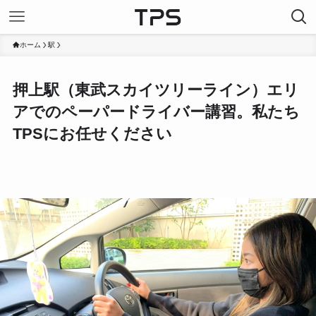
ホーム
駅
押上駅（東武スカイツリーライン）エリ
アでのペーパードライバー講習。私たち
TPSにお任せください