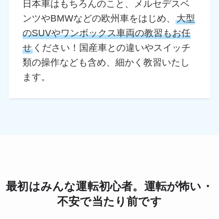
日本車はもちろんのこと、メルセデスベ
ンツやBMWなどの欧州車をはじめ、
大型
のSUVやワンボックス車両の教習もお任
せ
ください！国産車との違いやスイッチ
類の操作なども含め、細かく教習いたし
ます。
最初はみんな運転初心者。運転が怖い・
不安で当たり前です