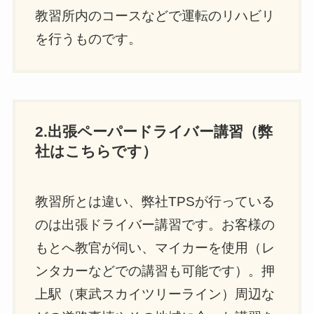
教習所内のコースなどで運転のリハビリ
を行うものです。
2.出張ペーパードライバー講習（弊
社はこちらです）
教習所とは違い、弊社TPSが行っている
のは出張ドライバー講習です。お客様の
もとへ教官が伺い、マイカーを使用（レ
ンタカーなどでの講習も可能です）。押
上駅（東武スカイツリーライン）周辺な