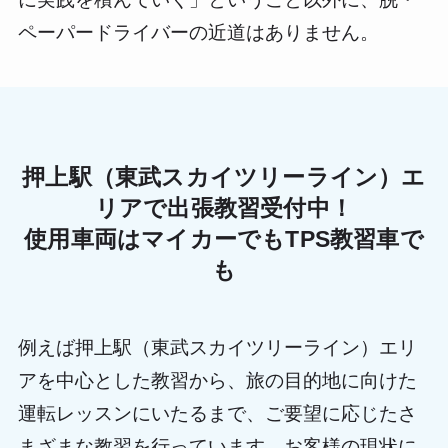
ペーパードライバーの近道はありません。
押上駅（東武スカイツリーライン）エ
リアで出張教習受付中！
使用車両はマイカーでもTPS教習車で
も
例えば押上駅（東武スカイツリーライン）エリ
アを中心とした教習から、旅の目的地に向けた
運転レッスンにいたるまで、ご要望に応じたさ
まざまな教習を行っています。お客様の現状に