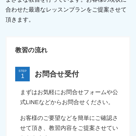
合わせた最適なレッスンプランをご提案させて
頂きます。
教習の流れ
STEP
お問合せ受付
まずはお気軽にお問合せフォームや公
式LINEなどからお問合せください。
お客様のご要望などを簡単にご確認さ
せて頂き、教習内容をご提案させてい