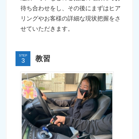
待ち合わせをし、その後にまずはヒア
リングやお客様の詳細な現状把握をさ
せていただきます。
STEP
教習