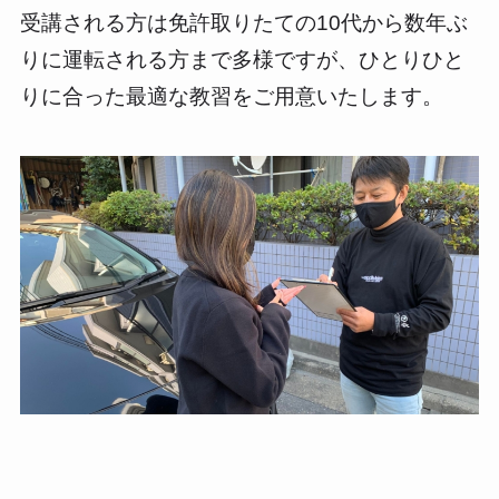
受講される方は免許取りたての10代から数年ぶ
りに運転される方まで多様ですが、ひとりひと
りに合った最適な教習をご用意いたします。