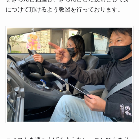
につけて頂けるよう教習を行っております。