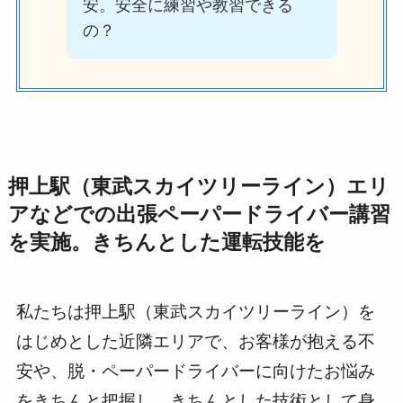
安。安全に練習や教習できる
の？
押上駅（東武スカイツリーライン）エリ
アなどでの出張ペーパードライバー講習
を実施。きちんとした運転技能を
私たちは押上駅（東武スカイツリーライン）を
はじめとした近隣エリアで、お客様が抱える不
安や、脱・ペーパードライバーに向けたお悩み
をきちんと把握し、きちんとした技術として身