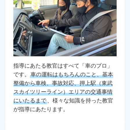
指導にあたる教官はすべて「車のプロ」
です。
車の運転はもちろんのこと、基本
整備から車検、事故対応、押上駅（東武
スカイツリーライン）エリアの交通事情
にいたるまで
、様々な知識を持った教官
が指導にあたります。