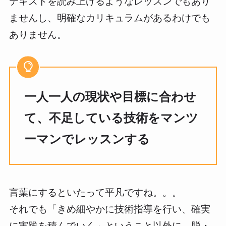
テキストを読み上げるようなレッスンでもあり
ませんし、明確なカリキュラムがあるわけでも
ありません。
一人一人の現状や目標に合わせ
て、不足している技術をマンツ
ーマンでレッスンする
言葉にするといたって平凡ですね。。。
それでも「きめ細やかに技術指導を行い、確実
に実践を積んでいく」ということ以外に、脱・