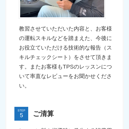
教習させていただいた内容と、お客様
の運転スキルなどを踏まえた、今後に
お役立ていただける技術的な報告（ス
キルチェックシート）をさせて頂きま
す。またお客様もTPSのレッスンにつ
いて率直なレビューをお聞かせくださ
い。
STEP
ご清算