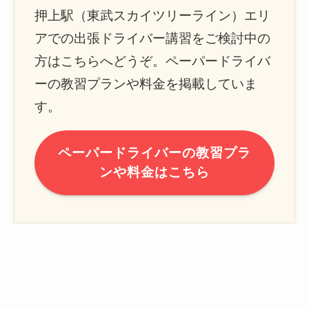
押上駅（東武スカイツリーライン）エリ
アでの出張ドライバー講習をご検討中の
方はこちらへどうぞ。ペーパードライバ
ーの教習プランや料金を掲載していま
す。
ペーパードライバーの教習プラ
ンや料金はこちら