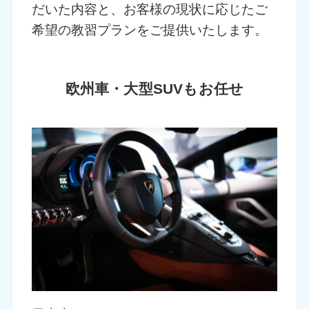
だいた内容と、お客様の現状に応じたご
希望の教習プランをご提供いたします。
欧州車・大型SUVもお任せ