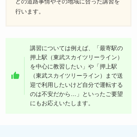
どの道路事情やその地域に合った講習を
行います。
講習については例えば、「最寄駅の
押上駅（東武スカイツリーライン）
を中心に教習したい」や「押上駅
（東武スカイツリーライン）まで送
迎で利用したいけど自分で運転する
のは不安だから…」といったご要望
にもお応えいたします。