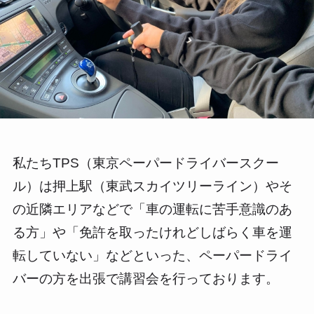
私たちTPS（東京ペーパードライバースクー
ル）は押上駅（東武スカイツリーライン）やそ
の近隣エリアなどで「車の運転に苦手意識のあ
る方」や「免許を取ったけれどしばらく車を運
転していない」などといった、ペーパードライ
バーの方を出張で講習会を行っております。