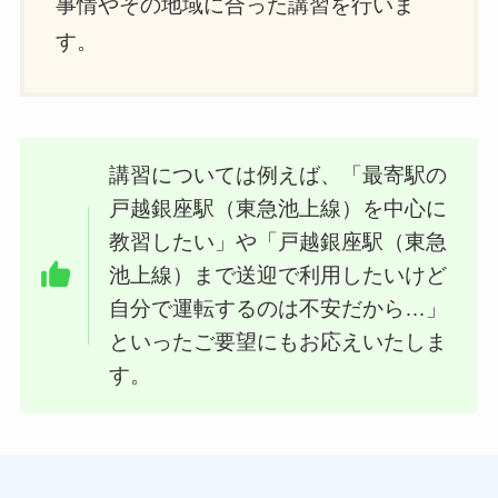
事情やその地域に合った講習を行いま
す。
講習については例えば、「最寄駅の
戸越銀座駅（東急池上線）を中心に
教習したい」や「戸越銀座駅（東急
池上線）まで送迎で利用したいけど
自分で運転するのは不安だから…」
といったご要望にもお応えいたしま
す。