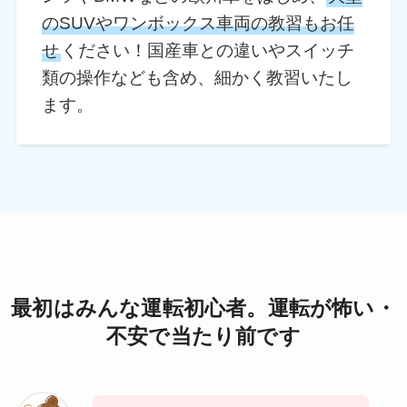
のSUVやワンボックス車両の教習もお任
せ
ください！国産車との違いやスイッチ
類の操作なども含め、細かく教習いたし
ます。
最初はみんな運転初心者。運転が怖い・
不安で当たり前です