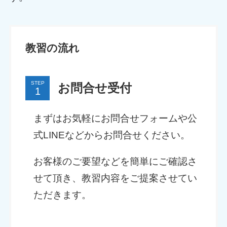
教習の流れ
STEP
お問合せ受付
まずはお気軽にお問合せフォームや公
式LINEなどからお問合せください。
お客様のご要望などを簡単にご確認さ
せて頂き、教習内容をご提案させてい
ただきます。