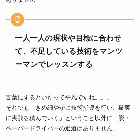
一人一人の現状や目標に合わせ
て、不足している技術をマンツ
ーマンでレッスンする
言葉にするといたって平凡ですね。。。
それでも「きめ細やかに技術指導を行い、確実
に実践を積んでいく」ということ以外に、脱・
ペーパードライバーの近道はありません。