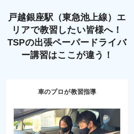
戸越銀座駅（東急池上線）エ
リアで教習したい皆様へ！
TSPの出張ペーパードライバ
ー講習はここが違う！
車のプロが教習指導