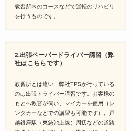
教習所内のコースなどで運転のリハビリ
を行うものです。
2.出張ペーパードライバー講習（弊
社はこちらです）
教習所とは違い、弊社TPSが行っている
のは出張ドライバー講習です。お客様の
もとへ教官が伺い、マイカーを使用（レ
ンタカーなどでの講習も可能です）。戸
越銀座駅（東急池上線）周辺などの道路