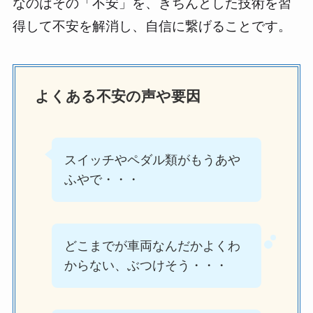
なのはその「不安」を、きちんとした技術を習
得して不安を解消し、自信に繋げることです。
よくある不安の声や要因
スイッチやペダル類がもうあや
ふやで・・・
どこまでが車両なんだかよくわ
からない、ぶつけそう・・・