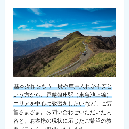
基本操作をもう一度や車庫入れが不安と
いう方から、戸越銀座駅（東急池上線）
エリアを中心に教習をしたい
など、ご要
望さまざま。お問い合わせいただいた内
容と、お客様の現状に応じたご希望の教