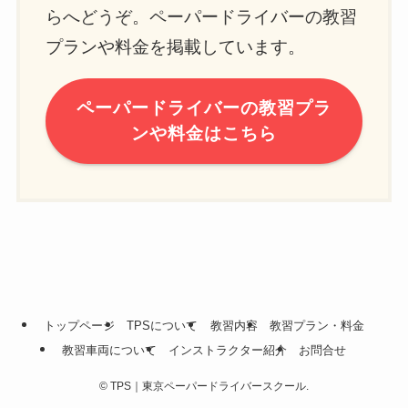
らへどうぞ。ペーパードライバーの教習
プランや料金を掲載しています。
ペーパードライバーの教習プラ
ンや料金はこちら
トップページ
TPSについて
教習内容
教習プラン・料金
教習車両について
インストラクター紹介
お問合せ
©
TPS｜東京ペーパードライバースクール.