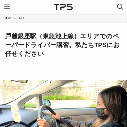
ホーム
駅
戸越銀座駅（東急池上線）エリアでのペ
ーパードライバー講習。私たちTPSにお
任せください