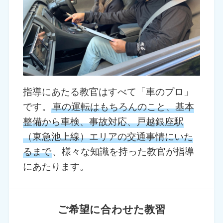
指導にあたる教官はすべて「車のプロ」
です。
車の運転はもちろんのこと、基本
整備から車検、事故対応、戸越銀座駅
（東急池上線）エリアの交通事情にいた
るまで
、様々な知識を持った教官が指導
にあたります。
ご希望に合わせた教習