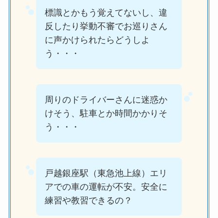
標識とかもう覚えてないし、違
反したり挙動不審でお巡りさん
に声かけられたらどうしよ
う・・・
周りのドライバーさんに迷惑か
けそう、駐車とか時間かかりそ
う・・・
戸越銀座駅（東急池上線）エリ
アでの車の運転が不安。安全に
練習や教習できるの？