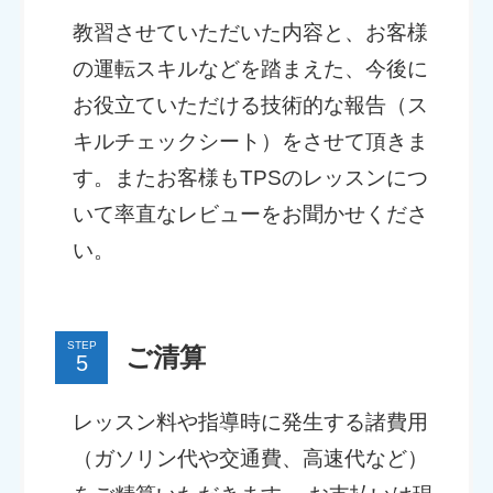
教習させていただいた内容と、お客様
の運転スキルなどを踏まえた、今後に
お役立ていただける技術的な報告（ス
キルチェックシート）をさせて頂きま
す。またお客様もTPSのレッスンにつ
いて率直なレビューをお聞かせくださ
い。
STEP
ご清算
レッスン料や指導時に発生する諸費用
（ガソリン代や交通費、高速代など）