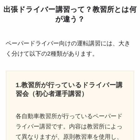
出張ドライバー講習って？教習所とは何
が違う？
ペーパードライバー向けの運転講習には、大き
く分けて以下の2種類があります。
1.教習所が行っているドライバー講
習会（初心者運手講習）
各自動車教習所が行っているペーパード
ライバー講習です。内容は教習所によっ
て異なりますが、原則教習車を使用し、