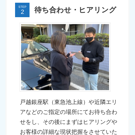
STEP
待ち合わせ・ヒアリング
戸越銀座駅（東急池上線）や近隣エリ
アなどのご指定の場所にてお待ち合わ
せをし、その後にまずはヒアリングや
お客様の詳細な現状把握をさせていた