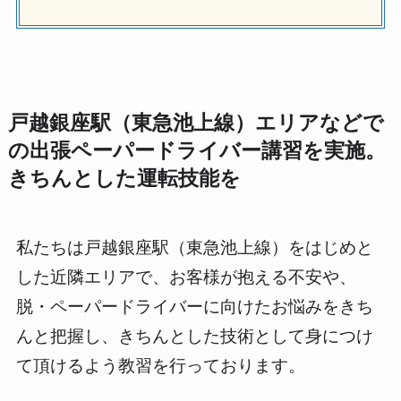
戸越銀座駅（東急池上線）エリアなどで
の出張ペーパードライバー講習を実施。
きちんとした運転技能を
私たちは戸越銀座駅（東急池上線）をはじめと
した近隣エリアで、お客様が抱える不安や、
脱・ペーパードライバーに向けたお悩みをきち
んと把握し、きちんとした技術として身につけ
て頂けるよう教習を行っております。