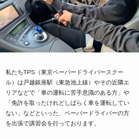
私たちTPS（東京ペーパードライバースクー
ル）は戸越銀座駅（東急池上線）やその近隣エ
リアなどで「車の運転に苦手意識のある方」や
「免許を取ったけれどしばらく車を運転してい
ない」などといった、ペーパードライバーの方
を出張で講習会を行っております。