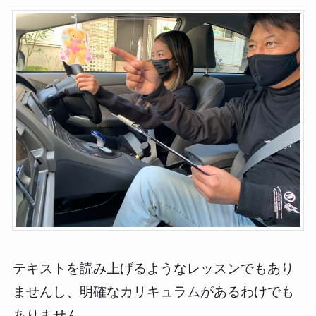
テキストを読み上げるようなレッスンでもあり
ませんし、明確なカリキュラムがあるわけでも
ありません。