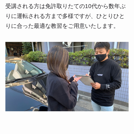
受講される方は免許取りたての10代から数年ぶ
りに運転される方まで多様ですが、ひとりひと
りに合った最適な教習をご用意いたします。