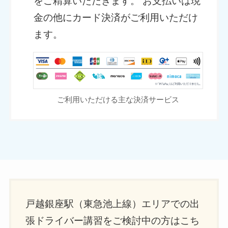
をご精算いただきます。 お支払いは現
金の他にカード決済がご利用いただけ
ます。
ご利用いただける主な決済サービス
戸越銀座駅（東急池上線）エリアでの出
張ドライバー講習をご検討中の方はこち