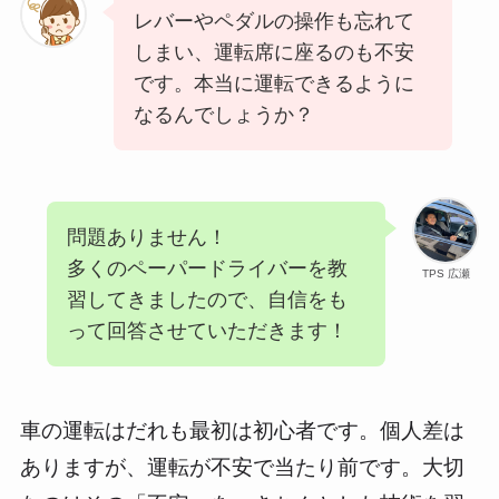
レバーやペダルの操作も忘れて
しまい、運転席に座るのも不安
です。本当に運転できるように
なるんでしょうか？
問題ありません！
多くのペーパードライバーを教
TPS 広瀬
習してきましたので、自信をも
って回答させていただきます！
車の運転はだれも最初は初心者です。個人差は
ありますが、運転が不安で当たり前です。大切