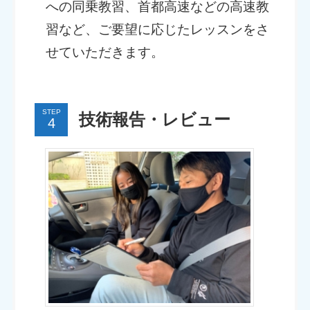
への同乗教習、首都高速などの高速教
習など、ご要望に応じたレッスンをさ
せていただきます。
STEP
技術報告・レビュー