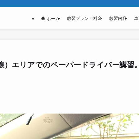
教習プラン・料金
教習内容
車
ホーム
線）エリアでのペーパードライバー講習。