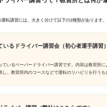
ドライバー講習って？教習所とは何が
の運転講習には、大きく分けて以下の2種類があります。
っているドライバー講習会（初心者運手講習
っているペーパードライバー講習です。内容は教習所に
用し、教習所内のコースなどで運転のリハビリを行うも