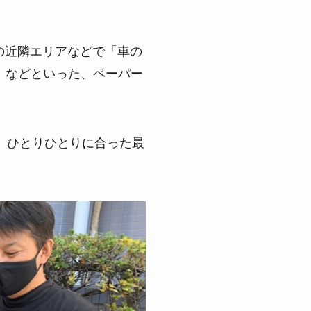
の近隣エリアなどで「車の
」などといった、ペーパー
、ひとりひとりに合った最