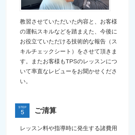
教習させていただいた内容と、お客様
の運転スキルなどを踏まえた、今後に
お役立ていただける技術的な報告（ス
キルチェックシート）をさせて頂きま
す。またお客様もTPSのレッスンにつ
いて率直なレビューをお聞かせくださ
い。
STEP
ご清算
レッスン料や指導時に発生する諸費用