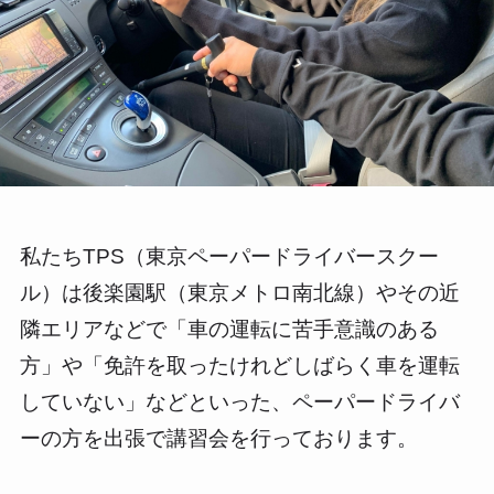
私たちTPS（東京ペーパードライバースクー
ル）は後楽園駅（東京メトロ南北線）やその近
隣エリアなどで「車の運転に苦手意識のある
方」や「免許を取ったけれどしばらく車を運転
していない」などといった、ペーパードライバ
ーの方を出張で講習会を行っております。