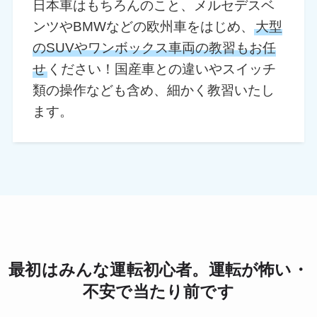
日本車はもちろんのこと、メルセデスベ
ンツやBMWなどの欧州車をはじめ、
大型
のSUVやワンボックス車両の教習もお任
せ
ください！国産車との違いやスイッチ
類の操作なども含め、細かく教習いたし
ます。
最初はみんな運転初心者。運転が怖い・
不安で当たり前です