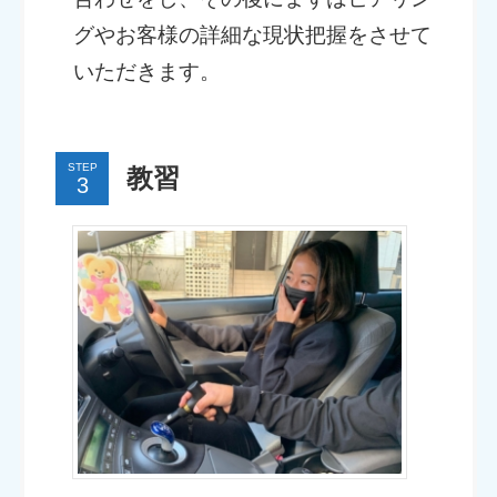
グやお客様の詳細な現状把握をさせて
いただきます。
STEP
教習