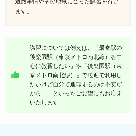
道路事情やその地域に合った講習を行い
ます。
講習については例えば、「最寄駅の
後楽園駅（東京メトロ南北線）を中
心に教習したい」や「後楽園駅（東
京メトロ南北線）まで送迎で利用し
たいけど自分で運転するのは不安だ
から…」といったご要望にもお応え
いたします。