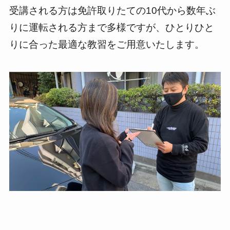
受講される方は免許取りたての10代から数年ぶ
りに運転される方まで多様ですが、ひとりひと
りに合った最適な教習をご用意いたします。