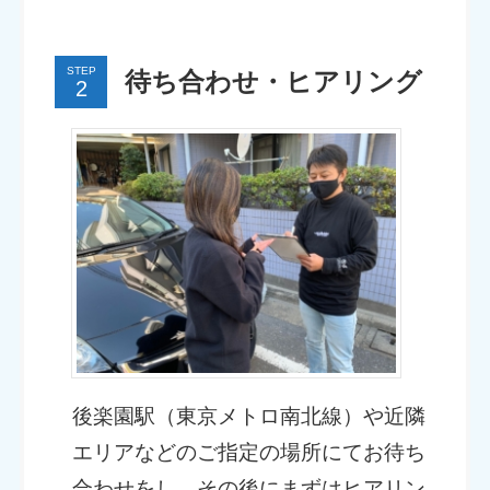
STEP
待ち合わせ・ヒアリング
後楽園駅（東京メトロ南北線）や近隣
エリアなどのご指定の場所にてお待ち
合わせをし、その後にまずはヒアリン