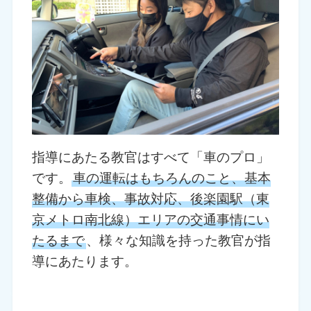
指導にあたる教官はすべて「車のプロ」
です。
車の運転はもちろんのこと、基本
整備から車検、事故対応、後楽園駅（東
京メトロ南北線）エリアの交通事情にい
たるまで
、様々な知識を持った教官が指
導にあたります。