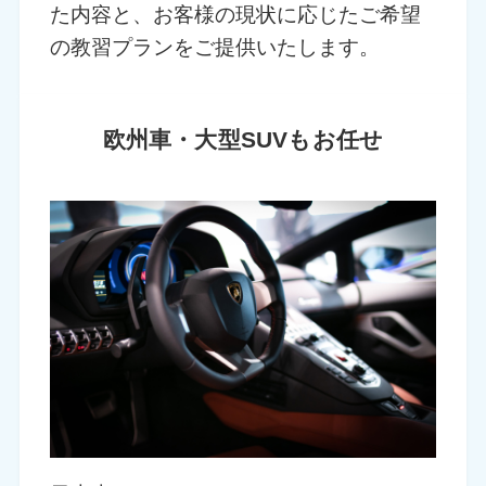
た内容と、お客様の現状に応じたご希望
の教習プランをご提供いたします。
欧州車・大型SUVもお任せ