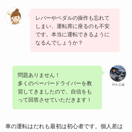
レバーやペダルの操作も忘れて
しまい、運転席に座るのも不安
です。本当に運転できるように
なるんでしょうか？
問題ありません！
多くのペーパードライバーを教
TPS 広瀬
習してきましたので、自信をも
って回答させていただきます！
車の運転はだれも最初は初心者です。個人差は