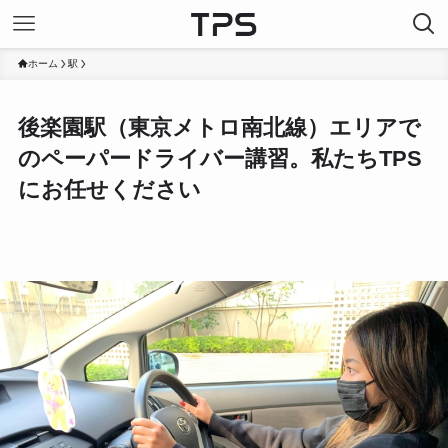
ホーム
駅
後楽園駅（東京メトロ南北線）エリアで
のペーパードライバー講習。私たちTPS
にお任せください