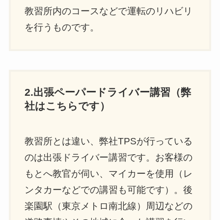
教習所内のコースなどで運転のリハビリ
を行うものです。
2.出張ペーパードライバー講習（弊
社はこちらです）
教習所とは違い、弊社TPSが行っている
のは出張ドライバー講習です。お客様の
もとへ教官が伺い、マイカーを使用（レ
ンタカーなどでの講習も可能です）。後
楽園駅（東京メトロ南北線）周辺などの