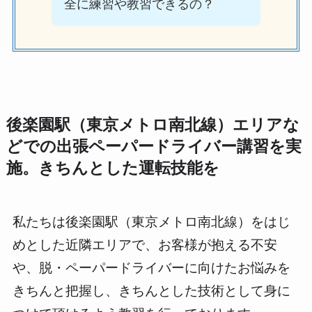
全に練習や教習できるの？
後楽園駅（東京メトロ南北線）エリアな
どでの出張ペーパードライバー講習を実
施。きちんとした運転技能を
私たちは後楽園駅（東京メトロ南北線）をはじ
めとした近隣エリアで、お客様が抱える不安
や、脱・ペーパードライバーに向けたお悩みを
きちんと把握し、きちんとした技術として身に