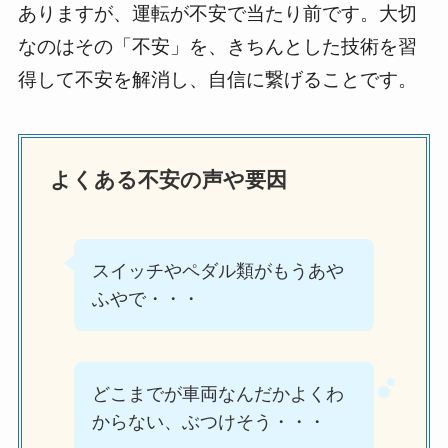
ありますが、運転が不安で当たり前です。大切
なのはその「不安」を、きちんとした技術を習
得して不安を解消し、自信に繋げることです。
よくある不安の声や要因
スイッチやペダル類がもうあや
ふやで・・・
どこまでが車両なんだかよくわ
からない、ぶつけそう・・・