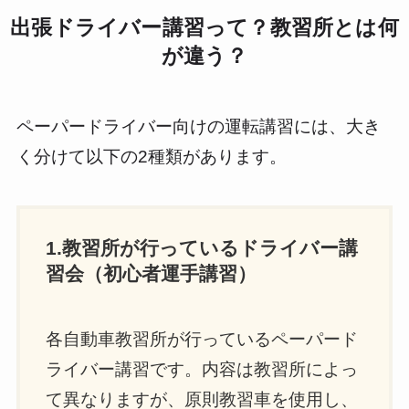
出張ドライバー講習って？教習所とは何
が違う？
ペーパードライバー向けの運転講習には、大き
く分けて以下の2種類があります。
1.教習所が行っているドライバー講
習会（初心者運手講習）
各自動車教習所が行っているペーパード
ライバー講習です。内容は教習所によっ
て異なりますが、原則教習車を使用し、