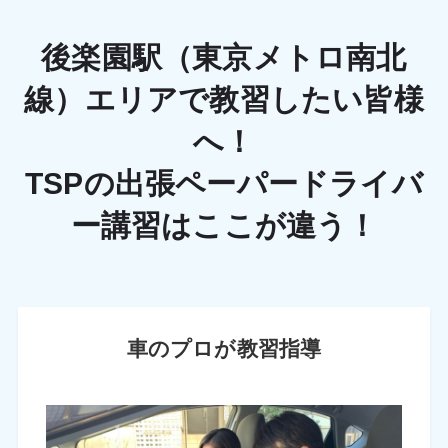
後楽園駅（東京メトロ南北
線）エリアで教習したい皆様
へ！
TSPの出張ペーパードライバ
ー講習はここが違う！
車のプロが教習指導