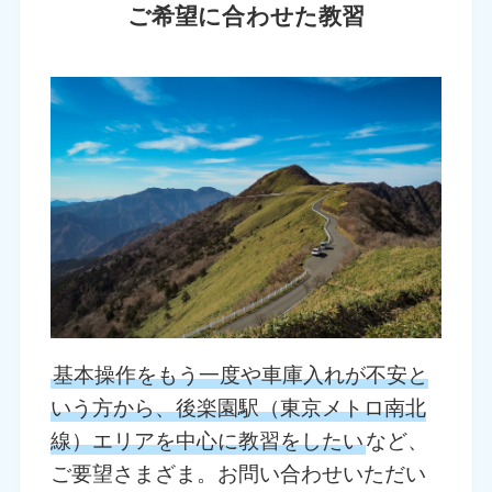
ご希望に合わせた教習
基本操作をもう一度や車庫入れが不安と
いう方から、後楽園駅（東京メトロ南北
線）エリアを中心に教習をしたい
など、
ご要望さまざま。お問い合わせいただい