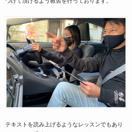
つけて頂けるよう教習を行っております。
テキストを読み上げるようなレッスンでもあり