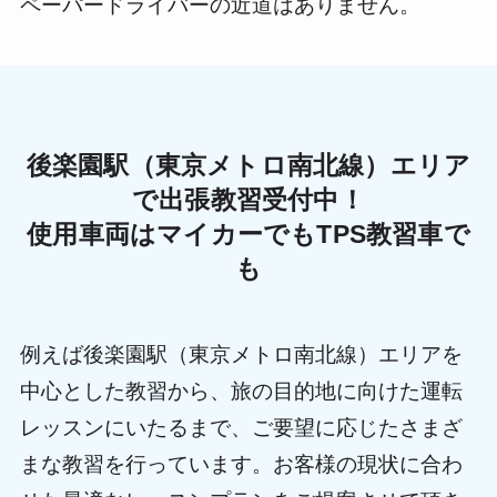
ペーパードライバーの近道はありません。
後楽園駅（東京メトロ南北線）エリア
で出張教習受付中！
使用車両はマイカーでもTPS教習車で
も
例えば後楽園駅（東京メトロ南北線）エリアを
中心とした教習から、旅の目的地に向けた運転
レッスンにいたるまで、ご要望に応じたさまざ
まな教習を行っています。お客様の現状に合わ