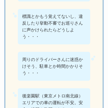
標識とかもう覚えてないし、違
反したり挙動不審でお巡りさん
に声かけられたらどうしよ
う・・・
周りのドライバーさんに迷惑か
けそう、駐車とか時間かかりそ
う・・・
後楽園駅（東京メトロ南北線）
エリアでの車の運転が不安。安