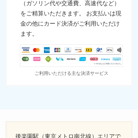
（ガソリン代や交通費、高速代など）
をご精算いただきます。 お支払いは現
金の他にカード決済がご利用いただけ
ます。
ご利用いただける主な決済サービス
後楽園駅（東京メトロ南北線）エリアで