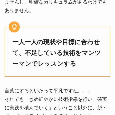
ませんし、明確なカリキュラムがあるわけでも
ありません。
一人一人の現状や目標に合わせ
て、不足している技術をマンツ
ーマンでレッスンする
言葉にするといたって平凡ですね。。。
それでも「きめ細やかに技術指導を行い、確実
に実践を積んでいく」ということ以外に、脱・