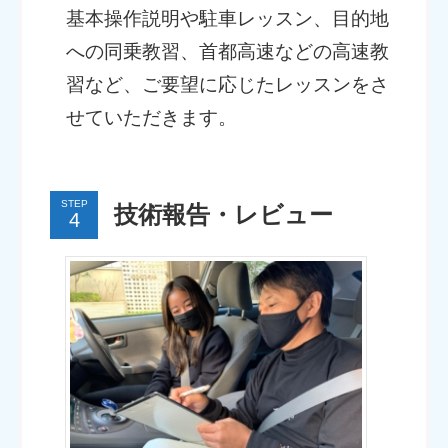
基本操作説明や駐車レッスン、目的地
への同乗教習、首都高速などの高速教
習など、ご要望に応じたレッスンをさ
せていただきます。
STEP
技術報告・レビュー