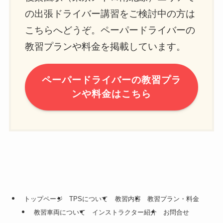
の出張ドライバー講習をご検討中の方は
こちらへどうぞ。ペーパードライバーの
教習プランや料金を掲載しています。
ペーパードライバーの教習プラ
ンや料金はこちら
トップページ
TPSについて
教習内容
教習プラン・料金
教習車両について
インストラクター紹介
お問合せ