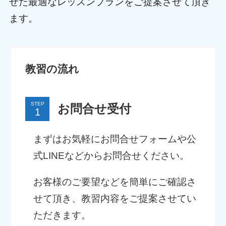
せた最適なレッスンプランをご提案させて頂き
ます。
教習の流れ
STEP
お問合せ受付
まずはお気軽にお問合せフォームや公
式LINEなどからお問合せください。
お客様のご要望などを簡単にご確認さ
せて頂き、教習内容をご提案させてい
ただきます。