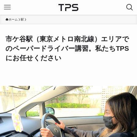
ホーム
駅
市ケ谷駅（東京メトロ南北線）エリアで
のペーパードライバー講習。私たちTPS
にお任せください