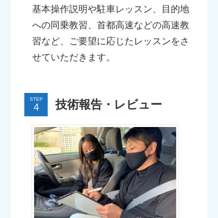
基本操作説明や駐車レッスン、目的地
への同乗教習、首都高速などの高速教
習など、ご要望に応じたレッスンをさ
せていただきます。
STEP
技術報告・レビュー