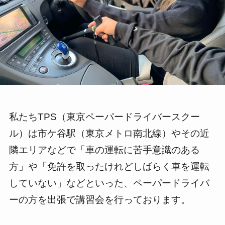
私たちTPS（東京ペーパードライバースクー
ル）は市ケ谷駅（東京メトロ南北線）やその近
隣エリアなどで「車の運転に苦手意識のある
方」や「免許を取ったけれどしばらく車を運転
していない」などといった、ペーパードライバ
ーの方を出張で講習会を行っております。