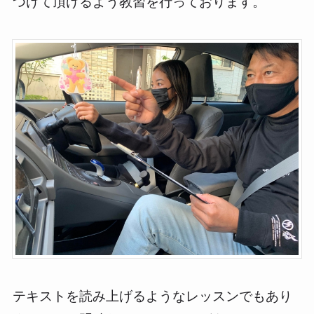
つけて頂けるよう教習を行っております。
テキストを読み上げるようなレッスンでもあり