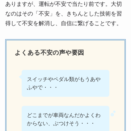
ありますが、運転が不安で当たり前です。大切
なのはその「不安」を、きちんとした技術を習
得して不安を解消し、自信に繋げることです。
よくある不安の声や要因
スイッチやペダル類がもうあや
ふやで・・・
どこまでが車両なんだかよくわ
からない、ぶつけそう・・・