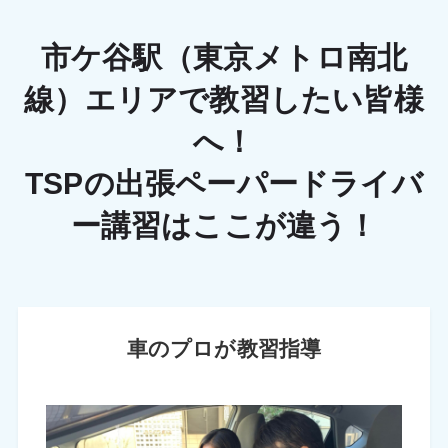
市ケ谷駅（東京メトロ南北
線）エリアで教習したい皆様
へ！
TSPの出張ペーパードライバ
ー講習はここが違う！
車のプロが教習指導