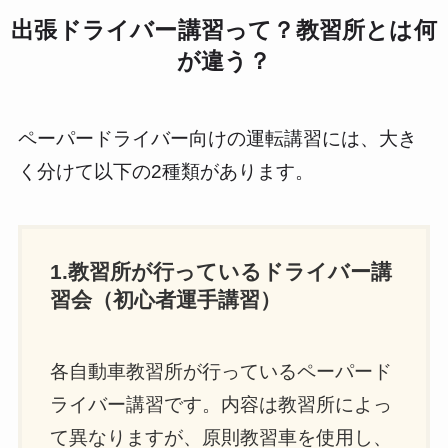
出張ドライバー講習って？教習所とは何
が違う？
ペーパードライバー向けの運転講習には、大き
く分けて以下の2種類があります。
1.教習所が行っているドライバー講
習会（初心者運手講習）
各自動車教習所が行っているペーパード
ライバー講習です。内容は教習所によっ
て異なりますが、原則教習車を使用し、