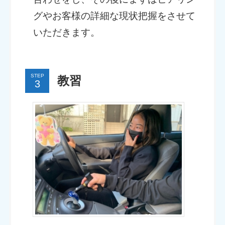
グやお客様の詳細な現状把握をさせて
いただきます。
STEP
教習