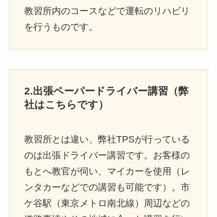
教習所内のコースなどで運転のリハビリ
を行うものです。
2.出張ペーパードライバー講習（弊
社はこちらです）
教習所とは違い、弊社TPSが行っている
のは出張ドライバー講習です。お客様の
もとへ教官が伺い、マイカーを使用（レ
ンタカーなどでの講習も可能です）。市
ケ谷駅（東京メトロ南北線）周辺などの