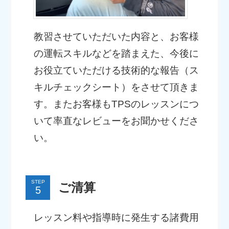
教習させていただいた内容と、お客様
の運転スキルなどを踏まえた、今後に
お役立ていただける技術的な報告（ス
キルチェックシート）をさせて頂きま
す。またお客様もTPSのレッスンにつ
いて率直なレビューをお聞かせくださ
い。
STEP
ご清算
レッスン料や指導時に発生する諸費用