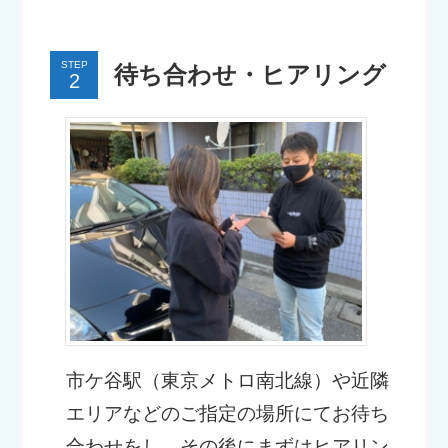
STEP
待ち合わせ・ヒアリング
市ケ谷駅（東京メトロ南北線）や近隣
エリアなどのご指定の場所にてお待ち
合わせをし、その後にまずはヒアリン