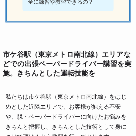
全に練習や教習できるの？
市ケ谷駅（東京メトロ南北線）エリアな
どでの出張ペーパードライバー講習を実
施。きちんとした運転技能を
私たちは市ケ谷駅（東京メトロ南北線）をはじ
めとした近隣エリアで、お客様が抱える不安
や、脱・ペーパードライバーに向けたお悩みを
きちんと把握し、きちんとした技術として身に