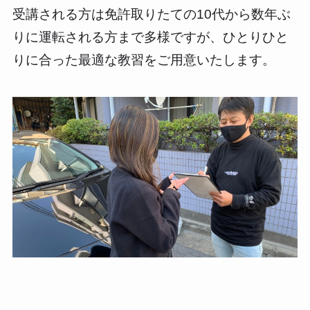
受講される方は免許取りたての10代から数年ぶ
りに運転される方まで多様ですが、ひとりひと
りに合った最適な教習をご用意いたします。