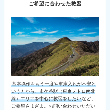
ご希望に合わせた教習
基本操作をもう一度や車庫入れが不安と
いう方から、市ケ谷駅（東京メトロ南北
線）エリアを中心に教習をしたい
など、
ご要望さまざま。お問い合わせいただい