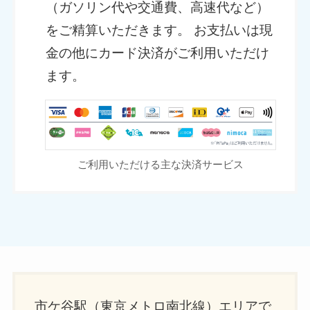
（ガソリン代や交通費、高速代など）
をご精算いただきます。 お支払いは現
金の他にカード決済がご利用いただけ
ます。
ご利用いただける主な決済サービス
市ケ谷駅（東京メトロ南北線）エリアで