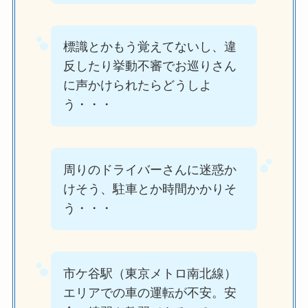
標識とかもう覚えてないし、違
反したり挙動不審でお巡りさん
に声かけられたらどうしよ
う・・・
周りのドライバーさんに迷惑か
けそう、駐車とか時間かかりそ
う・・・
市ケ谷駅（東京メトロ南北線）
エリアでの車の運転が不安。安