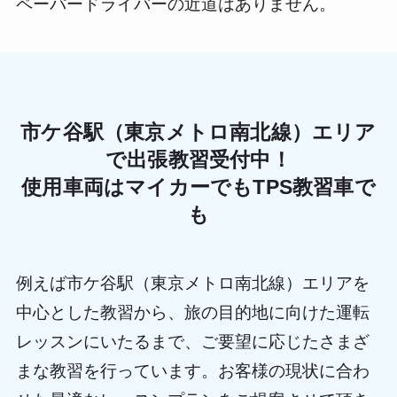
ペーパードライバーの近道はありません。
市ケ谷駅（東京メトロ南北線）エリア
で出張教習受付中！
使用車両はマイカーでもTPS教習車で
も
例えば市ケ谷駅（東京メトロ南北線）エリアを
中心とした教習から、旅の目的地に向けた運転
レッスンにいたるまで、ご要望に応じたさまざ
まな教習を行っています。お客様の現状に合わ