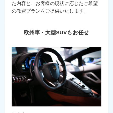
た内容と、お客様の現状に応じたご希望
の教習プランをご提供いたします。
欧州車・大型SUVもお任せ