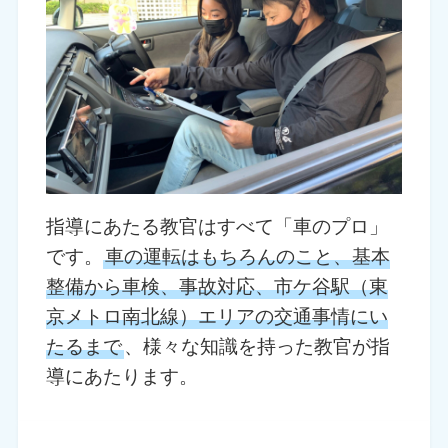
指導にあたる教官はすべて「車のプロ」
です。
車の運転はもちろんのこと、基本
整備から車検、事故対応、市ケ谷駅（東
京メトロ南北線）エリアの交通事情にい
たるまで
、様々な知識を持った教官が指
導にあたります。