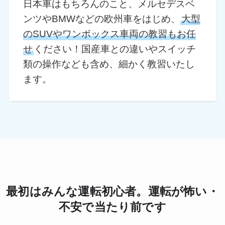
日本車はもちろんのこと、メルセデスベ
ンツやBMWなどの欧州車をはじめ、
大型
のSUVやワンボックス車両の教習もお任
せ
ください！国産車との違いやスイッチ
類の操作なども含め、細かく教習いたし
ます。
最初はみんな運転初心者。運転が怖い・
不安で当たり前です