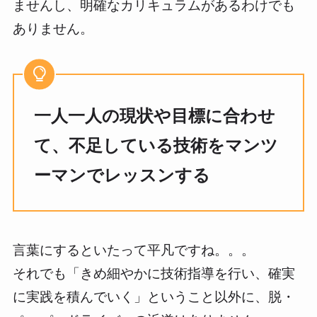
ませんし、明確なカリキュラムがあるわけでも
ありません。
一人一人の現状や目標に合わせ
て、不足している技術をマンツ
ーマンでレッスンする
言葉にするといたって平凡ですね。。。
それでも「きめ細やかに技術指導を行い、確実
に実践を積んでいく」ということ以外に、脱・