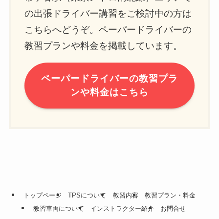
の出張ドライバー講習をご検討中の方は
こちらへどうぞ。ペーパードライバーの
教習プランや料金を掲載しています。
ペーパードライバーの教習プラ
ンや料金はこちら
トップページ
TPSについて
教習内容
教習プラン・料金
教習車両について
インストラクター紹介
お問合せ