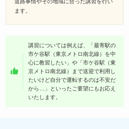
道路事情やその地域に合った講習を行い
ます。
講習については例えば、「最寄駅の
市ケ谷駅（東京メトロ南北線）を中
心に教習したい」や「市ケ谷駅（東
京メトロ南北線）まで送迎で利用し
たいけど自分で運転するのは不安だ
から…」といったご要望にもお応え
いたします。