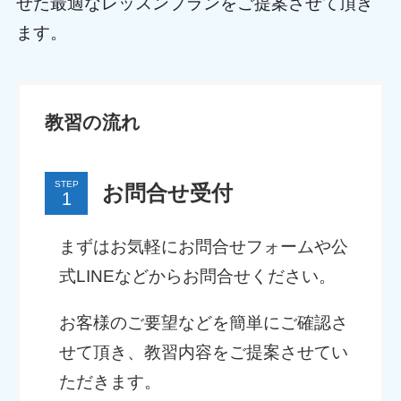
せた最適なレッスンプランをご提案させて頂き
ます。
教習の流れ
STEP
お問合せ受付
まずはお気軽にお問合せフォームや公
式LINEなどからお問合せください。
お客様のご要望などを簡単にご確認さ
せて頂き、教習内容をご提案させてい
ただきます。