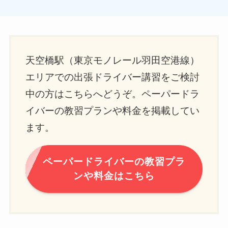
天空橋駅（東京モノレール羽田空港線）
エリアでの出張ドライバー講習をご検討
中の方はこちらへどうぞ。ペーパードラ
イバーの教習プランや料金を掲載してい
ます。
ペーパードライバーの教習プラ
ンや料金はこちら