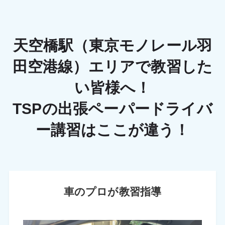
天空橋駅（東京モノレール羽
田空港線）エリアで教習した
い皆様へ！
TSPの出張ペーパードライバ
ー講習はここが違う！
車のプロが教習指導