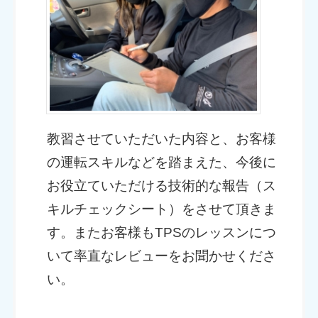
教習させていただいた内容と、お客様
の運転スキルなどを踏まえた、今後に
お役立ていただける技術的な報告（ス
キルチェックシート）をさせて頂きま
す。またお客様もTPSのレッスンにつ
いて率直なレビューをお聞かせくださ
い。