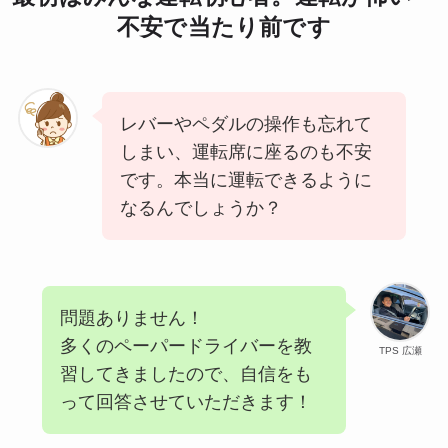
不安で当たり前です
レバーやペダルの操作も忘れて
しまい、運転席に座るのも不安
です。本当に運転できるように
なるんでしょうか？
問題ありません！
多くのペーパードライバーを教
TPS 広瀬
習してきましたので、自信をも
って回答させていただきます！