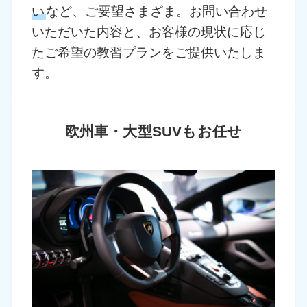
い
など、ご要望さまざま。お問い合わせ
いただいた内容と、お客様の現状に応じ
たご希望の教習プランをご提供いたしま
す。
欧州車・大型SUVもお任せ