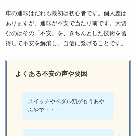
車の運転はだれも最初は初心者です。個人差は
ありますが、運転が不安で当たり前です。大切
なのはその「不安」を、きちんとした技術を習
得して不安を解消し、自信に繋げることです。
よくある不安の声や要因
スイッチやペダル類がもうあや
ふやで・・・