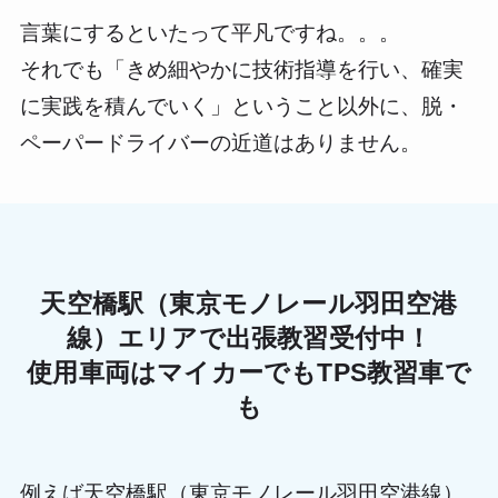
言葉にするといたって平凡ですね。。。
それでも「きめ細やかに技術指導を行い、確実
に実践を積んでいく」ということ以外に、脱・
ペーパードライバーの近道はありません。
天空橋駅（東京モノレール羽田空港
線）エリアで出張教習受付中！
使用車両はマイカーでもTPS教習車で
も
例えば天空橋駅（東京モノレール羽田空港線）