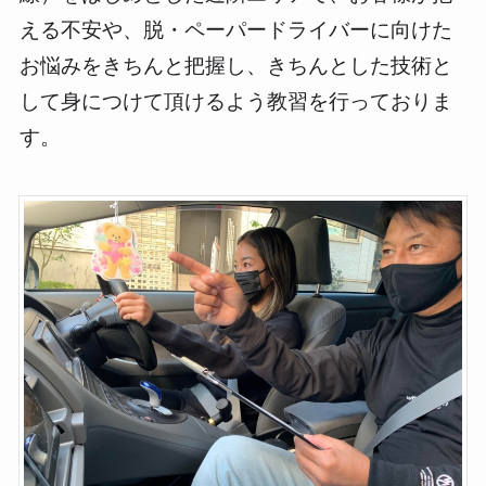
える不安や、脱・ペーパードライバーに向けた
お悩みをきちんと把握し、きちんとした技術と
して身につけて頂けるよう教習を行っておりま
す。