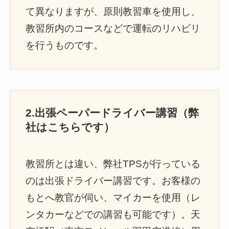
て異なりますが、原則教習車を使用し、
教習所内のコースなどで運転のリハビリ
を行うものです。
2.出張ペーパードライバー講習（弊
社はこちらです）
教習所とは違い、弊社TPSが行っている
のは出張ドライバー講習です。お客様の
もとへ教官が伺い、マイカーを使用（レ
ンタカーなどでの講習も可能です）。天