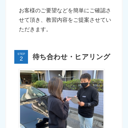
お客様のご要望などを簡単にご確認さ
せて頂き、教習内容をご提案させてい
ただきます。
STEP
待ち合わせ・ヒアリング