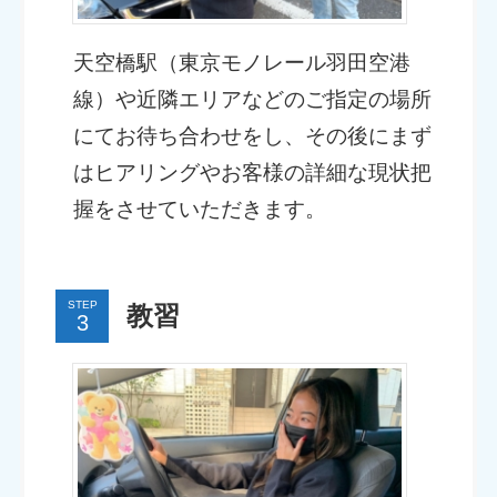
天空橋駅（東京モノレール羽田空港
線）や近隣エリアなどのご指定の場所
にてお待ち合わせをし、その後にまず
はヒアリングやお客様の詳細な現状把
握をさせていただきます。
STEP
教習