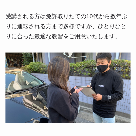
受講される方は免許取りたての10代から数年ぶ
りに運転される方まで多様ですが、ひとりひと
りに合った最適な教習をご用意いたします。