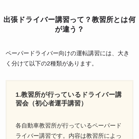
出張ドライバー講習って？教習所とは何
が違う？
ペーパードライバー向けの運転講習には、大き
く分けて以下の2種類があります。
1.教習所が行っているドライバー講
習会（初心者運手講習）
各自動車教習所が行っているペーパード
ライバー講習です。内容は教習所によっ