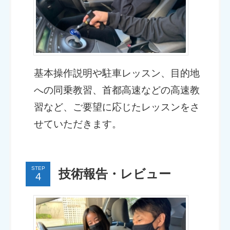
基本操作説明や駐車レッスン、目的地
への同乗教習、首都高速などの高速教
習など、ご要望に応じたレッスンをさ
せていただきます。
STEP
技術報告・レビュー