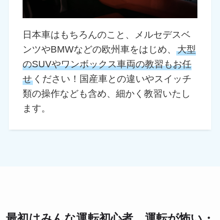
日本車はもちろんのこと、メルセデスベ
ンツやBMWなどの欧州車をはじめ、
大型
のSUVやワンボックス車両の教習もお任
せ
ください！国産車との違いやスイッチ
類の操作なども含め、細かく教習いたし
ます。
最初はみんな運転初心者。運転が怖い・