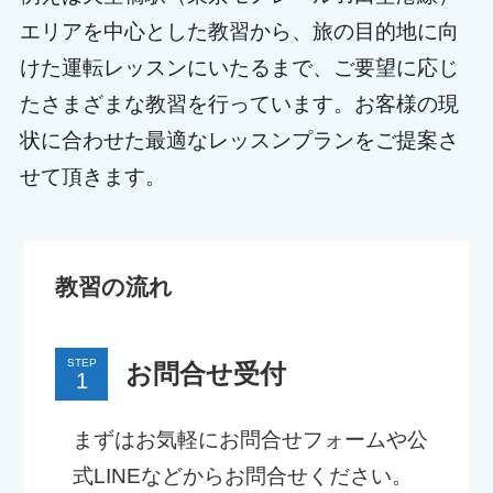
エリアを中心とした教習から、旅の目的地に向
けた運転レッスンにいたるまで、ご要望に応じ
たさまざまな教習を行っています。お客様の現
状に合わせた最適なレッスンプランをご提案さ
せて頂きます。
教習の流れ
STEP
お問合せ受付
まずはお気軽にお問合せフォームや公
式LINEなどからお問合せください。