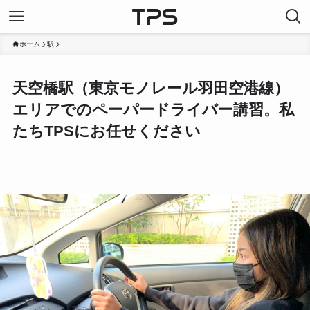
ホーム
駅
天空橋駅（東京モノレール羽田空港線）
エリアでのペーパードライバー講習。私
たちTPSにお任せください