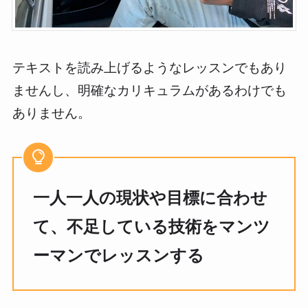
テキストを読み上げるようなレッスンでもあり
ませんし、明確なカリキュラムがあるわけでも
ありません。
一人一人の現状や目標に合わせ
て、不足している技術をマンツ
ーマンでレッスンする