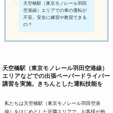
天空橋駅（東京モノレール羽田
空港線）エリアでの車の運転が
不安。安全に練習や教習できる
の？
天空橋駅（東京モノレール羽田空港線）
エリアなどでの出張ペーパードライバー
講習を実施。きちんとした運転技能を
私たちは天空橋駅（東京モノレール羽田空港
線）をはじめとした近隣エリアで、お客様が抱