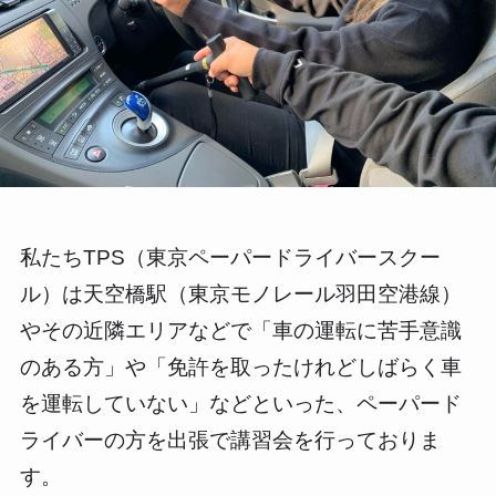
私たちTPS（東京ペーパードライバースクー
ル）は天空橋駅（東京モノレール羽田空港線）
やその近隣エリアなどで「車の運転に苦手意識
のある方」や「免許を取ったけれどしばらく車
を運転していない」などといった、ペーパード
ライバーの方を出張で講習会を行っておりま
す。