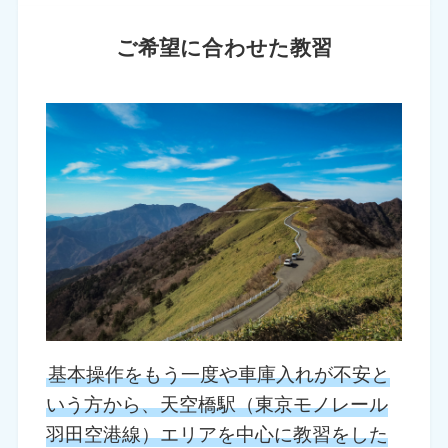
ご希望に合わせた教習
基本操作をもう一度や車庫入れが不安と
いう方から、天空橋駅（東京モノレール
羽田空港線）エリアを中心に教習をした