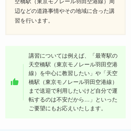
空橋駅（東京モノレール羽田空港線）周
辺などの道路事情やその地域に合った講
習を行います。
講習については例えば、「最寄駅の
天空橋駅（東京モノレール羽田空港
線）を中心に教習したい」や「天空
橋駅（東京モノレール羽田空港線）
まで送迎で利用したいけど自分で運
転するのは不安だから…」といった
ご要望にもお応えいたします。