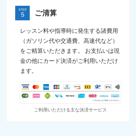
STEP
ご清算
レッスン料や指導時に発生する諸費用
（ガソリン代や交通費、高速代など）
をご精算いただきます。 お支払いは現
金の他にカード決済がご利用いただけ
ます。
ご利用いただける主な決済サービス