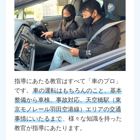
指導にあたる教官はすべて「車のプロ」
です。
車の運転はもちろんのこと、基本
整備から車検、事故対応、天空橋駅（東
京モノレール羽田空港線）エリアの交通
事情にいたるまで
、様々な知識を持った
教官が指導にあたります。