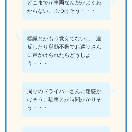
どこまでが車両なんだかよくわ
からない、ぶつけそう・・・
標識とかもう覚えてないし、違
反したり挙動不審でお巡りさん
に声かけられたらどうしよ
う・・・
周りのドライバーさんに迷惑か
けそう、駐車とか時間かかりそ
う・・・