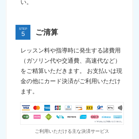
い。
STEP
ご清算
レッスン料や指導時に発生する諸費用
（ガソリン代や交通費、高速代など）
をご精算いただきます。 お支払いは現
金の他にカード決済がご利用いただけ
ます。
ご利用いただける主な決済サービス