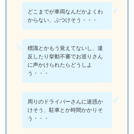
どこまでが車両なんだかよくわ
からない、ぶつけそう・・・
標識とかもう覚えてないし、違
反したり挙動不審でお巡りさん
に声かけられたらどうしよ
う・・・
周りのドライバーさんに迷惑か
けそう、駐車とか時間かかりそ
う・・・