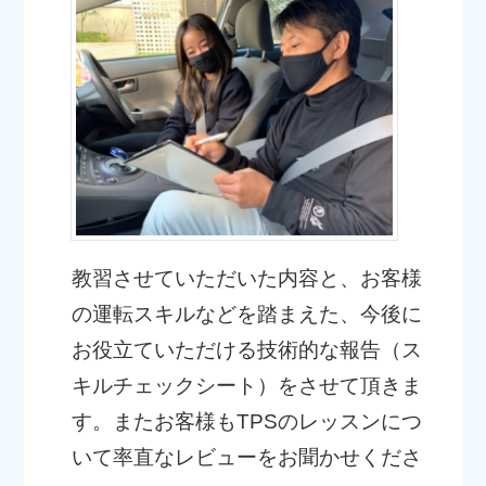
教習させていただいた内容と、お客様
の運転スキルなどを踏まえた、今後に
お役立ていただける技術的な報告（ス
キルチェックシート）をさせて頂きま
す。またお客様もTPSのレッスンにつ
いて率直なレビューをお聞かせくださ