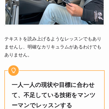
テキストを読み上げるようなレッスンでもあり
ませんし、明確なカリキュラムがあるわけでも
ありません。
一人一人の現状や目標に合わせ
て、不足している技術をマンツ
ーマンでレッスンする