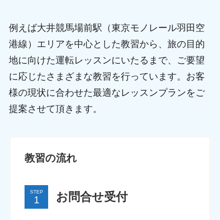
例えば大井競馬場前駅（東京モノレール羽田空
港線）エリアを中心とした教習から、旅の目的
地に向けた運転レッスンにいたるまで、ご要望
に応じたさまざまな教習を行っています。お客
様の現状に合わせた最適なレッスンプランをご
提案させて頂きます。
教習の流れ
STEP
お問合せ受付