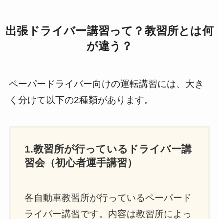
出張ドライバー講習って？教習所とは何
が違う？
ペーパードライバー向けの運転講習には、大き
く分けて以下の2種類があります。
1.教習所が行っているドライバー講
習会（初心者運手講習）
各自動車教習所が行っているペーパード
ライバー講習です。内容は教習所によっ