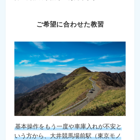
ご希望に合わせた教習
基本操作をもう一度や車庫入れが不安と
いう方から、大井競馬場前駅（東京モノ