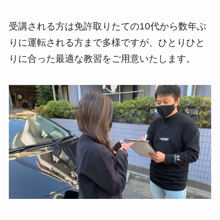
受講される方は免許取りたての10代から数年ぶ
りに運転される方まで多様ですが、ひとりひと
りに合った最適な教習をご用意いたします。