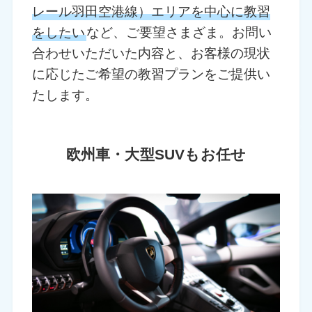
レール羽田空港線）エリアを中心に教習
をしたい
など、ご要望さまざま。お問い
合わせいただいた内容と、お客様の現状
に応じたご希望の教習プランをご提供い
たします。
欧州車・大型SUVもお任せ