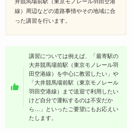
井競馬場前駅（東京モノレール羽田空港
線）周辺などの道路事情やその地域に合
った講習を行います。
講習については例えば、「最寄駅の
大井競馬場前駅（東京モノレール羽
田空港線）を中心に教習したい」や
「大井競馬場前駅（東京モノレール
羽田空港線）まで送迎で利用したい
けど自分で運転するのは不安だか
ら…」といったご要望にもお応えい
たします。