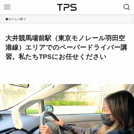
ホーム
駅
大井競馬場前駅（東京モノレール羽田空
港線）エリアでのペーパードライバー講
習。私たちTPSにお任せください