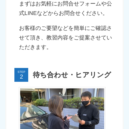
まずはお気軽にお問合せフォームや公
式LINEなどからお問合せください。
お客様のご要望などを簡単にご確認さ
せて頂き、教習内容をご提案させてい
ただきます。
STEP
待ち合わせ・ヒアリング