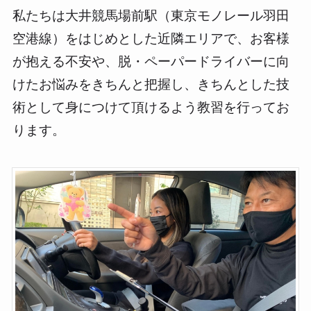
私たちは大井競馬場前駅（東京モノレール羽田
空港線）をはじめとした近隣エリアで、お客様
が抱える不安や、脱・ペーパードライバーに向
けたお悩みをきちんと把握し、きちんとした技
術として身につけて頂けるよう教習を行ってお
ります。