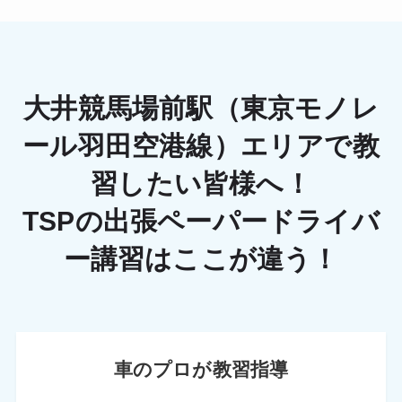
大井競馬場前駅（東京モノレ
ール羽田空港線）エリアで教
習したい皆様へ！
TSPの出張ペーパードライバ
ー講習はここが違う！
車のプロが教習指導