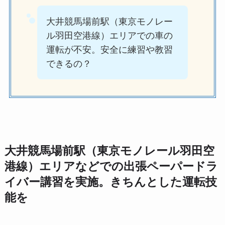
大井競馬場前駅（東京モノレー
ル羽田空港線）エリアでの車の
運転が不安。安全に練習や教習
できるの？
大井競馬場前駅（東京モノレール羽田空
港線）エリアなどでの出張ペーパードラ
イバー講習を実施。きちんとした運転技
能を