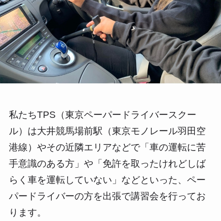
私たちTPS（東京ペーパードライバースクー
ル）は大井競馬場前駅（東京モノレール羽田空
港線）やその近隣エリアなどで「車の運転に苦
手意識のある方」や「免許を取ったけれどしば
らく車を運転していない」などといった、ペー
パードライバーの方を出張で講習会を行ってお
ります。