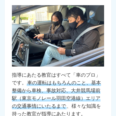
指導にあたる教官はすべて「車のプロ」
です。
車の運転はもちろんのこと、基本
整備から車検、事故対応、大井競馬場前
駅（東京モノレール羽田空港線）エリア
の交通事情にいたるまで
、様々な知識を
持った教官が指導にあたります。