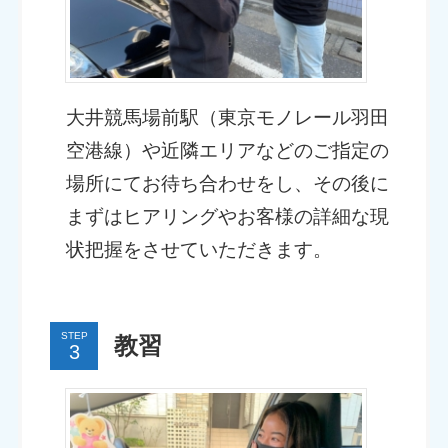
大井競馬場前駅（東京モノレール羽田
空港線）や近隣エリアなどのご指定の
場所にてお待ち合わせをし、その後に
まずはヒアリングやお客様の詳細な現
状把握をさせていただきます。
STEP
教習