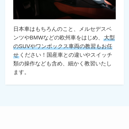
日本車はもちろんのこと、メルセデスベ
ンツやBMWなどの欧州車をはじめ、
大型
のSUVやワンボックス車両の教習もお任
せ
ください！国産車との違いやスイッチ
類の操作なども含め、細かく教習いたし
ます。