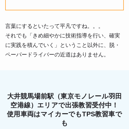
言葉にするといたって平凡ですね。。。
それでも「きめ細やかに技術指導を行い、確実
に実践を積んでいく」ということ以外に、脱・
ペーパードライバーの近道はありません。
大井競馬場前駅（東京モノレール羽田
空港線）エリアで出張教習受付中！
使用車両はマイカーでもTPS教習車で
も