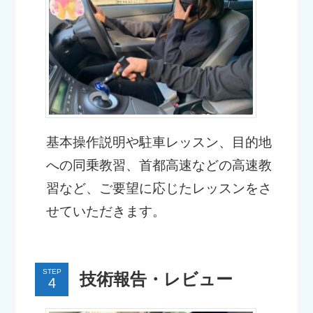
基本操作説明や駐車レッスン、目的地
への同乗教習、首都高速などの高速教
習など、ご要望に応じたレッスンをさ
せていただきます。
STEP
技術報告・レビュー