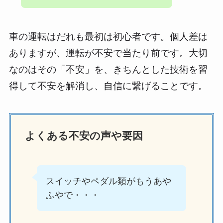
車の運転はだれも最初は初心者です。個人差は
ありますが、運転が不安で当たり前です。大切
なのはその「不安」を、きちんとした技術を習
得して不安を解消し、自信に繋げることです。
よくある不安の声や要因
スイッチやペダル類がもうあや
ふやで・・・