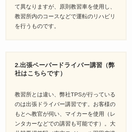
て異なりますが、原則教習車を使用し、
教習所内のコースなどで運転のリハビリ
を行うものです。
2.出張ペーパードライバー講習（弊
社はこちらです）
教習所とは違い、弊社TPSが行っている
のは出張ドライバー講習です。お客様の
もとへ教官が伺い、マイカーを使用（レ
ンタカーなどでの講習も可能です）。大