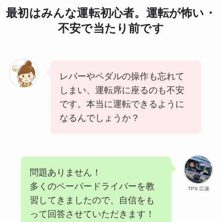
最初はみんな運転初心者。運転が怖い・
不安で当たり前です
レバーやペダルの操作も忘れて
しまい、運転席に座るのも不安
です。本当に運転できるように
なるんでしょうか？
問題ありません！
多くのペーパードライバーを教
TPS 広瀬
習してきましたので、自信をも
って回答させていただきます！