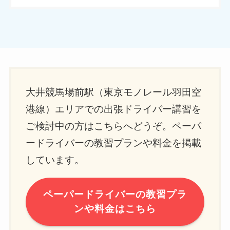
大井競馬場前駅（東京モノレール羽田空
港線）エリアでの出張ドライバー講習を
ご検討中の方はこちらへどうぞ。ペーパ
ードライバーの教習プランや料金を掲載
しています。
ペーパードライバーの教習プラ
ンや料金はこちら