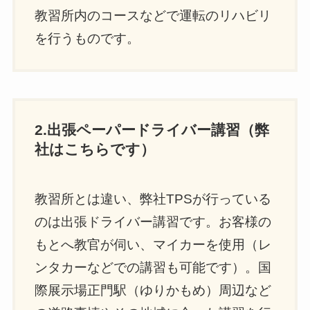
教習所内のコースなどで運転のリハビリ
を行うものです。
2.出張ペーパードライバー講習（弊
社はこちらです）
教習所とは違い、弊社TPSが行っている
のは出張ドライバー講習です。お客様の
もとへ教官が伺い、マイカーを使用（レ
ンタカーなどでの講習も可能です）。国
際展示場正門駅（ゆりかもめ）周辺など