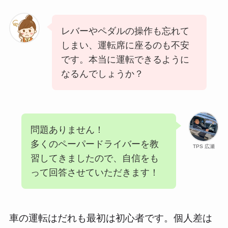
レバーやペダルの操作も忘れて
しまい、運転席に座るのも不安
です。本当に運転できるように
なるんでしょうか？
問題ありません！
多くのペーパードライバーを教
TPS 広瀬
習してきましたので、自信をも
って回答させていただきます！
車の運転はだれも最初は初心者です。個人差は