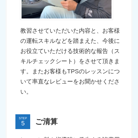
教習させていただいた内容と、お客様
の運転スキルなどを踏まえた、今後に
お役立ていただける技術的な報告（ス
キルチェックシート）をさせて頂きま
す。またお客様もTPSのレッスンにつ
いて率直なレビューをお聞かせくださ
い。
STEP
ご清算