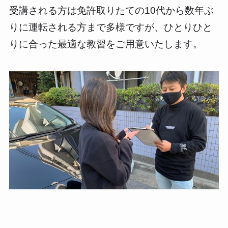
受講される方は免許取りたての10代から数年ぶ
りに運転される方まで多様ですが、ひとりひと
りに合った最適な教習をご用意いたします。