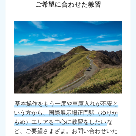
ご希望に合わせた教習
基本操作をもう一度や車庫入れが不安と
いう方から、国際展示場正門駅（ゆりか
もめ）エリアを中心に教習をしたい
な
ど、ご要望さまざま。お問い合わせいた