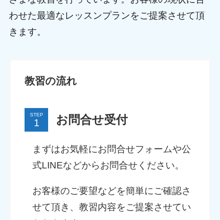
わせた最適なレッスンプランをご提案させて頂
きます。
教習の流れ
STEP
お問合せ受付
まずはお気軽にお問合せフォームや公
式LINEなどからお問合せください。
お客様のご要望などを簡単にご確認さ
せて頂き、教習内容をご提案させてい