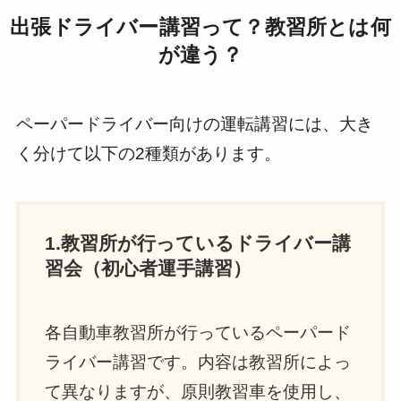
出張ドライバー講習って？教習所とは何
が違う？
ペーパードライバー向けの運転講習には、大き
く分けて以下の2種類があります。
1.教習所が行っているドライバー講
習会（初心者運手講習）
各自動車教習所が行っているペーパード
ライバー講習です。内容は教習所によっ
て異なりますが、原則教習車を使用し、