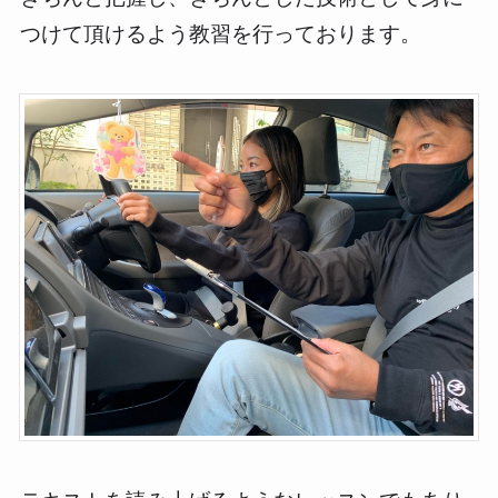
つけて頂けるよう教習を行っております。