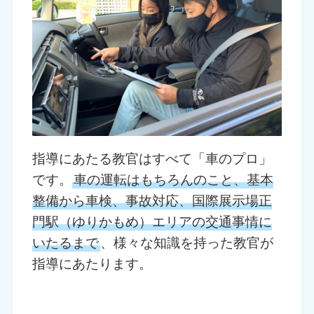
指導にあたる教官はすべて「車のプロ」
です。
車の運転はもちろんのこと、基本
整備から車検、事故対応、国際展示場正
門駅（ゆりかもめ）エリアの交通事情に
いたるまで
、様々な知識を持った教官が
指導にあたります。