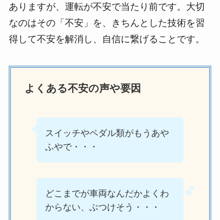
ありますが、運転が不安で当たり前です。大切
なのはその「不安」を、きちんとした技術を習
得して不安を解消し、自信に繋げることです。
よくある不安の声や要因
スイッチやペダル類がもうあや
ふやで・・・
どこまでが車両なんだかよくわ
からない、ぶつけそう・・・