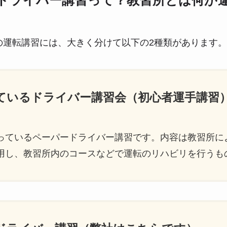
ドライバー講習って？教習所とは何が
の運転講習には、大きく分けて以下の2種類があります。
っているドライバー講習会（初心者運手講習
っているペーパードライバー講習です。内容は教習所に
用し、教習所内のコースなどで運転のリハビリを行うも