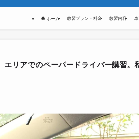
教習プラン・料金
教習内容
車
ホーム
）エリアでのペーパードライバー講習。私