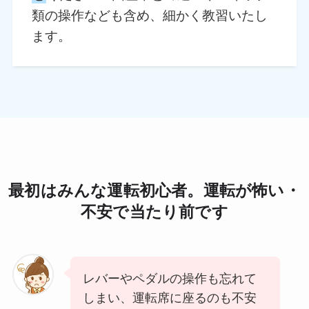
類の操作なども含め、細かく教習いたし
ます。
最初はみんな運転初心者。運転が怖い・
不安で当たり前です
レバーやペダルの操作も忘れて
しまい、運転席に座るのも不安