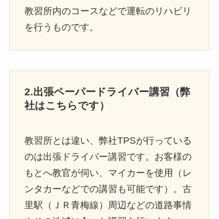
教習所内のコースなどで運転のリハビリ
を行うものです。
2.出張ペーパードライバー講習（弊
社はこちらです）
教習所とは違い、弊社TPSが行っている
のは出張ドライバー講習です。お客様の
もとへ教官が伺い、マイカーを使用（レ
ンタカーなどでの講習も可能です）。古
里駅（ＪＲ青梅線）周辺などの道路事情