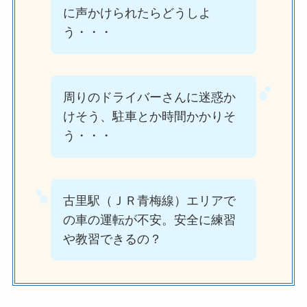
に声かけられたらどうしよ
う・・・
周りのドライバーさんに迷惑か
けそう、駐車とか時間かかりそ
う・・・
古里駅（ＪＲ青梅線）エリアで
の車の運転が不安。安全に練習
や教習できるの？