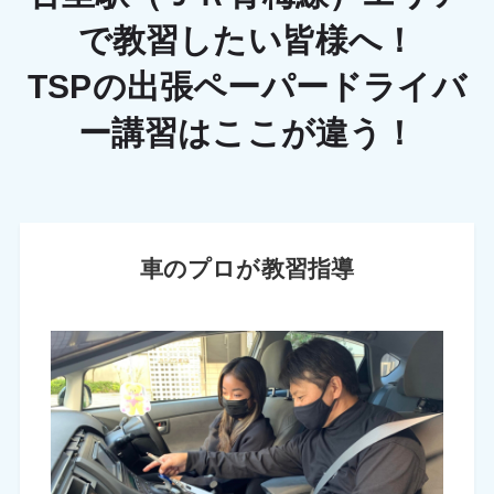
で教習したい皆様へ！
TSPの出張ペーパードライバ
ー講習はここが違う！
車のプロが教習指導