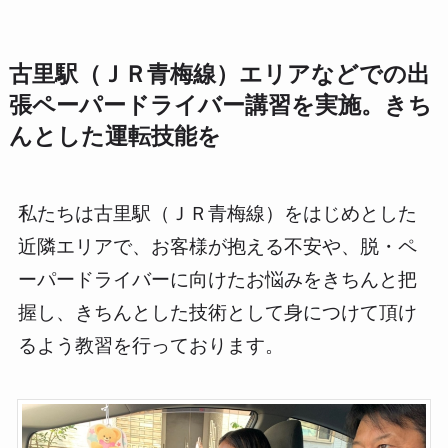
古里駅（ＪＲ青梅線）エリアなどでの出
張ペーパードライバー講習を実施。きち
んとした運転技能を
私たちは古里駅（ＪＲ青梅線）をはじめとした
近隣エリアで、お客様が抱える不安や、脱・ペ
ーパードライバーに向けたお悩みをきちんと把
握し、きちんとした技術として身につけて頂け
るよう教習を行っております。