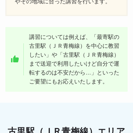
やその地域に合った講習を行います。
講習については例えば、「最寄駅の
古里駅（ＪＲ青梅線）を中心に教習
したい」や「古里駅（ＪＲ青梅線）
まで送迎で利用したいけど自分で運
転するのは不安だから…」といった
ご要望にもお応えいたします。
古里駅（ＪＲ青梅線）エリア