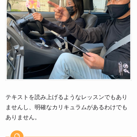
テキストを読み上げるようなレッスンでもあり
ませんし、明確なカリキュラムがあるわけでも
ありません。