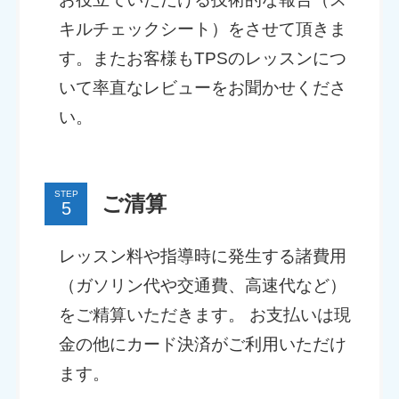
キルチェックシート）をさせて頂きま
す。またお客様もTPSのレッスンにつ
いて率直なレビューをお聞かせくださ
い。
STEP
ご清算
レッスン料や指導時に発生する諸費用
（ガソリン代や交通費、高速代など）
をご精算いただきます。 お支払いは現
金の他にカード決済がご利用いただけ
ます。