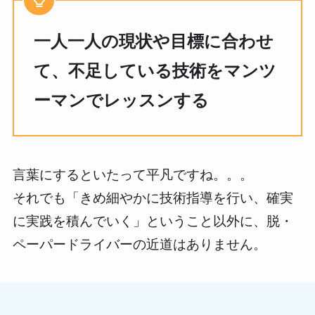
一人一人の現状や目標に合わせ
て、不足している技術をマンツ
ーマンでレッスンする
言葉にするといたって平凡ですね。。。
それでも「きめ細やかに技術指導を行い、確実
に実践を積んでいく」ということ以外に、脱・
ペーパードライバーの近道はありません。