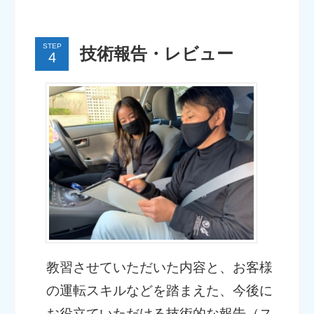
STEP
技術報告・レビュー
教習させていただいた内容と、お客様
の運転スキルなどを踏まえた、今後に
お役立ていただける技術的な報告（ス