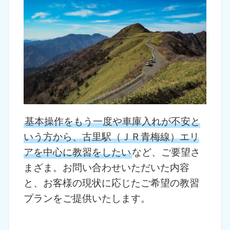
基本操作をもう一度や車庫入れが不安と
いう方から、古里駅（ＪＲ青梅線）エリ
アを中心に教習をしたい
など、ご要望さ
まざま。お問い合わせいただいた内容
と、お客様の現状に応じたご希望の教習
プランをご提供いたします。