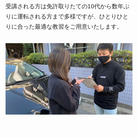
受講される方は免許取りたての10代から数年ぶ
りに運転される方まで多様ですが、ひとりひと
りに合った最適な教習をご用意いたします。