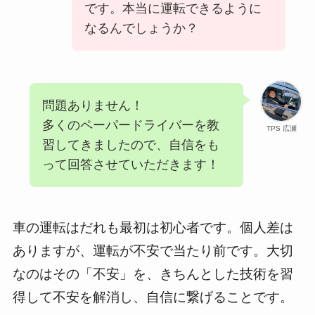
です。本当に運転できるように
なるんでしょうか？
問題ありません！
多くのペーパードライバーを教
TPS 広瀬
習してきましたので、自信をも
って回答させていただきます！
車の運転はだれも最初は初心者です。個人差は
ありますが、運転が不安で当たり前です。大切
なのはその「不安」を、きちんとした技術を習
得して不安を解消し、自信に繋げることです。