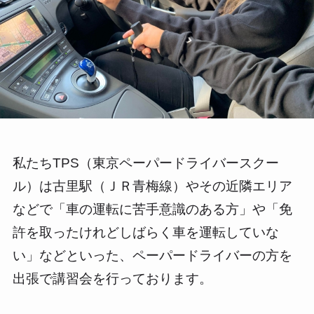
私たちTPS（東京ペーパードライバースクー
ル）は古里駅（ＪＲ青梅線）やその近隣エリア
などで「車の運転に苦手意識のある方」や「免
許を取ったけれどしばらく車を運転していな
い」などといった、ペーパードライバーの方を
出張で講習会を行っております。