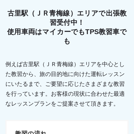
古里駅（ＪＲ青梅線）エリアで出張教
習受付中！
使用車両はマイカーでもTPS教習車で
も
例えば古里駅（ＪＲ青梅線）エリアを中心とし
た教習から、旅の目的地に向けた運転レッスン
にいたるまで、ご要望に応じたさまざまな教習
を行っています。お客様の現状に合わせた最適
なレッスンプランをご提案させて頂きます。
教習の流れ