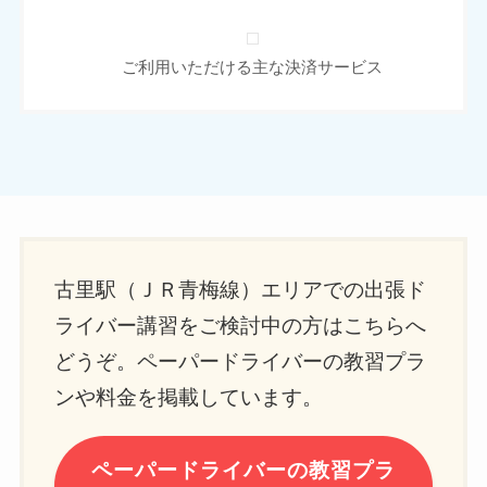
ご利用いただける主な決済サービス
古里駅（ＪＲ青梅線）エリアでの出張ド
ライバー講習をご検討中の方はこちらへ
どうぞ。ペーパードライバーの教習プラ
ンや料金を掲載しています。