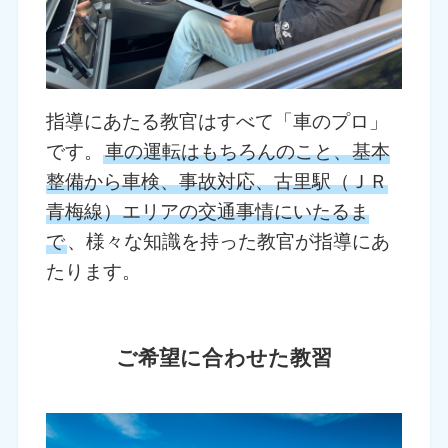
指導にあたる教官はすべて「車のプロ」
です。
車の運転はもちろんのこと、基本
整備から車検、事故対応、古里駅（ＪＲ
青梅線）エリアの交通事情にいたるま
で
、様々な知識を持った教官が指導にあ
たります。
ご希望に合わせた教習