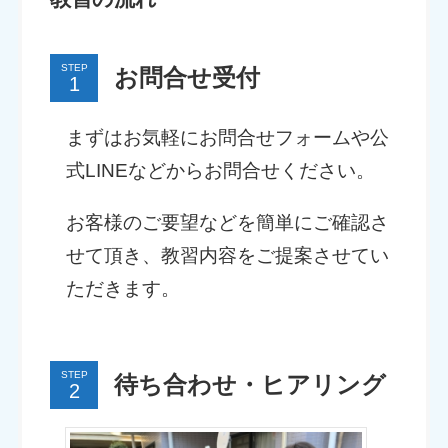
STEP
お問合せ受付
まずはお気軽にお問合せフォームや公
式LINEなどからお問合せください。
お客様のご要望などを簡単にご確認さ
せて頂き、教習内容をご提案させてい
ただきます。
STEP
待ち合わせ・ヒアリング