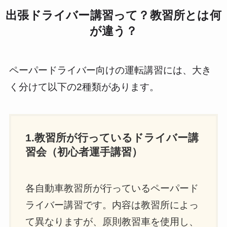
出張ドライバー講習って？教習所とは何
が違う？
ペーパードライバー向けの運転講習には、大き
く分けて以下の2種類があります。
1.教習所が行っているドライバー講
習会（初心者運手講習）
各自動車教習所が行っているペーパード
ライバー講習です。内容は教習所によっ
て異なりますが、原則教習車を使用し、