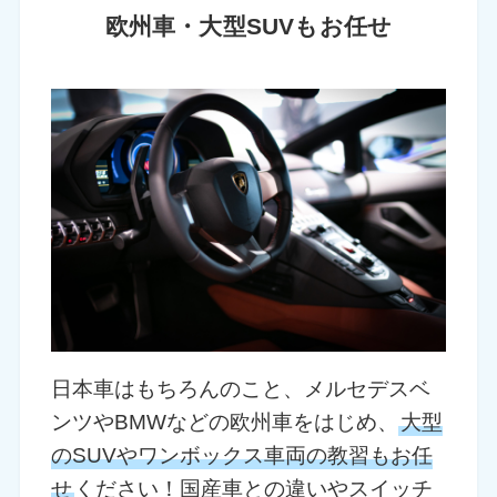
欧州車・大型SUVもお任せ
日本車はもちろんのこと、メルセデスベ
ンツやBMWなどの欧州車をはじめ、
大型
のSUVやワンボックス車両の教習もお任
せ
ください！国産車との違いやスイッチ