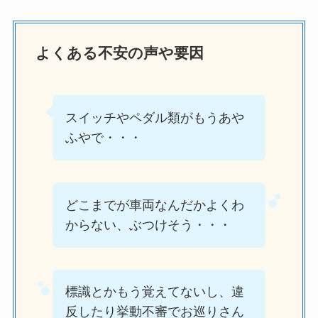
よくある不安の声や要因
スイッチやペダル類がもうあや
ふやで・・・
どこまでが車両なんだかよくわ
からない、ぶつけそう・・・
標識とかもう覚えてないし、違
反したり挙動不審でお巡りさん