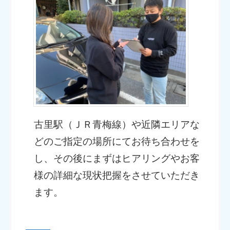
古里駅（ＪＲ青梅線）や近隣エリアな
どのご指定の場所にてお待ち合わせを
し、その後にまずはヒアリングやお客
様の詳細な現状把握をさせていただき
ます。