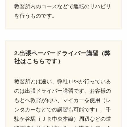
教習所内のコースなどで運転のリハビリ
を行うものです。
2.出張ペーパードライバー講習（弊
社はこちらです）
教習所とは違い、弊社TPSが行っている
のは出張ドライバー講習です。お客様の
もとへ教官が伺い、マイカーを使用（レ
ンタカーなどでの講習も可能です）。千
駄ケ谷駅（ＪＲ中央本線）周辺などの道