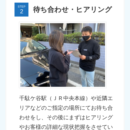
STEP
待ち合わせ・ヒアリング
千駄ケ谷駅（ＪＲ中央本線）や近隣エ
リアなどのご指定の場所にてお待ち合
わせをし、その後にまずはヒアリング
やお客様の詳細な現状把握をさせてい