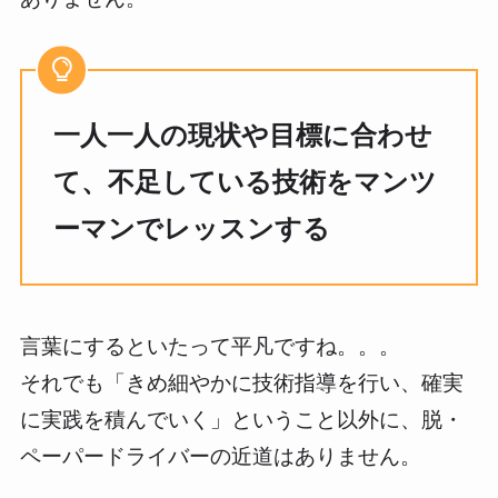
一人一人の現状や目標に合わせ
て、不足している技術をマンツ
ーマンでレッスンする
言葉にするといたって平凡ですね。。。
それでも「きめ細やかに技術指導を行い、確実
に実践を積んでいく」ということ以外に、脱・
ペーパードライバーの近道はありません。