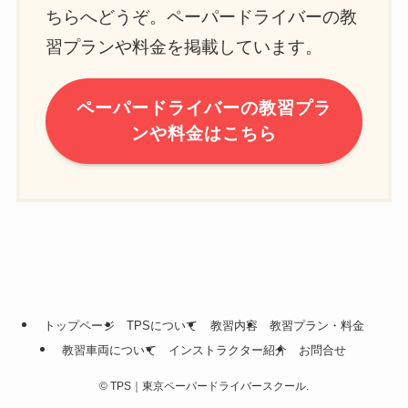
ちらへどうぞ。ペーパードライバーの教
習プランや料金を掲載しています。
ペーパードライバーの教習プラ
ンや料金はこちら
トップページ
TPSについて
教習内容
教習プラン・料金
教習車両について
インストラクター紹介
お問合せ
©
TPS｜東京ペーパードライバースクール.