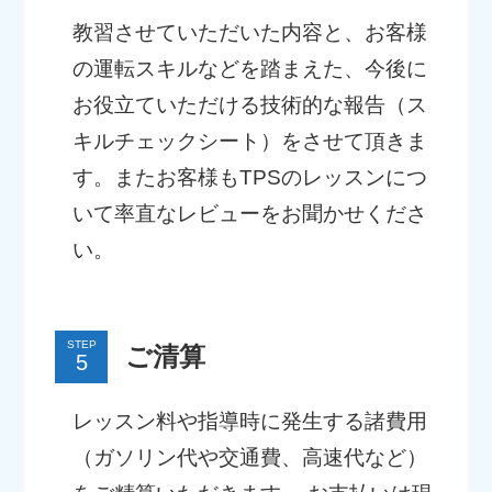
教習させていただいた内容と、お客様
の運転スキルなどを踏まえた、今後に
お役立ていただける技術的な報告（ス
キルチェックシート）をさせて頂きま
す。またお客様もTPSのレッスンにつ
いて率直なレビューをお聞かせくださ
い。
STEP
ご清算
レッスン料や指導時に発生する諸費用
（ガソリン代や交通費、高速代など）