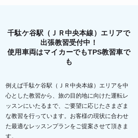
千駄ケ谷駅（ＪＲ中央本線）エリアで
出張教習受付中！
使用車両はマイカーでもTPS教習車で
も
例えば千駄ケ谷駅（ＪＲ中央本線）エリアを中
心とした教習から、旅の目的地に向けた運転レ
ッスンにいたるまで、ご要望に応じたさまざま
な教習を行っています。お客様の現状に合わせ
た最適なレッスンプランをご提案させて頂きま
す。