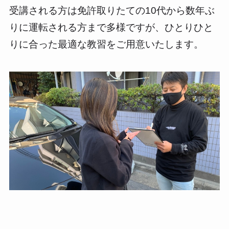
受講される方は免許取りたての10代から数年ぶ
りに運転される方まで多様ですが、ひとりひと
りに合った最適な教習をご用意いたします。