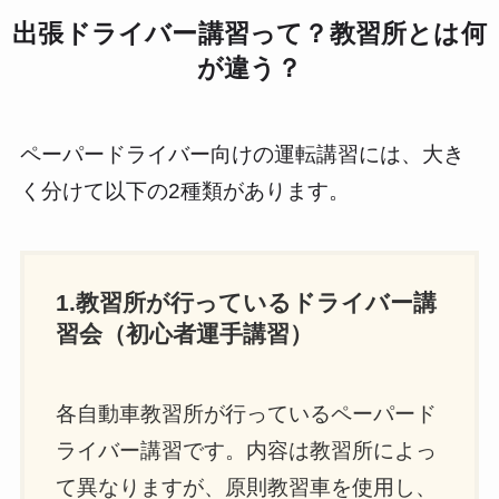
出張ドライバー講習って？教習所とは何
が違う？
ペーパードライバー向けの運転講習には、大き
く分けて以下の2種類があります。
1.教習所が行っているドライバー講
習会（初心者運手講習）
各自動車教習所が行っているペーパード
ライバー講習です。内容は教習所によっ
て異なりますが、原則教習車を使用し、