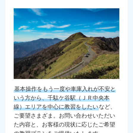
基本操作をもう一度や車庫入れが不安と
いう方から、千駄ケ谷駅（ＪＲ中央本
線）エリアを中心に教習をしたい
など、
ご要望さまざま。お問い合わせいただい
た内容と、お客様の現状に応じたご希望