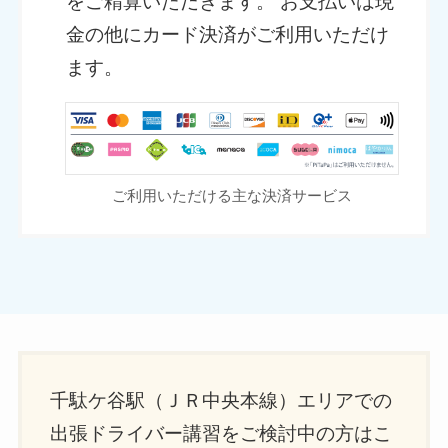
をご精算いただきます。 お支払いは現
金の他にカード決済がご利用いただけ
ます。
ご利用いただける主な決済サービス
千駄ケ谷駅（ＪＲ中央本線）エリアでの
出張ドライバー講習をご検討中の方はこ