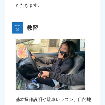
ただきます。
STEP
教習
基本操作説明や駐車レッスン、目的地