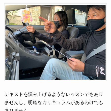
テキストを読み上げるようなレッスンでもあり
ませんし、明確なカリキュラムがあるわけでも
ありません。