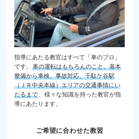
指導にあたる教官はすべて「車のプロ」
です。
車の運転はもちろんのこと、基本
整備から車検、事故対応、千駄ケ谷駅
（ＪＲ中央本線）エリアの交通事情にい
たるまで
、様々な知識を持った教官が指
導にあたります。
ご希望に合わせた教習