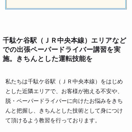
千駄ケ谷駅（ＪＲ中央本線）エリアなど
での出張ペーパードライバー講習を実
施。きちんとした運転技能を
私たちは千駄ケ谷駅（ＪＲ中央本線）をはじめ
とした近隣エリアで、お客様が抱える不安や、
脱・ペーパードライバーに向けたお悩みをきち
んと把握し、きちんとした技術として身につけ
て頂けるよう教習を行っております。