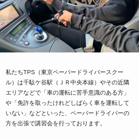
私たちTPS（東京ペーパードライバースクー
ル）は千駄ケ谷駅（ＪＲ中央本線）やその近隣
エリアなどで「車の運転に苦手意識のある方」
や「免許を取ったけれどしばらく車を運転して
いない」などといった、ペーパードライバーの
方を出張で講習会を行っております。