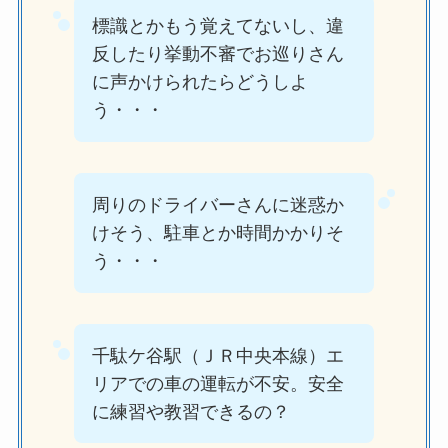
標識とかもう覚えてないし、違
反したり挙動不審でお巡りさん
に声かけられたらどうしよ
う・・・
周りのドライバーさんに迷惑か
けそう、駐車とか時間かかりそ
う・・・
千駄ケ谷駅（ＪＲ中央本線）エ
リアでの車の運転が不安。安全
に練習や教習できるの？