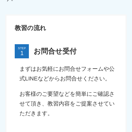
教習の流れ
STEP
お問合せ受付
まずはお気軽にお問合せフォームや公
式LINEなどからお問合せください。
お客様のご要望などを簡単にご確認さ
せて頂き、教習内容をご提案させてい
ただきます。