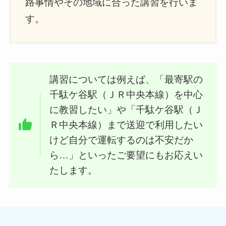
路事情やその地域に合った講習を行いま
す。
講習については例えば、「最寄駅の
千駄ケ谷駅（ＪＲ中央本線）を中心
に教習したい」や「千駄ケ谷駅（Ｊ
Ｒ中央本線）まで送迎で利用したい
けど自分で運転するのは不安だか
ら…」といったご要望にもお応えい
たします。