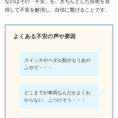
なのはその「不安」を、きちんとした技術を習
得して不安を解消し、自信に繋げることです。
よくある不安の声や要因
スイッチやペダル類がもうあや
ふやで・・・
どこまでが車両なんだかよくわ
からない、ぶつけそう・・・