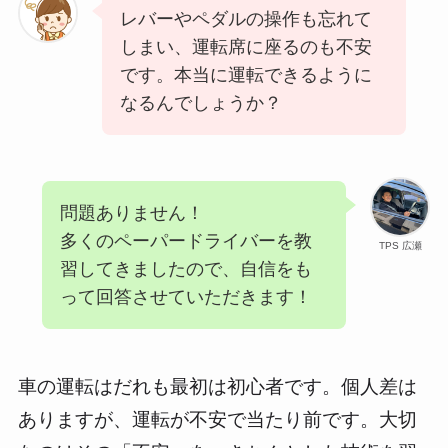
レバーやペダルの操作も忘れて
しまい、運転席に座るのも不安
です。本当に運転できるように
なるんでしょうか？
問題ありません！
多くのペーパードライバーを教
TPS 広瀬
習してきましたので、自信をも
って回答させていただきます！
車の運転はだれも最初は初心者です。個人差は
ありますが、運転が不安で当たり前です。大切