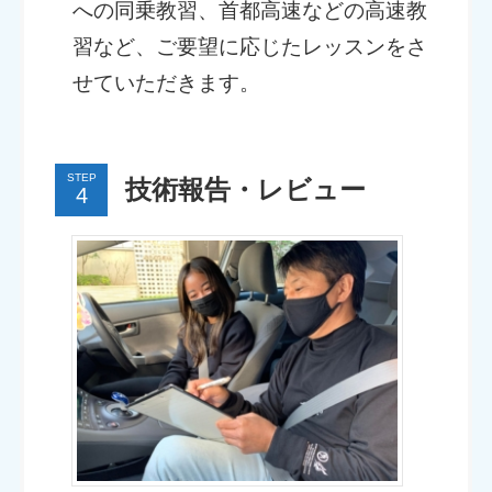
への同乗教習、首都高速などの高速教
習など、ご要望に応じたレッスンをさ
せていただきます。
STEP
技術報告・レビュー