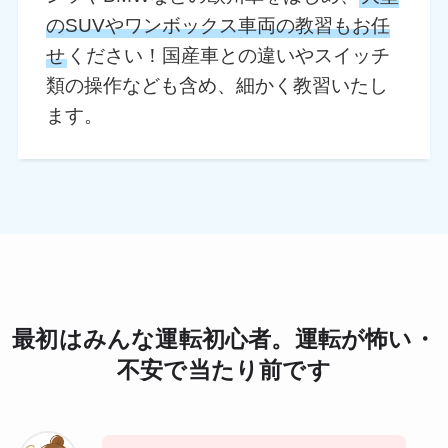
のSUVやワンボックス車両の教習もお任
せ
ください！国産車との違いやスイッチ
類の操作なども含め、細かく教習いたし
ます。
最初はみんな運転初心者。運転が怖い・
不安で当たり前です