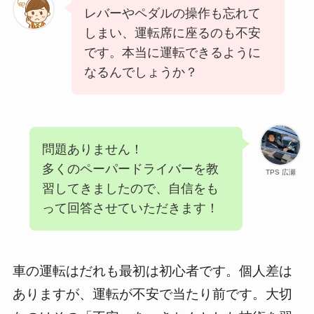
レバーやペダルの操作も忘れて
しまい、運転席に座るのも不安
です。本当に運転できるように
なるんでしょうか？
問題ありません！
多くのペーパードライバーを教
TPS 広瀬
習してきましたので、自信をも
って回答させていただきます！
車の運転はだれも最初は初心者です。個人差は
ありますが、運転が不安で当たり前です。大切