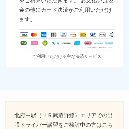
をご精算いただきます。 お支払いは現
金の他にカード決済がご利用いただけ
ます。
ご利用いただける主な決済サービス
北府中駅（ＪＲ武蔵野線）エリアでの出
張ドライバー講習をご検討中の方はこち