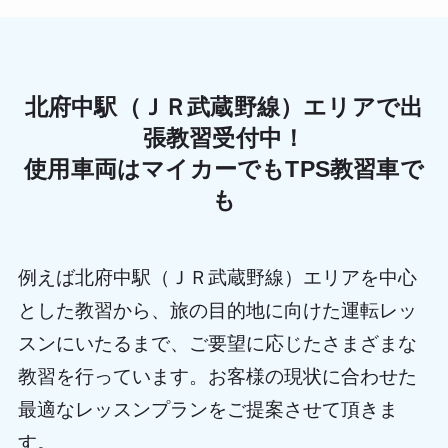
北府中駅（ＪＲ武蔵野線）エリアで出
張教習受付中！
使用車両はマイカーでもTPS教習車で
も
例えば北府中駅（ＪＲ武蔵野線）エリアを中心
とした教習から、旅の目的地に向けた運転レッ
スンにいたるまで、ご要望に応じたさまざまな
教習を行っています。お客様の現状に合わせた
最適なレッスンプランをご提案させて頂きま
す。