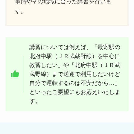
事情やその地域に合った講習を行いま
す。
講習については例えば、「最寄駅の
北府中駅（ＪＲ武蔵野線）を中心に
教習したい」や「北府中駅（ＪＲ武
蔵野線）まで送迎で利用したいけど
自分で運転するのは不安だから…」
といったご要望にもお応えいたしま
す。