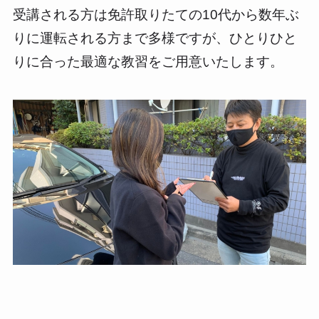
受講される方は免許取りたての10代から数年ぶ
りに運転される方まで多様ですが、ひとりひと
りに合った最適な教習をご用意いたします。