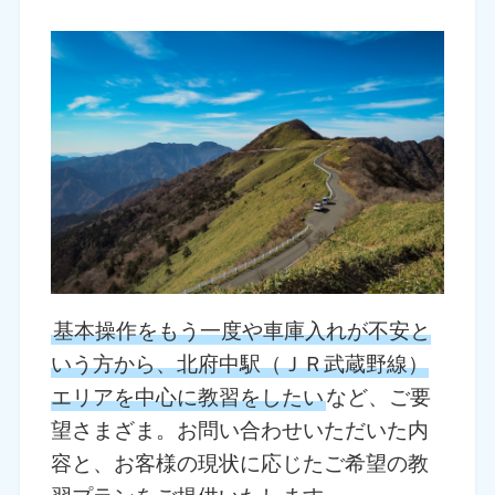
基本操作をもう一度や車庫入れが不安と
いう方から、北府中駅（ＪＲ武蔵野線）
エリアを中心に教習をしたい
など、ご要
望さまざま。お問い合わせいただいた内
容と、お客様の現状に応じたご希望の教