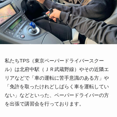
私たちTPS（東京ペーパードライバースクー
ル）は北府中駅（ＪＲ武蔵野線）やその近隣エ
リアなどで「車の運転に苦手意識のある方」や
「免許を取ったけれどしばらく車を運転してい
ない」などといった、ペーパードライバーの方
を出張で講習会を行っております。