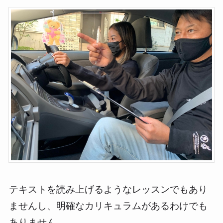
テキストを読み上げるようなレッスンでもあり
ませんし、明確なカリキュラムがあるわけでも
ありません。