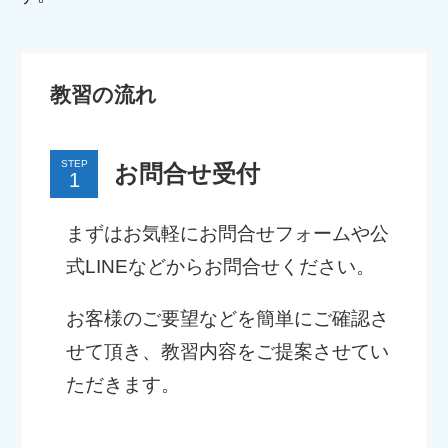
教習の流れ
STEP
お問合せ受付
まずはお気軽にお問合せフォームや公
式LINEなどからお問合せください。
お客様のご要望などを簡単にご確認さ
せて頂き、教習内容をご提案させてい
ただきます。