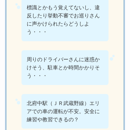
標識とかもう覚えてないし、違
反したり挙動不審でお巡りさん
に声かけられたらどうしよ
う・・・
周りのドライバーさんに迷惑か
けそう、駐車とか時間かかりそ
う・・・
北府中駅（ＪＲ武蔵野線）エリ
アでの車の運転が不安。安全に
練習や教習できるの？