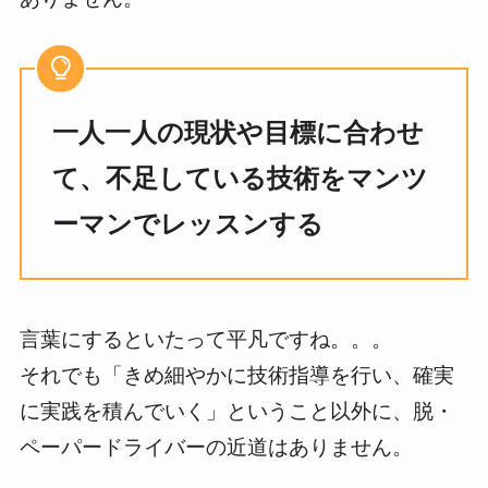
一人一人の現状や目標に合わせ
て、不足している技術をマンツ
ーマンでレッスンする
言葉にするといたって平凡ですね。。。
それでも「きめ細やかに技術指導を行い、確実
に実践を積んでいく」ということ以外に、脱・
ペーパードライバーの近道はありません。