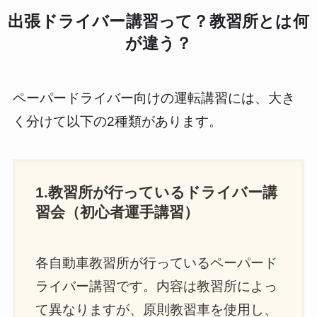
出張ドライバー講習って？教習所とは何
が違う？
ペーパードライバー向けの運転講習には、大き
く分けて以下の2種類があります。
1.教習所が行っているドライバー講
習会（初心者運手講習）
各自動車教習所が行っているペーパード
ライバー講習です。内容は教習所によっ
て異なりますが、原則教習車を使用し、