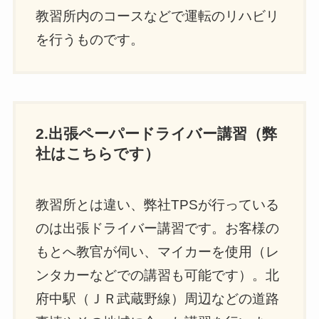
教習所内のコースなどで運転のリハビリ
を行うものです。
2.出張ペーパードライバー講習（弊
社はこちらです）
教習所とは違い、弊社TPSが行っている
のは出張ドライバー講習です。お客様の
もとへ教官が伺い、マイカーを使用（レ
ンタカーなどでの講習も可能です）。北
府中駅（ＪＲ武蔵野線）周辺などの道路