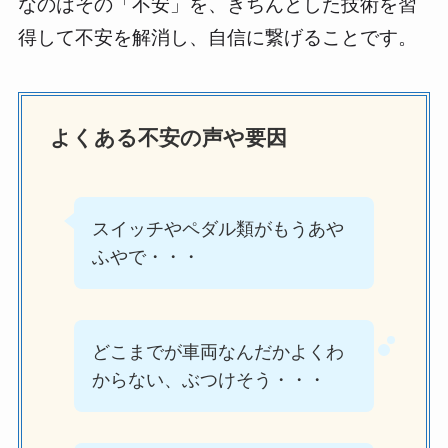
なのはその「不安」を、きちんとした技術を習
得して不安を解消し、自信に繋げることです。
よくある不安の声や要因
スイッチやペダル類がもうあや
ふやで・・・
どこまでが車両なんだかよくわ
からない、ぶつけそう・・・