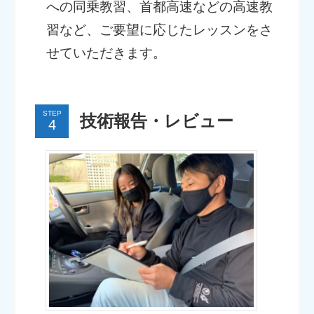
への同乗教習、首都高速などの高速教
習など、ご要望に応じたレッスンをさ
せていただきます。
STEP
技術報告・レビュー