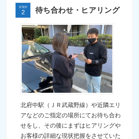
STEP
待ち合わせ・ヒアリング
北府中駅（ＪＲ武蔵野線）や近隣エリ
アなどのご指定の場所にてお待ち合わ
せをし、その後にまずはヒアリングや
お客様の詳細な現状把握をさせていた