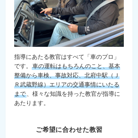
指導にあたる教官はすべて「車のプロ」
です。
車の運転はもちろんのこと、基本
整備から車検、事故対応、北府中駅（Ｊ
Ｒ武蔵野線）エリアの交通事情にいたる
まで
、様々な知識を持った教官が指導に
あたります。
ご希望に合わせた教習