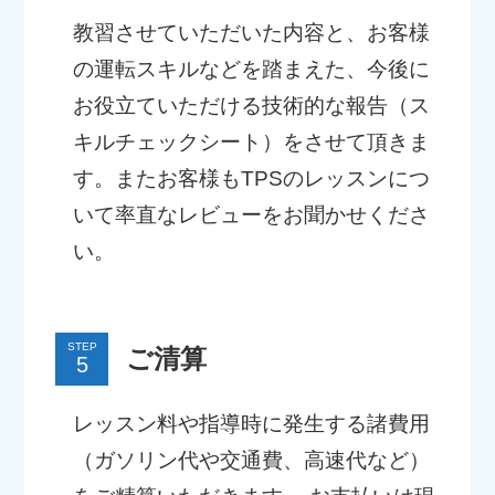
教習させていただいた内容と、お客様
の運転スキルなどを踏まえた、今後に
お役立ていただける技術的な報告（ス
キルチェックシート）をさせて頂きま
す。またお客様もTPSのレッスンにつ
いて率直なレビューをお聞かせくださ
い。
STEP
ご清算
レッスン料や指導時に発生する諸費用
（ガソリン代や交通費、高速代など）