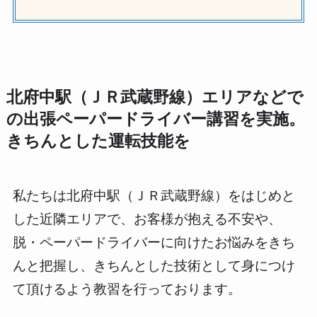
北府中駅（ＪＲ武蔵野線）エリアなどで
の出張ペーパードライバー講習を実施。
きちんとした運転技能を
私たちは北府中駅（ＪＲ武蔵野線）をはじめと
した近隣エリアで、お客様が抱える不安や、
脱・ペーパードライバーに向けたお悩みをきち
んと把握し、きちんとした技術として身につけ
て頂けるよう教習を行っております。