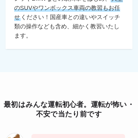
のSUVやワンボックス車両の教習もお任
せ
ください！国産車との違いやスイッチ
類の操作なども含め、細かく教習いたし
ます。
最初はみんな運転初心者。運転が怖い・
不安で当たり前です