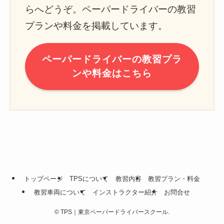
らへどうぞ。ペーパードライバーの教習
プランや料金を掲載しています。
ペーパードライバーの教習プラ
ンや料金はこちら
トップページ
TPSについて
教習内容
教習プラン・料金
教習車両について
インストラクター紹介
お問合せ
©
TPS｜東京ペーパードライバースクール.