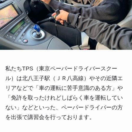
私たちTPS（東京ペーパードライバースクー
ル）は北八王子駅（ＪＲ八高線）やその近隣エ
リアなどで「車の運転に苦手意識のある方」や
「免許を取ったけれどしばらく車を運転してい
ない」などといった、ペーパードライバーの方
を出張で講習会を行っております。