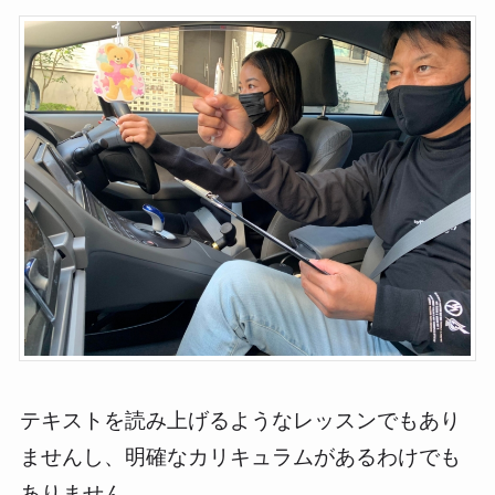
テキストを読み上げるようなレッスンでもあり
ませんし、明確なカリキュラムがあるわけでも
ありません。