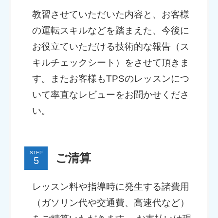
教習させていただいた内容と、お客様
の運転スキルなどを踏まえた、今後に
お役立ていただける技術的な報告（ス
キルチェックシート）をさせて頂きま
す。またお客様もTPSのレッスンにつ
いて率直なレビューをお聞かせくださ
い。
STEP
ご清算
レッスン料や指導時に発生する諸費用
（ガソリン代や交通費、高速代など）