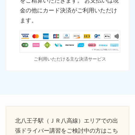
をご精算いただきます。 お支払いは現
金の他にカード決済がご利用いただけ
ます。
ご利用いただける主な決済サービス
北八王子駅（ＪＲ八高線）エリアでの出
張ドライバー講習をご検討中の方はこち