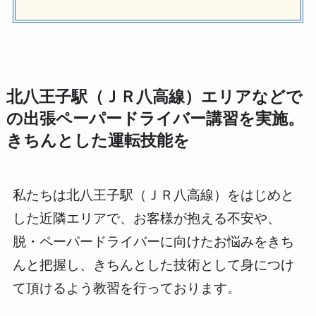
北八王子駅（ＪＲ八高線）エリアなどで
の出張ペーパードライバー講習を実施。
きちんとした運転技能を
私たちは北八王子駅（ＪＲ八高線）をはじめと
した近隣エリアで、お客様が抱える不安や、
脱・ペーパードライバーに向けたお悩みをきち
んと把握し、きちんとした技術として身につけ
て頂けるよう教習を行っております。