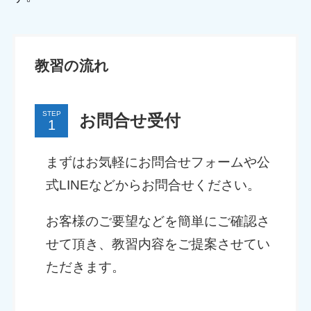
教習の流れ
STEP
お問合せ受付
まずはお気軽にお問合せフォームや公
式LINEなどからお問合せください。
お客様のご要望などを簡単にご確認さ
せて頂き、教習内容をご提案させてい
ただきます。