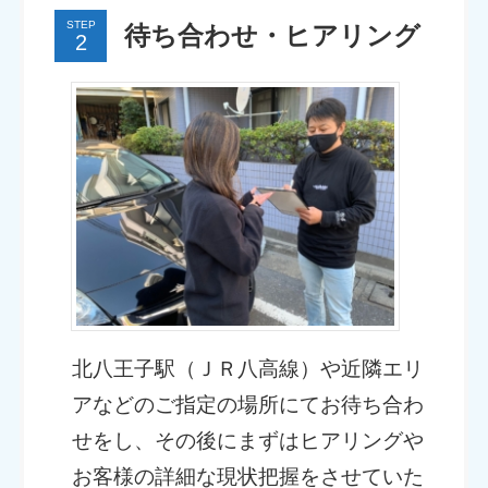
STEP
待ち合わせ・ヒアリング
北八王子駅（ＪＲ八高線）や近隣エリ
アなどのご指定の場所にてお待ち合わ
せをし、その後にまずはヒアリングや
お客様の詳細な現状把握をさせていた