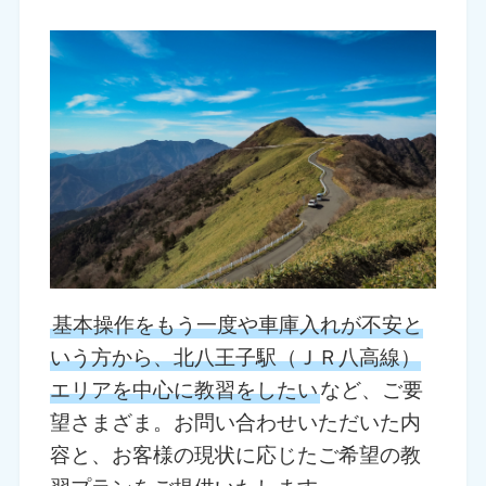
基本操作をもう一度や車庫入れが不安と
いう方から、北八王子駅（ＪＲ八高線）
エリアを中心に教習をしたい
など、ご要
望さまざま。お問い合わせいただいた内
容と、お客様の現状に応じたご希望の教