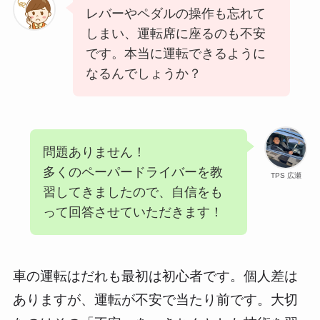
レバーやペダルの操作も忘れて
しまい、運転席に座るのも不安
です。本当に運転できるように
なるんでしょうか？
問題ありません！
多くのペーパードライバーを教
TPS 広瀬
習してきましたので、自信をも
って回答させていただきます！
車の運転はだれも最初は初心者です。個人差は
ありますが、運転が不安で当たり前です。大切