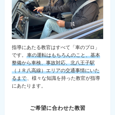
指導にあたる教官はすべて「車のプロ」
です。
車の運転はもちろんのこと、基本
整備から車検、事故対応、北八王子駅
（ＪＲ八高線）エリアの交通事情にいた
るまで
、様々な知識を持った教官が指導
にあたります。
ご希望に合わせた教習