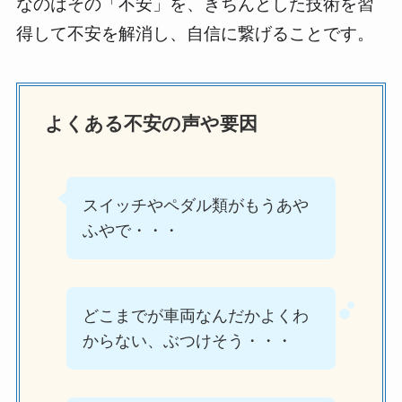
なのはその「不安」を、きちんとした技術を習
得して不安を解消し、自信に繋げることです。
よくある不安の声や要因
スイッチやペダル類がもうあや
ふやで・・・
どこまでが車両なんだかよくわ
からない、ぶつけそう・・・