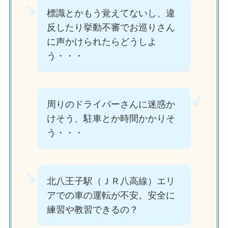
標識とかもう覚えてないし、違
反したり挙動不審でお巡りさん
に声かけられたらどうしよ
う・・・
周りのドライバーさんに迷惑か
けそう、駐車とか時間かかりそ
う・・・
北八王子駅（ＪＲ八高線）エリ
アでの車の運転が不安。安全に
練習や教習できるの？