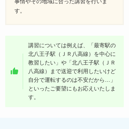
事情やその地域に合った講習を行いま
す。
講習については例えば、「最寄駅の
北八王子駅（ＪＲ八高線）を中心に
教習したい」や「北八王子駅（ＪＲ
八高線）まで送迎で利用したいけど
自分で運転するのは不安だから…」
といったご要望にもお応えいたしま
す。