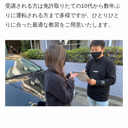
受講される方は免許取りたての10代から数年ぶ
りに運転される方まで多様ですが、ひとりひと
りに合った最適な教習をご用意いたします。