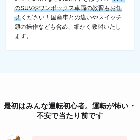
のSUVやワンボックス車両の教習もお任
せ
ください！国産車との違いやスイッチ
類の操作なども含め、細かく教習いたし
ます。
最初はみんな運転初心者。運転が怖い・
不安で当たり前です