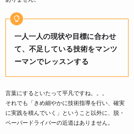
一人一人の現状や目標に合わせ
て、不足している技術をマンツ
ーマンでレッスンする
言葉にするといたって平凡ですね。。。
それでも「きめ細やかに技術指導を行い、確実
に実践を積んでいく」ということ以外に、脱・
ペーパードライバーの近道はありません。