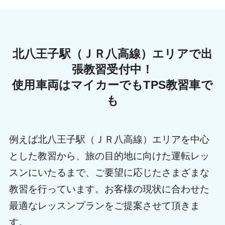
北八王子駅（ＪＲ八高線）エリアで出
張教習受付中！
使用車両はマイカーでもTPS教習車で
も
例えば北八王子駅（ＪＲ八高線）エリアを中心
とした教習から、旅の目的地に向けた運転レッ
スンにいたるまで、ご要望に応じたさまざまな
教習を行っています。お客様の現状に合わせた
最適なレッスンプランをご提案させて頂きま
す。