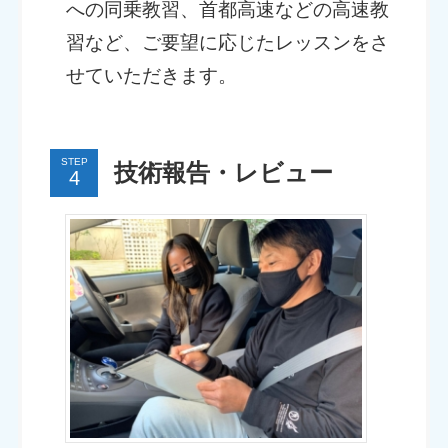
への同乗教習、首都高速などの高速教
習など、ご要望に応じたレッスンをさ
せていただきます。
STEP
技術報告・レビュー