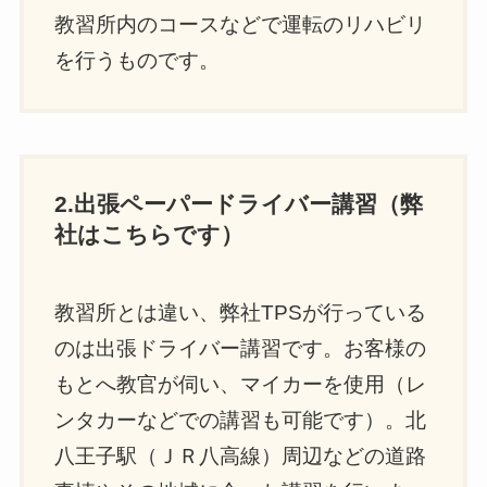
教習所内のコースなどで運転のリハビリ
を行うものです。
2.出張ペーパードライバー講習（弊
社はこちらです）
教習所とは違い、弊社TPSが行っている
のは出張ドライバー講習です。お客様の
もとへ教官が伺い、マイカーを使用（レ
ンタカーなどでの講習も可能です）。北
八王子駅（ＪＲ八高線）周辺などの道路