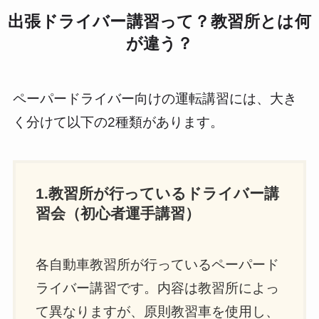
出張ドライバー講習って？教習所とは何
が違う？
ペーパードライバー向けの運転講習には、大き
く分けて以下の2種類があります。
1.教習所が行っているドライバー講
習会（初心者運手講習）
各自動車教習所が行っているペーパード
ライバー講習です。内容は教習所によっ
て異なりますが、原則教習車を使用し、