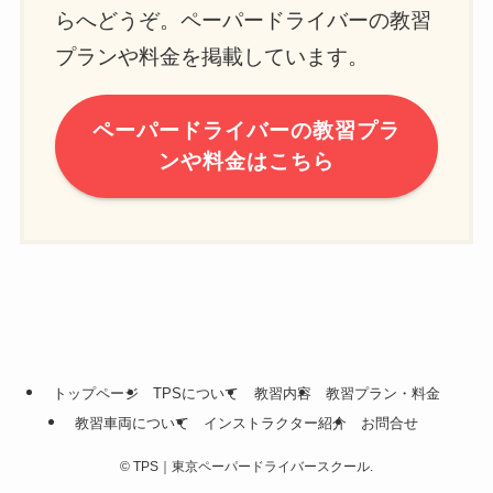
らへどうぞ。ペーパードライバーの教習
プランや料金を掲載しています。
ペーパードライバーの教習プラ
ンや料金はこちら
トップページ
TPSについて
教習内容
教習プラン・料金
教習車両について
インストラクター紹介
お問合せ
©
TPS｜東京ペーパードライバースクール.