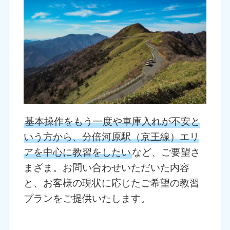
基本操作をもう一度や車庫入れが不安と
いう方から、分倍河原駅（京王線）エリ
アを中心に教習をしたい
など、ご要望さ
まざま。お問い合わせいただいた内容
と、お客様の現状に応じたご希望の教習
プランをご提供いたします。