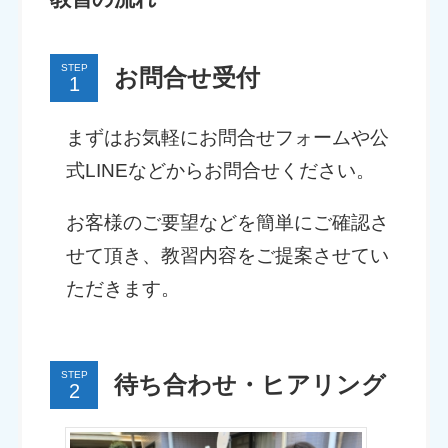
STEP
お問合せ受付
まずはお気軽にお問合せフォームや公
式LINEなどからお問合せください。
お客様のご要望などを簡単にご確認さ
せて頂き、教習内容をご提案させてい
ただきます。
STEP
待ち合わせ・ヒアリング