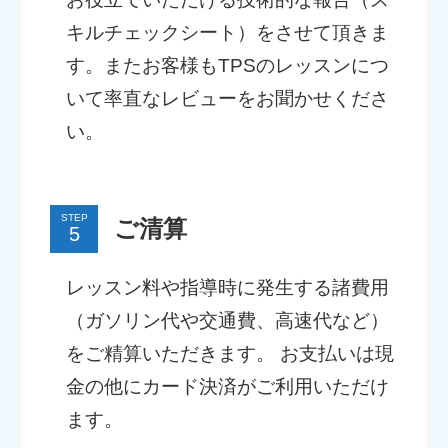
キルチェックシート）をさせて頂きま
す。またお客様もTPSのレッスンにつ
いて率直なレビューをお聞かせくださ
い。
STEP
ご清算
レッスン料や指導時に発生する諸費用
（ガソリン代や交通費、高速代など）
をご精算いただきます。 お支払いは現
金の他にカード決済がご利用いただけ
ます。