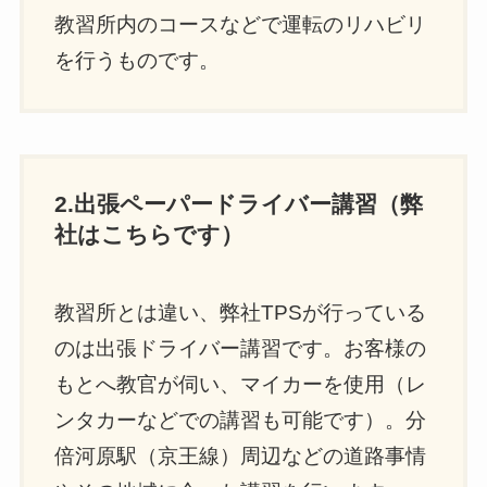
教習所内のコースなどで運転のリハビリ
を行うものです。
2.出張ペーパードライバー講習（弊
社はこちらです）
教習所とは違い、弊社TPSが行っている
のは出張ドライバー講習です。お客様の
もとへ教官が伺い、マイカーを使用（レ
ンタカーなどでの講習も可能です）。分
倍河原駅（京王線）周辺などの道路事情