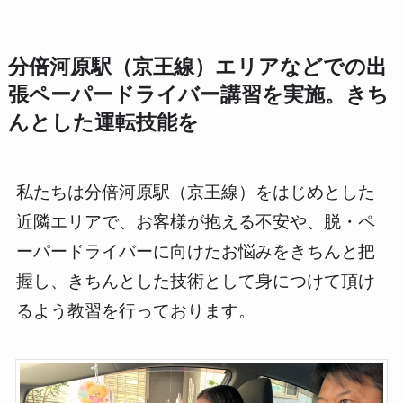
分倍河原駅（京王線）エリアなどでの出
張ペーパードライバー講習を実施。きち
んとした運転技能を
私たちは分倍河原駅（京王線）をはじめとした
近隣エリアで、お客様が抱える不安や、脱・ペ
ーパードライバーに向けたお悩みをきちんと把
握し、きちんとした技術として身につけて頂け
るよう教習を行っております。