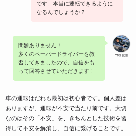
です。本当に運転できるように
なるんでしょうか？
問題ありません！
多くのペーパードライバーを教
TPS 広瀬
習してきましたので、自信をも
って回答させていただきます！
車の運転はだれも最初は初心者です。個人差は
ありますが、運転が不安で当たり前です。大切
なのはその「不安」を、きちんとした技術を習
得して不安を解消し、自信に繋げることです。