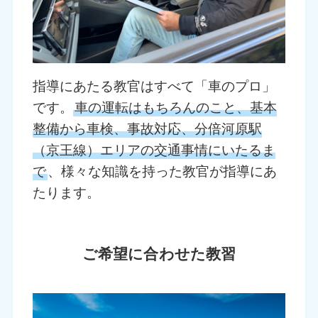
指導にあたる教官はすべて「車のプロ」
です。
車の運転はもちろんのこと、基本
整備から車検、事故対応、分倍河原駅
（京王線）エリアの交通事情にいたるま
で
、様々な知識を持った教官が指導にあ
たります。
ご希望に合わせた教習