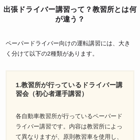
出張ドライバー講習って？教習所とは何
が違う？
ペーパードライバー向けの運転講習には、大き
く分けて以下の2種類があります。
1.教習所が行っているドライバー講
習会（初心者運手講習）
各自動車教習所が行っているペーパード
ライバー講習です。内容は教習所によっ
て異なりますが、原則教習車を使用し、