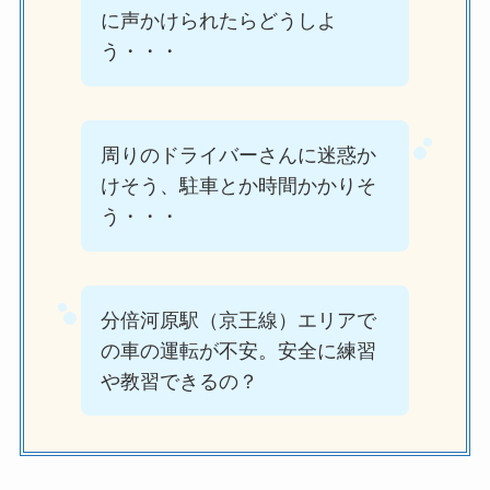
に声かけられたらどうしよ
う・・・
周りのドライバーさんに迷惑か
けそう、駐車とか時間かかりそ
う・・・
分倍河原駅（京王線）エリアで
の車の運転が不安。安全に練習
や教習できるの？