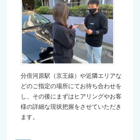
分倍河原駅（京王線）や近隣エリアな
どのご指定の場所にてお待ち合わせを
し、その後にまずはヒアリングやお客
様の詳細な現状把握をさせていただき
ます。