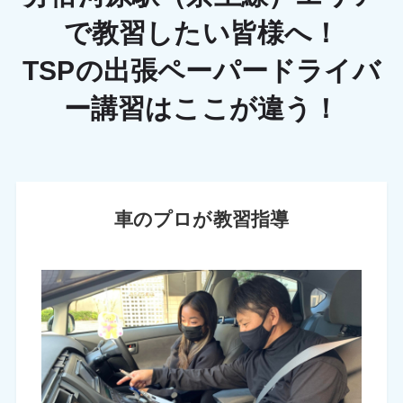
で教習したい皆様へ！
TSPの出張ペーパードライバ
ー講習はここが違う！
車のプロが教習指導