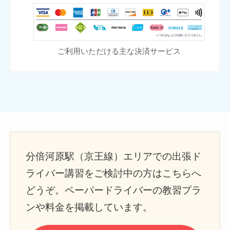
ご利用いただける主な決済サービス
分倍河原駅（京王線）エリアでの出張ド
ライバー講習をご検討中の方はこちらへ
どうぞ。ペーパードライバーの教習プラ
ンや料金を掲載しています。