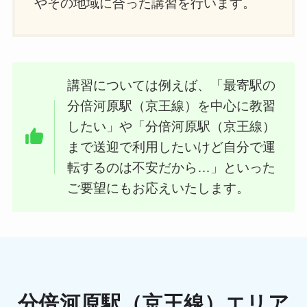
やその地域に合った講習を行います。
講習については例えば、「最寄駅の
分倍河原駅（京王線）を中心に教習
したい」や「分倍河原駅（京王線）
まで送迎で利用したいけど自分で運
転するのは不安だから…」といった
ご要望にもお応えいたします。
分倍河原駅（京王線）エリア