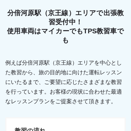
分倍河原駅（京王線）エリアで出張教
習受付中！
使用車両はマイカーでもTPS教習車で
も
例えば分倍河原駅（京王線）エリアを中心とし
た教習から、旅の目的地に向けた運転レッスン
にいたるまで、ご要望に応じたさまざまな教習
を行っています。お客様の現状に合わせた最適
なレッスンプランをご提案させて頂きます。
教習の流れ