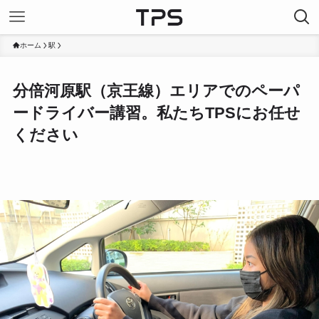
ホーム
駅
分倍河原駅（京王線）エリアでのペーパ
ードライバー講習。私たちTPSにお任せ
ください