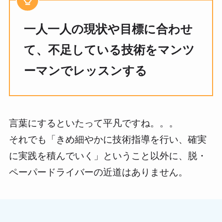
一人一人の現状や目標に合わせ
て、不足している技術をマンツ
ーマンでレッスンする
言葉にするといたって平凡ですね。。。
それでも「きめ細やかに技術指導を行い、確実
に実践を積んでいく」ということ以外に、脱・
ペーパードライバーの近道はありません。