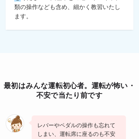
類の操作なども含め、細かく教習いたし
ます。
最初はみんな運転初心者。運転が怖い・
不安で当たり前です
レバーやペダルの操作も忘れて
しまい、運転席に座るのも不安