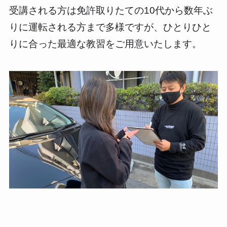
受講される方は免許取りたての10代から数年ぶ
りに運転される方まで多様ですが、ひとりひと
りに合った最適な教習をご用意いたします。