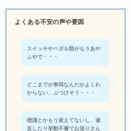
よくある不安の声や要因
スイッチやペダル類がもうあや
ふやで・・・
どこまでが車両なんだかよくわ
からない、ぶつけそう・・・
標識とかもう覚えてないし、違
反したり挙動不審でお巡りさん