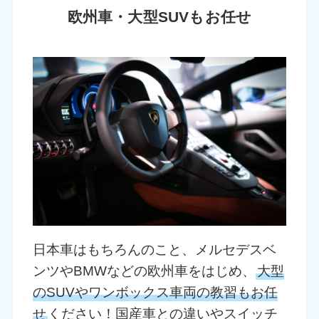
欧州車・大型SUVもお任せ
日本車はもちろんのこと、メルセデスベ
ンツやBMWなどの欧州車をはじめ、
大型
のSUVやワンボックス車両の教習もお任
せ
ください！国産車との違いやスイッチ