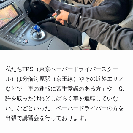
私たちTPS（東京ペーパードライバースクー
ル）は分倍河原駅（京王線）やその近隣エリア
などで「車の運転に苦手意識のある方」や「免
許を取ったけれどしばらく車を運転していな
い」などといった、ペーパードライバーの方を
出張で講習会を行っております。