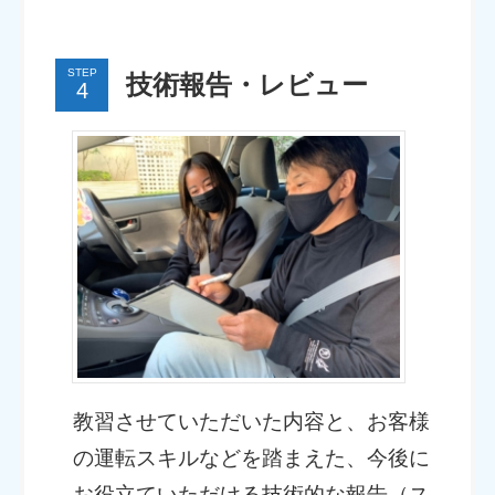
STEP
技術報告・レビュー
教習させていただいた内容と、お客様
の運転スキルなどを踏まえた、今後に
お役立ていただける技術的な報告（ス