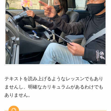
テキストを読み上げるようなレッスンでもあり
ませんし、明確なカリキュラムがあるわけでも
ありません。