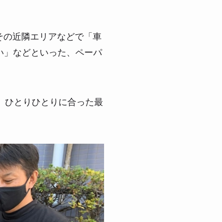
その近隣エリアなどで「車
い」などといった、ペーパ
、ひとりひとりに合った最