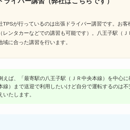
ードライバー講習（弊社はこちらです）
社TPSが行っているのは出張ドライバー講習です。お客
（レンタカーなどでの講習も可能です）。八王子駅（Ｊ
地域に合った講習を行います。
例えば、「最寄駅の八王子駅（ＪＲ中央本線）を中心に
本線）まで送迎で利用したいけど自分で運転するのは不
えいたします。