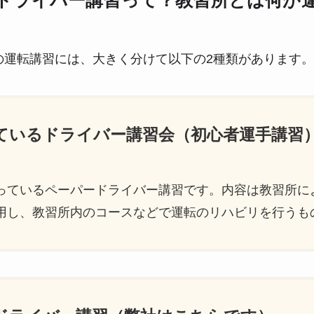
ドライバー講習って？教習所とは何が
の運転講習には、大きく分けて以下の2種類があります。
っているドライバー講習会（初心者運手講習
っているペーパードライバー講習です。内容は教習所に
用し、教習所内のコースなどで運転のリハビリを行うも