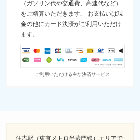
（ガソリン代や交通費、高速代など）
をご精算いただきます。 お支払いは現
金の他にカード決済がご利用いただけ
ます。
ご利用いただける主な決済サービス
住吉駅（東京メトロ半蔵門線）エリアで