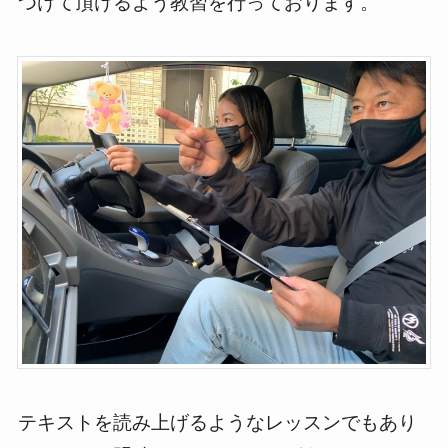
つけて頂けるよう教習を行っております。
テキストを読み上げるようなレッスンでもあり