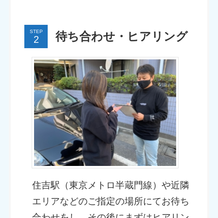
STEP
待ち合わせ・ヒアリング
住吉駅（東京メトロ半蔵門線）や近隣
エリアなどのご指定の場所にてお待ち
合わせをし、その後にまずはヒアリン