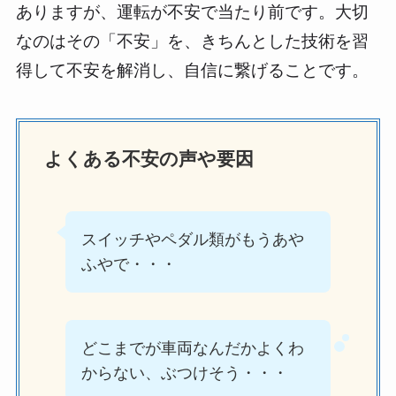
ありますが、運転が不安で当たり前です。大切
なのはその「不安」を、きちんとした技術を習
得して不安を解消し、自信に繋げることです。
よくある不安の声や要因
スイッチやペダル類がもうあや
ふやで・・・
どこまでが車両なんだかよくわ
からない、ぶつけそう・・・