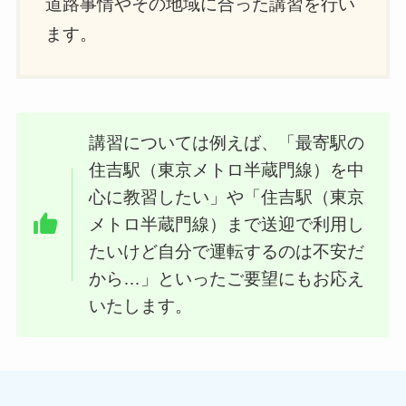
道路事情やその地域に合った講習を行い
ます。
講習については例えば、「最寄駅の
住吉駅（東京メトロ半蔵門線）を中
心に教習したい」や「住吉駅（東京
メトロ半蔵門線）まで送迎で利用し
たいけど自分で運転するのは不安だ
から…」といったご要望にもお応え
いたします。