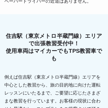
ペーパードライバーの近道はありません。
住吉駅（東京メトロ半蔵門線）エリア
で出張教習受付中！
使用車両はマイカーでもTPS教習車で
も
例えば住吉駅（東京メトロ半蔵門線）エリアを
中心とした教習から、旅の目的地に向けた運転
レッスンにいたるまで、ご要望に応じたさまざ
まな教習を行っています。お客様の現状に合わ