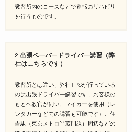
教習所内のコースなどで運転のリハビリ
を行うものです。
2.出張ペーパードライバー講習（弊
社はこちらです）
教習所とは違い、弊社TPSが行っている
のは出張ドライバー講習です。お客様の
もとへ教官が伺い、マイカーを使用（レ
ンタカーなどでの講習も可能です）。住
吉駅（東京メトロ半蔵門線）周辺などの