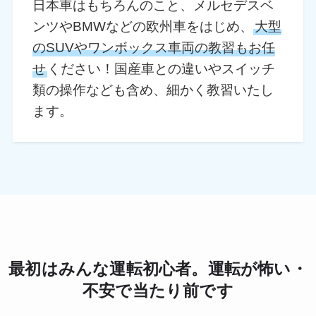
日本車はもちろんのこと、メルセデスベ
ンツやBMWなどの欧州車をはじめ、
大型
のSUVやワンボックス車両の教習もお任
せ
ください！国産車との違いやスイッチ
類の操作なども含め、細かく教習いたし
ます。
最初はみんな運転初心者。運転が怖い・
不安で当たり前です