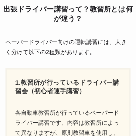
出張ドライバー講習って？教習所とは何
が違う？
ペーパードライバー向けの運転講習には、大き
く分けて以下の2種類があります。
1.教習所が行っているドライバー講
習会（初心者運手講習）
各自動車教習所が行っているペーパード
ライバー講習です。内容は教習所によっ
て異なりますが、原則教習車を使用し、