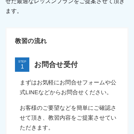
せた最適なレッスンプランをご提案させて頂き
ます。
教習の流れ
STEP
お問合せ受付
まずはお気軽にお問合せフォームや公
式LINEなどからお問合せください。
お客様のご要望などを簡単にご確認さ
せて頂き、教習内容をご提案させてい
ただきます。