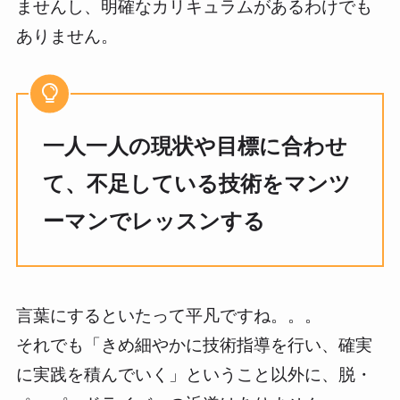
ませんし、明確なカリキュラムがあるわけでも
ありません。
一人一人の現状や目標に合わせ
て、不足している技術をマンツ
ーマンでレッスンする
言葉にするといたって平凡ですね。。。
それでも「きめ細やかに技術指導を行い、確実
に実践を積んでいく」ということ以外に、脱・