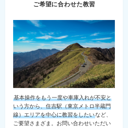
ご希望に合わせた教習
基本操作をもう一度や車庫入れが不安と
いう方から、住吉駅（東京メトロ半蔵門
線）エリアを中心に教習をしたい
など、
ご要望さまざま。お問い合わせいただい