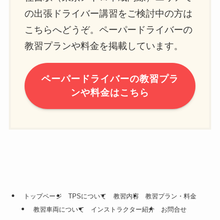
の出張ドライバー講習をご検討中の方は
こちらへどうぞ。ペーパードライバーの
教習プランや料金を掲載しています。
ペーパードライバーの教習プラ
ンや料金はこちら
トップページ
TPSについて
教習内容
教習プラン・料金
教習車両について
インストラクター紹介
お問合せ