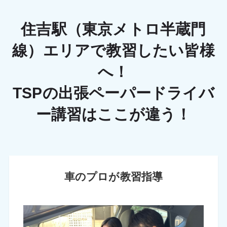
住吉駅（東京メトロ半蔵門
線）エリアで教習したい皆様
へ！
TSPの出張ペーパードライバ
ー講習はここが違う！
車のプロが教習指導