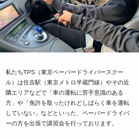
私たちTPS（東京ペーパードライバースクー
ル）は住吉駅（東京メトロ半蔵門線）やその近
隣エリアなどで「車の運転に苦手意識のある
方」や「免許を取ったけれどしばらく車を運転
していない」などといった、ペーパードライバ
ーの方を出張で講習会を行っております。