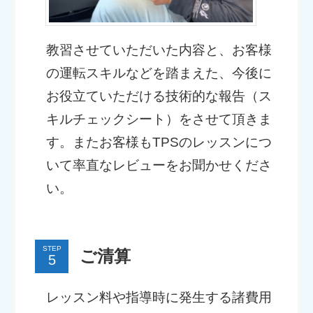
教習させていただいた内容と、お客様
の運転スキルなどを踏まえた、今後に
お役立ていただける技術的な報告（ス
キルチェックシート）をさせて頂きま
す。またお客様もTPSのレッスンにつ
いて率直なレビューをお聞かせくださ
い。
STEP
ご清算
レッスン料や指導時に発生する諸費用