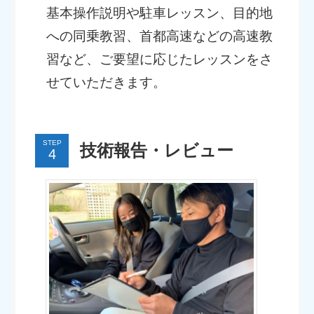
基本操作説明や駐車レッスン、目的地
への同乗教習、首都高速などの高速教
習など、ご要望に応じたレッスンをさ
せていただきます。
STEP
技術報告・レビュー