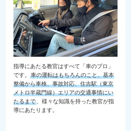
指導にあたる教官はすべて「車のプロ」
です。
車の運転はもちろんのこと、基本
整備から車検、事故対応、住吉駅（東京
メトロ半蔵門線）エリアの交通事情にい
たるまで
、様々な知識を持った教官が指
導にあたります。