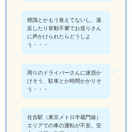
標識とかもう覚えてないし、違
反したり挙動不審でお巡りさん
に声かけられたらどうしよ
う・・・
周りのドライバーさんに迷惑か
けそう、駐車とか時間かかりそ
う・・・
住吉駅（東京メトロ半蔵門線）
エリアでの車の運転が不安。安