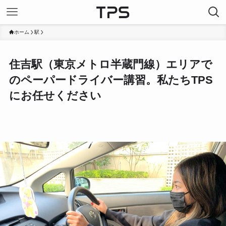
ホーム
駅
住吉駅（東京メトロ半蔵門線）エリアで
のペーパードライバー講習。私たちTPS
にお任せください