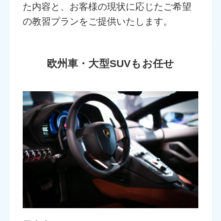
た内容と、お客様の現状に応じたご希望
の教習プランをご提供いたします。
欧州車・大型SUVもお任せ