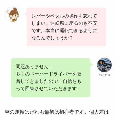
レバーやペダルの操作も忘れて
しまい、運転席に座るのも不安
です。本当に運転できるように
なるんでしょうか？
問題ありません！
多くのペーパードライバーを教
TPS 広瀬
習してきましたので、自信をも
って回答させていただきます！
車の運転はだれも最初は初心者です。個人差は