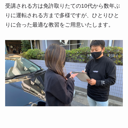
受講される方は免許取りたての10代から数年ぶ
りに運転される方まで多様ですが、ひとりひと
りに合った最適な教習をご用意いたします。