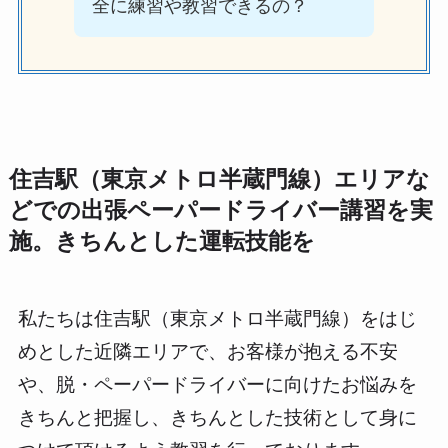
全に練習や教習できるの？
住吉駅（東京メトロ半蔵門線）エリアな
どでの出張ペーパードライバー講習を実
施。きちんとした運転技能を
私たちは住吉駅（東京メトロ半蔵門線）をはじ
めとした近隣エリアで、お客様が抱える不安
や、脱・ペーパードライバーに向けたお悩みを
きちんと把握し、きちんとした技術として身に