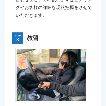
グやお客様の詳細な現状把握をさせて
いただきます。
STEP
教習