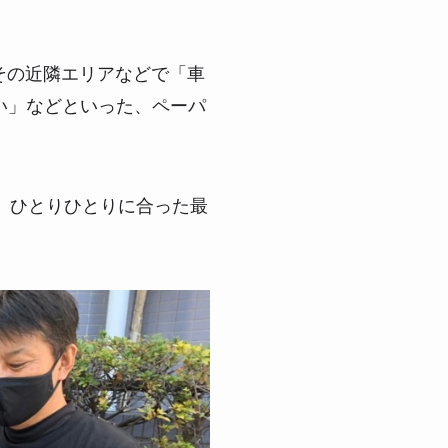
その近隣エリアなどで「車
い」などといった、ペーパ
、ひとりひとりに合った最