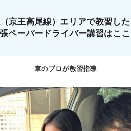
駅（京王高尾線）エリアで教習した
出張ペーパードライバー講習はこ
車のプロが教習指導