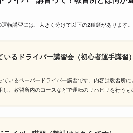
ドライバー講習って？教習所とは何が
の運転講習には、大きく分けて以下の2種類があります。
っているドライバー講習会（初心者運手講習
っているペーパードライバー講習です。内容は教習所に
用し、教習所内のコースなどで運転のリハビリを行うも