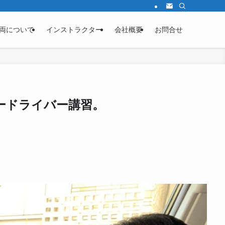
両について
インストラクター
会社概要
お問合せ
ードライバー講習。