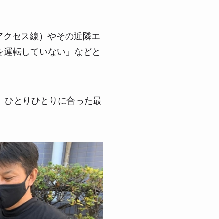
アクセス線）やその近隣エ
を運転していない」などと
、ひとりひとりに合った最