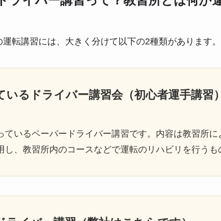
ドライバー講習って？教習所とは何が
の運転講習には、大きく分けて以下の2種類があります。
っているドライバー講習会（初心者運手講習
っているペーパードライバー講習です。内容は教習所に
用し、教習所内のコースなどで運転のリハビリを行うも