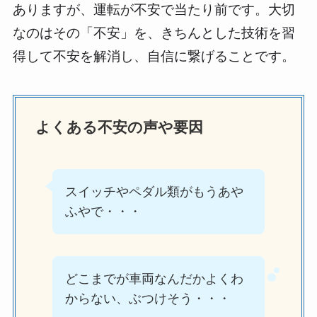
ありますが、運転が不安で当たり前です。大切
なのはその「不安」を、きちんとした技術を習
得して不安を解消し、自信に繋げることです。
よくある不安の声や要因
スイッチやペダル類がもうあや
ふやで・・・
どこまでが車両なんだかよくわ
からない、ぶつけそう・・・