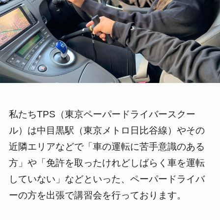
私たちTPS（東京ペーパードライバースクー
ル）は中目黒駅（東京メトロ日比谷線）やその
近隣エリアなどで「車の運転に苦手意識のある
方」や「免許を取ったけれどしばらく車を運転
していない」などといった、ペーパードライバ
ーの方を出張で講習会を行っております。