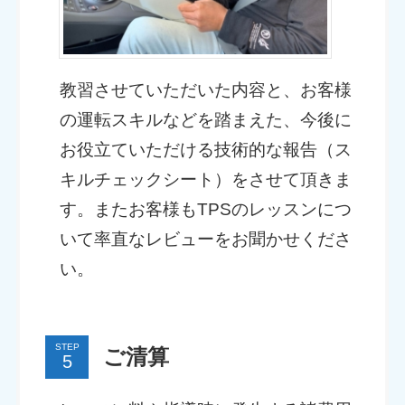
教習させていただいた内容と、お客様
の運転スキルなどを踏まえた、今後に
お役立ていただける技術的な報告（ス
キルチェックシート）をさせて頂きま
す。またお客様もTPSのレッスンにつ
いて率直なレビューをお聞かせくださ
い。
STEP
ご清算