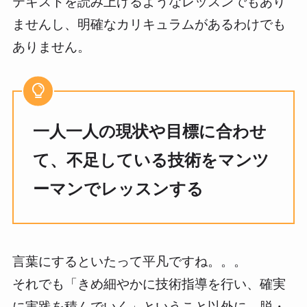
テキストを読み上げるようなレッスンでもあり
ませんし、明確なカリキュラムがあるわけでも
ありません。
一人一人の現状や目標に合わせ
て、不足している技術をマンツ
ーマンでレッスンする
言葉にするといたって平凡ですね。。。
それでも「きめ細やかに技術指導を行い、確実
に実践を積んでいく」ということ以外に、脱・