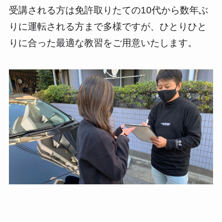
受講される方は免許取りたての10代から数年ぶ
りに運転される方まで多様ですが、ひとりひと
りに合った最適な教習をご用意いたします。