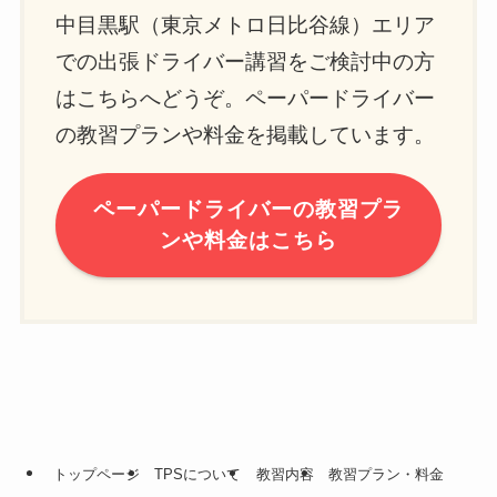
中目黒駅（東京メトロ日比谷線）エリア
での出張ドライバー講習をご検討中の方
はこちらへどうぞ。ペーパードライバー
の教習プランや料金を掲載しています。
ペーパードライバーの教習プラ
ンや料金はこちら
トップページ
TPSについて
教習内容
教習プラン・料金