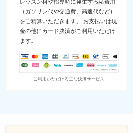
レッスン料や指導時に発生する諸費用
（ガソリン代や交通費、高速代など）
をご精算いただきます。 お支払いは現
金の他にカード決済がご利用いただけ
ます。
ご利用いただける主な決済サービス