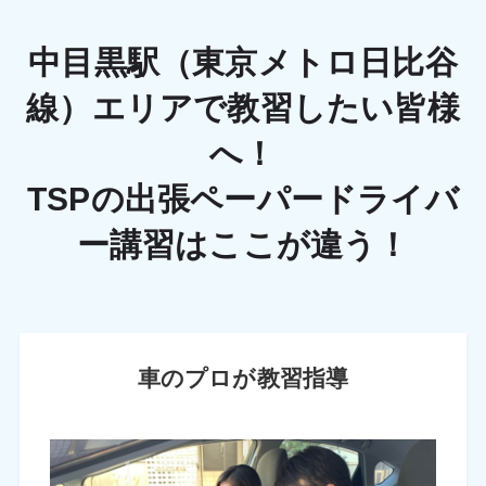
中目黒駅（東京メトロ日比谷
線）エリアで教習したい皆様
へ！
TSPの出張ペーパードライバ
ー講習はここが違う！
車のプロが教習指導