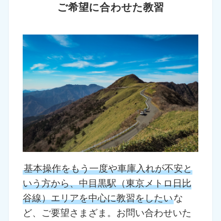
ご希望に合わせた教習
基本操作をもう一度や車庫入れが不安と
いう方から、中目黒駅（東京メトロ日比
谷線）エリアを中心に教習をしたい
な
ど、ご要望さまざま。お問い合わせいた