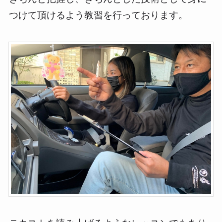
つけて頂けるよう教習を行っております。