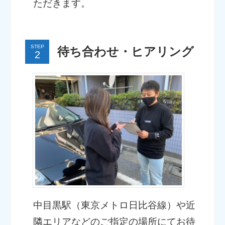
ただきます。
STEP
待ち合わせ・ヒアリング
中目黒駅（東京メトロ日比谷線）や近
隣エリアなどのご指定の場所にてお待