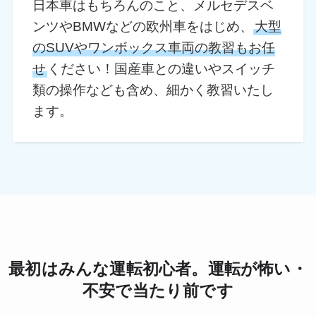
日本車はもちろんのこと、メルセデスベ
ンツやBMWなどの欧州車をはじめ、
大型
のSUVやワンボックス車両の教習もお任
せ
ください！国産車との違いやスイッチ
類の操作なども含め、細かく教習いたし
ます。
最初はみんな運転初心者。運転が怖い・
不安で当たり前です