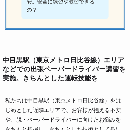
安。安全に練習や教習できる
の？
中目黒駅（東京メトロ日比谷線）エリア
などでの出張ペーパードライバー講習を
実施。きちんとした運転技能を
私たちは中目黒駅（東京メトロ日比谷線）をは
じめとした近隣エリアで、お客様が抱える不安
や、脱・ペーパードライバーに向けたお悩みを
きちんと把握し、きちんとした技術として身に