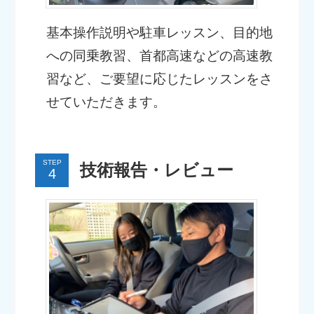
基本操作説明や駐車レッスン、目的地
への同乗教習、首都高速などの高速教
習など、ご要望に応じたレッスンをさ
せていただきます。
STEP
技術報告・レビュー