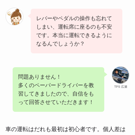
レバーやペダルの操作も忘れて
しまい、運転席に座るのも不安
です。本当に運転できるように
なるんでしょうか？
問題ありません！
多くのペーパードライバーを教
TPS 広瀬
習してきましたので、自信をも
って回答させていただきます！
車の運転はだれも最初は初心者です。個人差は