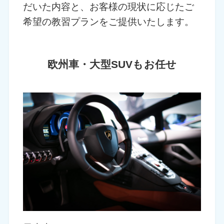
だいた内容と、お客様の現状に応じたご
希望の教習プランをご提供いたします。
欧州車・大型SUVもお任せ