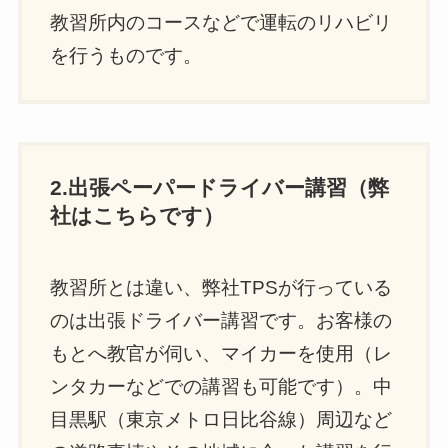
教習所内のコースなどで運転のリハビリ
を行うものです。
2.出張ペーパードライバー講習（弊
社はこちらです）
教習所とは違い、弊社TPSが行っている
のは出張ドライバー講習です。お客様の
もとへ教官が伺い、マイカーを使用（レ
ンタカーなどでの講習も可能です）。中
目黒駅（東京メトロ日比谷線）周辺など