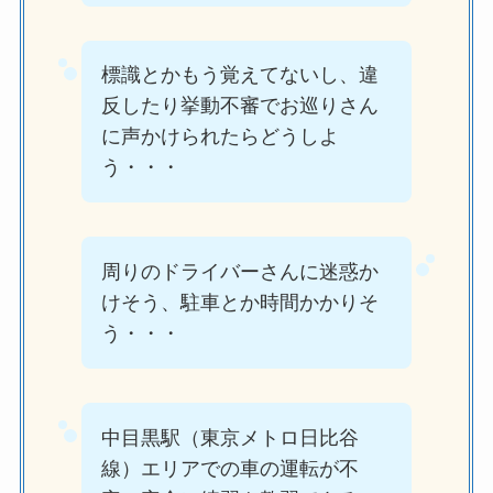
標識とかもう覚えてないし、違
反したり挙動不審でお巡りさん
に声かけられたらどうしよ
う・・・
周りのドライバーさんに迷惑か
けそう、駐車とか時間かかりそ
う・・・
中目黒駅（東京メトロ日比谷
線）エリアでの車の運転が不