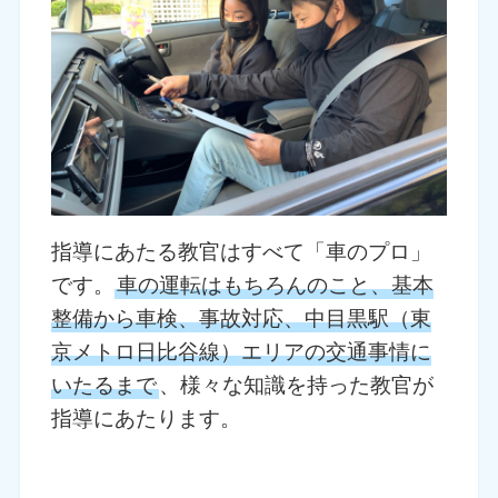
指導にあたる教官はすべて「車のプロ」
です。
車の運転はもちろんのこと、基本
整備から車検、事故対応、中目黒駅（東
京メトロ日比谷線）エリアの交通事情に
いたるまで
、様々な知識を持った教官が
指導にあたります。