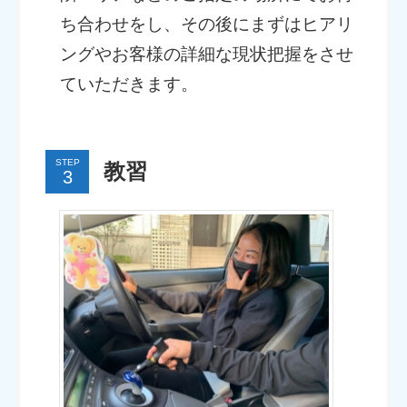
ち合わせをし、その後にまずはヒアリ
ングやお客様の詳細な現状把握をさせ
ていただきます。
STEP
教習