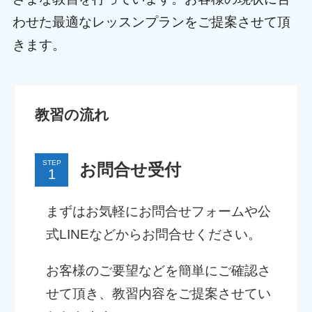
わせた最適なレッスンプランをご提案させて頂
きます。
教習の流れ
STEP
お問合せ受付
まずはお気軽にお問合せフォームや公
式LINEなどからお問合せください。
お客様のご要望などを簡単にご確認さ
せて頂き、教習内容をご提案させてい