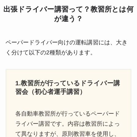
出張ドライバー講習って？教習所とは何
が違う？
ペーパードライバー向けの運転講習には、大き
く分けて以下の2種類があります。
1.教習所が行っているドライバー講
習会（初心者運手講習）
各自動車教習所が行っているペーパード
ライバー講習です。内容は教習所によっ
て異なりますが、原則教習車を使用し、