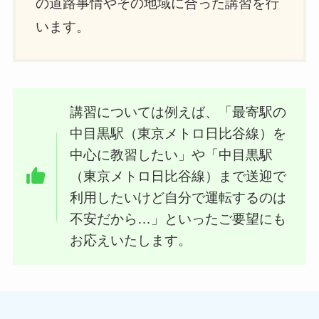
の道路事情やその地域に合った講習を行
います。
講習については例えば、「最寄駅の
中目黒駅（東京メトロ日比谷線）を
中心に教習したい」や「中目黒駅
（東京メトロ日比谷線）まで送迎で
利用したいけど自分で運転するのは
不安だから…」といったご要望にも
お応えいたします。