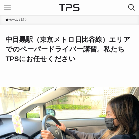
ホーム
駅
中目黒駅（東京メトロ日比谷線）エリア
でのペーパードライバー講習。私たち
TPSにお任せください