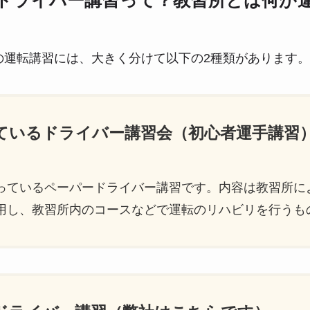
ドライバー講習って？教習所とは何が
の運転講習には、大きく分けて以下の2種類があります。
っているドライバー講習会（初心者運手講習
っているペーパードライバー講習です。内容は教習所に
用し、教習所内のコースなどで運転のリハビリを行うも