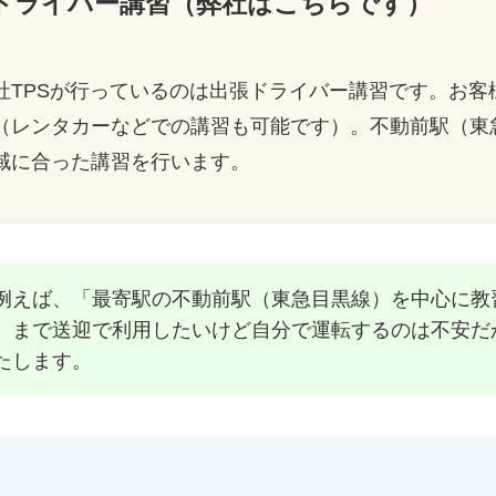
ードライバー講習（弊社はこちらです）
社TPSが行っているのは出張ドライバー講習です。お客
（レンタカーなどでの講習も可能です）。不動前駅（東
域に合った講習を行います。
例えば、「最寄駅の不動前駅（東急目黒線）を中心に教
）まで送迎で利用したいけど自分で運転するのは不安だ
たします。