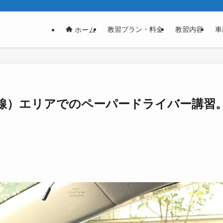
教習プラン・料金
教習内容
車
ホーム
線）エリアでのペーパードライバー講習。