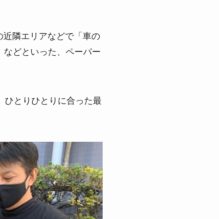
の近隣エリアなどで「車の
」などといった、ペーパー
、ひとりひとりに合った最