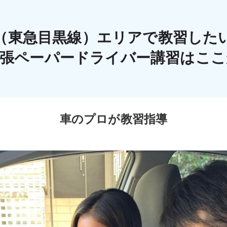
（東急目黒線）エリアで教習した
出張ペーパードライバー講習はこ
車のプロが教習指導