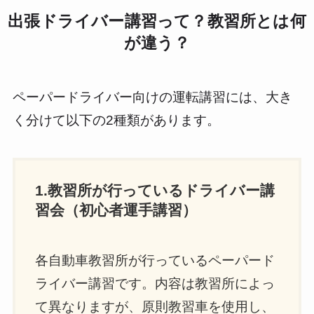
出張ドライバー講習って？教習所とは何
が違う？
ペーパードライバー向けの運転講習には、大き
く分けて以下の2種類があります。
1.教習所が行っているドライバー講
習会（初心者運手講習）
各自動車教習所が行っているペーパード
ライバー講習です。内容は教習所によっ
て異なりますが、原則教習車を使用し、