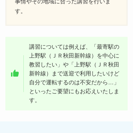
事情やその地域に合った講習を行いま
す。
講習については例えば、「最寄駅の
上野駅（ＪＲ秋田新幹線）を中心に
教習したい」や「上野駅（ＪＲ秋田
新幹線）まで送迎で利用したいけど
自分で運転するのは不安だから…」
といったご要望にもお応えいたしま
す。