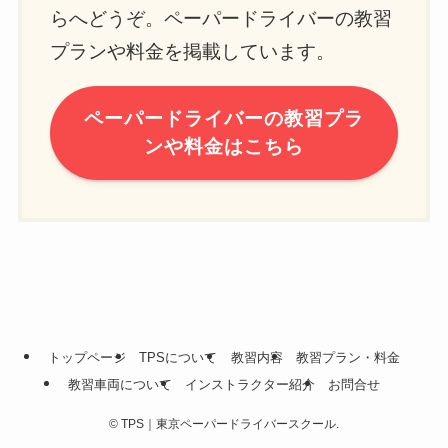
らへどうぞ。ペーパードライバーの教習
プランや料金を掲載しています。
ペーパードライバーの教習プラ
ンや料金はこちら
トップページ
TPSについて
教習内容
教習プラン・料金
教習車両について
インストラクター紹介
お問合せ
©
TPS｜東京ペーパードライバースクール.