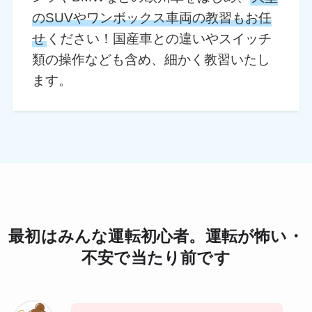
のSUVやワンボックス車両の教習もお任
せ
ください！国産車との違いやスイッチ
類の操作なども含め、細かく教習いたし
ます。
最初はみんな運転初心者。運転が怖い・
不安で当たり前です