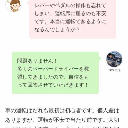
レバーやペダルの操作も忘れて
しまい、運転席に座るのも不安
です。本当に運転できるように
なるんでしょうか？
問題ありません！
多くのペーパードライバーを教
TPS 広瀬
習してきましたので、自信をも
って回答させていただきます！
車の運転はだれも最初は初心者です。個人差は
ありますが、運転が不安で当たり前です。大切