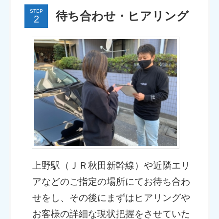
STEP
待ち合わせ・ヒアリング
上野駅（ＪＲ秋田新幹線）や近隣エリ
アなどのご指定の場所にてお待ち合わ
せをし、その後にまずはヒアリングや
お客様の詳細な現状把握をさせていた