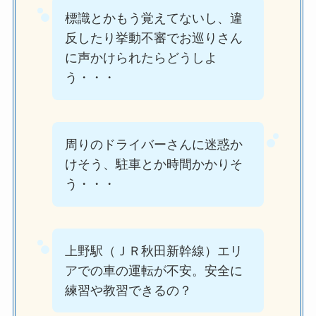
標識とかもう覚えてないし、違
反したり挙動不審でお巡りさん
に声かけられたらどうしよ
う・・・
周りのドライバーさんに迷惑か
けそう、駐車とか時間かかりそ
う・・・
上野駅（ＪＲ秋田新幹線）エリ
アでの車の運転が不安。安全に
練習や教習できるの？