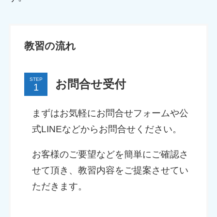
教習の流れ
STEP
お問合せ受付
まずはお気軽にお問合せフォームや公
式LINEなどからお問合せください。
お客様のご要望などを簡単にご確認さ
せて頂き、教習内容をご提案させてい
ただきます。