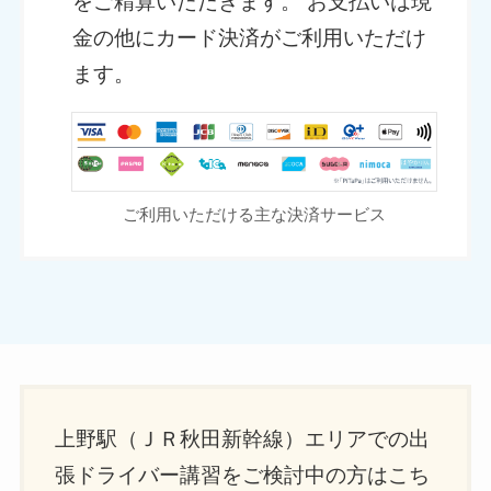
をご精算いただきます。 お支払いは現
金の他にカード決済がご利用いただけ
ます。
ご利用いただける主な決済サービス
上野駅（ＪＲ秋田新幹線）エリアでの出
張ドライバー講習をご検討中の方はこち