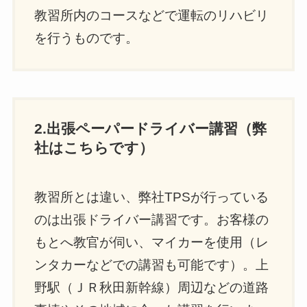
教習所内のコースなどで運転のリハビリ
を行うものです。
2.出張ペーパードライバー講習（弊
社はこちらです）
教習所とは違い、弊社TPSが行っている
のは出張ドライバー講習です。お客様の
もとへ教官が伺い、マイカーを使用（レ
ンタカーなどでの講習も可能です）。上
野駅（ＪＲ秋田新幹線）周辺などの道路