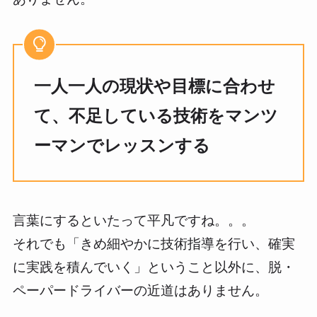
一人一人の現状や目標に合わせ
て、不足している技術をマンツ
ーマンでレッスンする
言葉にするといたって平凡ですね。。。
それでも「きめ細やかに技術指導を行い、確実
に実践を積んでいく」ということ以外に、脱・
ペーパードライバーの近道はありません。