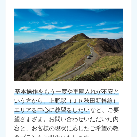
基本操作をもう一度や車庫入れが不安と
いう方から、上野駅（ＪＲ秋田新幹線）
エリアを中心に教習をしたい
など、ご要
望さまざま。お問い合わせいただいた内
容と、お客様の現状に応じたご希望の教