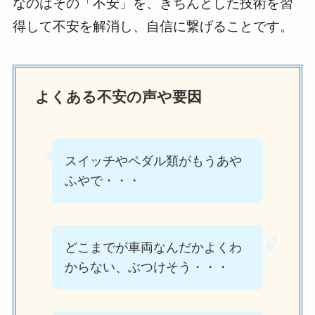
なのはその「不安」を、きちんとした技術を習
得して不安を解消し、自信に繋げることです。
よくある不安の声や要因
スイッチやペダル類がもうあや
ふやで・・・
どこまでが車両なんだかよくわ
からない、ぶつけそう・・・