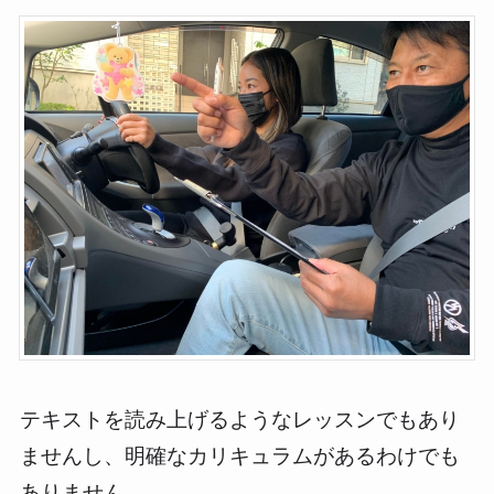
テキストを読み上げるようなレッスンでもあり
ませんし、明確なカリキュラムがあるわけでも
ありません。