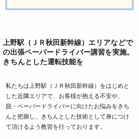
上野駅（ＪＲ秋田新幹線）エリアなどで
の出張ペーパードライバー講習を実施。
きちんとした運転技能を
私たちは上野駅（ＪＲ秋田新幹線）をはじめと
した近隣エリアで、お客様が抱える不安や、
脱・ペーパードライバーに向けたお悩みをきち
んと把握し、きちんとした技術として身につけ
て頂けるよう教習を行っております。