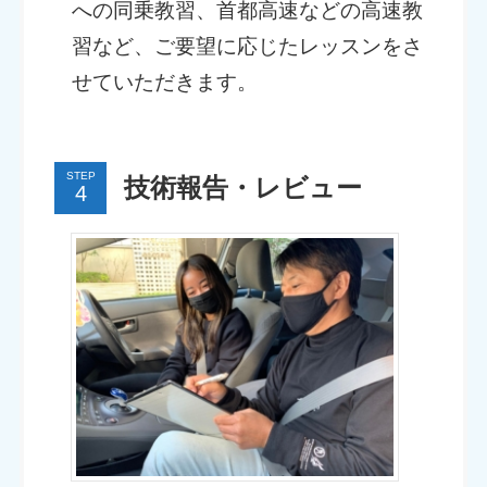
への同乗教習、首都高速などの高速教
習など、ご要望に応じたレッスンをさ
せていただきます。
STEP
技術報告・レビュー