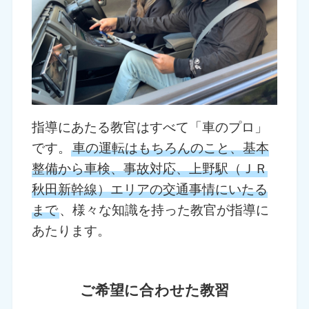
指導にあたる教官はすべて「車のプロ」
です。
車の運転はもちろんのこと、基本
整備から車検、事故対応、上野駅（ＪＲ
秋田新幹線）エリアの交通事情にいたる
まで
、様々な知識を持った教官が指導に
あたります。
ご希望に合わせた教習