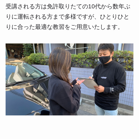
受講される方は免許取りたての10代から数年ぶ
りに運転される方まで多様ですが、ひとりひと
りに合った最適な教習をご用意いたします。