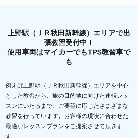
上野駅（ＪＲ秋田新幹線）エリアで出
張教習受付中！
使用車両はマイカーでもTPS教習車で
も
例えば上野駅（ＪＲ秋田新幹線）エリアを中心
とした教習から、旅の目的地に向けた運転レッ
スンにいたるまで、ご要望に応じたさまざまな
教習を行っています。お客様の現状に合わせた
最適なレッスンプランをご提案させて頂きま
す。