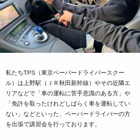
私たちTPS（東京ペーパードライバースクー
ル）は上野駅（ＪＲ秋田新幹線）やその近隣エ
リアなどで「車の運転に苦手意識のある方」や
「免許を取ったけれどしばらく車を運転してい
ない」などといった、ペーパードライバーの方
を出張で講習会を行っております。