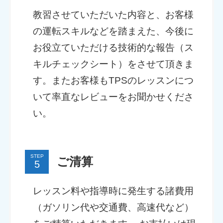
教習させていただいた内容と、お客様
の運転スキルなどを踏まえた、今後に
お役立ていただける技術的な報告（ス
キルチェックシート）をさせて頂きま
す。またお客様もTPSのレッスンにつ
いて率直なレビューをお聞かせくださ
い。
STEP
ご清算
レッスン料や指導時に発生する諸費用
（ガソリン代や交通費、高速代など）